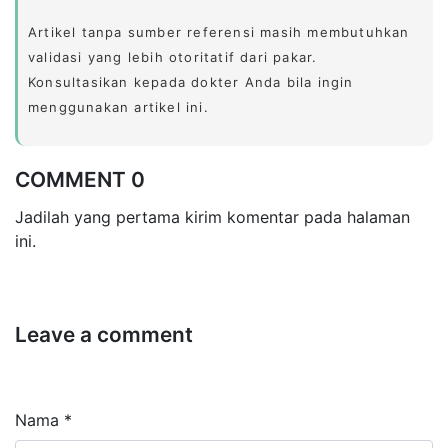
Artikel tanpa sumber referensi masih membutuhkan
validasi yang lebih otoritatif dari pakar.
Konsultasikan kepada dokter Anda bila ingin
menggunakan artikel ini.
COMMENT 0
Jadilah yang pertama kirim komentar pada halaman
ini.
Leave a comment
Nama *