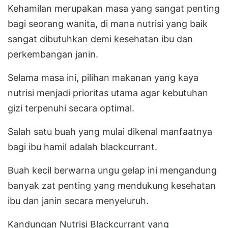
Kehamilan merupakan masa yang sangat penting
bagi seorang wanita, di mana nutrisi yang baik
sangat dibutuhkan demi kesehatan ibu dan
perkembangan janin.
Selama masa ini, pilihan makanan yang kaya
nutrisi menjadi prioritas utama agar kebutuhan
gizi terpenuhi secara optimal.
Salah satu buah yang mulai dikenal manfaatnya
bagi ibu hamil adalah blackcurrant.
Buah kecil berwarna ungu gelap ini mengandung
banyak zat penting yang mendukung kesehatan
ibu dan janin secara menyeluruh.
Kandungan Nutrisi Blackcurrant yang