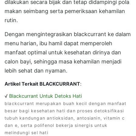
dilakukan secara bijak dan tetap didampingi pola
makan seimbang serta pemeriksaan kehamilan
rutin.
Dengan mengintegrasikan blackcurrant ke dalam
menu harian, ibu hamil dapat memperoleh
manfaat optimal untuk kesehatan dirinya dan
calon bayi, sehingga masa kehamilan menjadi
lebih sehat dan nyaman.
Artikel Terkait BLACKCURRANT
:
√
Blackcurrant Untuk Detoks Hati
blackcurrant merupakan buah kecil dengan manfaat
besar bagi kesehatan hati dan proses detoksifikasi
tubuh kandungan antioksidan, antosianin, vitamin c
dan e, serta polifenol bekerja sinergis untuk
melindungi sel hati