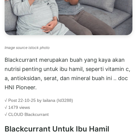
Image source istock photo
Blackcurrant merupakan buah yang kaya akan
nutrisi penting untuk ibu hamil, seperti vitamin c,
a, antioksidan, serat, dan mineral buah ini .. doc
HNI Pioneer.
√ Post 22-10-25 by lailana (Id3288)
√ 1479 views
√ CLOUD
Blackcurrant
Blackcurrant Untuk Ibu Hamil