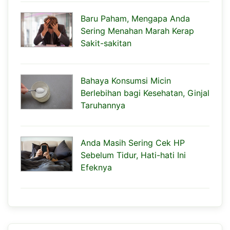
Baru Paham, Mengapa Anda
Sering Menahan Marah Kerap
Sakit-sakitan
Bahaya Konsumsi Micin
Berlebihan bagi Kesehatan, Ginjal
Taruhannya
Anda Masih Sering Cek HP
Sebelum Tidur, Hati-hati Ini
Efeknya