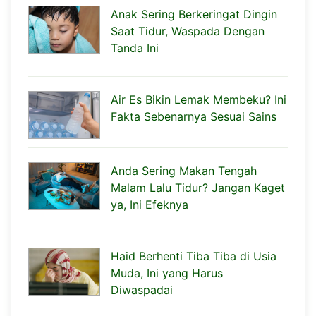
Anak Sering Berkeringat Dingin
Saat Tidur, Waspada Dengan
Tanda Ini
Air Es Bikin Lemak Membeku? Ini
Fakta Sebenarnya Sesuai Sains
Anda Sering Makan Tengah
Malam Lalu Tidur? Jangan Kaget
ya, Ini Efeknya
Haid Berhenti Tiba Tiba di Usia
Muda, Ini yang Harus
Diwaspadai