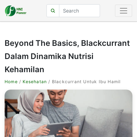
Beyond The Basics, Blackcurrant
Dalam Dinamika Nutrisi
Kehamilan
Home
/
Kesehatan
/ Blackcurrant Untuk Ibu Hamil