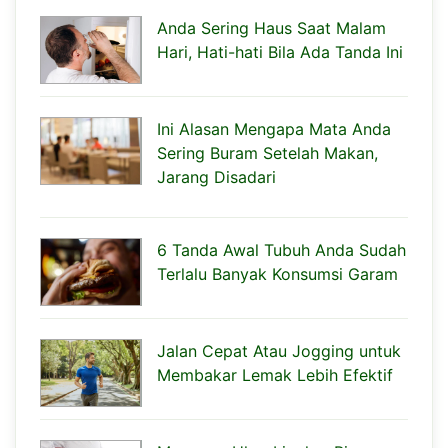
Anda Sering Haus Saat Malam
Hari, Hati-hati Bila Ada Tanda Ini
Ini Alasan Mengapa Mata Anda
Sering Buram Setelah Makan,
Jarang Disadari
6 Tanda Awal Tubuh Anda Sudah
Terlalu Banyak Konsumsi Garam
Jalan Cepat Atau Jogging untuk
Membakar Lemak Lebih Efektif