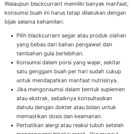
Walaupun blackcurrant memiliki banyak manfaat,
konsumsi buah ini harus tetap dilakukan dengan
bijak selama kehamilan:
Pilih blackcurrant segar atau produk olahan
yang bebas dari bahan pengawet dan
tambahan gula berlebihan.
Konsumsi dalam porsi yang wajar, sekitar
satu genggam buah per hari sudah cukup
untuk mendapatkan manfaat nutrisinya.
Jika mengonsumsi dalam bentuk suplemen
atau ekstrak, sebaiknya konsultasikan
dahulu dengan dokter atau bidan untuk
memastikan dosis dan keamanan.
Perhatikan alergi atau reaksi tubuh setelah