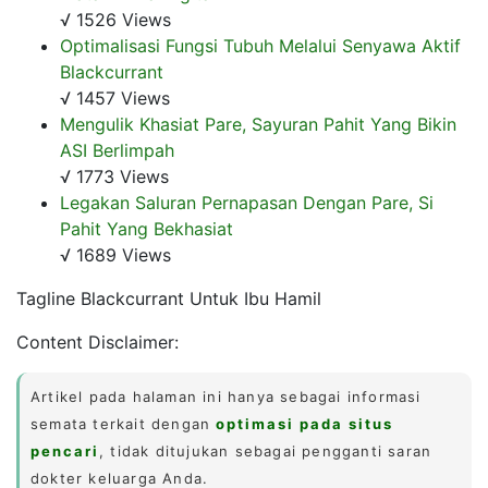
√ 1526 Views
Optimalisasi Fungsi Tubuh Melalui Senyawa Aktif
Blackcurrant
√ 1457 Views
Mengulik Khasiat Pare, Sayuran Pahit Yang Bikin
ASI Berlimpah
√ 1773 Views
Legakan Saluran Pernapasan Dengan Pare, Si
Pahit Yang Bekhasiat
√ 1689 Views
Tagline Blackcurrant Untuk Ibu Hamil
Content Disclaimer:
Artikel pada halaman ini hanya sebagai informasi
semata terkait dengan
optimasi pada situs
pencari
, tidak ditujukan sebagai pengganti saran
dokter keluarga Anda.