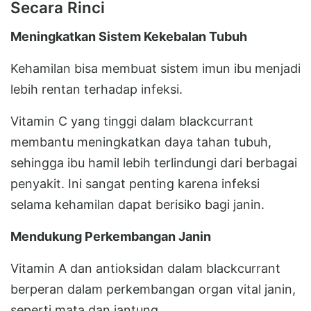
Secara Rinci
Meningkatkan Sistem Kekebalan Tubuh
Kehamilan bisa membuat sistem imun ibu menjadi
lebih rentan terhadap infeksi.
Vitamin C yang tinggi dalam blackcurrant
membantu meningkatkan daya tahan tubuh,
sehingga ibu hamil lebih terlindungi dari berbagai
penyakit. Ini sangat penting karena infeksi
selama kehamilan dapat berisiko bagi janin.
Mendukung Perkembangan Janin
Vitamin A dan antioksidan dalam blackcurrant
berperan dalam perkembangan organ vital janin,
seperti mata dan jantung.