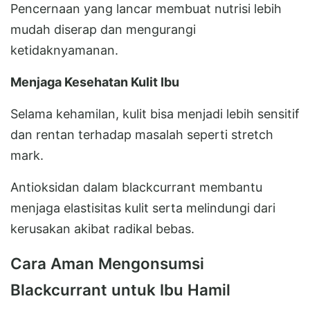
Pencernaan yang lancar membuat nutrisi lebih
mudah diserap dan mengurangi
ketidaknyamanan.
Menjaga Kesehatan Kulit Ibu
Selama kehamilan, kulit bisa menjadi lebih sensitif
dan rentan terhadap masalah seperti stretch
mark.
Antioksidan dalam blackcurrant membantu
menjaga elastisitas kulit serta melindungi dari
kerusakan akibat radikal bebas.
Cara Aman Mengonsumsi
Blackcurrant untuk Ibu Hamil