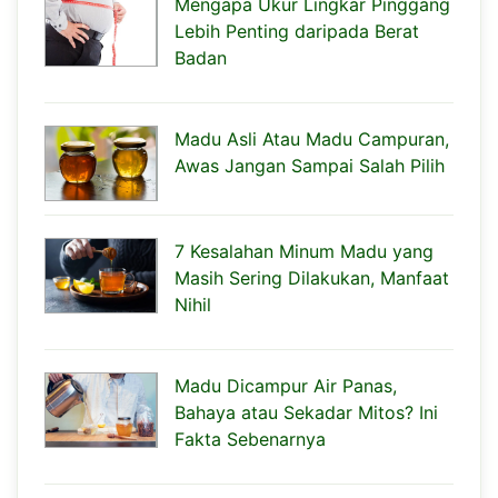
Mengapa Ukur Lingkar Pinggang
Lebih Penting daripada Berat
Badan
Madu Asli Atau Madu Campuran,
Awas Jangan Sampai Salah Pilih
7 Kesalahan Minum Madu yang
Masih Sering Dilakukan, Manfaat
Nihil
Madu Dicampur Air Panas,
Bahaya atau Sekadar Mitos? Ini
Fakta Sebenarnya