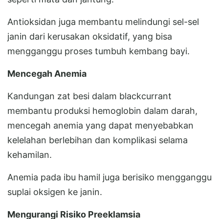
Antioksidan juga membantu melindungi sel-sel
janin dari kerusakan oksidatif, yang bisa
mengganggu proses tumbuh kembang bayi.
Mencegah Anemia
Kandungan zat besi dalam blackcurrant
membantu produksi hemoglobin dalam darah,
mencegah anemia yang dapat menyebabkan
kelelahan berlebihan dan komplikasi selama
kehamilan.
Anemia pada ibu hamil juga berisiko mengganggu
suplai oksigen ke janin.
Mengurangi Risiko Preeklamsia