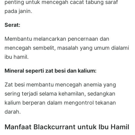
penting untuk mencegah cacat tabung saraf
pada janin.
Serat:
Membantu melancarkan pencernaan dan
mencegah sembelit, masalah yang umum dialami
ibu hamil.
Mineral seperti zat besi dan kalium:
Zat besi membantu mencegah anemia yang
sering terjadi selama kehamilan, sedangkan
kalium berperan dalam mengontrol tekanan
darah.
Manfaat Blackcurrant untuk Ibu Hamil