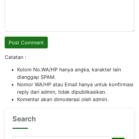
Catatan :
Kolom No.WA/HP hanya angka, karakter lain
dianggap SPAM.
Nomor WA/HP atau Email hanya untuk konfirmasi
reply dari admin, tidak dipublikasikan.
Komentar akan dimoderasi oleh admin.
Search