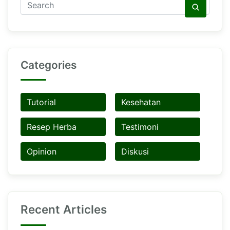
Categories
Tutorial
Kesehatan
Resep Herba
Testimoni
Opinion
Diskusi
Recent Articles