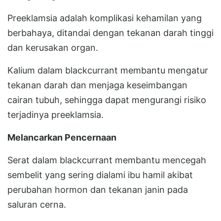
Preeklamsia adalah komplikasi kehamilan yang
berbahaya, ditandai dengan tekanan darah tinggi
dan kerusakan organ.
Kalium dalam blackcurrant membantu mengatur
tekanan darah dan menjaga keseimbangan
cairan tubuh, sehingga dapat mengurangi risiko
terjadinya preeklamsia.
Melancarkan Pencernaan
Serat dalam blackcurrant membantu mencegah
sembelit yang sering dialami ibu hamil akibat
perubahan hormon dan tekanan janin pada
saluran cerna.