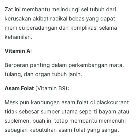
Zat ini membantu melindungi sel tubuh dari
kerusakan akibat radikal bebas yang dapat
memicu peradangan dan komplikasi selama
kehamilan.
Vitamin A:
Berperan penting dalam perkembangan mata,
tulang, dan organ tubuh janin.
Asam Folat
(Vitamin B9):
Meskipun kandungan asam folat di blackcurrant
tidak sebesar sumber utama seperti bayam atau
suplemen, buah ini tetap membantu memenuhi
sebagian kebutuhan asam folat yang sangat