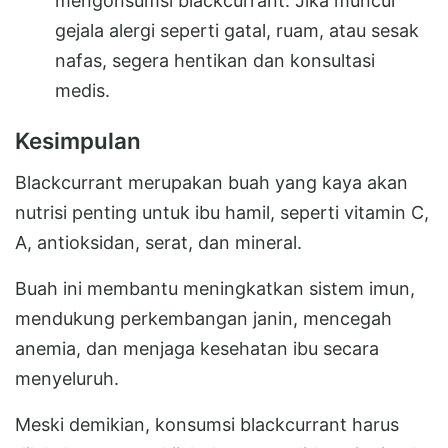
mengonsumsi blackcurrant. Jika muncul
gejala alergi seperti gatal, ruam, atau sesak
nafas, segera hentikan dan konsultasi
medis.
Kesimpulan
Blackcurrant merupakan buah yang kaya akan
nutrisi penting untuk ibu hamil, seperti vitamin C,
A, antioksidan, serat, dan mineral.
Buah ini membantu meningkatkan sistem imun,
mendukung perkembangan janin, mencegah
anemia, dan menjaga kesehatan ibu secara
menyeluruh.
Meski demikian, konsumsi blackcurrant harus