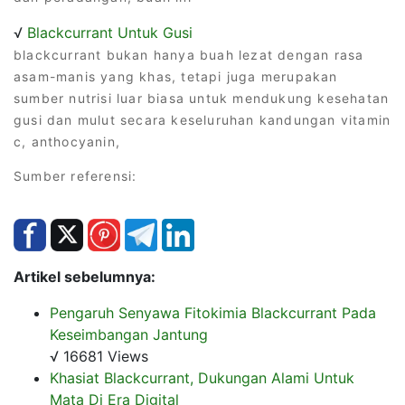
√
Blackcurrant Untuk Gusi
blackcurrant bukan hanya buah lezat dengan rasa
asam-manis yang khas, tetapi juga merupakan
sumber nutrisi luar biasa untuk mendukung kesehatan
gusi dan mulut secara keseluruhan kandungan vitamin
c, anthocyanin,
Sumber referensi:
Artikel sebelumnya:
Pengaruh Senyawa Fitokimia Blackcurrant Pada
Keseimbangan Jantung
√ 16681 Views
Khasiat Blackcurrant, Dukungan Alami Untuk
Mata Di Era Digital