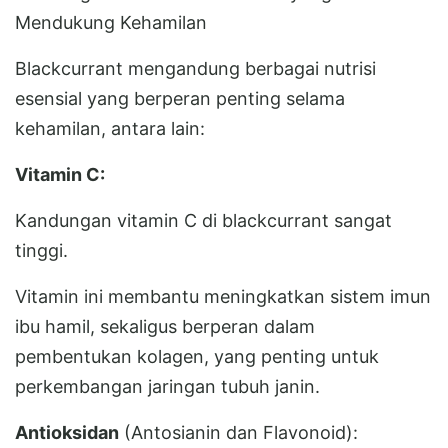
Mendukung Kehamilan
Blackcurrant mengandung berbagai nutrisi
esensial yang berperan penting selama
kehamilan, antara lain:
Vitamin C:
Kandungan vitamin C di blackcurrant sangat
tinggi.
Vitamin ini membantu meningkatkan sistem imun
ibu hamil, sekaligus berperan dalam
pembentukan kolagen, yang penting untuk
perkembangan jaringan tubuh janin.
Antioksidan
(Antosianin dan Flavonoid):