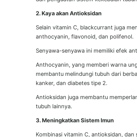
2. Kaya akan Antioksidan
Selain vitamin C, blackcurrant juga me
anthocyanin, flavonoid, dan polifenol.
Senyawa-senyawa ini memiliki efek ant
Anthocyanin, yang memberi warna ungu 
membantu melindungi tubuh dari berbag
kanker, dan diabetes tipe 2.
Antioksidan juga membantu memperlamb
tubuh lainnya.
3. Meningkatkan Sistem Imun
Kombinasi vitamin C, antioksidan, dan