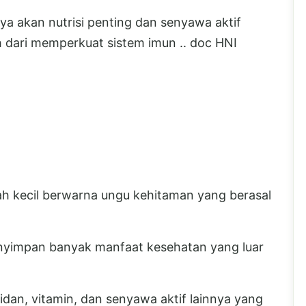
ya akan nutrisi penting dan senyawa aktif
 dari memperkuat sistem imun .. doc HNI
ah kecil berwarna ungu kehitaman yang berasal
enyimpan banyak manfaat kesehatan yang luar
idan, vitamin, dan senyawa aktif lainnya yang