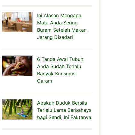
Ini Alasan Mengapa
Mata Anda Sering
Buram Setelah Makan,
Jarang Disadari
6 Tanda Awal Tubuh
Anda Sudah Terlalu
Banyak Konsumsi
Garam
Apakah Duduk Bersila
Terlalu Lama Berbahaya
bagi Sendi, Ini Faktanya