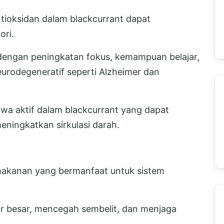
ioksidan dalam blackcurrant dapat
ori.
 dengan peningkatan fokus, kemampuan belajar,
urodegeneratif seperti Alzheimer dan
wa aktif dalam blackcurrant yang dapat
ningkatkan sirkulasi darah.
makanan yang bermanfaat untuk sistem
r besar, mencegah sembelit, dan menjaga