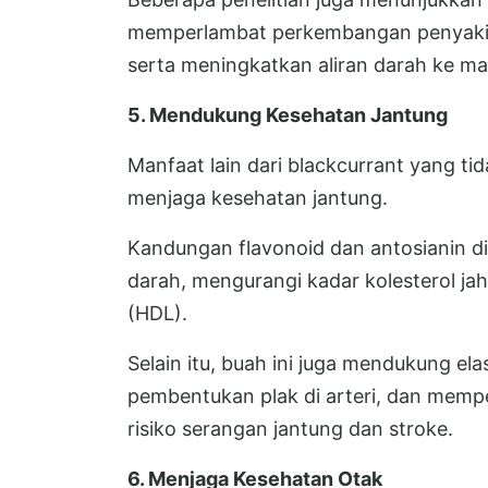
memperlambat perkembangan penyakit 
serta meningkatkan aliran darah ke ma
5. Mendukung Kesehatan Jantung
Manfaat lain dari blackcurrant yang 
menjaga kesehatan jantung.
Kandungan flavonoid dan antosianin 
darah, mengurangi kadar kolesterol jah
(HDL).
Selain itu, buah ini juga mendukung el
pembentukan plak di arteri, dan mempe
risiko serangan jantung dan stroke.
6. Menjaga Kesehatan Otak