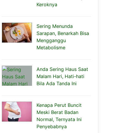
Keroknya
Sering Menunda
Sarapan, Benarkah Bisa
Mengganggu
Metabolisme
Anda Sering Haus Saat
Malam Hari, Hati-hati
Bila Ada Tanda Ini
Kenapa Perut Buncit
Meski Berat Badan
Normal, Ternyata Ini
Penyebabnya