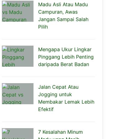
Madu Asli Atau Madu
Campuran, Awas
Jangan Sampai Salah
Pilih
Mengapa Ukur Lingkar
Pinggang Lebih Penting
daripada Berat Badan
Jalan Cepat Atau
Jogging untuk
Membakar Lemak Lebih
Efektif
7 Kesalahan Minum