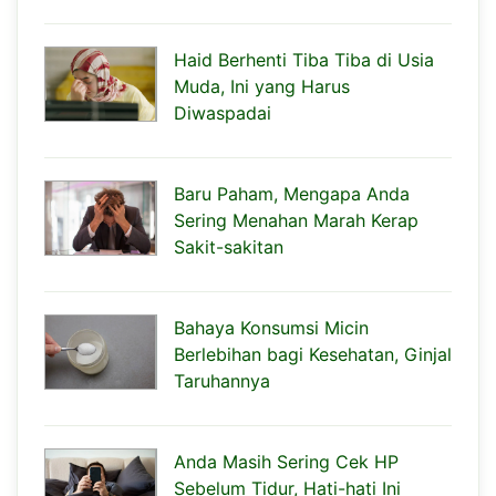
Haid Berhenti Tiba Tiba di Usia
Muda, Ini yang Harus
Diwaspadai
Baru Paham, Mengapa Anda
Sering Menahan Marah Kerap
Sakit-sakitan
Bahaya Konsumsi Micin
Berlebihan bagi Kesehatan, Ginjal
Taruhannya
Anda Masih Sering Cek HP
Sebelum Tidur, Hati-hati Ini