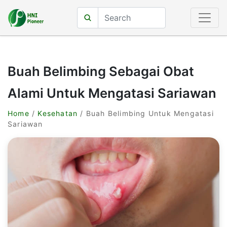
Buah Belimbing Sebagai Obat
Alami Untuk Mengatasi Sariawan
Home
/
Kesehatan
/ Buah Belimbing Untuk Mengatasi
Sariawan