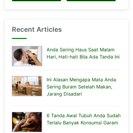
Recent Articles
Anda Sering Haus Saat Malam
Hari, Hati-hati Bila Ada Tanda Ini
Ini Alasan Mengapa Mata Anda
Sering Buram Setelah Makan,
Jarang Disadari
6 Tanda Awal Tubuh Anda Sudah
Terlalu Banyak Konsumsi Garam