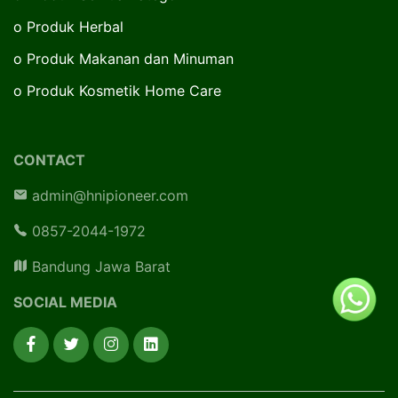
o
Produk Herbal
o
Produk Makanan dan Minuman
o
Produk Kosmetik Home Care
CONTACT
admin@hnipioneer.com
0857-2044-1972
Bandung Jawa Barat
SOCIAL MEDIA