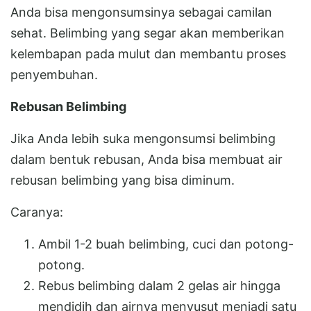
Anda bisa mengonsumsinya sebagai camilan
sehat. Belimbing yang segar akan memberikan
kelembapan pada mulut dan membantu proses
penyembuhan.
Rebusan Belimbing
Jika Anda lebih suka mengonsumsi belimbing
dalam bentuk rebusan, Anda bisa membuat air
rebusan belimbing yang bisa diminum.
Caranya:
Ambil 1-2 buah belimbing, cuci dan potong-
potong.
Rebus belimbing dalam 2 gelas air hingga
mendidih dan airnya menyusut menjadi satu