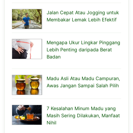
Jalan Cepat Atau Jogging untuk
Membakar Lemak Lebih Efektif
Mengapa Ukur Lingkar Pinggang
Lebih Penting daripada Berat
Badan
Madu Asli Atau Madu Campuran,
Awas Jangan Sampai Salah Pilih
7 Kesalahan Minum Madu yang
Masih Sering Dilakukan, Manfaat
Nihil