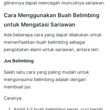
gilirannya dapat mencegah munculnya sariawan.
Cara Menggunakan Buah Belimbing
untuk Mengatasi Sariawan
Ada beberapa cara yang dapat dilakukan untuk
memanfaatkan buah belimbing sebagai
pengobatan alami untuk sariawan, antara lain:
Jus Belimbing
Salah satu cara yang paling mudah untuk
mengonsumsi belimbing adalah dengan
membuat jus.
Caranya:
Ambil 1-2 buah belimbing segar, cuci bersih,