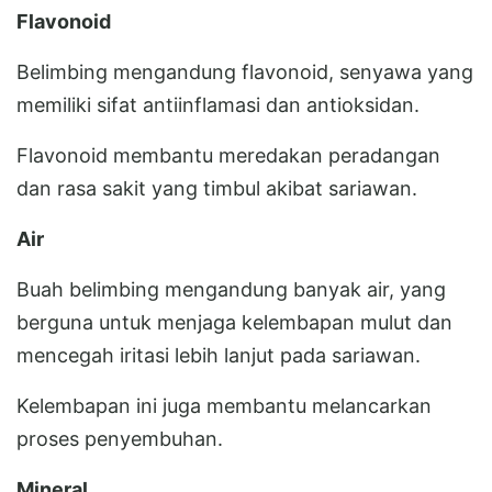
Flavonoid
Belimbing mengandung flavonoid, senyawa yang
memiliki sifat antiinflamasi dan antioksidan.
Flavonoid membantu meredakan peradangan
dan rasa sakit yang timbul akibat sariawan.
Air
Buah belimbing mengandung banyak air, yang
berguna untuk menjaga kelembapan mulut dan
mencegah iritasi lebih lanjut pada sariawan.
Kelembapan ini juga membantu melancarkan
proses penyembuhan.
Mineral