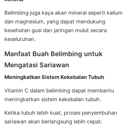
Belimbing juga kaya akan mineral seperti kalium
dan magnesium, yang dapat mendukung
kesehatan gusi dan jaringan mulut secara
keseluruhan.
Manfaat Buah Belimbing untuk
Mengatasi Sariawan
Meningkatkan Sistem Kekebalan Tubuh
Vitamin C dalam belimbing dapat membantu
meningkatkan sistem kekebalan tubuh.
Ketika tubuh lebih kuat, proses penyembuhan
sariawan akan berlangsung lebih cepat.