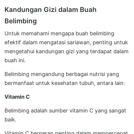
Kandungan Gizi dalam Buah
Belimbing
Untuk memahami mengapa buah belimbing
efektif dalam mengatasi sariawan, penting untuk
mengetahui kandungan gizi yang terdapat dalam
buah ini.
Belimbing mengandung berbagai nutrisi yang
bermanfaat untuk kesehatan tubuh, antara lain:
Vitamin C
Belimbing adalah sumber vitamin C yang sangat
baik.
Vitamin C berperan penting dalam mempercepat