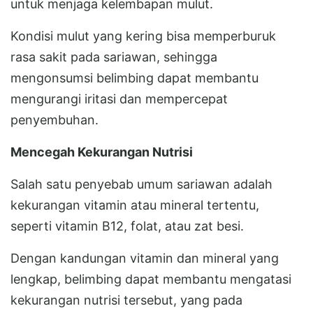
untuk menjaga kelembapan mulut.
Kondisi mulut yang kering bisa memperburuk
rasa sakit pada sariawan, sehingga
mengonsumsi belimbing dapat membantu
mengurangi iritasi dan mempercepat
penyembuhan.
Mencegah Kekurangan Nutrisi
Salah satu penyebab umum sariawan adalah
kekurangan vitamin atau mineral tertentu,
seperti vitamin B12, folat, atau zat besi.
Dengan kandungan vitamin dan mineral yang
lengkap, belimbing dapat membantu mengatasi
kekurangan nutrisi tersebut, yang pada