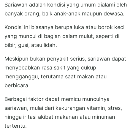
Sariawan adalah kondisi yang umum dialami oleh
banyak orang, baik anak-anak maupun dewasa.
Kondisi ini biasanya berupa luka atau borok kecil
yang muncul di bagian dalam mulut, seperti di
bibir, gusi, atau lidah.
Meskipun bukan penyakit serius, sariawan dapat
menyebabkan rasa sakit yang cukup
mengganggu, terutama saat makan atau
berbicara.
Berbagai faktor dapat memicu munculnya
sariawan, mulai dari kekurangan vitamin, stres,
hingga iritasi akibat makanan atau minuman
tertentu.