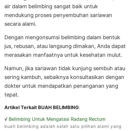
air dalam belimbing sangat baik untuk
mendukung proses penyembuhan sariawan
secara alami.
Dengan mengonsumsi belimbing dalam bentuk
jus, rebusan, atau langsung dimakan, Anda dapat
merasakan manfaatnya untuk kesehatan mulut.
Namun, jika sariawan tidak kunjung sembuh atau
sering kambuh, sebaiknya konsultasikan dengan
dokter untuk mendapatkan penanganan yang
tepat.
Artikel Terkait BUAH BELIMBING
:
√
Belimbing Untuk Mengatasi Radang Rectum
buah belimbing adalah salah satu pilihan alami yang