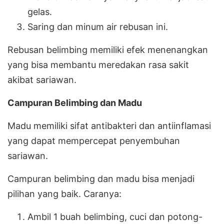
gelas.
Saring dan minum air rebusan ini.
Rebusan belimbing memiliki efek menenangkan
yang bisa membantu meredakan rasa sakit
akibat sariawan.
Campuran Belimbing dan Madu
Madu memiliki sifat antibakteri dan antiinflamasi
yang dapat mempercepat penyembuhan
sariawan.
Campuran belimbing dan madu bisa menjadi
pilihan yang baik. Caranya:
Ambil 1 buah belimbing, cuci dan potong-