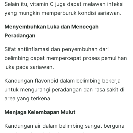
Selain itu, vitamin C juga dapat melawan infeksi
yang mungkin memperburuk kondisi sariawan.
Menyembuhkan Luka dan Mencegah
Peradangan
Sifat antiinflamasi dan penyembuhan dari
belimbing dapat mempercepat proses pemulihan
luka pada sariawan.
Kandungan flavonoid dalam belimbing bekerja
untuk mengurangi peradangan dan rasa sakit di
area yang terkena.
Menjaga Kelembapan Mulut
Kandungan air dalam belimbing sangat berguna