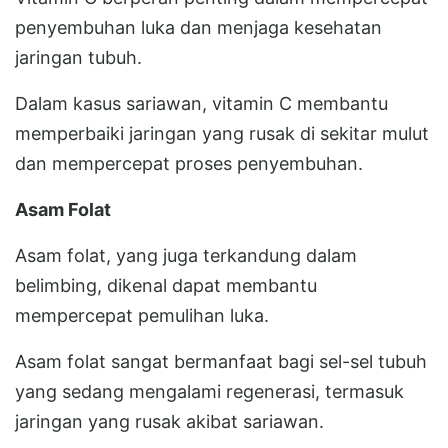
penyembuhan luka dan menjaga kesehatan
jaringan tubuh.
Dalam kasus sariawan, vitamin C membantu
memperbaiki jaringan yang rusak di sekitar mulut
dan mempercepat proses penyembuhan.
Asam Folat
Asam folat, yang juga terkandung dalam
belimbing, dikenal dapat membantu
mempercepat pemulihan luka.
Asam folat sangat bermanfaat bagi sel-sel tubuh
yang sedang mengalami regenerasi, termasuk
jaringan yang rusak akibat sariawan.