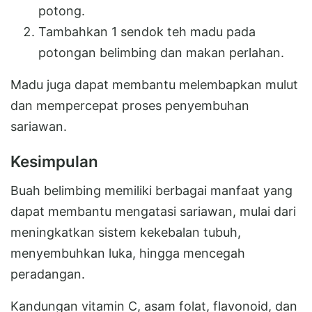
potong.
Tambahkan 1 sendok teh madu pada
potongan belimbing dan makan perlahan.
Madu juga dapat membantu melembapkan mulut
dan mempercepat proses penyembuhan
sariawan.
Kesimpulan
Buah belimbing memiliki berbagai manfaat yang
dapat membantu mengatasi sariawan, mulai dari
meningkatkan sistem kekebalan tubuh,
menyembuhkan luka, hingga mencegah
peradangan.
Kandungan vitamin C, asam folat, flavonoid, dan