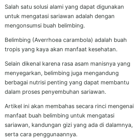
Salah satu solusi alami yang dapat digunakan
untuk mengatasi sariawan adalah dengan
mengonsumsi buah belimbing.
Belimbing (Averrhoea carambola) adalah buah
tropis yang kaya akan manfaat kesehatan.
Selain dikenal karena rasa asam manisnya yang
menyegarkan, belimbing juga mengandung
berbagai nutrisi penting yang dapat membantu
dalam proses penyembuhan sariawan.
Artikel ini akan membahas secara rinci mengenai
manfaat buah belimbing untuk mengatasi
sariawan, kandungan gizi yang ada di dalamnya,
serta cara penggunaannya.