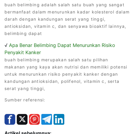
buah belimbing adalah salah satu buah yang sangat
bermanfaat dalam menurunkan kadar kolesterol dalam
darah dengan kandungan serat yang tinggi,
antioksidan, vitamin c, dan senyawa bioaktif lainnya,
belimbing dapat
√
Apa Benar Belimbing Dapat Menurunkan Risiko
Penyakit Kanker
buah belimbing merupakan salah satu pilihan
makanan yang kaya akan nutrisi dan memiliki potensi
untuk menurunkan risiko penyakit kanker dengan
kandungan antioksidan, polifenol, vitamin c, serta
serat yang tinggi,
Sumber referensi:
Artikel sebelumnya: