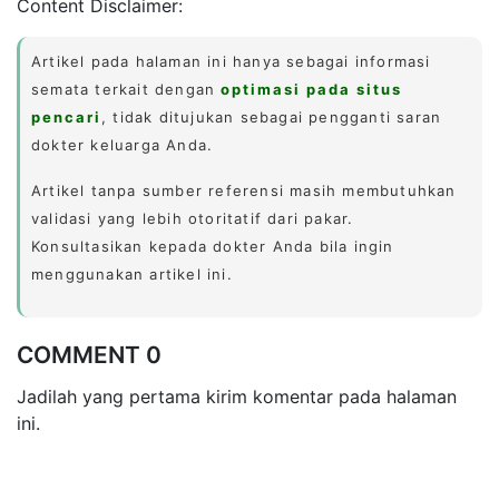
Content Disclaimer:
Artikel pada halaman ini hanya sebagai informasi
semata terkait dengan
optimasi pada situs
pencari
, tidak ditujukan sebagai pengganti saran
dokter keluarga Anda.
Artikel tanpa sumber referensi masih membutuhkan
validasi yang lebih otoritatif dari pakar.
Konsultasikan kepada dokter Anda bila ingin
menggunakan artikel ini.
COMMENT 0
Jadilah yang pertama kirim komentar pada halaman
ini.