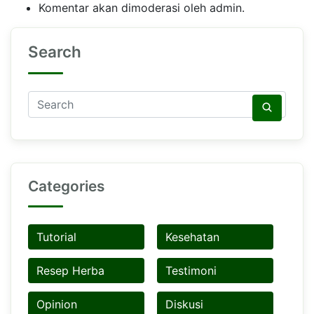
Komentar akan dimoderasi oleh admin.
Search
Categories
Tutorial
Kesehatan
Resep Herba
Testimoni
Opinion
Diskusi