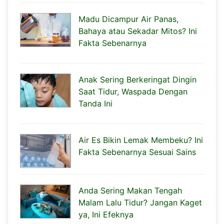
Madu Dicampur Air Panas,
Bahaya atau Sekadar Mitos? Ini
Fakta Sebenarnya
Anak Sering Berkeringat Dingin
Saat Tidur, Waspada Dengan
Tanda Ini
Air Es Bikin Lemak Membeku? Ini
Fakta Sebenarnya Sesuai Sains
Anda Sering Makan Tengah
Malam Lalu Tidur? Jangan Kaget
ya, Ini Efeknya