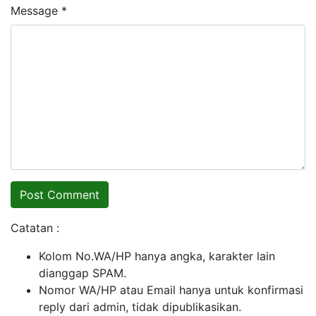
Message *
Catatan :
Kolom No.WA/HP hanya angka, karakter lain
dianggap SPAM.
Nomor WA/HP atau Email hanya untuk konfirmasi
reply dari admin, tidak dipublikasikan.