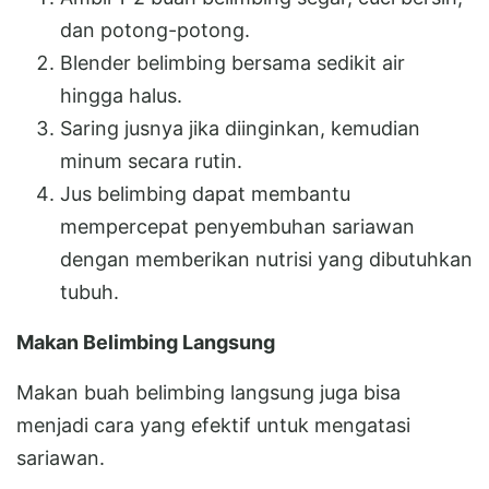
dan potong-potong.
Blender belimbing bersama sedikit air
hingga halus.
Saring jusnya jika diinginkan, kemudian
minum secara rutin.
Jus belimbing dapat membantu
mempercepat penyembuhan sariawan
dengan memberikan nutrisi yang dibutuhkan
tubuh.
Makan Belimbing Langsung
Makan buah belimbing langsung juga bisa
menjadi cara yang efektif untuk mengatasi
sariawan.