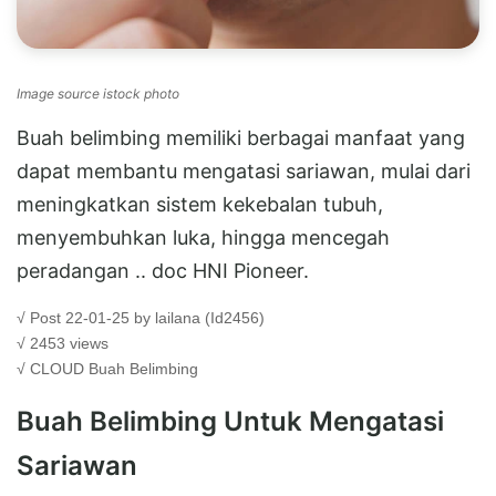
Image source istock photo
Buah belimbing memiliki berbagai manfaat yang
dapat membantu mengatasi sariawan, mulai dari
meningkatkan sistem kekebalan tubuh,
menyembuhkan luka, hingga mencegah
peradangan .. doc HNI Pioneer.
√ Post 22-01-25 by lailana (Id2456)
√ 2453 views
√ CLOUD
Buah Belimbing
Buah Belimbing Untuk Mengatasi
Sariawan