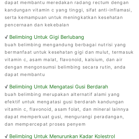
dapat membantu meredakan radang rectum dengan
kandungan vitamin c yang tinggi, sifat anti-inflamasi,
serta kemampuan untuk meningkatkan kesehatan
pencernaan dan kekebalan
√
Belimbing Untuk Gigi Berlubang
buah belimbing mengandung berbagai nutrisi yang
bermanfaat untuk kesehatan gigi dan mulut, termasuk
vitamin c, asam malat, flavonoid, kalsium, dan air
dengan mengonsumsi belimbing secara rutin, anda
dapat membantu
√
Belimbing Untuk Mengatasi Gusi Berdarah
buah belimbing merupakan alternatif alami yang
efektif untuk mengatasi gusi berdarah kandungan
vitamin c, flavonoid, asam folat, dan mineral lainnya
dapat memperkuat gusi, mengurangi peradangan,
dan mempercepat proses penyem
√
Belimbing Untuk Menurunkan Kadar Kolestrol