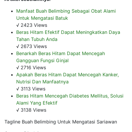
Manfaat Buah Belimbing Sebagai Obat Alami
Untuk Mengatasi Batuk
√ 2423 Views
Beras Hitam Efektif Dapat Meningkatkan Daya
Tahan Tubuh Anda
√ 2673 Views
Benarkah Beras Hitam Dapat Mencegah
Gangguan Fungsi Ginjal
√ 2716 Views
Apakah Beras Hitam Dapat Mencegah Kanker,
Nutrisi Dan Manfaatnya
√ 3113 Views
Beras Hitam Mencegah Diabetes Mellitus, Solusi
Alami Yang Efektif
√ 3138 Views
Tagline Buah Belimbing Untuk Mengatasi Sariawan