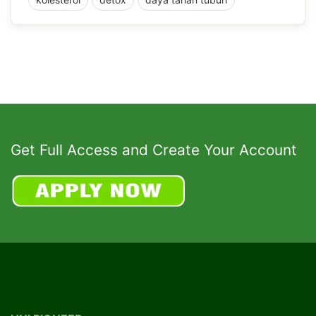
Get Full Access and Create Your Account