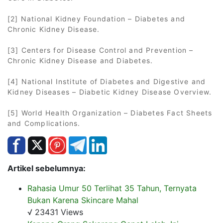
[2] National Kidney Foundation – Diabetes and
Chronic Kidney Disease.
[3] Centers for Disease Control and Prevention –
Chronic Kidney Disease and Diabetes.
[4] National Institute of Diabetes and Digestive and
Kidney Diseases – Diabetic Kidney Disease Overview.
[5] World Health Organization – Diabetes Fact Sheets
and Complications.
Artikel sebelumnya:
Rahasia Umur 50 Terlihat 35 Tahun, Ternyata
Bukan Karena Skincare Mahal
√ 23431 Views