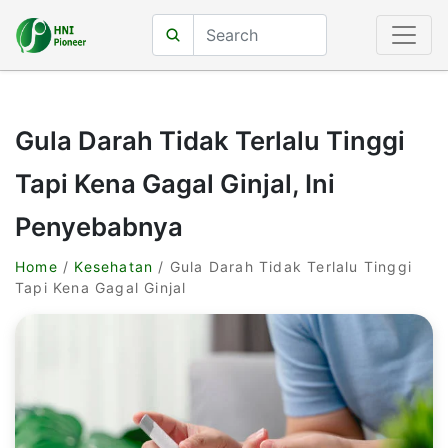
Gula Darah Tidak Terlalu Tinggi
Tapi Kena Gagal Ginjal, Ini
Penyebabnya
Home
/
Kesehatan
/ Gula Darah Tidak Terlalu Tinggi
Tapi Kena Gagal Ginjal