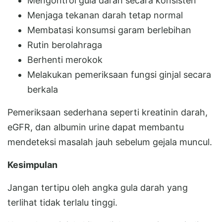
Mengontrol gula darah secara konsisten
Menjaga tekanan darah tetap normal
Membatasi konsumsi garam berlebihan
Rutin berolahraga
Berhenti merokok
Melakukan pemeriksaan fungsi ginjal secara
berkala
Pemeriksaan sederhana seperti kreatinin darah,
eGFR, dan albumin urine dapat membantu
mendeteksi masalah jauh sebelum gejala muncul.
Kesimpulan
Jangan tertipu oleh angka gula darah yang
terlihat tidak terlalu tinggi.