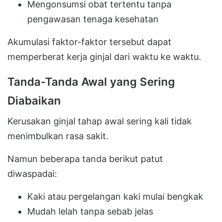
Mengonsumsi obat tertentu tanpa
pengawasan tenaga kesehatan
Akumulasi faktor-faktor tersebut dapat
memperberat kerja ginjal dari waktu ke waktu.
Tanda-Tanda Awal yang Sering
Diabaikan
Kerusakan ginjal tahap awal sering kali tidak
menimbulkan rasa sakit.
Namun beberapa tanda berikut patut
diwaspadai:
Kaki atau pergelangan kaki mulai bengkak
Mudah lelah tanpa sebab jelas