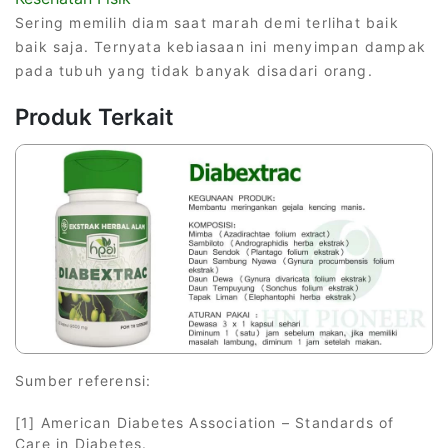
Sering memilih diam saat marah demi terlihat baik
baik saja. Ternyata kebiasaan ini menyimpan dampak
pada tubuh yang tidak banyak disadari orang.
Produk Terkait
Sumber referensi:
[1] American Diabetes Association – Standards of
Care in Diabetes.