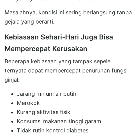
Masalahnya, kondisi ini sering berlangsung tanpa
gejala yang berarti.
Kebiasaan Sehari-Hari Juga Bisa
Mempercepat Kerusakan
Beberapa kebiasaan yang tampak sepele
ternyata dapat mempercepat penurunan fungsi
ginjal:
Jarang minum air putih
Merokok
Kurang aktivitas fisik
Konsumsi makanan tinggi garam
Tidak rutin kontrol diabetes