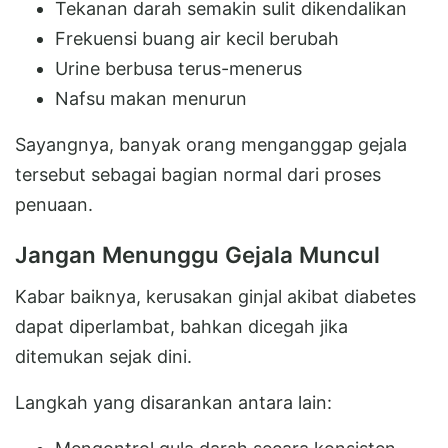
Tekanan darah semakin sulit dikendalikan
Frekuensi buang air kecil berubah
Urine berbusa terus-menerus
Nafsu makan menurun
Sayangnya, banyak orang menganggap gejala
tersebut sebagai bagian normal dari proses
penuaan.
Jangan Menunggu Gejala Muncul
Kabar baiknya, kerusakan ginjal akibat diabetes
dapat diperlambat, bahkan dicegah jika
ditemukan sejak dini.
Langkah yang disarankan antara lain: