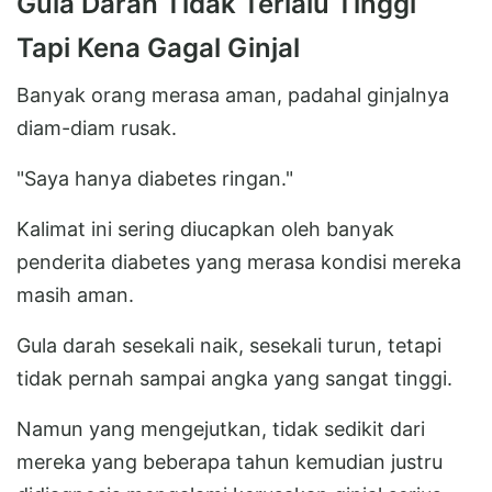
Gula Darah Tidak Terlalu Tinggi
Tapi Kena Gagal Ginjal
Banyak orang merasa aman, padahal ginjalnya
diam-diam rusak.
"Saya hanya diabetes ringan."
Kalimat ini sering diucapkan oleh banyak
penderita diabetes yang merasa kondisi mereka
masih aman.
Gula darah sesekali naik, sesekali turun, tetapi
tidak pernah sampai angka yang sangat tinggi.
Namun yang mengejutkan, tidak sedikit dari
mereka yang beberapa tahun kemudian justru