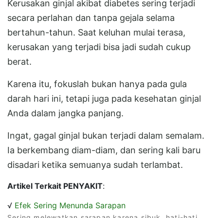
Kerusakan ginjal akibat diabetes sering terjadi
secara perlahan dan tanpa gejala selama
bertahun-tahun. Saat keluhan mulai terasa,
kerusakan yang terjadi bisa jadi sudah cukup
berat.
Karena itu, fokuslah bukan hanya pada gula
darah hari ini, tetapi juga pada kesehatan ginjal
Anda dalam jangka panjang.
Ingat, gagal ginjal bukan terjadi dalam semalam.
Ia berkembang diam-diam, dan sering kali baru
disadari ketika semuanya sudah terlambat.
Artikel Terkait PENYAKIT
:
√
Efek Sering Menunda Sarapan
Sering melewatkan sarapan karena sibuk, hati-hati