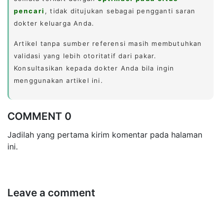
pencari
, tidak ditujukan sebagai pengganti saran
dokter keluarga Anda.
Artikel tanpa sumber referensi masih membutuhkan
validasi yang lebih otoritatif dari pakar.
Konsultasikan kepada dokter Anda bila ingin
menggunakan artikel ini.
COMMENT 0
Jadilah yang pertama kirim komentar pada halaman
ini.
Leave a comment