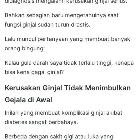
didiagnosis mengalami kerusakan ginjal serius.
Bahkan sebagian baru mengetahuinya saat
fungsi ginjal sudah turun drastis.
Lalu muncul pertanyaan yang membuat banyak
orang bingung:
Kalau gula darah saya tidak terlalu tinggi, kenapa
bisa kena gagal ginjal?
Kerusakan Ginjal Tidak Menimbulkan
Gejala di Awal
Inilah yang membuat komplikasi ginjal akibat
diabetes sangat berbahaya.
Berbeda dengan sakit gigi atau luka yang