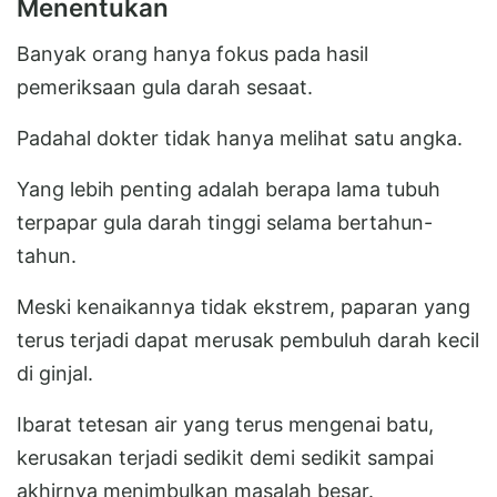
Menentukan
Banyak orang hanya fokus pada hasil
pemeriksaan gula darah sesaat.
Padahal dokter tidak hanya melihat satu angka.
Yang lebih penting adalah berapa lama tubuh
terpapar gula darah tinggi selama bertahun-
tahun.
Meski kenaikannya tidak ekstrem, paparan yang
terus terjadi dapat merusak pembuluh darah kecil
di ginjal.
Ibarat tetesan air yang terus mengenai batu,
kerusakan terjadi sedikit demi sedikit sampai
akhirnya menimbulkan masalah besar.