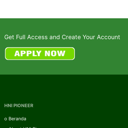
Get Full Access and Create Your Account
HNI PIONEER
o
Beranda