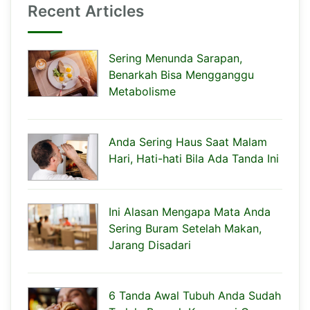
Recent Articles
Sering Menunda Sarapan,
Benarkah Bisa Mengganggu
Metabolisme
Anda Sering Haus Saat Malam
Hari, Hati-hati Bila Ada Tanda Ini
Ini Alasan Mengapa Mata Anda
Sering Buram Setelah Makan,
Jarang Disadari
6 Tanda Awal Tubuh Anda Sudah