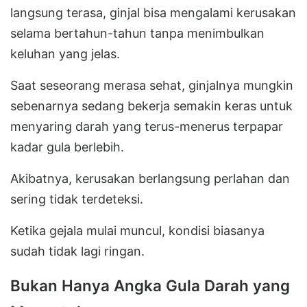
langsung terasa, ginjal bisa mengalami kerusakan
selama bertahun-tahun tanpa menimbulkan
keluhan yang jelas.
Saat seseorang merasa sehat, ginjalnya mungkin
sebenarnya sedang bekerja semakin keras untuk
menyaring darah yang terus-menerus terpapar
kadar gula berlebih.
Akibatnya, kerusakan berlangsung perlahan dan
sering tidak terdeteksi.
Ketika gejala mulai muncul, kondisi biasanya
sudah tidak lagi ringan.
Bukan Hanya Angka Gula Darah yang