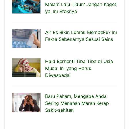
Malam Lalu Tidur? Jangan Kaget
ya, Ini Efeknya
Air Es Bikin Lemak Membeku? Ini
Fakta Sebenarnya Sesuai Sains
Haid Berhenti Tiba Tiba di Usia
Muda, Ini yang Harus
Diwaspadai
Baru Paham, Mengapa Anda
Sering Menahan Marah Kerap
Sakit-sakitan