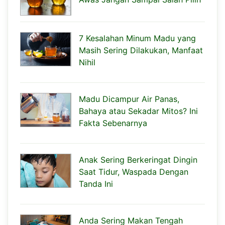
7 Kesalahan Minum Madu yang
Masih Sering Dilakukan, Manfaat
Nihil
Madu Dicampur Air Panas,
Bahaya atau Sekadar Mitos? Ini
Fakta Sebenarnya
Anak Sering Berkeringat Dingin
Saat Tidur, Waspada Dengan
Tanda Ini
Anda Sering Makan Tengah