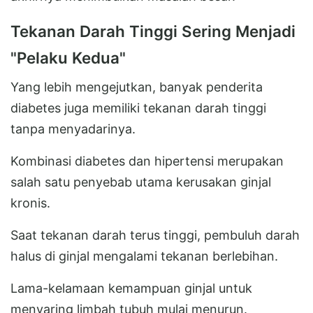
Tekanan Darah Tinggi Sering Menjadi
"Pelaku Kedua"
Yang lebih mengejutkan, banyak penderita
diabetes juga memiliki tekanan darah tinggi
tanpa menyadarinya.
Kombinasi diabetes dan hipertensi merupakan
salah satu penyebab utama kerusakan ginjal
kronis.
Saat tekanan darah terus tinggi, pembuluh darah
halus di ginjal mengalami tekanan berlebihan.
Lama-kelamaan kemampuan ginjal untuk
menyaring limbah tubuh mulai menurun.