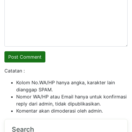
Catatan :
Kolom No.WA/HP hanya angka, karakter lain
dianggap SPAM.
Nomor WA/HP atau Email hanya untuk konfirmasi
reply dari admin, tidak dipublikasikan.
Komentar akan dimoderasi oleh admin.
Search