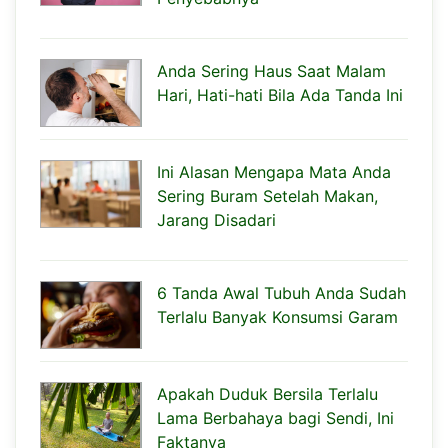
Anda Sering Haus Saat Malam
Hari, Hati-hati Bila Ada Tanda Ini
Ini Alasan Mengapa Mata Anda
Sering Buram Setelah Makan,
Jarang Disadari
6 Tanda Awal Tubuh Anda Sudah
Terlalu Banyak Konsumsi Garam
Apakah Duduk Bersila Terlalu
Lama Berbahaya bagi Sendi, Ini
Faktanya