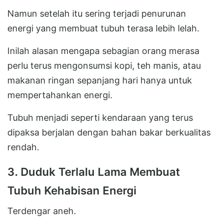
Namun setelah itu sering terjadi penurunan
energi yang membuat tubuh terasa lebih lelah.
Inilah alasan mengapa sebagian orang merasa
perlu terus mengonsumsi kopi, teh manis, atau
makanan ringan sepanjang hari hanya untuk
mempertahankan energi.
Tubuh menjadi seperti kendaraan yang terus
dipaksa berjalan dengan bahan bakar berkualitas
rendah.
3. Duduk Terlalu Lama Membuat
Tubuh Kehabisan Energi
Terdengar aneh.