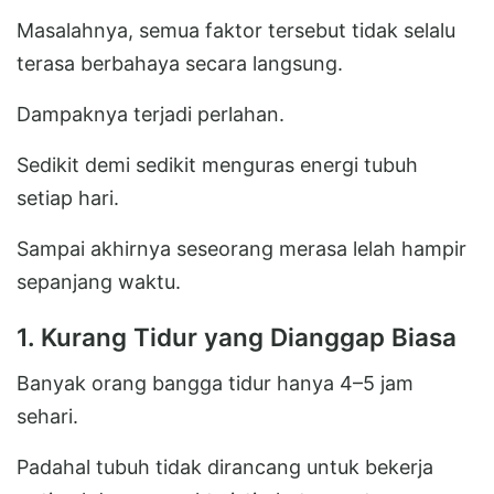
Masalahnya, semua faktor tersebut tidak selalu
terasa berbahaya secara langsung.
Dampaknya terjadi perlahan.
Sedikit demi sedikit menguras energi tubuh
setiap hari.
Sampai akhirnya seseorang merasa lelah hampir
sepanjang waktu.
1. Kurang Tidur yang Dianggap Biasa
Banyak orang bangga tidur hanya 4–5 jam
sehari.
Padahal tubuh tidak dirancang untuk bekerja