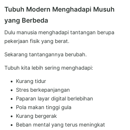
Tubuh Modern Menghadapi Musuh
yang Berbeda
Dulu manusia menghadapi tantangan berupa
pekerjaan fisik yang berat.
Sekarang tantangannya berubah.
Tubuh kita lebih sering menghadapi:
Kurang tidur
Stres berkepanjangan
Paparan layar digital berlebihan
Pola makan tinggi gula
Kurang bergerak
Beban mental yang terus meningkat