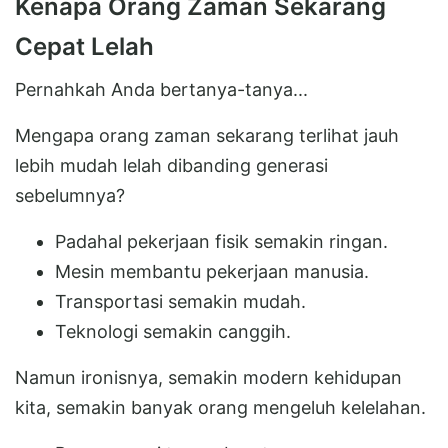
Kenapa Orang Zaman Sekarang
Cepat Lelah
Pernahkah Anda bertanya-tanya...
Mengapa orang zaman sekarang terlihat jauh
lebih mudah lelah dibanding generasi
sebelumnya?
Padahal pekerjaan fisik semakin ringan.
Mesin membantu pekerjaan manusia.
Transportasi semakin mudah.
Teknologi semakin canggih.
Namun ironisnya, semakin modern kehidupan
kita, semakin banyak orang mengeluh kelelahan.