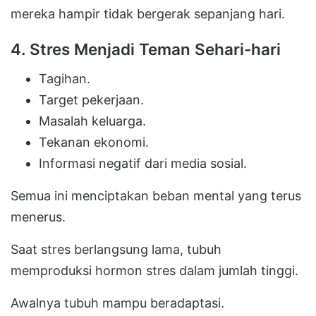
mereka hampir tidak bergerak sepanjang hari.
4. Stres Menjadi Teman Sehari-hari
Tagihan.
Target pekerjaan.
Masalah keluarga.
Tekanan ekonomi.
Informasi negatif dari media sosial.
Semua ini menciptakan beban mental yang terus
menerus.
Saat stres berlangsung lama, tubuh
memproduksi hormon stres dalam jumlah tinggi.
Awalnya tubuh mampu beradaptasi.