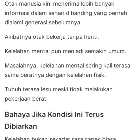
Otak manusia kini menerima lebih banyak
informasi dalam sehari dibanding yang pernah
dialami generasi sebelumnya.
Akibatnya otak bekerja tanpa henti.
Kelelahan mental pun menjadi semakin umum.
Masalahnya, kelelahan mental sering kali terasa
sama beratnya dengan kelelahan fisik.
Tubuh terasa lesu meski tidak melakukan
pekerjaan berat.
Bahaya Jika Kondisi Ini Terus
Dibiarkan
Kelelahan bukan sekadar rasa capek biasa.