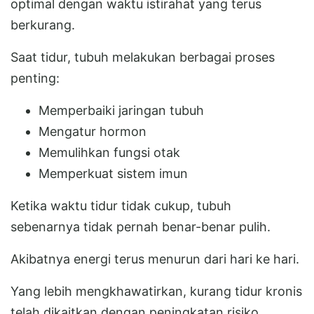
optimal dengan waktu istirahat yang terus
berkurang.
Saat tidur, tubuh melakukan berbagai proses
penting:
Memperbaiki jaringan tubuh
Mengatur hormon
Memulihkan fungsi otak
Memperkuat sistem imun
Ketika waktu tidur tidak cukup, tubuh
sebenarnya tidak pernah benar-benar pulih.
Akibatnya energi terus menurun dari hari ke hari.
Yang lebih mengkhawatirkan, kurang tidur kronis
telah dikaitkan dengan peningkatan risiko