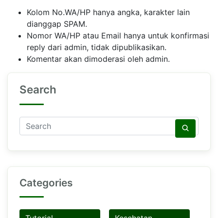
Kolom No.WA/HP hanya angka, karakter lain
dianggap SPAM.
Nomor WA/HP atau Email hanya untuk konfirmasi
reply dari admin, tidak dipublikasikan.
Komentar akan dimoderasi oleh admin.
Search
Categories