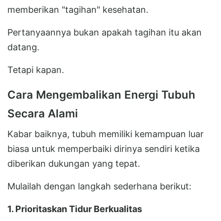
memberikan "tagihan" kesehatan.
Pertanyaannya bukan apakah tagihan itu akan
datang.
Tetapi kapan.
Cara Mengembalikan Energi Tubuh
Secara Alami
Kabar baiknya, tubuh memiliki kemampuan luar
biasa untuk memperbaiki dirinya sendiri ketika
diberikan dukungan yang tepat.
Mulailah dengan langkah sederhana berikut:
1. Prioritaskan Tidur Berkualitas