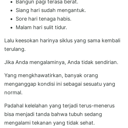
Bangun pagi terasa berat.
Siang hari sudah mengantuk.
Sore hari tenaga habis.
Malam hari sulit tidur.
Lalu keesokan harinya siklus yang sama kembali
terulang.
Jika Anda mengalaminya, Anda tidak sendirian.
Yang mengkhawatirkan, banyak orang
menganggap kondisi ini sebagai sesuatu yang
normal.
Padahal kelelahan yang terjadi terus-menerus
bisa menjadi tanda bahwa tubuh sedang
mengalami tekanan yang tidak sehat.