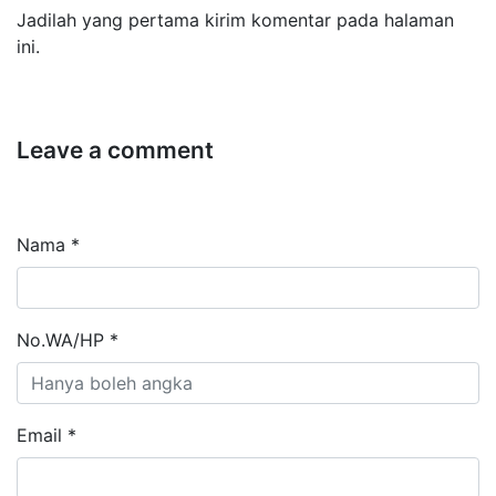
Jadilah yang pertama kirim komentar pada halaman
ini.
Leave a comment
Nama *
No.WA/HP *
Email *