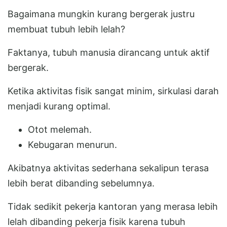
Bagaimana mungkin kurang bergerak justru
membuat tubuh lebih lelah?
Faktanya, tubuh manusia dirancang untuk aktif
bergerak.
Ketika aktivitas fisik sangat minim, sirkulasi darah
menjadi kurang optimal.
Otot melemah.
Kebugaran menurun.
Akibatnya aktivitas sederhana sekalipun terasa
lebih berat dibanding sebelumnya.
Tidak sedikit pekerja kantoran yang merasa lebih
lelah dibanding pekerja fisik karena tubuh