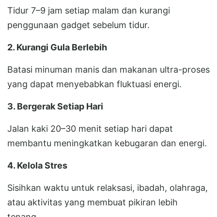
Tidur 7–9 jam setiap malam dan kurangi
penggunaan gadget sebelum tidur.
2. Kurangi Gula Berlebih
Batasi minuman manis dan makanan ultra-proses
yang dapat menyebabkan fluktuasi energi.
3. Bergerak Setiap Hari
Jalan kaki 20–30 menit setiap hari dapat
membantu meningkatkan kebugaran dan energi.
4. Kelola Stres
Sisihkan waktu untuk relaksasi, ibadah, olahraga,
atau aktivitas yang membuat pikiran lebih
tenang.