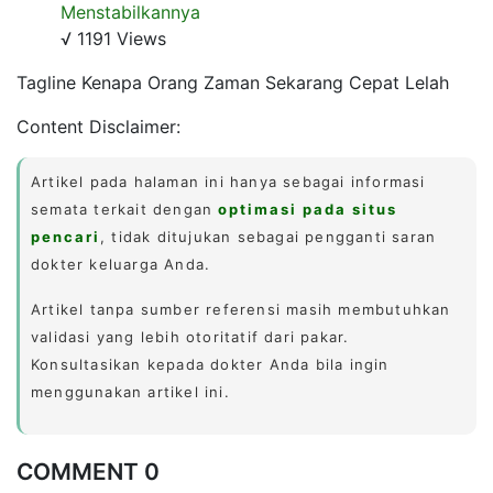
Menstabilkannya
√ 1191 Views
Tagline Kenapa Orang Zaman Sekarang Cepat Lelah
Content Disclaimer:
Artikel pada halaman ini hanya sebagai informasi
semata terkait dengan
optimasi pada situs
pencari
, tidak ditujukan sebagai pengganti saran
dokter keluarga Anda.
Artikel tanpa sumber referensi masih membutuhkan
validasi yang lebih otoritatif dari pakar.
Konsultasikan kepada dokter Anda bila ingin
menggunakan artikel ini.
COMMENT 0