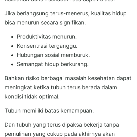
Jika berlangsung terus-menerus, kualitas hidup
bisa menurun secara signifikan.
Produktivitas menurun.
Konsentrasi terganggu.
Hubungan sosial memburuk.
Semangat hidup berkurang.
Bahkan risiko berbagai masalah kesehatan dapat
meningkat ketika tubuh terus berada dalam
kondisi tidak optimal.
Tubuh memiliki batas kemampuan.
Dan tubuh yang terus dipaksa bekerja tanpa
pemulihan yang cukup pada akhirnya akan