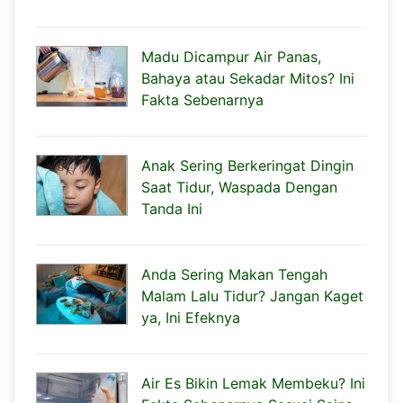
Madu Dicampur Air Panas,
Bahaya atau Sekadar Mitos? Ini
Fakta Sebenarnya
Anak Sering Berkeringat Dingin
Saat Tidur, Waspada Dengan
Tanda Ini
Anda Sering Makan Tengah
Malam Lalu Tidur? Jangan Kaget
ya, Ini Efeknya
Air Es Bikin Lemak Membeku? Ini