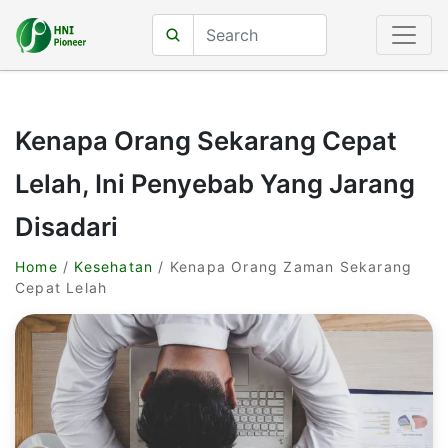
Kenapa Orang Sekarang Cepat
Lelah, Ini Penyebab Yang Jarang
Disadari
Home
/
Kesehatan
/ Kenapa Orang Zaman Sekarang
Cepat Lelah