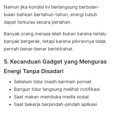
Namun jika kondisi ini berlangsung berbulan-
bulan bahkan bertahun-tahun, energi tubuh
dapat terkuras secara perlahan.
Banyak orang merasa lelah bukan karena terlalu
banyak bergerak, tetapi karena pikirannya tidak
pernah benar-benar beristirahat.
5. Kecanduan Gadget yang Menguras
Energi Tanpa Disadari
Sebelum tidur masih bermain ponsel.
Bangun tidur langsung melihat notifikasi.
Saat makan membuka media sosial.
Saat bekerja berpindah-pindah aplikasi.