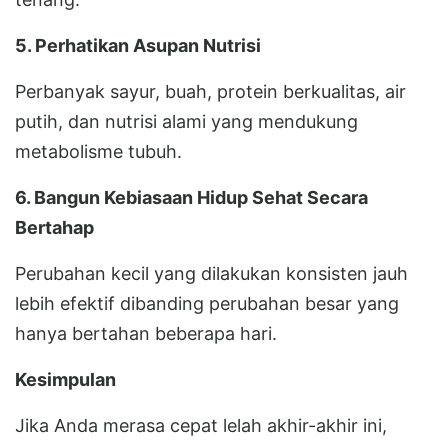
5. Perhatikan Asupan Nutrisi
Perbanyak sayur, buah, protein berkualitas, air
putih, dan nutrisi alami yang mendukung
metabolisme tubuh.
6. Bangun Kebiasaan Hidup Sehat Secara
Bertahap
Perubahan kecil yang dilakukan konsisten jauh
lebih efektif dibanding perubahan besar yang
hanya bertahan beberapa hari.
Kesimpulan
Jika Anda merasa cepat lelah akhir-akhir ini,