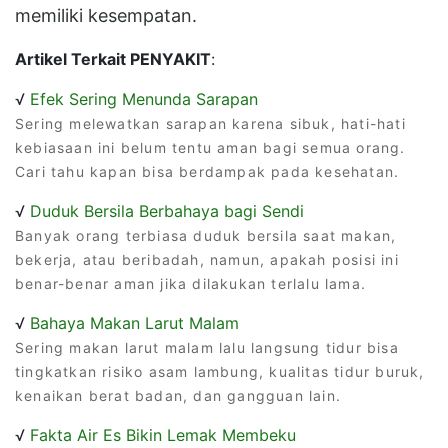
memiliki kesempatan.
Artikel Terkait PENYAKIT
:
√
Efek Sering Menunda Sarapan
Sering melewatkan sarapan karena sibuk, hati-hati
kebiasaan ini belum tentu aman bagi semua orang.
Cari tahu kapan bisa berdampak pada kesehatan.
√
Duduk Bersila Berbahaya bagi Sendi
Banyak orang terbiasa duduk bersila saat makan,
bekerja, atau beribadah, namun, apakah posisi ini
benar-benar aman jika dilakukan terlalu lama.
√
Bahaya Makan Larut Malam
Sering makan larut malam lalu langsung tidur bisa
tingkatkan risiko asam lambung, kualitas tidur buruk,
kenaikan berat badan, dan gangguan lain.
√
Fakta Air Es Bikin Lemak Membeku