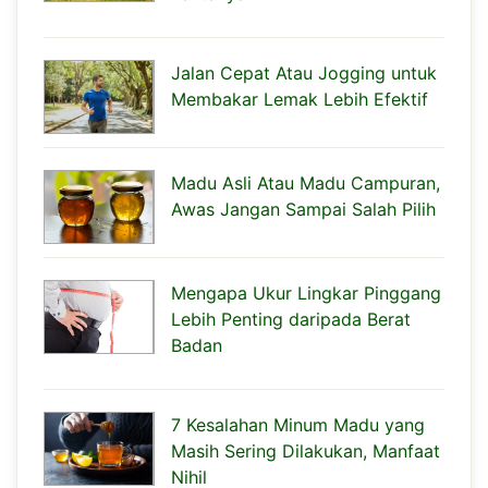
Jalan Cepat Atau Jogging untuk
Membakar Lemak Lebih Efektif
Madu Asli Atau Madu Campuran,
Awas Jangan Sampai Salah Pilih
Mengapa Ukur Lingkar Pinggang
Lebih Penting daripada Berat
Badan
7 Kesalahan Minum Madu yang
Masih Sering Dilakukan, Manfaat
Nihil