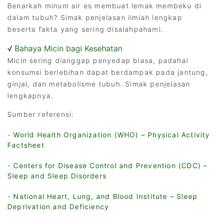
Benarkah minum air es membuat lemak membeku di
dalam tubuh? Simak penjelasan ilmiah lengkap
beserta fakta yang sering disalahpahami.
√
Bahaya Micin bagi Kesehatan
Micin sering dianggap penyedap biasa, padahal
konsumsi berlebihan dapat berdampak pada jantung,
ginjal, dan metabolisme tubuh. Simak penjelasan
lengkapnya.
Sumber referensi:
-
World Health Organization (WHO) – Physical Activity
Factsheet
-
Centers for Disease Control and Prevention (CDC) –
Sleep and Sleep Disorders
-
National Heart, Lung, and Blood Institute – Sleep
Deprivation and Deficiency