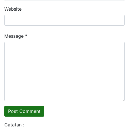
Website
Message *
Catatan :