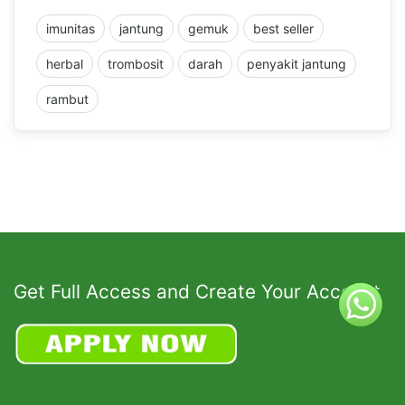
imunitas
jantung
gemuk
best seller
herbal
trombosit
darah
penyakit jantung
rambut
Get Full Access and Create Your Account