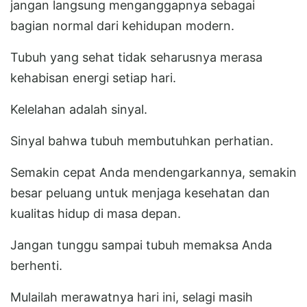
jangan langsung menganggapnya sebagai
bagian normal dari kehidupan modern.
Tubuh yang sehat tidak seharusnya merasa
kehabisan energi setiap hari.
Kelelahan adalah sinyal.
Sinyal bahwa tubuh membutuhkan perhatian.
Semakin cepat Anda mendengarkannya, semakin
besar peluang untuk menjaga kesehatan dan
kualitas hidup di masa depan.
Jangan tunggu sampai tubuh memaksa Anda
berhenti.
Mulailah merawatnya hari ini, selagi masih