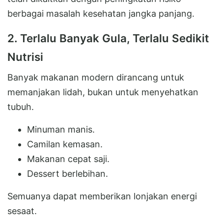
berbagai masalah kesehatan jangka panjang.
2. Terlalu Banyak Gula, Terlalu Sedikit
Nutrisi
Banyak makanan modern dirancang untuk
memanjakan lidah, bukan untuk menyehatkan
tubuh.
Minuman manis.
Camilan kemasan.
Makanan cepat saji.
Dessert berlebihan.
Semuanya dapat memberikan lonjakan energi
sesaat.