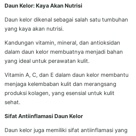
Daun Kelor: Kaya Akan Nutrisi
Daun kelor dikenal sebagai salah satu tumbuhan
yang kaya akan nutrisi.
Kandungan vitamin, mineral, dan antioksidan
dalam daun kelor membuatnya menjadi bahan
yang ideal untuk perawatan kulit.
Vitamin A, C, dan E dalam daun kelor membantu
menjaga kelembaban kulit dan merangsang
produksi kolagen, yang esensial untuk kulit
sehat.
Sifat Antiinflamasi Daun Kelor
Daun kelor juga memiliki sifat antiinflamasi yang