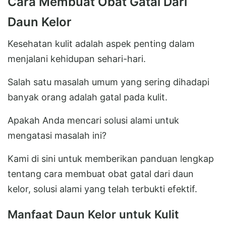
Cara Membuat Obat Gatal Dari
Daun Kelor
Kesehatan kulit adalah aspek penting dalam
menjalani kehidupan sehari-hari.
Salah satu masalah umum yang sering dihadapi
banyak orang adalah gatal pada kulit.
Apakah Anda mencari solusi alami untuk
mengatasi masalah ini?
Kami di sini untuk memberikan panduan lengkap
tentang cara membuat obat gatal dari daun
kelor, solusi alami yang telah terbukti efektif.
Manfaat Daun Kelor untuk Kulit