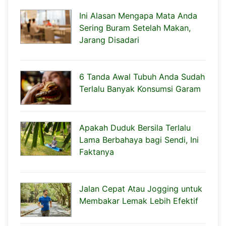
Ini Alasan Mengapa Mata Anda
Sering Buram Setelah Makan,
Jarang Disadari
6 Tanda Awal Tubuh Anda Sudah
Terlalu Banyak Konsumsi Garam
Apakah Duduk Bersila Terlalu
Lama Berbahaya bagi Sendi, Ini
Faktanya
Jalan Cepat Atau Jogging untuk
Membakar Lemak Lebih Efektif