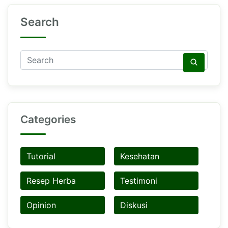
Search
Categories
Tutorial
Kesehatan
Resep Herba
Testimoni
Opinion
Diskusi