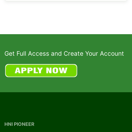
Get Full Access and Create Your Account
HNI PIONEER