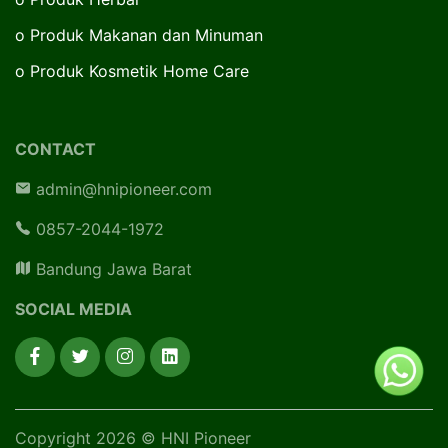
o
Produk Makanan dan Minuman
o
Produk Kosmetik Home Care
CONTACT
admin@hnipioneer.com
0857-2044-1972
Bandung Jawa Barat
SOCIAL MEDIA
Copyright 2026 © HNI Pioneer