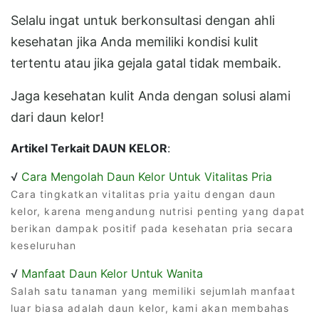
Selalu ingat untuk berkonsultasi dengan ahli
kesehatan jika Anda memiliki kondisi kulit
tertentu atau jika gejala gatal tidak membaik.
Jaga kesehatan kulit Anda dengan solusi alami
dari daun kelor!
Artikel Terkait DAUN KELOR
:
√
Cara Mengolah Daun Kelor Untuk Vitalitas Pria
Cara tingkatkan vitalitas pria yaitu dengan daun
kelor, karena mengandung nutrisi penting yang dapat
berikan dampak positif pada kesehatan pria secara
keseluruhan
√
Manfaat Daun Kelor Untuk Wanita
Salah satu tanaman yang memiliki sejumlah manfaat
luar biasa adalah daun kelor, kami akan membahas