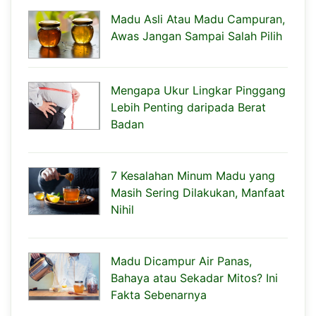
Madu Asli Atau Madu Campuran,
Awas Jangan Sampai Salah Pilih
Mengapa Ukur Lingkar Pinggang
Lebih Penting daripada Berat
Badan
7 Kesalahan Minum Madu yang
Masih Sering Dilakukan, Manfaat
Nihil
Madu Dicampur Air Panas,
Bahaya atau Sekadar Mitos? Ini
Fakta Sebenarnya