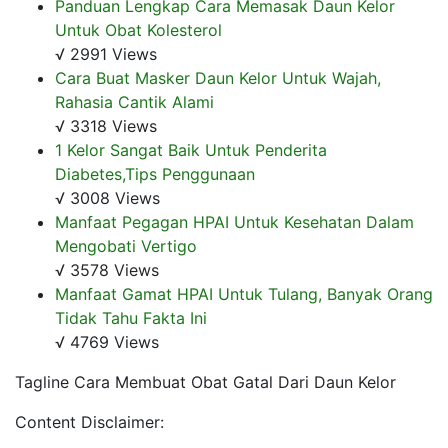
Panduan Lengkap Cara Memasak Daun Kelor
Untuk Obat Kolesterol
√ 2991 Views
Cara Buat Masker Daun Kelor Untuk Wajah,
Rahasia Cantik Alami
√ 3318 Views
1 Kelor Sangat Baik Untuk Penderita
Diabetes,Tips Penggunaan
√ 3008 Views
Manfaat Pegagan HPAI Untuk Kesehatan Dalam
Mengobati Vertigo
√ 3578 Views
Manfaat Gamat HPAI Untuk Tulang, Banyak Orang
Tidak Tahu Fakta Ini
√ 4769 Views
Tagline Cara Membuat Obat Gatal Dari Daun Kelor
Content Disclaimer: