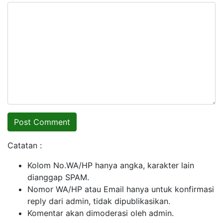
Catatan :
Kolom No.WA/HP hanya angka, karakter lain
dianggap SPAM.
Nomor WA/HP atau Email hanya untuk konfirmasi
reply dari admin, tidak dipublikasikan.
Komentar akan dimoderasi oleh admin.