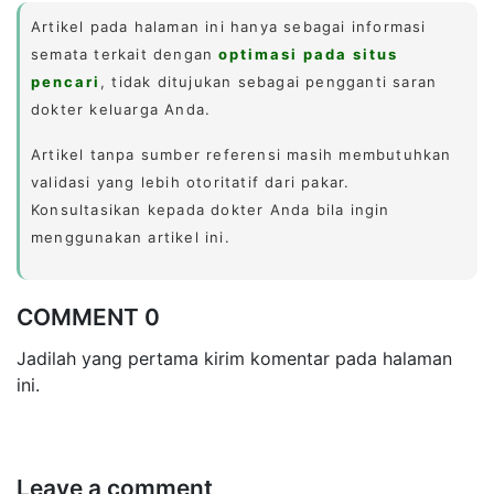
Artikel pada halaman ini hanya sebagai informasi
semata terkait dengan
optimasi pada situs
pencari
, tidak ditujukan sebagai pengganti saran
dokter keluarga Anda.
Artikel tanpa sumber referensi masih membutuhkan
validasi yang lebih otoritatif dari pakar.
Konsultasikan kepada dokter Anda bila ingin
menggunakan artikel ini.
COMMENT 0
Jadilah yang pertama kirim komentar pada halaman
ini.
Leave a comment