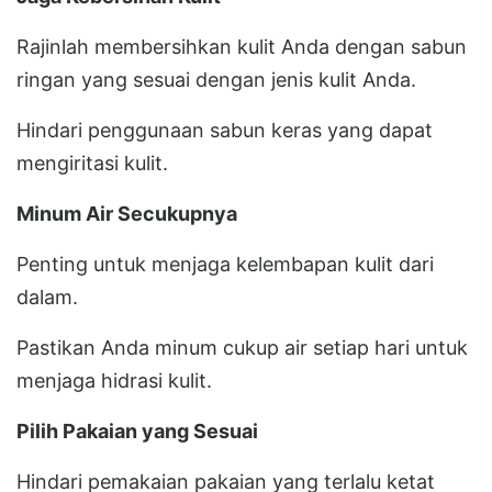
Rajinlah membersihkan kulit Anda dengan sabun
ringan yang sesuai dengan jenis kulit Anda.
Hindari penggunaan sabun keras yang dapat
mengiritasi kulit.
Minum Air Secukupnya
Penting untuk menjaga kelembapan kulit dari
dalam.
Pastikan Anda minum cukup air setiap hari untuk
menjaga hidrasi kulit.
Pilih Pakaian yang Sesuai
Hindari pemakaian pakaian yang terlalu ketat