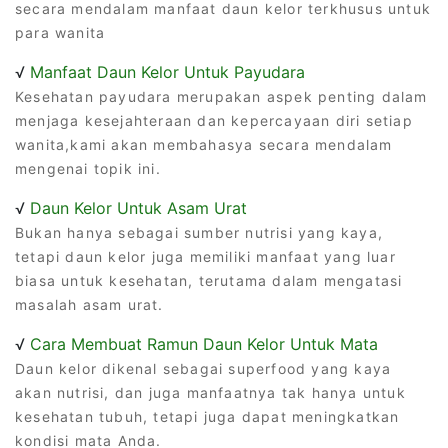
secara mendalam manfaat daun kelor terkhusus untuk
para wanita
√
Manfaat Daun Kelor Untuk Payudara
Kesehatan payudara merupakan aspek penting dalam
menjaga kesejahteraan dan kepercayaan diri setiap
wanita,kami akan membahasya secara mendalam
mengenai topik ini.
√
Daun Kelor Untuk Asam Urat
Bukan hanya sebagai sumber nutrisi yang kaya,
tetapi daun kelor juga memiliki manfaat yang luar
biasa untuk kesehatan, terutama dalam mengatasi
masalah asam urat.
√
Cara Membuat Ramun Daun Kelor Untuk Mata
Daun kelor dikenal sebagai superfood yang kaya
akan nutrisi, dan juga manfaatnya tak hanya untuk
kesehatan tubuh, tetapi juga dapat meningkatkan
kondisi mata Anda.