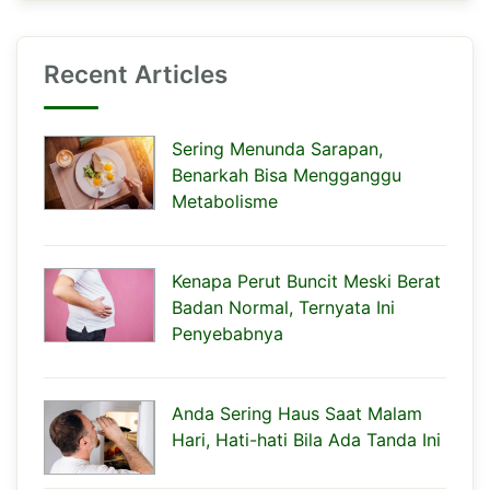
Recent Articles
Sering Menunda Sarapan,
Benarkah Bisa Mengganggu
Metabolisme
Kenapa Perut Buncit Meski Berat
Badan Normal, Ternyata Ini
Penyebabnya
Anda Sering Haus Saat Malam
Hari, Hati-hati Bila Ada Tanda Ini