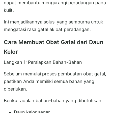
dapat membantu mengurangi peradangan pada
kulit.
Ini menjadikannya solusi yang sempurna untuk
mengatasi rasa gatal akibat peradangan.
Cara Membuat Obat Gatal dari Daun
Kelor
Langkah 1: Persiapkan Bahan-Bahan
Sebelum memulai proses pembuatan obat gatal,
pastikan Anda memiliki semua bahan yang
diperlukan.
Berikut adalah bahan-bahan yang dibutuhkan:
Daun kelor segar