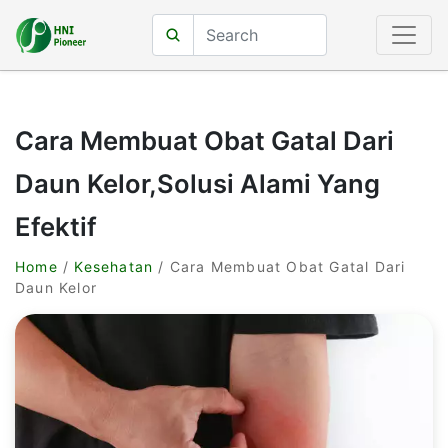
Cara Membuat Obat Gatal Dari
Daun Kelor,Solusi Alami Yang
Efektif
Home
/
Kesehatan
/ Cara Membuat Obat Gatal Dari
Daun Kelor