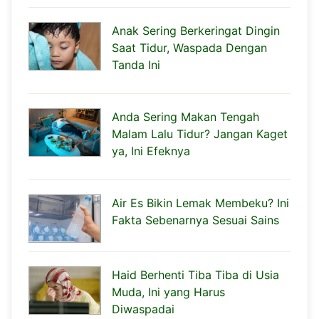
Anak Sering Berkeringat Dingin
Saat Tidur, Waspada Dengan
Tanda Ini
Anda Sering Makan Tengah
Malam Lalu Tidur? Jangan Kaget
ya, Ini Efeknya
Air Es Bikin Lemak Membeku? Ini
Fakta Sebenarnya Sesuai Sains
Haid Berhenti Tiba Tiba di Usia
Muda, Ini yang Harus
Diwaspadai