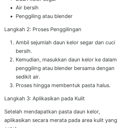
Air bersih
Penggiling atau blender
Langkah 2: Proses Penggilingan
Ambil sejumlah daun kelor segar dan cuci
bersih.
Kemudian, masukkan daun kelor ke dalam
penggiling atau blender bersama dengan
sedikit air.
Proses hingga membentuk pasta halus.
Langkah 3: Aplikasikan pada Kulit
Setelah mendapatkan pasta daun kelor,
aplikasikan secara merata pada area kulit yang