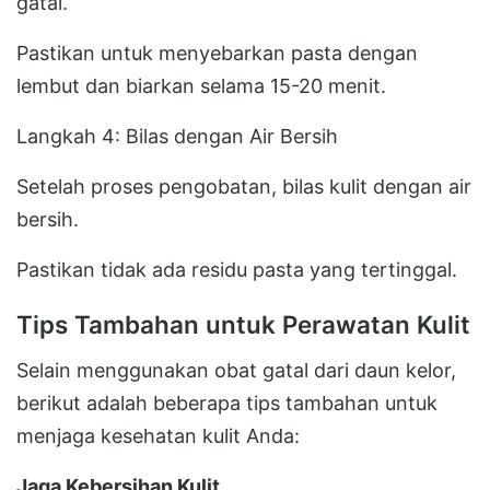
gatal.
Pastikan untuk menyebarkan pasta dengan
lembut dan biarkan selama 15-20 menit.
Langkah 4: Bilas dengan Air Bersih
Setelah proses pengobatan, bilas kulit dengan air
bersih.
Pastikan tidak ada residu pasta yang tertinggal.
Tips Tambahan untuk Perawatan Kulit
Selain menggunakan obat gatal dari daun kelor,
berikut adalah beberapa tips tambahan untuk
menjaga kesehatan kulit Anda:
Jaga Kebersihan Kulit