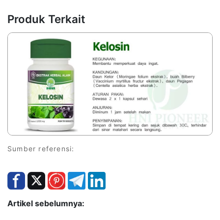
Produk Terkait
Sumber referensi:
Artikel sebelumnya: