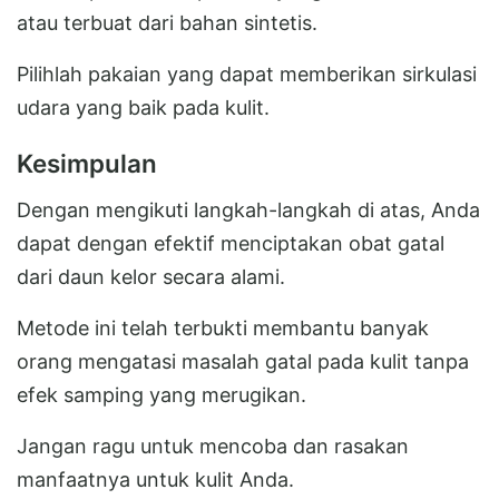
atau terbuat dari bahan sintetis.
Pilihlah pakaian yang dapat memberikan sirkulasi
udara yang baik pada kulit.
Kesimpulan
Dengan mengikuti langkah-langkah di atas, Anda
dapat dengan efektif menciptakan obat gatal
dari daun kelor secara alami.
Metode ini telah terbukti membantu banyak
orang mengatasi masalah gatal pada kulit tanpa
efek samping yang merugikan.
Jangan ragu untuk mencoba dan rasakan
manfaatnya untuk kulit Anda.