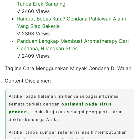
Tanpa Efek Samping
√ 2460 Views
Rambut Bebas Kutu? Cendana Pahlawan Alami
Yang Siap Bekerja
√ 2393 Views
Panduan Lengkap Membuat Aromatherapy Dari
Cendana, Hilangkan Stres
√ 2409 Views
Tagline Cara Menggunakan Minyak Cendana Di Wajah
Content Disclaimer:
Artikel pada halaman ini hanya sebagai informasi
semata terkait dengan
optimasi pada situs
pencari
, tidak ditujukan sebagai pengganti saran
dokter keluarga Anda.
Artikel tanpa sumber referensi masih membutuhkan