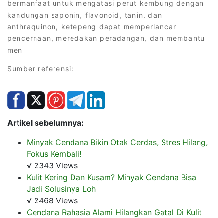
bermanfaat untuk mengatasi perut kembung dengan
kandungan saponin, flavonoid, tanin, dan
anthraquinon, ketepeng dapat memperlancar
pencernaan, meredakan peradangan, dan membantu
men
Sumber referensi:
Artikel sebelumnya:
Minyak Cendana Bikin Otak Cerdas, Stres Hilang,
Fokus Kembali!
√ 2343 Views
Kulit Kering Dan Kusam? Minyak Cendana Bisa
Jadi Solusinya Loh
√ 2468 Views
Cendana Rahasia Alami Hilangkan Gatal Di Kulit