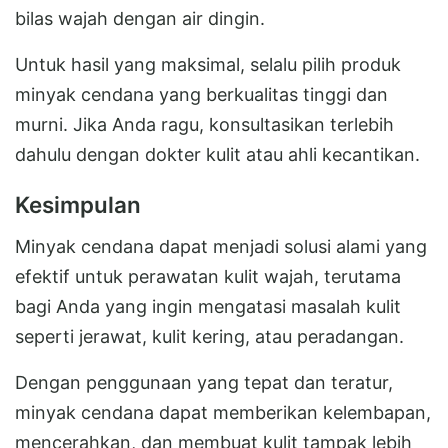
bilas wajah dengan air dingin.
Untuk hasil yang maksimal, selalu pilih produk
minyak cendana yang berkualitas tinggi dan
murni. Jika Anda ragu, konsultasikan terlebih
dahulu dengan dokter kulit atau ahli kecantikan.
Kesimpulan
Minyak cendana dapat menjadi solusi alami yang
efektif untuk perawatan kulit wajah, terutama
bagi Anda yang ingin mengatasi masalah kulit
seperti jerawat, kulit kering, atau peradangan.
Dengan penggunaan yang tepat dan teratur,
minyak cendana dapat memberikan kelembapan,
mencerahkan, dan membuat kulit tampak lebih