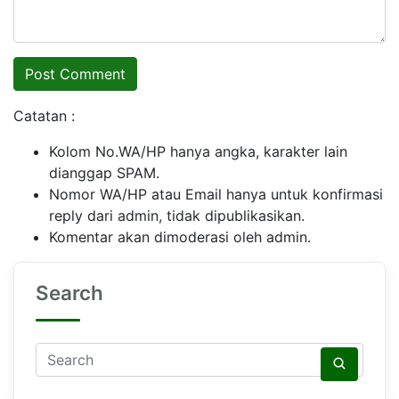
Catatan :
Kolom No.WA/HP hanya angka, karakter lain
dianggap SPAM.
Nomor WA/HP atau Email hanya untuk konfirmasi
reply dari admin, tidak dipublikasikan.
Komentar akan dimoderasi oleh admin.
Search