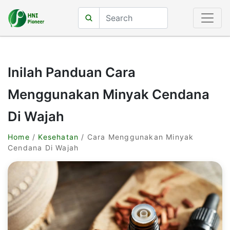
Inilah Panduan Cara
Menggunakan Minyak Cendana
Di Wajah
Home
/
Kesehatan
/ Cara Menggunakan Minyak
Cendana Di Wajah