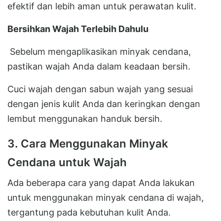
efektif dan lebih aman untuk perawatan kulit.
Bersihkan Wajah Terlebih Dahulu
Sebelum mengaplikasikan minyak cendana,
pastikan wajah Anda dalam keadaan bersih.
Cuci wajah dengan sabun wajah yang sesuai
dengan jenis kulit Anda dan keringkan dengan
lembut menggunakan handuk bersih.
3. Cara Menggunakan Minyak
Cendana untuk Wajah
Ada beberapa cara yang dapat Anda lakukan
untuk menggunakan minyak cendana di wajah,
tergantung pada kebutuhan kulit Anda.