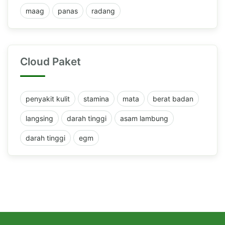
maag
panas
radang
Cloud Paket
penyakit kulit
stamina
mata
berat badan
langsing
darah tinggi
asam lambung
darah tinggi
egm