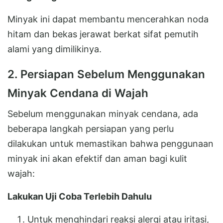
Minyak ini dapat membantu mencerahkan noda
hitam dan bekas jerawat berkat sifat pemutih
alami yang dimilikinya.
2. Persiapan Sebelum Menggunakan
Minyak Cendana di Wajah
Sebelum menggunakan minyak cendana, ada
beberapa langkah persiapan yang perlu
dilakukan untuk memastikan bahwa penggunaan
minyak ini akan efektif dan aman bagi kulit
wajah:
Lakukan Uji Coba Terlebih Dahulu
Untuk menghindari reaksi alergi atau iritasi,