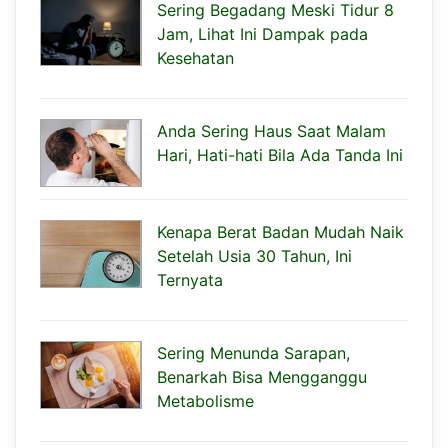
Sering Begadang Meski Tidur 8
Jam, Lihat Ini Dampak pada
Kesehatan
Anda Sering Haus Saat Malam
Hari, Hati-hati Bila Ada Tanda Ini
Kenapa Berat Badan Mudah Naik
Setelah Usia 30 Tahun, Ini
Ternyata
Sering Menunda Sarapan,
Benarkah Bisa Mengganggu
Metabolisme