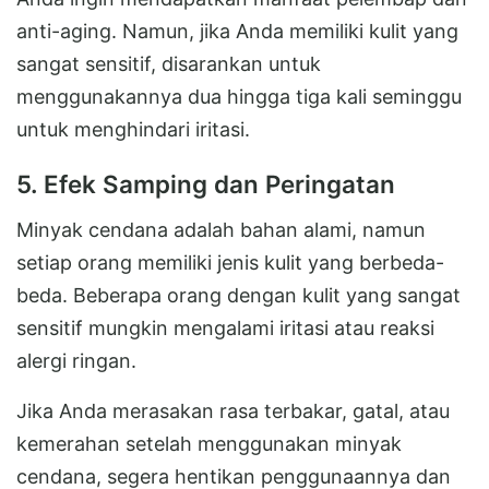
anti-aging. Namun, jika Anda memiliki kulit yang
sangat sensitif, disarankan untuk
menggunakannya dua hingga tiga kali seminggu
untuk menghindari iritasi.
5. Efek Samping dan Peringatan
Minyak cendana adalah bahan alami, namun
setiap orang memiliki jenis kulit yang berbeda-
beda. Beberapa orang dengan kulit yang sangat
sensitif mungkin mengalami iritasi atau reaksi
alergi ringan.
Jika Anda merasakan rasa terbakar, gatal, atau
kemerahan setelah menggunakan minyak
cendana, segera hentikan penggunaannya dan