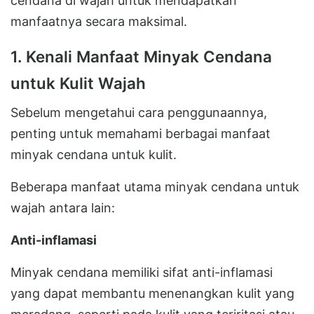
cendana di wajah untuk mendapatkan
manfaatnya secara maksimal.
1. Kenali Manfaat Minyak Cendana
untuk Kulit Wajah
Sebelum mengetahui cara penggunaannya,
penting untuk memahami berbagai manfaat
minyak cendana untuk kulit.
Beberapa manfaat utama minyak cendana untuk
wajah antara lain:
Anti-inflamasi
Minyak cendana memiliki sifat anti-inflamasi
yang dapat membantu menenangkan kulit yang