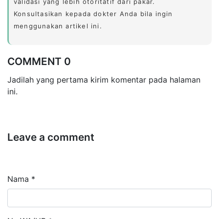
validasi yang lebih otoritatif dari pakar.
Konsultasikan kepada dokter Anda bila ingin
menggunakan artikel ini.
COMMENT 0
Jadilah yang pertama kirim komentar pada halaman
ini.
Leave a comment
Nama *