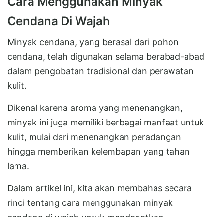
Cara Menggunakan Minyak
Cendana Di Wajah
Minyak cendana, yang berasal dari pohon
cendana, telah digunakan selama berabad-abad
dalam pengobatan tradisional dan perawatan
kulit.
Dikenal karena aroma yang menenangkan,
minyak ini juga memiliki berbagai manfaat untuk
kulit, mulai dari menenangkan peradangan
hingga memberikan kelembapan yang tahan
lama.
Dalam artikel ini, kita akan membahas secara
rinci tentang cara menggunakan minyak