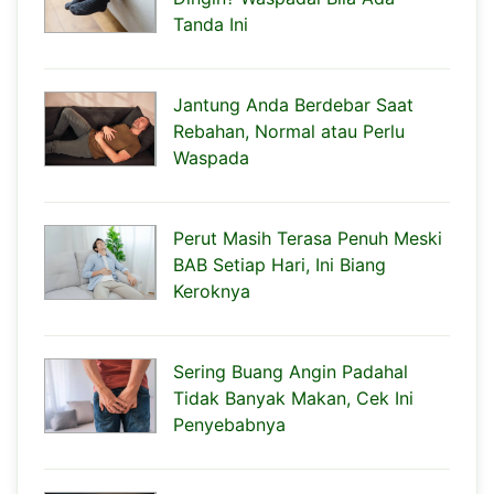
Tanda Ini
Jantung Anda Berdebar Saat
Rebahan, Normal atau Perlu
Waspada
Perut Masih Terasa Penuh Meski
BAB Setiap Hari, Ini Biang
Keroknya
Sering Buang Angin Padahal
Tidak Banyak Makan, Cek Ini
Penyebabnya