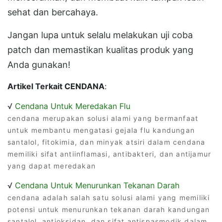
sehat dan bercahaya.
Jangan lupa untuk selalu melakukan uji coba
patch dan memastikan kualitas produk yang
Anda gunakan!
Artikel Terkait CENDANA
:
√
Cendana Untuk Meredakan Flu
cendana merupakan solusi alami yang bermanfaat
untuk membantu mengatasi gejala flu kandungan
santalol, fitokimia, dan minyak atsiri dalam cendana
memiliki sifat antiinflamasi, antibakteri, dan antijamur
yang dapat meredakan
√
Cendana Untuk Menurunkan Tekanan Darah
cendana adalah salah satu solusi alami yang memiliki
potensi untuk menurunkan tekanan darah kandungan
santalol, antioksidan, dan sifat antispasmodik dalam