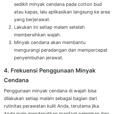
sedikit minyak cendana pada cotton bud
atau kapas, lalu aplikasikan langsung ke area
yang berjerawat.
Lakukan ini setiap malam setelah
membersihkan wajah.
Minyak cendana akan membantu
mengurangi peradangan dan mempercepat
penyembuhan jerawat.
4. Frekuensi Penggunaan Minyak
Cendana
Penggunaan minyak cendana di wajah bisa
dilakukan setiap malam sebagai bagian dari
rutinitas perawatan kulit Anda, terutama jika
Anda ingin mendapatkan manfaat pelembap dan