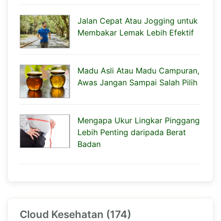
Jalan Cepat Atau Jogging untuk
Membakar Lemak Lebih Efektif
Madu Asli Atau Madu Campuran,
Awas Jangan Sampai Salah Pilih
Mengapa Ukur Lingkar Pinggang
Lebih Penting daripada Berat
Badan
Cloud Kesehatan (174)