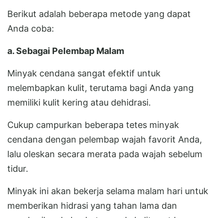
Berikut adalah beberapa metode yang dapat
Anda coba:
a. Sebagai Pelembap Malam
Minyak cendana sangat efektif untuk
melembapkan kulit, terutama bagi Anda yang
memiliki kulit kering atau dehidrasi.
Cukup campurkan beberapa tetes minyak
cendana dengan pelembap wajah favorit Anda,
lalu oleskan secara merata pada wajah sebelum
tidur.
Minyak ini akan bekerja selama malam hari untuk
memberikan hidrasi yang tahan lama dan