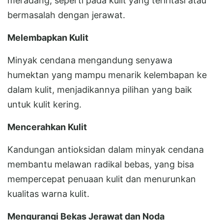
meradang, seperti pada kulit yang teriritasi atau
bermasalah dengan jerawat.
Melembapkan Kulit
Minyak cendana mengandung senyawa
humektan yang mampu menarik kelembapan ke
dalam kulit, menjadikannya pilihan yang baik
untuk kulit kering.
Mencerahkan Kulit
Kandungan antioksidan dalam minyak cendana
membantu melawan radikal bebas, yang bisa
mempercepat penuaan kulit dan menurunkan
kualitas warna kulit.
Mengurangi Bekas Jerawat dan Noda