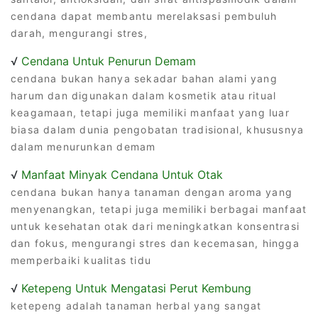
cendana dapat membantu merelaksasi pembuluh
darah, mengurangi stres,
√
Cendana Untuk Penurun Demam
cendana bukan hanya sekadar bahan alami yang
harum dan digunakan dalam kosmetik atau ritual
keagamaan, tetapi juga memiliki manfaat yang luar
biasa dalam dunia pengobatan tradisional, khususnya
dalam menurunkan demam
√
Manfaat Minyak Cendana Untuk Otak
cendana bukan hanya tanaman dengan aroma yang
menyenangkan, tetapi juga memiliki berbagai manfaat
untuk kesehatan otak dari meningkatkan konsentrasi
dan fokus, mengurangi stres dan kecemasan, hingga
memperbaiki kualitas tidu
√
Ketepeng Untuk Mengatasi Perut Kembung
ketepeng adalah tanaman herbal yang sangat