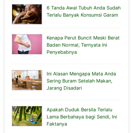
6 Tanda Awal Tubuh Anda Sudah
Terlalu Banyak Konsumsi Garam
Kenapa Perut Buncit Meski Berat
Badan Normal, Ternyata Ini
Penyebabnya
Ini Alasan Mengapa Mata Anda
Sering Buram Setelah Makan,
Jarang Disadari
Apakah Duduk Bersila Terlalu
Lama Berbahaya bagi Sendi, Ini
Faktanya