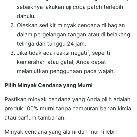
sebaiknya lakukan uji coba patch terlebih
dahulu.
Oleskan sedikit minyak cendana di bagian
dalam pergelangan tangan atau di belakang
telinga dan tunggu 24 jam.
Jika tidak ada reaksi negatif, seperti
kemerahan atau gatal, Anda dapat
melanjutkan penggunaan pada wajah.
Pilih Minyak Cendana yang Murni
Pastikan minyak cendana yang Anda pilih adalah
produk 100% murni tanpa campuran bahan kimia
atau parfum tambahan.
Minyak cendana yang alami dan murni lebih