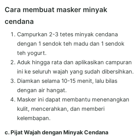
Cara membuat masker minyak
cendana
Campurkan 2-3 tetes minyak cendana
dengan 1 sendok teh madu dan 1 sendok
teh yogurt.
Aduk hingga rata dan aplikasikan campuran
ini ke seluruh wajah yang sudah dibersihkan.
Diamkan selama 10-15 menit, lalu bilas
dengan air hangat.
Masker ini dapat membantu menenangkan
kulit, mencerahkan, dan memberi
kelembapan.
c. Pijat Wajah dengan Minyak Cendana