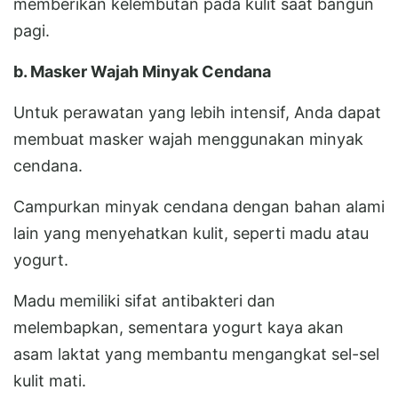
memberikan kelembutan pada kulit saat bangun
pagi.
b. Masker Wajah Minyak Cendana
Untuk perawatan yang lebih intensif, Anda dapat
membuat masker wajah menggunakan minyak
cendana.
Campurkan minyak cendana dengan bahan alami
lain yang menyehatkan kulit, seperti madu atau
yogurt.
Madu memiliki sifat antibakteri dan
melembapkan, sementara yogurt kaya akan
asam laktat yang membantu mengangkat sel-sel
kulit mati.