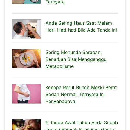
Ternyata
Anda Sering Haus Saat Malam
Hari, Hati-hati Bila Ada Tanda Ini
Sering Menunda Sarapan,
Benarkah Bisa Mengganggu
Metabolisme
Kenapa Perut Buncit Meski Berat
Badan Normal, Ternyata Ini
Penyebabnya
6 Tanda Awal Tubuh Anda Sudah
Terlalu Banyak Konsumsi Garam