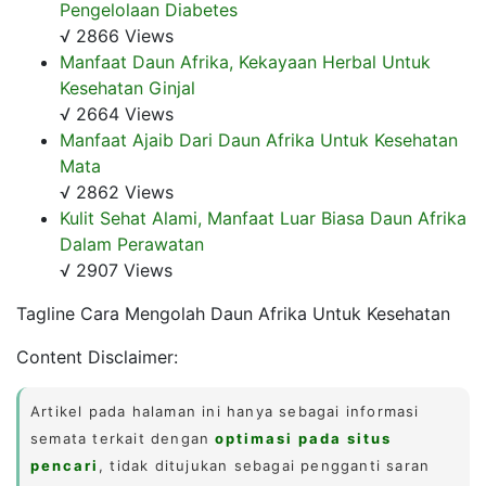
Pengelolaan Diabetes
√ 2866 Views
Manfaat Daun Afrika, Kekayaan Herbal Untuk
Kesehatan Ginjal
√ 2664 Views
Manfaat Ajaib Dari Daun Afrika Untuk Kesehatan
Mata
√ 2862 Views
Kulit Sehat Alami, Manfaat Luar Biasa Daun Afrika
Dalam Perawatan
√ 2907 Views
Tagline Cara Mengolah Daun Afrika Untuk Kesehatan
Content Disclaimer:
Artikel pada halaman ini hanya sebagai informasi
semata terkait dengan
optimasi pada situs
pencari
, tidak ditujukan sebagai pengganti saran