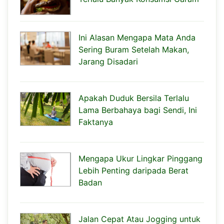
Ini Alasan Mengapa Mata Anda
Sering Buram Setelah Makan,
Jarang Disadari
Apakah Duduk Bersila Terlalu
Lama Berbahaya bagi Sendi, Ini
Faktanya
Mengapa Ukur Lingkar Pinggang
Lebih Penting daripada Berat
Badan
Jalan Cepat Atau Jogging untuk