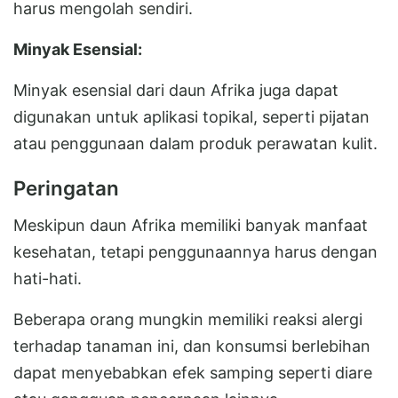
harus mengolah sendiri.
Minyak Esensial:
Minyak esensial dari daun Afrika juga dapat
digunakan untuk aplikasi topikal, seperti pijatan
atau penggunaan dalam produk perawatan kulit.
Peringatan
Meskipun daun Afrika memiliki banyak manfaat
kesehatan, tetapi penggunaannya harus dengan
hati-hati.
Beberapa orang mungkin memiliki reaksi alergi
terhadap tanaman ini, dan konsumsi berlebihan
dapat menyebabkan efek samping seperti diare