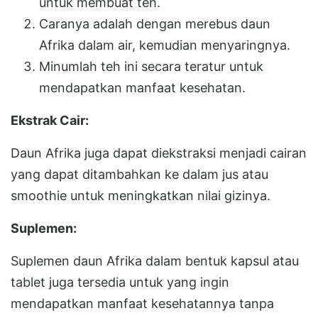
untuk membuat teh.
Caranya adalah dengan merebus daun
Afrika dalam air, kemudian menyaringnya.
Minumlah teh ini secara teratur untuk
mendapatkan manfaat kesehatan.
Ekstrak Cair:
Daun Afrika juga dapat diekstraksi menjadi cairan
yang dapat ditambahkan ke dalam jus atau
smoothie untuk meningkatkan nilai gizinya.
Suplemen:
Suplemen daun Afrika dalam bentuk kapsul atau
tablet juga tersedia untuk yang ingin
mendapatkan manfaat kesehatannya tanpa