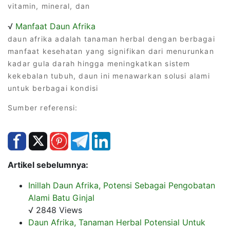
vitamin, mineral, dan
√
Manfaat Daun Afrika
daun afrika adalah tanaman herbal dengan berbagai
manfaat kesehatan yang signifikan dari menurunkan
kadar gula darah hingga meningkatkan sistem
kekebalan tubuh, daun ini menawarkan solusi alami
untuk berbagai kondisi
Sumber referensi:
Artikel sebelumnya:
Inillah Daun Afrika, Potensi Sebagai Pengobatan
Alami Batu Ginjal
√ 2848 Views
Daun Afrika, Tanaman Herbal Potensial Untuk