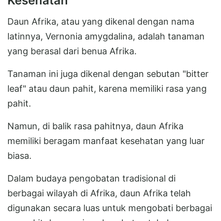
Kesehatan
Daun Afrika, atau yang dikenal dengan nama
latinnya, Vernonia amygdalina, adalah tanaman
yang berasal dari benua Afrika.
Tanaman ini juga dikenal dengan sebutan "bitter
leaf" atau daun pahit, karena memiliki rasa yang
pahit.
Namun, di balik rasa pahitnya, daun Afrika
memiliki beragam manfaat kesehatan yang luar
biasa.
Dalam budaya pengobatan tradisional di
berbagai wilayah di Afrika, daun Afrika telah
digunakan secara luas untuk mengobati berbagai