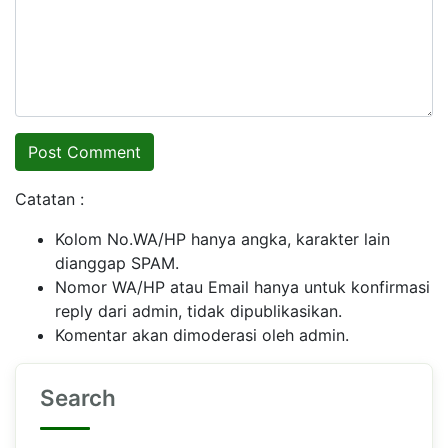
Catatan :
Kolom No.WA/HP hanya angka, karakter lain
dianggap SPAM.
Nomor WA/HP atau Email hanya untuk konfirmasi
reply dari admin, tidak dipublikasikan.
Komentar akan dimoderasi oleh admin.
Search