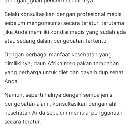
atau gangguan pencernaan lainnya.
Selalu konsultasikan dengan profesional medis
sebelum mengonsumsi secara teratur, terutama
jika Anda memiliki kondisi medis yang sudah ada
atau sedang dalam pengobatan tertentu.
Dengan berbagai manfaat kesehatan yang
dimilikinya, daun Afrika merupakan tambahan
yang berharga untuk diet dan gaya hidup sehat
Anda.
Namun, seperti halnya dengan semua jenis
pengobatan alami, konsultasikan dengan ahli
kesehatan Anda sebelum memulai penggunaan
secara teratur.