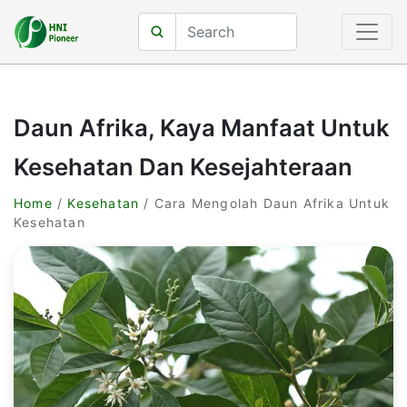
Daun Afrika, Kaya Manfaat Untuk
Kesehatan Dan Kesejahteraan
Home
/
Kesehatan
/ Cara Mengolah Daun Afrika Untuk
Kesehatan