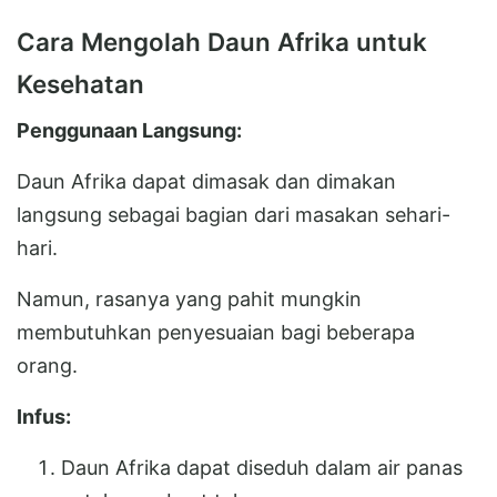
Cara Mengolah Daun Afrika untuk
Kesehatan
Penggunaan Langsung:
Daun Afrika dapat dimasak dan dimakan
langsung sebagai bagian dari masakan sehari-
hari.
Namun, rasanya yang pahit mungkin
membutuhkan penyesuaian bagi beberapa
orang.
Infus:
Daun Afrika dapat diseduh dalam air panas