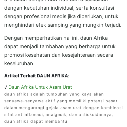
dengan kebutuhan individual, serta konsultasi
dengan profesional medis jika diperlukan, untuk
menghindari efek samping yang mungkin terjadi.
Dengan memperhatikan hal ini, daun Afrika
dapat menjadi tambahan yang berharga untuk
promosi kesehatan dan kesejahteraan secara
keseluruhan.
Artikel Terkait DAUN AFRIKA
:
√
Daun Afrika Untuk Asam Urat
daun afrika adalah tumbuhan yang kaya akan
senyawa-senyawa aktif yang memiliki potensi besar
dalam mengurangi gejala asam urat dengan kombinasi
sifat antiinflamasi, analgesik, dan antioksidannya,
daun afrika dapat membantu