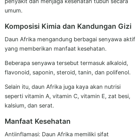
penyakit dan menjaga kesehatan tubuh secara
umum.
Komposisi Kimia dan Kandungan Gizi
Daun Afrika mengandung berbagai senyawa aktif
yang memberikan manfaat kesehatan.
Beberapa senyawa tersebut termasuk alkaloid,
flavonoid, saponin, steroid, tanin, dan polifenol.
Selain itu, daun Afrika juga kaya akan nutrisi
seperti vitamin A, vitamin C, vitamin E, zat besi,
kalsium, dan serat.
Manfaat Kesehatan
Antiinflamasi: Daun Afrika memiliki sifat