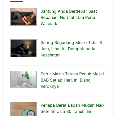
Jantung Anda Berdebar Saat
Rebahan, Normal atau Perlu
Waspada
Sering Begadang Meski Tidur 8
Jam, Lihat Ini Dampak pada
Kesehatan
Perut Masih Terasa Penuh Meski
BAB Setiap Hari, Ini Biang
Keroknya
Kenapa Berat Badan Mudah Naik
Setelah Usia 30 Tahun, Ini