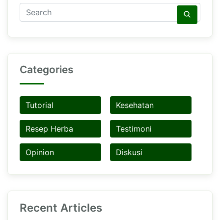
Categories
Tutorial
Kesehatan
Resep Herba
Testimoni
Opinion
Diskusi
Recent Articles