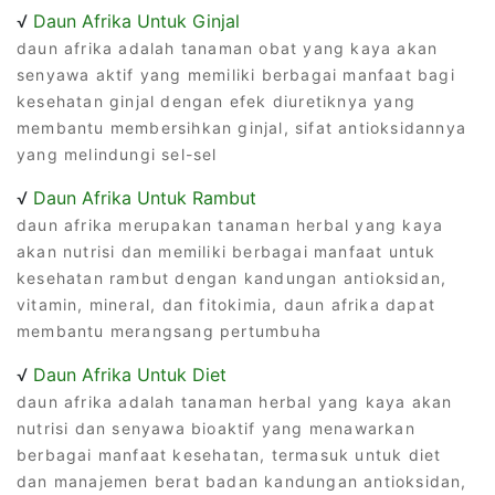
√
Daun Afrika Untuk Ginjal
daun afrika adalah tanaman obat yang kaya akan
senyawa aktif yang memiliki berbagai manfaat bagi
kesehatan ginjal dengan efek diuretiknya yang
membantu membersihkan ginjal, sifat antioksidannya
yang melindungi sel-sel
√
Daun Afrika Untuk Rambut
daun afrika merupakan tanaman herbal yang kaya
akan nutrisi dan memiliki berbagai manfaat untuk
kesehatan rambut dengan kandungan antioksidan,
vitamin, mineral, dan fitokimia, daun afrika dapat
membantu merangsang pertumbuha
√
Daun Afrika Untuk Diet
daun afrika adalah tanaman herbal yang kaya akan
nutrisi dan senyawa bioaktif yang menawarkan
berbagai manfaat kesehatan, termasuk untuk diet
dan manajemen berat badan kandungan antioksidan,