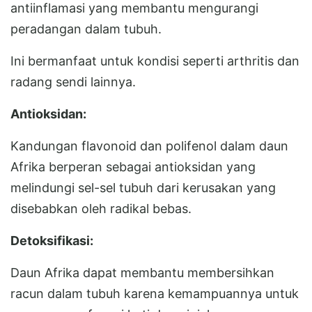
antiinflamasi yang membantu mengurangi
peradangan dalam tubuh.
Ini bermanfaat untuk kondisi seperti arthritis dan
radang sendi lainnya.
Antioksidan:
Kandungan flavonoid dan polifenol dalam daun
Afrika berperan sebagai antioksidan yang
melindungi sel-sel tubuh dari kerusakan yang
disebabkan oleh radikal bebas.
Detoksifikasi:
Daun Afrika dapat membantu membersihkan
racun dalam tubuh karena kemampuannya untuk