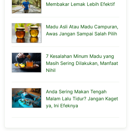
Membakar Lemak Lebih Efektif
Madu Asli Atau Madu Campuran,
Awas Jangan Sampai Salah Pilih
7 Kesalahan Minum Madu yang
Masih Sering Dilakukan, Manfaat
Nihil
Anda Sering Makan Tengah
Malam Lalu Tidur? Jangan Kaget
ya, Ini Efeknya