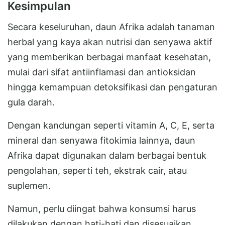
Kesimpulan
Secara keseluruhan, daun Afrika adalah tanaman
herbal yang kaya akan nutrisi dan senyawa aktif
yang memberikan berbagai manfaat kesehatan,
mulai dari sifat antiinflamasi dan antioksidan
hingga kemampuan detoksifikasi dan pengaturan
gula darah.
Dengan kandungan seperti vitamin A, C, E, serta
mineral dan senyawa fitokimia lainnya, daun
Afrika dapat digunakan dalam berbagai bentuk
pengolahan, seperti teh, ekstrak cair, atau
suplemen.
Namun, perlu diingat bahwa konsumsi harus
dilakukan dengan hati-hati dan disesuaikan