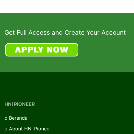
Get Full Access and Create Your Account
HNI PIONEER
o
Beranda
o
About HNI Pioneer