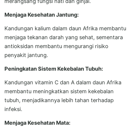
merangsang fungsi hati dan ginjal.
Menjaga Kesehatan Jantung:
Kandungan kalium dalam daun Afrika membantu
menjaga tekanan darah yang sehat, sementara
antioksidan membantu mengurangi risiko
penyakit jantung.
Peningkatan Sistem Kekebalan Tubuh:
Kandungan vitamin C dan A dalam daun Afrika
membantu meningkatkan sistem kekebalan
tubuh, menjadikannya lebih tahan terhadap
infeksi.
Menjaga Kesehatan Mata: