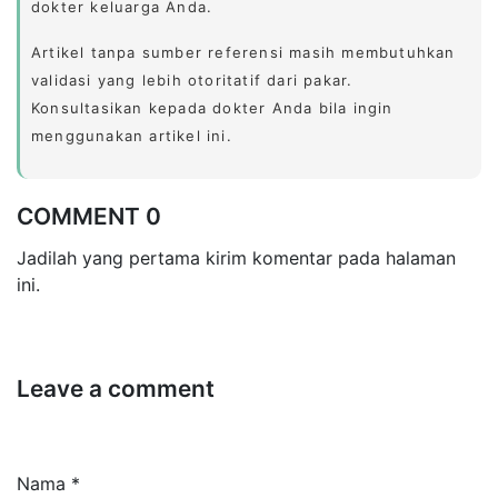
dokter keluarga Anda.
Artikel tanpa sumber referensi masih membutuhkan
validasi yang lebih otoritatif dari pakar.
Konsultasikan kepada dokter Anda bila ingin
menggunakan artikel ini.
COMMENT 0
Jadilah yang pertama kirim komentar pada halaman
ini.
Leave a comment
Nama *