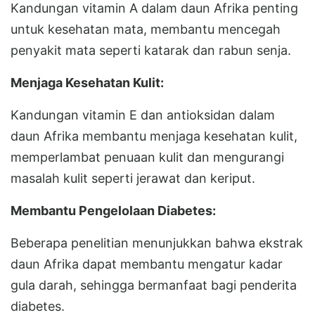
Kandungan vitamin A dalam daun Afrika penting
untuk kesehatan mata, membantu mencegah
penyakit mata seperti katarak dan rabun senja.
Menjaga Kesehatan Kulit:
Kandungan vitamin E dan antioksidan dalam
daun Afrika membantu menjaga kesehatan kulit,
memperlambat penuaan kulit dan mengurangi
masalah kulit seperti jerawat dan keriput.
Membantu Pengelolaan Diabetes:
Beberapa penelitian menunjukkan bahwa ekstrak
daun Afrika dapat membantu mengatur kadar
gula darah, sehingga bermanfaat bagi penderita
diabetes.