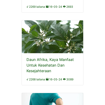
√ 2269 lailana
16-05-24
2693
Daun Afrika, Kaya Manfaat
Untuk Kesehatan Dan
Kesejahteraan
√ 2268 lailana
16-05-24
3089