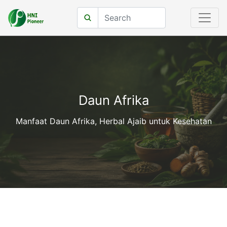
Daun Afrika
Manfaat Daun Afrika, Herbal Ajaib untuk Kesehatan