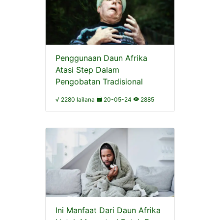
Penggunaan Daun Afrika
Atasi Step Dalam
Pengobatan Tradisional
√ 2280 lailana
20-05-24
2885
Ini Manfaat Dari Daun Afrika