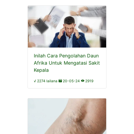
Inilah Cara Pengolahan Daun
Afrika Untuk Mengatasi Sakit
Kepala
√ 2274 lailana
20-05-24
2919