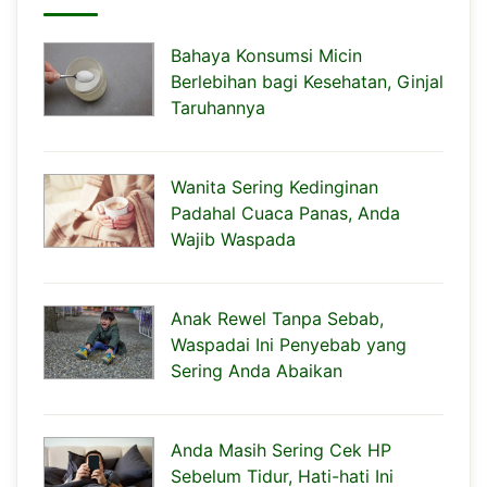
Bahaya Konsumsi Micin
Berlebihan bagi Kesehatan, Ginjal
Taruhannya
Wanita Sering Kedinginan
Padahal Cuaca Panas, Anda
Wajib Waspada
Anak Rewel Tanpa Sebab,
Waspadai Ini Penyebab yang
Sering Anda Abaikan
Anda Masih Sering Cek HP
Sebelum Tidur, Hati-hati Ini