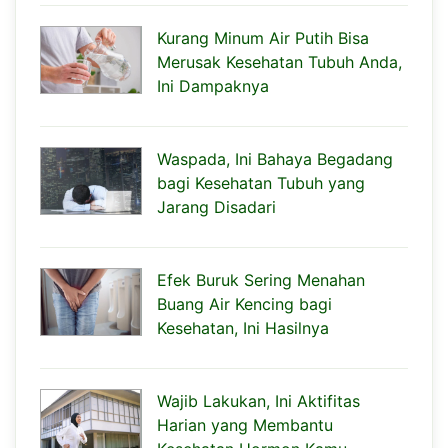
Kurang Minum Air Putih Bisa
Merusak Kesehatan Tubuh Anda,
Ini Dampaknya
Waspada, Ini Bahaya Begadang
bagi Kesehatan Tubuh yang
Jarang Disadari
Efek Buruk Sering Menahan
Buang Air Kencing bagi
Kesehatan, Ini Hasilnya
Wajib Lakukan, Ini Aktifitas
Harian yang Membantu