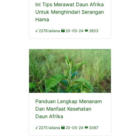
Ini Tips Merawat Daun Afrika
Untuk Menghindari Serangan
Hama
√ 2276 lailana
20-05-24
2833
Panduan Lengkap Menanam
Dan Manfaat Kesehatan
Daun Afrika
√ 2275 lailana
20-05-24
3067