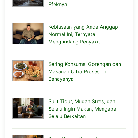
Efeknya
Kebiasaan yang Anda Anggap
Normal Ini, Ternyata
Mengundang Penyakit
Sering Konsumsi Gorengan dan
Makanan Ultra Proses, Ini
Bahayanya
Sulit Tidur, Mudah Stres, dan
Selalu Ingin Makan, Mengapa
Selalu Berkaitan