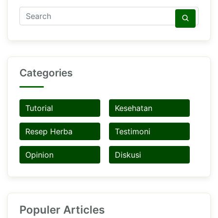
Categories
Tutorial
Kesehatan
Resep Herba
Testimoni
Opinion
Diskusi
Populer Articles