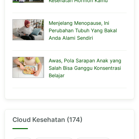
Kesehatan Hormon Kamu
Menjelang Menopause, Ini
Perubahan Tubuh Yang Bakal
Anda Alami Sendiri
Awas, Pola Sarapan Anak yang
Salah Bisa Ganggu Konsentrasi
Belajar
Cloud Kesehatan (174)