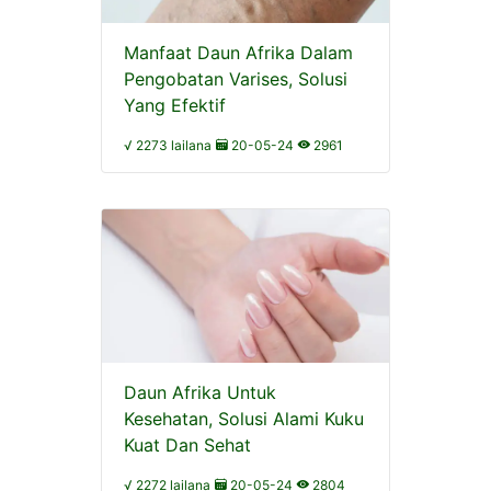
Manfaat Daun Afrika Dalam
Pengobatan Varises, Solusi
Yang Efektif
√ 2273 lailana
20-05-24
2961
Daun Afrika Untuk
Kesehatan, Solusi Alami Kuku
Kuat Dan Sehat
√ 2272 lailana
20-05-24
2804