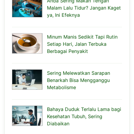
Anda Sering Makan Tengah
Malam Lalu Tidur? Jangan Kaget
ya, Ini Efeknya
Minum Manis Sedikit Tapi Rutin
Setiap Hari, Jalan Terbuka
Berbagai Penyakit
Sering Melewatkan Sarapan
Benarkah Bisa Mengganggu
Metabolisme
Bahaya Duduk Terlalu Lama bagi
Kesehatan Tubuh, Sering
Diabaikan