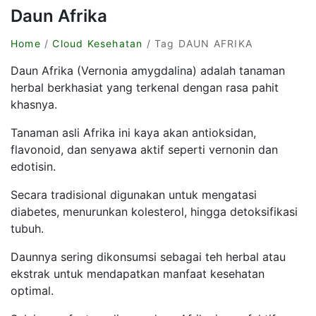
Daun Afrika
Home
/
Cloud Kesehatan
/ Tag DAUN AFRIKA
Daun Afrika (Vernonia amygdalina) adalah tanaman
herbal berkhasiat yang terkenal dengan rasa pahit
khasnya.
Tanaman asli Afrika ini kaya akan antioksidan,
flavonoid, dan senyawa aktif seperti vernonin dan
edotisin.
Secara tradisional digunakan untuk mengatasi
diabetes, menurunkan kolesterol, hingga detoksifikasi
tubuh.
Daunnya sering dikonsumsi sebagai teh herbal atau
ekstrak untuk mendapatkan manfaat kesehatan
optimal.