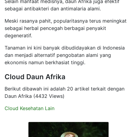
Selain manfaat medisnya, daun Afrika juga efektif
sebagai antibakteri dan antimalaria alami.
Meski rasanya pahit, popularitasnya terus meningkat
sebagai herbal pencegah berbagai penyakit
degeneratif.
Tanaman ini kini banyak dibudidayakan di Indonesia
dan menjadi alternatif pengobatan alami yang
ekonomis namun berkhasiat tinggi.
Cloud Daun Afrika
Berikut dibawah ini adalah 20 artikel terkait dengan
Daun Afrika (4432 Views)
Cloud Kesehatan Lain