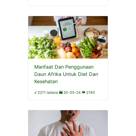
Manfaat Dan Penggunaan
Daun Afrika Untuk Diet Dan
Kesehatan
√ 2271 lailana
20-05-24
2740