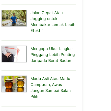
Jalan Cepat Atau
Jogging untuk
Membakar Lemak Lebih
Efektif
Mengapa Ukur Lingkar
Pinggang Lebih Penting
daripada Berat Badan
Madu Asli Atau Madu
Campuran, Awas
Jangan Sampai Salah
Pilih