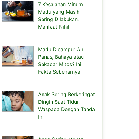
7 Kesalahan Minum
Madu yang Masih
Sering Dilakukan,
Manfaat Nihil
Madu Dicampur Air
Panas, Bahaya atau
Sekadar Mitos? Ini
Fakta Sebenarnya
Anak Sering Berkeringat
Dingin Saat Tidur,
Waspada Dengan Tanda
Ini