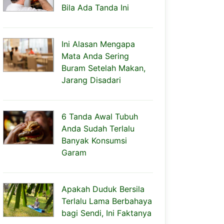
Bila Ada Tanda Ini
Ini Alasan Mengapa
Mata Anda Sering
Buram Setelah Makan,
Jarang Disadari
6 Tanda Awal Tubuh
Anda Sudah Terlalu
Banyak Konsumsi
Garam
Apakah Duduk Bersila
Terlalu Lama Berbahaya
bagi Sendi, Ini Faktanya