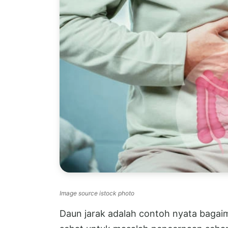
Image source istock photo
Daun jarak adalah contoh nyata bagaima