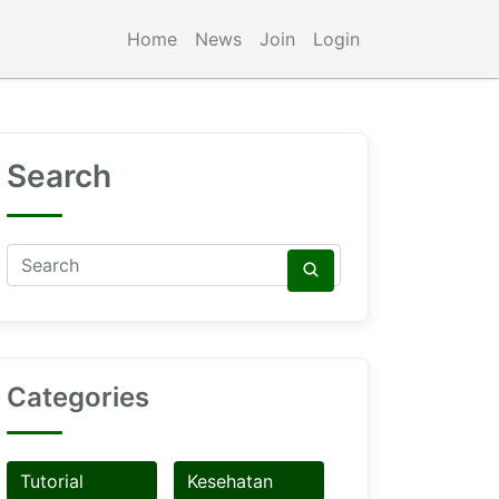
Home
News
Join
Login
Search
Categories
Tutorial
Kesehatan