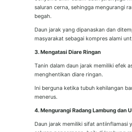
saluran cerna, sehingga mengurangi r
begah.
Daun jarak yang dipanaskan dan ditem
masyarakat sebagai kompres alami un
3. Mengatasi Diare Ringan
Tanin dalam daun jarak memiliki efek 
menghentikan diare ringan.
Ini berguna ketika tubuh kehilangan ba
menerus.
4. Mengurangi Radang Lambung dan 
Daun jarak memiliki sifat antiinflamas