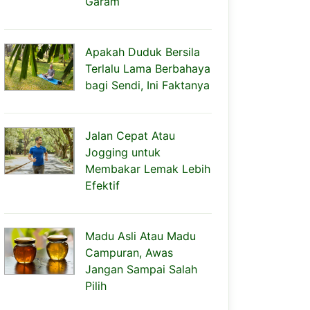
Garam
Apakah Duduk Bersila
Terlalu Lama Berbahaya
bagi Sendi, Ini Faktanya
Jalan Cepat Atau
Jogging untuk
Membakar Lemak Lebih
Efektif
Madu Asli Atau Madu
Campuran, Awas
Jangan Sampai Salah
Pilih