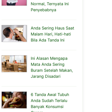
Normal, Ternyata Ini
Penyebabnya
Anda Sering Haus Saat
Malam Hari, Hati-hati
Bila Ada Tanda Ini
Ini Alasan Mengapa
Mata Anda Sering
Buram Setelah Makan,
Jarang Disadari
6 Tanda Awal Tubuh
Anda Sudah Terlalu
Banyak Konsumsi