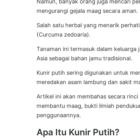
Namun, banyak orang juga mencari pen
mengurangi gejala maag secara aman.
Salah satu herbal yang menarik perhati
(Curcuma zedoaria).
Tanaman ini termasuk dalam keluarga j
Asia sebagai bahan jamu tradisional.
Kunir putih sering digunakan untuk m
meredakan asam lambung dan sakit m
Artikel ini akan membahas secara rinci
membantu maag, bukti ilmiah pendukun
penggunaannya.
Apa Itu Kunir Putih?