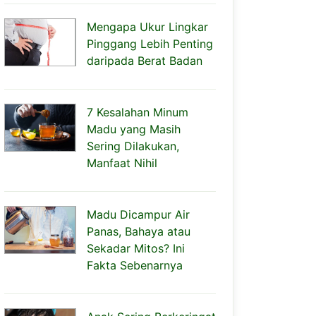
Mengapa Ukur Lingkar
Pinggang Lebih Penting
daripada Berat Badan
7 Kesalahan Minum
Madu yang Masih
Sering Dilakukan,
Manfaat Nihil
Madu Dicampur Air
Panas, Bahaya atau
Sekadar Mitos? Ini
Fakta Sebenarnya