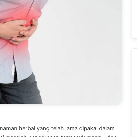
anaman herbal yang telah lama dipakai dalam