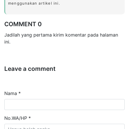
menggunakan artikel ini.
COMMENT 0
Jadilah yang pertama kirim komentar pada halaman
ini.
Leave a comment
Nama *
No.WA/HP *