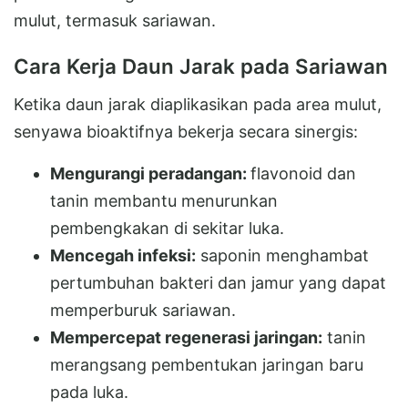
mulut, termasuk sariawan.
Cara Kerja Daun Jarak pada Sariawan
Ketika daun jarak diaplikasikan pada area mulut,
senyawa bioaktifnya bekerja secara sinergis:
Mengurangi peradangan:
flavonoid dan
tanin membantu menurunkan
pembengkakan di sekitar luka.
Mencegah infeksi:
saponin menghambat
pertumbuhan bakteri dan jamur yang dapat
memperburuk sariawan.
Mempercepat regenerasi jaringan:
tanin
merangsang pembentukan jaringan baru
pada luka.