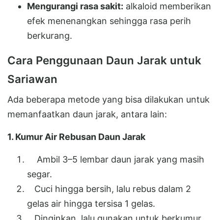
Mengurangi rasa sakit:
alkaloid memberikan
efek menenangkan sehingga rasa perih
berkurang.
Cara Penggunaan Daun Jarak untuk
Sariawan
Ada beberapa metode yang bisa dilakukan untuk
memanfaatkan daun jarak, antara lain:
1. Kumur Air Rebusan Daun Jarak
Ambil 3–5 lembar daun jarak yang masih
segar.
Cuci hingga bersih, lalu rebus dalam 2
gelas air hingga tersisa 1 gelas.
Dinginkan, lalu gunakan untuk berkumur