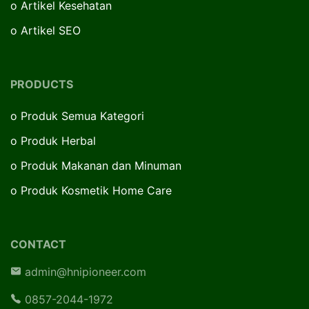
o
Artikel Kesehatan
o
Artikel SEO
PRODUCTS
o
Produk Semua Kategori
o
Produk Herbal
o
Produk Makanan dan Minuman
o
Produk Kosmetik Home Care
CONTACT
admin@hnipioneer.com
0857-2044-1972