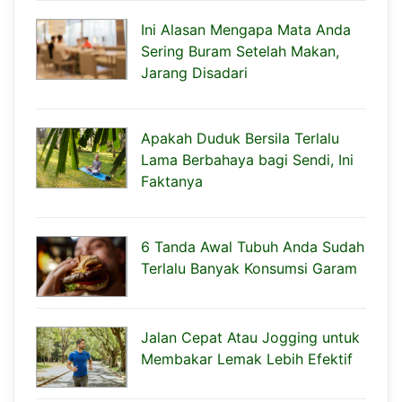
Ini Alasan Mengapa Mata Anda
Sering Buram Setelah Makan,
Jarang Disadari
Apakah Duduk Bersila Terlalu
Lama Berbahaya bagi Sendi, Ini
Faktanya
6 Tanda Awal Tubuh Anda Sudah
Terlalu Banyak Konsumsi Garam
Jalan Cepat Atau Jogging untuk
Membakar Lemak Lebih Efektif