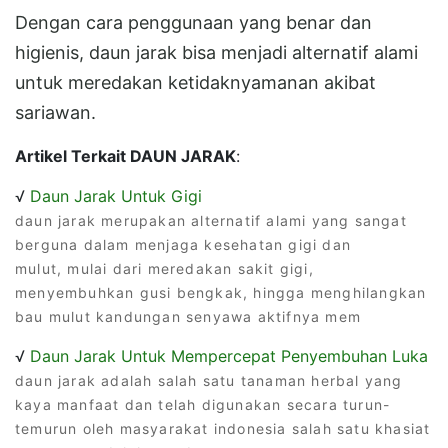
Dengan cara penggunaan yang benar dan
higienis, daun jarak bisa menjadi alternatif alami
untuk meredakan ketidaknyamanan akibat
sariawan.
Artikel Terkait DAUN JARAK
:
√
Daun Jarak Untuk Gigi
daun jarak merupakan alternatif alami yang sangat
berguna dalam menjaga kesehatan gigi dan
mulut, mulai dari meredakan sakit gigi,
menyembuhkan gusi bengkak, hingga menghilangkan
bau mulut kandungan senyawa aktifnya mem
√
Daun Jarak Untuk Mempercepat Penyembuhan Luka
daun jarak adalah salah satu tanaman herbal yang
kaya manfaat dan telah digunakan secara turun-
temurun oleh masyarakat indonesia salah satu khasiat