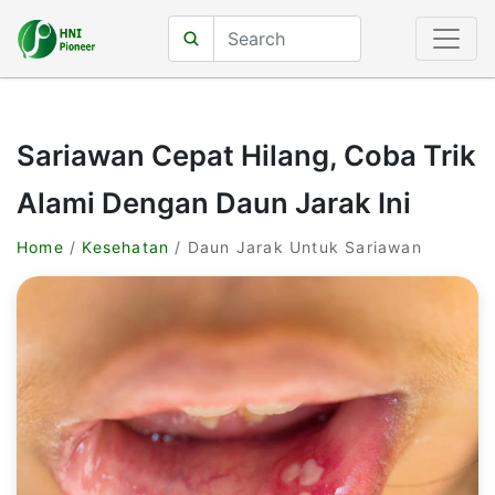
Sariawan Cepat Hilang, Coba Trik
Alami Dengan Daun Jarak Ini
Home
/
Kesehatan
/ Daun Jarak Untuk Sariawan