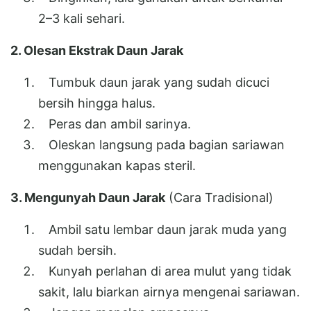
2–3 kali sehari.
2. Olesan Ekstrak Daun Jarak
Tumbuk daun jarak yang sudah dicuci
bersih hingga halus.
Peras dan ambil sarinya.
Oleskan langsung pada bagian sariawan
menggunakan kapas steril.
3. Mengunyah Daun Jarak
(Cara Tradisional)
Ambil satu lembar daun jarak muda yang
sudah bersih.
Kunyah perlahan di area mulut yang tidak
sakit, lalu biarkan airnya mengenai sariawan.