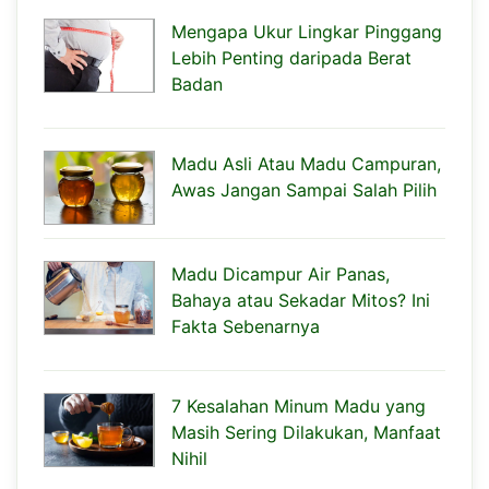
Mengapa Ukur Lingkar Pinggang
Lebih Penting daripada Berat
Badan
Madu Asli Atau Madu Campuran,
Awas Jangan Sampai Salah Pilih
Madu Dicampur Air Panas,
Bahaya atau Sekadar Mitos? Ini
Fakta Sebenarnya
7 Kesalahan Minum Madu yang
Masih Sering Dilakukan, Manfaat
Nihil