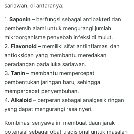
sariawan, di antaranya:
1.
Saponin
– berfungsi sebagai antibakteri dan
pembersih alami untuk mengurangi jumlah
mikroorganisme penyebab infeksi di mulut.
2.
Flavonoid
– memiliki sifat antiinflamasi dan
antioksidan yang membantu meredakan
peradangan pada luka sariawan.
3.
Tanin
– membantu mempercepat
pembentukan jaringan baru, sehingga
mempercepat penyembuhan.
4.
Alkaloid
– berperan sebagai analgesik ringan
yang dapat mengurangi rasa nyeri.
Kombinasi senyawa ini membuat daun jarak
potensial sebagai obat tradisional untuk masalah