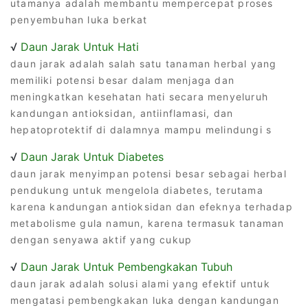
utamanya adalah membantu mempercepat proses
penyembuhan luka berkat
√
Daun Jarak Untuk Hati
daun jarak adalah salah satu tanaman herbal yang
memiliki potensi besar dalam menjaga dan
meningkatkan kesehatan hati secara menyeluruh
kandungan antioksidan, antiinflamasi, dan
hepatoprotektif di dalamnya mampu melindungi s
√
Daun Jarak Untuk Diabetes
daun jarak menyimpan potensi besar sebagai herbal
pendukung untuk mengelola diabetes, terutama
karena kandungan antioksidan dan efeknya terhadap
metabolisme gula namun, karena termasuk tanaman
dengan senyawa aktif yang cukup
√
Daun Jarak Untuk Pembengkakan Tubuh
daun jarak adalah solusi alami yang efektif untuk
mengatasi pembengkakan luka dengan kandungan