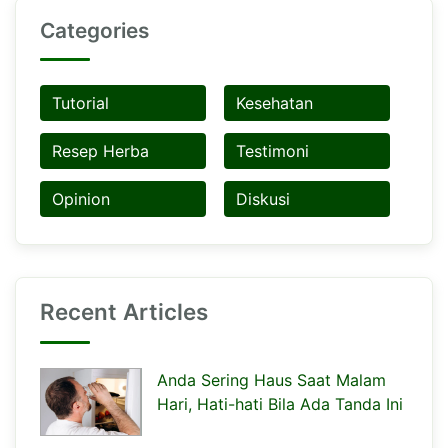
Categories
Tutorial
Kesehatan
Resep Herba
Testimoni
Opinion
Diskusi
Recent Articles
Anda Sering Haus Saat Malam
Hari, Hati-hati Bila Ada Tanda Ini