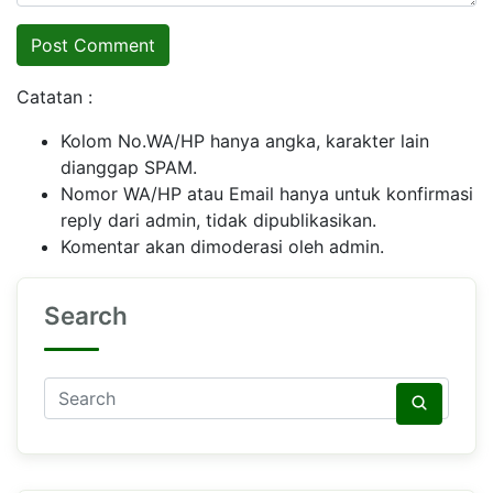
Catatan :
Kolom No.WA/HP hanya angka, karakter lain
dianggap SPAM.
Nomor WA/HP atau Email hanya untuk konfirmasi
reply dari admin, tidak dipublikasikan.
Komentar akan dimoderasi oleh admin.
Search