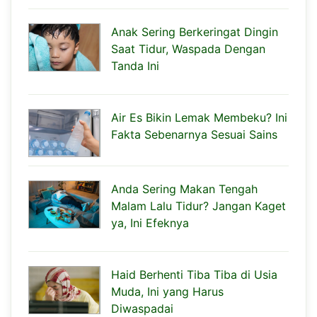
Anak Sering Berkeringat Dingin
Saat Tidur, Waspada Dengan
Tanda Ini
Air Es Bikin Lemak Membeku? Ini
Fakta Sebenarnya Sesuai Sains
Anda Sering Makan Tengah
Malam Lalu Tidur? Jangan Kaget
ya, Ini Efeknya
Haid Berhenti Tiba Tiba di Usia
Muda, Ini yang Harus
Diwaspadai