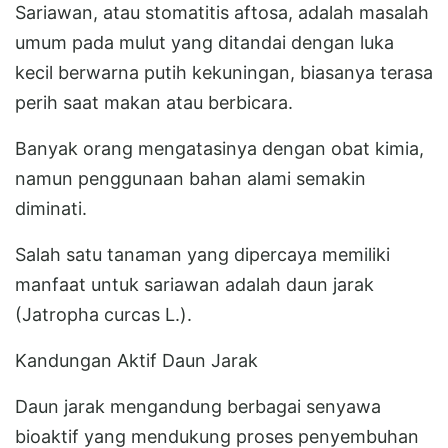
Sariawan, atau stomatitis aftosa, adalah masalah
umum pada mulut yang ditandai dengan luka
kecil berwarna putih kekuningan, biasanya terasa
perih saat makan atau berbicara.
Banyak orang mengatasinya dengan obat kimia,
namun penggunaan bahan alami semakin
diminati.
Salah satu tanaman yang dipercaya memiliki
manfaat untuk sariawan adalah daun jarak
(Jatropha curcas L.).
Kandungan Aktif Daun Jarak
Daun jarak mengandung berbagai senyawa
bioaktif yang mendukung proses penyembuhan