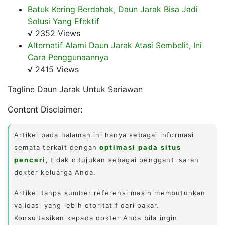
Batuk Kering Berdahak, Daun Jarak Bisa Jadi
Solusi Yang Efektif
√ 2352 Views
Alternatif Alami Daun Jarak Atasi Sembelit, Ini
Cara Penggunaannya
√ 2415 Views
Tagline Daun Jarak Untuk Sariawan
Content Disclaimer:
Artikel pada halaman ini hanya sebagai informasi
semata terkait dengan
optimasi pada situs
pencari
, tidak ditujukan sebagai pengganti saran
dokter keluarga Anda.
Artikel tanpa sumber referensi masih membutuhkan
validasi yang lebih otoritatif dari pakar.
Konsultasikan kepada dokter Anda bila ingin