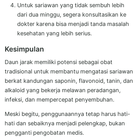
Untuk sariawan yang tidak sembuh lebih
dari dua minggu, segera konsultasikan ke
dokter karena bisa menjadi tanda masalah
kesehatan yang lebih serius.
Kesimpulan
Daun jarak memiliki potensi sebagai obat
tradisional untuk membantu mengatasi sariawan
berkat kandungan saponin, flavonoid, tanin, dan
alkaloid yang bekerja melawan peradangan,
infeksi, dan mempercepat penyembuhan.
Meski begitu, penggunaannya tetap harus hati-
hati dan sebaiknya menjadi pelengkap, bukan
pengganti pengobatan medis.