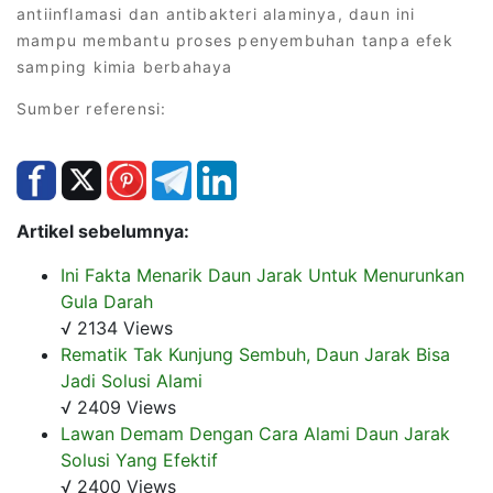
antiinflamasi dan antibakteri alaminya, daun ini
mampu membantu proses penyembuhan tanpa efek
samping kimia berbahaya
Sumber referensi:
Artikel sebelumnya:
Ini Fakta Menarik Daun Jarak Untuk Menurunkan
Gula Darah
√ 2134 Views
Rematik Tak Kunjung Sembuh, Daun Jarak Bisa
Jadi Solusi Alami
√ 2409 Views
Lawan Demam Dengan Cara Alami Daun Jarak
Solusi Yang Efektif
√ 2400 Views