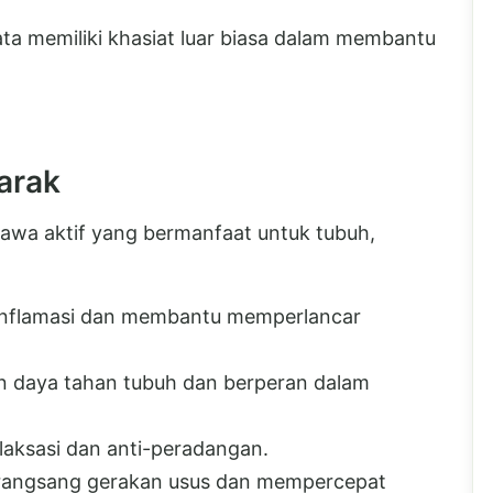
ta memiliki khasiat luar biasa dalam membantu
arak
awa aktif yang bermanfaat untuk tubuh,
iinflamasi dan membantu memperlancar
daya tahan tubuh dan berperan dalam
aksasi dan anti-peradangan.
angsang gerakan usus dan mempercepat