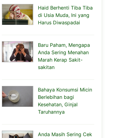
Haid Berhenti Tiba Tiba
di Usia Muda, Ini yang
Harus Diwaspadai
Baru Paham, Mengapa
Anda Sering Menahan
Marah Kerap Sakit-
sakitan
Bahaya Konsumsi Micin
Berlebihan bagi
Kesehatan, Ginjal
Taruhannya
Anda Masih Sering Cek