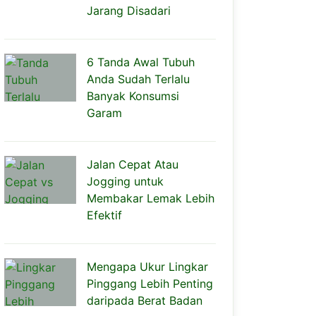
Jarang Disadari
6 Tanda Awal Tubuh
Anda Sudah Terlalu
Banyak Konsumsi
Garam
Jalan Cepat Atau
Jogging untuk
Membakar Lemak Lebih
Efektif
Mengapa Ukur Lingkar
Pinggang Lebih Penting
daripada Berat Badan