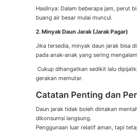
Hasilnya: Dalam beberapa jam, perut bi
buang air besar mulai muncul.
2. Minyak Daun Jarak (Jarak Pagar)
Jika tersedia, minyak daun jarak bisa 
pada anak-anak yang sering mengalam
Cukup dihangatkan sedikit lalu dipijat
gerakan memutar.
Catatan Penting dan Pe
Daun jarak tidak boleh dimakan menta
dikonsumsi langsung.
Penggunaan luar relatif aman, tapi tetap