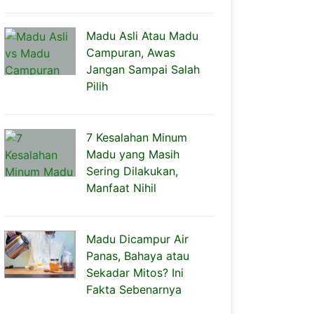
Madu Asli Atau Madu
Campuran, Awas
Jangan Sampai Salah
Pilih
7 Kesalahan Minum
Madu yang Masih
Sering Dilakukan,
Manfaat Nihil
Madu Dicampur Air
Panas, Bahaya atau
Sekadar Mitos? Ini
Fakta Sebenarnya