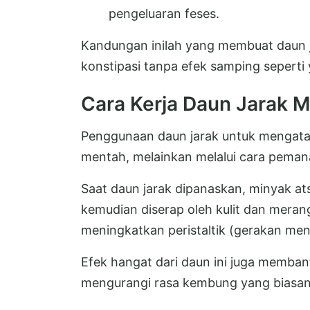
pengeluaran feses.
Kandungan inilah yang membuat daun j
konstipasi tanpa efek samping seperti 
Cara Kerja Daun Jarak M
Penggunaan daun jarak untuk mengatas
mentah, melainkan melalui cara pemana
Saat daun jarak dipanaskan, minyak ats
kemudian diserap oleh kulit dan meran
meningkatkan peristaltik (gerakan men
Efek hangat dari daun ini juga memba
mengurangi rasa kembung yang biasan