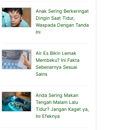
Anak Sering Berkeringat
Dingin Saat Tidur,
Waspada Dengan Tanda
Ini
Air Es Bikin Lemak
Membeku? Ini Fakta
Sebenarnya Sesuai
Sains
Anda Sering Makan
Tengah Malam Lalu
Tidur? Jangan Kaget ya,
Ini Efeknya