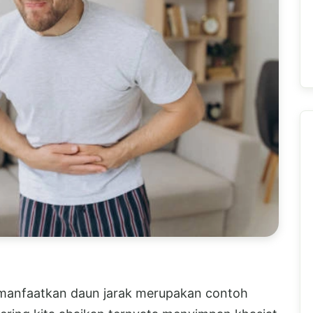
 manfaatkan daun jarak merupakan contoh