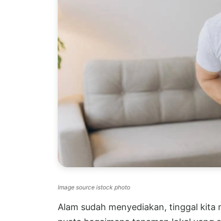
Image source istock photo
Alam sudah menyediakan, tinggal kita