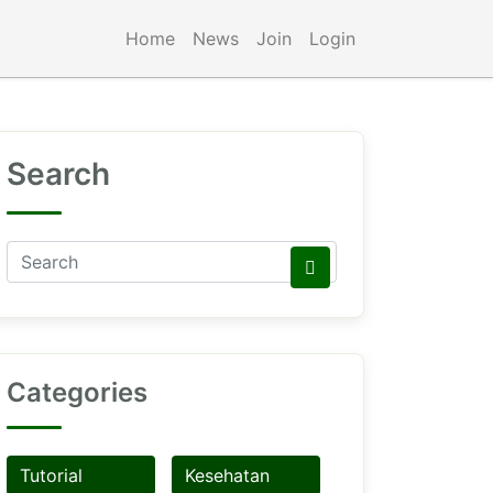
Home
News
Join
Login
Search
Categories
Tutorial
Kesehatan