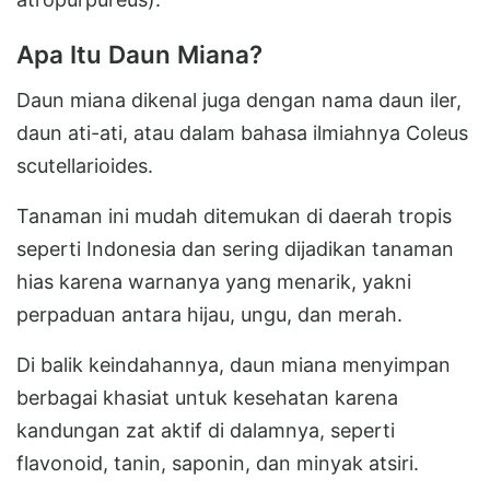
Apa Itu Daun Miana?
Daun miana dikenal juga dengan nama daun iler,
daun ati-ati, atau dalam bahasa ilmiahnya Coleus
scutellarioides.
Tanaman ini mudah ditemukan di daerah tropis
seperti Indonesia dan sering dijadikan tanaman
hias karena warnanya yang menarik, yakni
perpaduan antara hijau, ungu, dan merah.
Di balik keindahannya, daun miana menyimpan
berbagai khasiat untuk kesehatan karena
kandungan zat aktif di dalamnya, seperti
flavonoid, tanin, saponin, dan minyak atsiri.