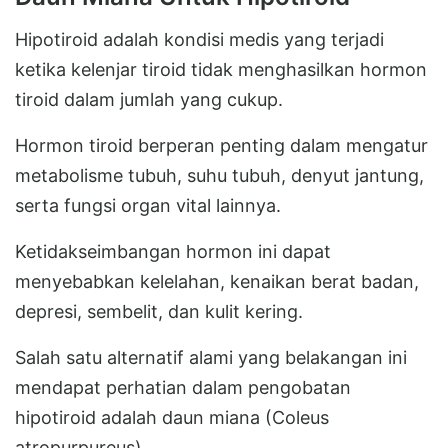
Hipotiroid adalah kondisi medis yang terjadi
ketika kelenjar tiroid tidak menghasilkan hormon
tiroid dalam jumlah yang cukup.
Hormon tiroid berperan penting dalam mengatur
metabolisme tubuh, suhu tubuh, denyut jantung,
serta fungsi organ vital lainnya.
Ketidakseimbangan hormon ini dapat
menyebabkan kelelahan, kenaikan berat badan,
depresi, sembelit, dan kulit kering.
Salah satu alternatif alami yang belakangan ini
mendapat perhatian dalam pengobatan
hipotiroid adalah daun miana (Coleus
atropurpureus).