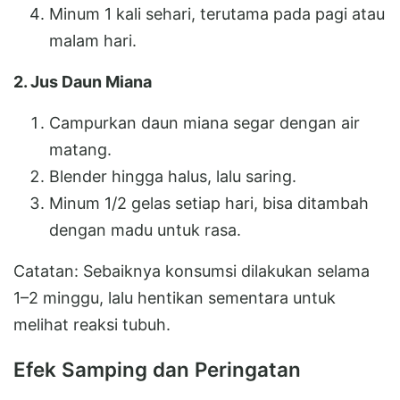
Minum 1 kali sehari, terutama pada pagi atau
malam hari.
2. Jus Daun Miana
Campurkan daun miana segar dengan air
matang.
Blender hingga halus, lalu saring.
Minum 1/2 gelas setiap hari, bisa ditambah
dengan madu untuk rasa.
Catatan: Sebaiknya konsumsi dilakukan selama
1–2 minggu, lalu hentikan sementara untuk
melihat reaksi tubuh.
Efek Samping dan Peringatan