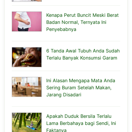
Kenapa Perut Buncit Meski Berat
Badan Normal, Ternyata Ini
Penyebabnya
6 Tanda Awal Tubuh Anda Sudah
Terlalu Banyak Konsumsi Garam
Ini Alasan Mengapa Mata Anda
Sering Buram Setelah Makan,
Jarang Disadari
Apakah Duduk Bersila Terlalu
Lama Berbahaya bagi Sendi, Ini
Faktanya