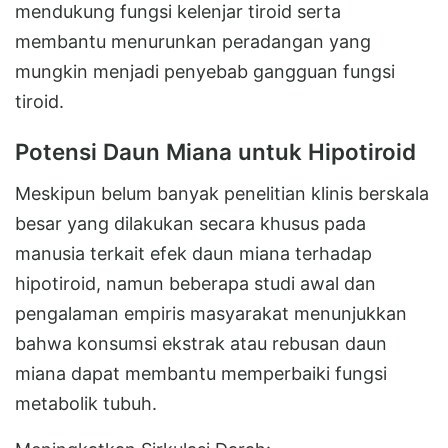
mendukung fungsi kelenjar tiroid serta
membantu menurunkan peradangan yang
mungkin menjadi penyebab gangguan fungsi
tiroid.
Potensi Daun Miana untuk Hipotiroid
Meskipun belum banyak penelitian klinis berskala
besar yang dilakukan secara khusus pada
manusia terkait efek daun miana terhadap
hipotiroid, namun beberapa studi awal dan
pengalaman empiris masyarakat menunjukkan
bahwa konsumsi ekstrak atau rebusan daun
miana dapat membantu memperbaiki fungsi
metabolik tubuh.