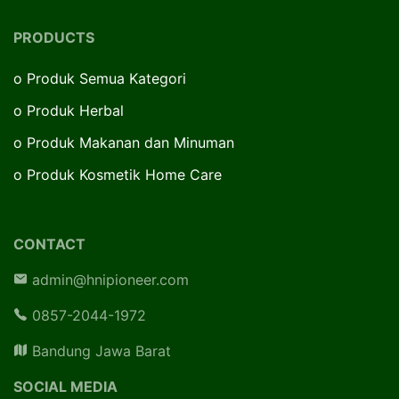
PRODUCTS
o
Produk Semua Kategori
o
Produk Herbal
o
Produk Makanan dan Minuman
o
Produk Kosmetik Home Care
CONTACT
admin@hnipioneer.com
0857-2044-1972
Bandung Jawa Barat
SOCIAL MEDIA