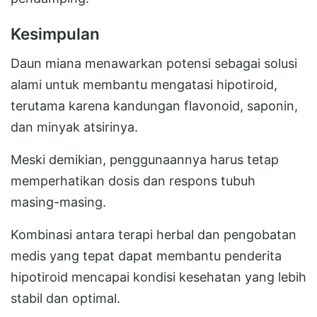
Kesimpulan
Daun miana menawarkan potensi sebagai solusi
alami untuk membantu mengatasi hipotiroid,
terutama karena kandungan flavonoid, saponin,
dan minyak atsirinya.
Meski demikian, penggunaannya harus tetap
memperhatikan dosis dan respons tubuh
masing-masing.
Kombinasi antara terapi herbal dan pengobatan
medis yang tepat dapat membantu penderita
hipotiroid mencapai kondisi kesehatan yang lebih
stabil dan optimal.