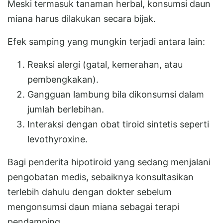
Meski termasuk tanaman herbal, konsumsi daun
miana harus dilakukan secara bijak.
Efek samping yang mungkin terjadi antara lain:
Reaksi alergi (gatal, kemerahan, atau
pembengkakan).
Gangguan lambung bila dikonsumsi dalam
jumlah berlebihan.
Interaksi dengan obat tiroid sintetis seperti
levothyroxine.
Bagi penderita hipotiroid yang sedang menjalani
pengobatan medis, sebaiknya konsultasikan
terlebih dahulu dengan dokter sebelum
mengonsumsi daun miana sebagai terapi
pendamping.