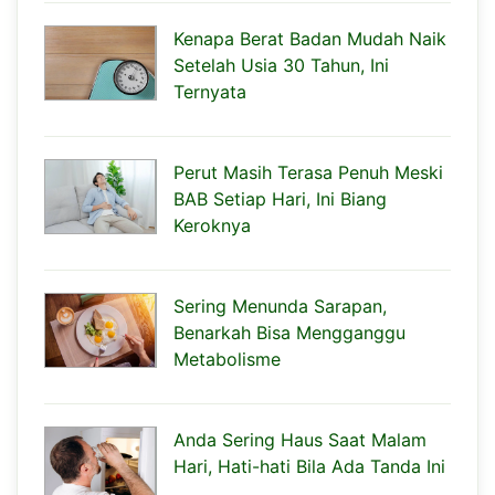
Kenapa Berat Badan Mudah Naik
Setelah Usia 30 Tahun, Ini
Ternyata
Perut Masih Terasa Penuh Meski
BAB Setiap Hari, Ini Biang
Keroknya
Sering Menunda Sarapan,
Benarkah Bisa Mengganggu
Metabolisme
Anda Sering Haus Saat Malam
Hari, Hati-hati Bila Ada Tanda Ini