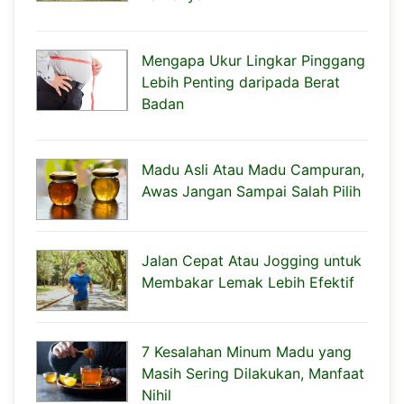
Mengapa Ukur Lingkar Pinggang
Lebih Penting daripada Berat
Badan
Madu Asli Atau Madu Campuran,
Awas Jangan Sampai Salah Pilih
Jalan Cepat Atau Jogging untuk
Membakar Lemak Lebih Efektif
7 Kesalahan Minum Madu yang
Masih Sering Dilakukan, Manfaat
Nihil