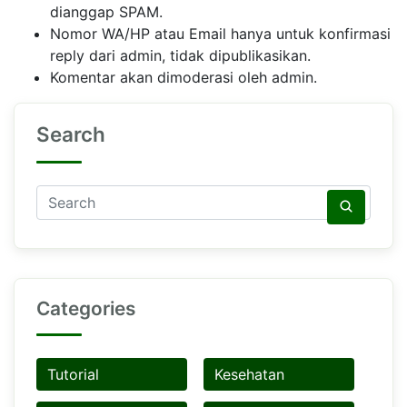
dianggap SPAM.
Nomor WA/HP atau Email hanya untuk konfirmasi
reply dari admin, tidak dipublikasikan.
Komentar akan dimoderasi oleh admin.
Search
Categories
Tutorial
Kesehatan