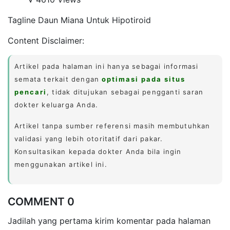
Tagline Daun Miana Untuk Hipotiroid
Content Disclaimer:
Artikel pada halaman ini hanya sebagai informasi
semata terkait dengan
optimasi pada situs
pencari
, tidak ditujukan sebagai pengganti saran
dokter keluarga Anda.
Artikel tanpa sumber referensi masih membutuhkan
validasi yang lebih otoritatif dari pakar.
Konsultasikan kepada dokter Anda bila ingin
menggunakan artikel ini.
COMMENT 0
Jadilah yang pertama kirim komentar pada halaman