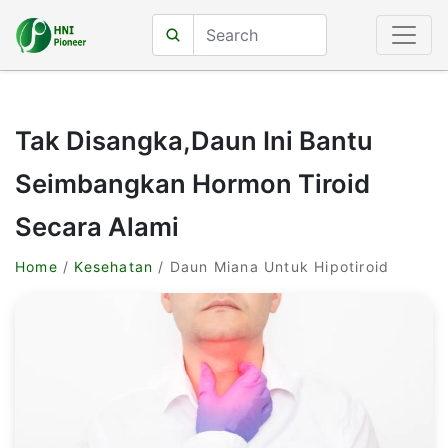
Tak Disangka,Daun Ini Bantu
Seimbangkan Hormon Tiroid
Secara Alami
Home
/
Kesehatan
/ Daun Miana Untuk Hipotiroid