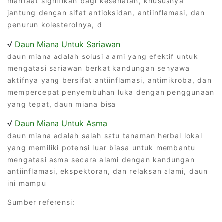
manfaat signifikan bagi kesehatan, khususnya
jantung dengan sifat antioksidan, antiinflamasi, dan
penurun kolesterolnya, d
√
Daun Miana Untuk Sariawan
daun miana adalah solusi alami yang efektif untuk
mengatasi sariawan berkat kandungan senyawa
aktifnya yang bersifat antiinflamasi, antimikroba, dan
mempercepat penyembuhan luka dengan penggunaan
yang tepat, daun miana bisa
√
Daun Miana Untuk Asma
daun miana adalah salah satu tanaman herbal lokal
yang memiliki potensi luar biasa untuk membantu
mengatasi asma secara alami dengan kandungan
antiinflamasi, ekspektoran, dan relaksan alami, daun
ini mampu
Sumber referensi: