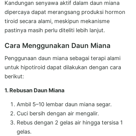
Kandungan senyawa aktif dalam daun miana
dipercaya dapat merangsang produksi hormon
tiroid secara alami, meskipun mekanisme
pastinya masih perlu diteliti lebih lanjut.
Cara Menggunakan Daun Miana
Penggunaan daun miana sebagai terapi alami
untuk hipotiroid dapat dilakukan dengan cara
berikut:
1. Rebusan Daun Miana
Ambil 5–10 lembar daun miana segar.
Cuci bersih dengan air mengalir.
Rebus dengan 2 gelas air hingga tersisa 1
gelas.