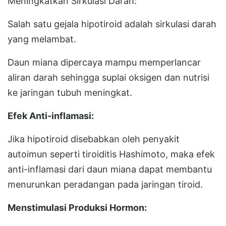
Meningkatkan Sirkulasi Darah:
Salah satu gejala hipotiroid adalah sirkulasi darah
yang melambat.
Daun miana dipercaya mampu memperlancar
aliran darah sehingga suplai oksigen dan nutrisi
ke jaringan tubuh meningkat.
Efek Anti-inflamasi:
Jika hipotiroid disebabkan oleh penyakit
autoimun seperti tiroiditis Hashimoto, maka efek
anti-inflamasi dari daun miana dapat membantu
menurunkan peradangan pada jaringan tiroid.
Menstimulasi Produksi Hormon: