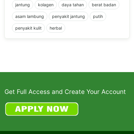
jantung
kolagen
daya tahan
berat badan
asam lambung
penyakit jantung
putih
penyakit kulit
herbal
Get Full Access and Create Your Account