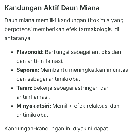
Kandungan Aktif Daun Miana
Daun miana memiliki kandungan fitokimia yang
berpotensi memberikan efek farmakologis, di
antaranya:
Flavonoid:
Berfungsi sebagai antioksidan
dan anti-inflamasi.
Saponin:
Membantu meningkatkan imunitas
dan sebagai antimikroba.
Tanin:
Bekerja sebagai astringen dan
antiinflamasi.
Minyak atsiri:
Memiliki efek relaksasi dan
antimikroba.
Kandungan-kandungan ini diyakini dapat