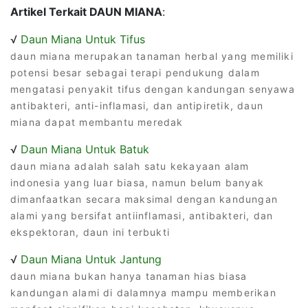
Artikel Terkait DAUN MIANA
:
√
Daun Miana Untuk Tifus
daun miana merupakan tanaman herbal yang memiliki
potensi besar sebagai terapi pendukung dalam
mengatasi penyakit tifus dengan kandungan senyawa
antibakteri, anti-inflamasi, dan antipiretik, daun
miana dapat membantu meredak
√
Daun Miana Untuk Batuk
daun miana adalah salah satu kekayaan alam
indonesia yang luar biasa, namun belum banyak
dimanfaatkan secara maksimal dengan kandungan
alami yang bersifat antiinflamasi, antibakteri, dan
ekspektoran, daun ini terbukti
√
Daun Miana Untuk Jantung
daun miana bukan hanya tanaman hias biasa
kandungan alami di dalamnya mampu memberikan