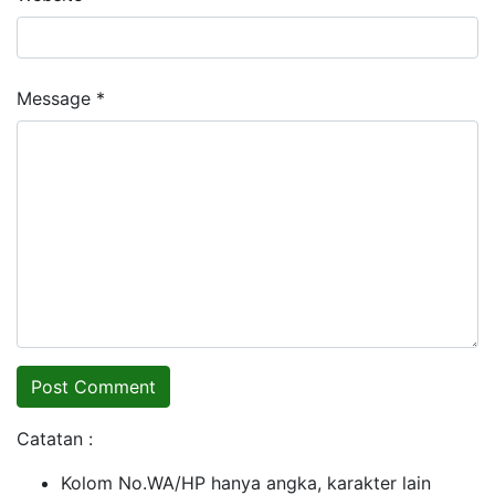
Message *
Catatan :
Kolom No.WA/HP hanya angka, karakter lain