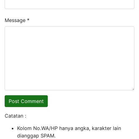
Message *
Catatan :
Kolom No.WA/HP hanya angka, karakter lain
dianggap SPAM.