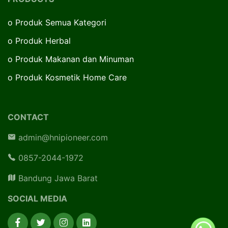
o
Produk Semua Kategori
o
Produk Herbal
o
Produk Makanan dan Minuman
o
Produk Kosmetik Home Care
CONTACT
admin@hnipioneer.com
0857-2044-1972
Bandung Jawa Barat
SOCIAL MEDIA