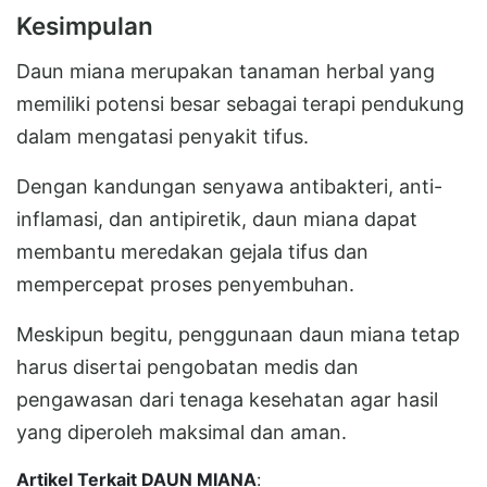
Kesimpulan
Daun miana merupakan tanaman herbal yang
memiliki potensi besar sebagai terapi pendukung
dalam mengatasi penyakit tifus.
Dengan kandungan senyawa antibakteri, anti-
inflamasi, dan antipiretik, daun miana dapat
membantu meredakan gejala tifus dan
mempercepat proses penyembuhan.
Meskipun begitu, penggunaan daun miana tetap
harus disertai pengobatan medis dan
pengawasan dari tenaga kesehatan agar hasil
yang diperoleh maksimal dan aman.
Artikel Terkait DAUN MIANA
: