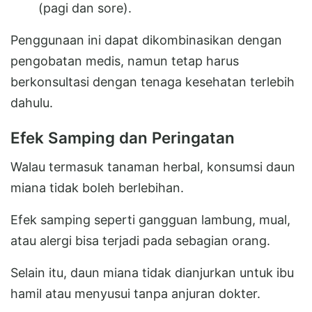
(pagi dan sore).
Penggunaan ini dapat dikombinasikan dengan
pengobatan medis, namun tetap harus
berkonsultasi dengan tenaga kesehatan terlebih
dahulu.
Efek Samping dan Peringatan
Walau termasuk tanaman herbal, konsumsi daun
miana tidak boleh berlebihan.
Efek samping seperti gangguan lambung, mual,
atau alergi bisa terjadi pada sebagian orang.
Selain itu, daun miana tidak dianjurkan untuk ibu
hamil atau menyusui tanpa anjuran dokter.