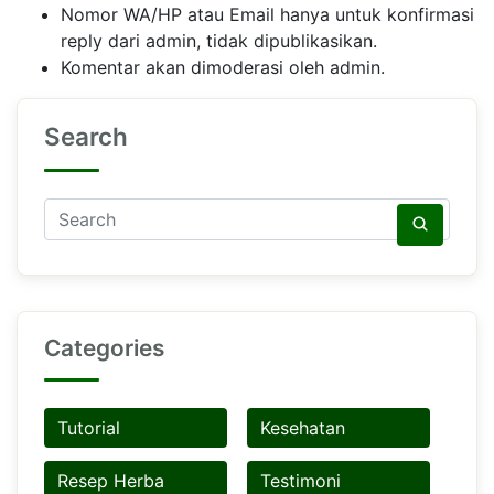
Nomor WA/HP atau Email hanya untuk konfirmasi
reply dari admin, tidak dipublikasikan.
Komentar akan dimoderasi oleh admin.
Search
Categories
Tutorial
Kesehatan
Resep Herba
Testimoni