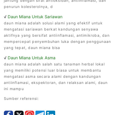
jantung dengan sifat antioksidan, antiinflamasi, dan
penurun kolesterolnya, d
√
Daun Miana Untuk Sariawan
daun miana adalah solusi alami yang efektif untuk
mengatasi sariawan berkat kandungan senyawa
aktifnya yang bersifat antiinflamasi, antimikroba, dan
mempercepat penyembuhan luka dengan penggunaan
yang tepat, daun miana bisa
√
Daun Miana Untuk Asma
daun miana adalah salah satu tanaman herbal lokal
yang memiliki potensi luar biasa untuk membantu
mengatasi asma secara alami dengan kandungan
antiinflamasi, ekspektoran, dan relaksan alami, daun
ini mampu
Sumber referensi: