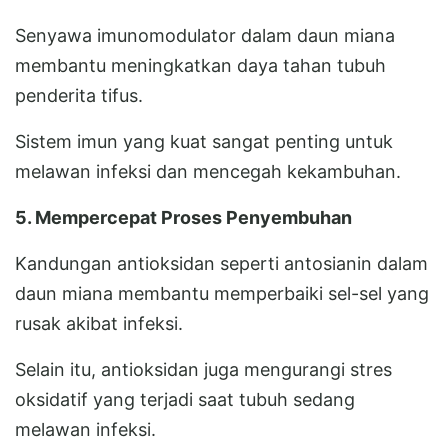
Senyawa imunomodulator dalam daun miana
membantu meningkatkan daya tahan tubuh
penderita tifus.
Sistem imun yang kuat sangat penting untuk
melawan infeksi dan mencegah kekambuhan.
5. Mempercepat Proses Penyembuhan
Kandungan antioksidan seperti antosianin dalam
daun miana membantu memperbaiki sel-sel yang
rusak akibat infeksi.
Selain itu, antioksidan juga mengurangi stres
oksidatif yang terjadi saat tubuh sedang
melawan infeksi.