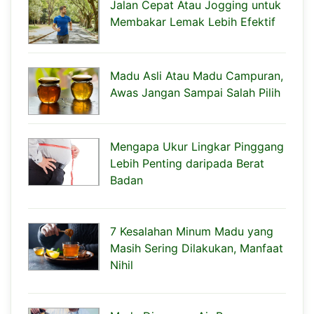
Jalan Cepat Atau Jogging untuk
Membakar Lemak Lebih Efektif
Madu Asli Atau Madu Campuran,
Awas Jangan Sampai Salah Pilih
Mengapa Ukur Lingkar Pinggang
Lebih Penting daripada Berat
Badan
7 Kesalahan Minum Madu yang
Masih Sering Dilakukan, Manfaat
Nihil