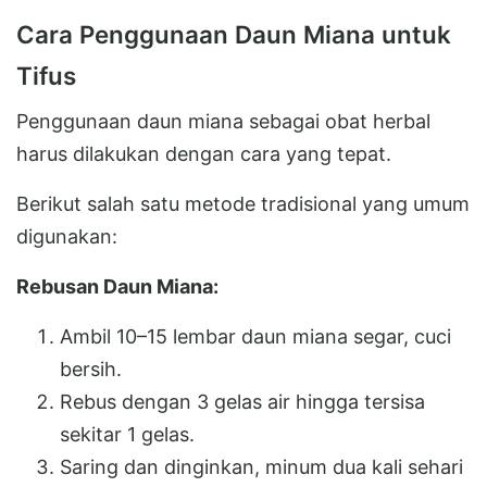
Cara Penggunaan Daun Miana untuk
Tifus
Penggunaan daun miana sebagai obat herbal
harus dilakukan dengan cara yang tepat.
Berikut salah satu metode tradisional yang umum
digunakan:
Rebusan Daun Miana:
Ambil 10–15 lembar daun miana segar, cuci
bersih.
Rebus dengan 3 gelas air hingga tersisa
sekitar 1 gelas.
Saring dan dinginkan, minum dua kali sehari