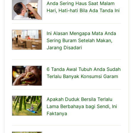
Anda Sering Haus Saat Malam
Hari, Hati-hati Bila Ada Tanda Ini
Ini Alasan Mengapa Mata Anda
Sering Buram Setelah Makan,
Jarang Disadari
6 Tanda Awal Tubuh Anda Sudah
Terlalu Banyak Konsumsi Garam
Apakah Duduk Bersila Terlalu
Lama Berbahaya bagi Sendi, Ini
Faktanya