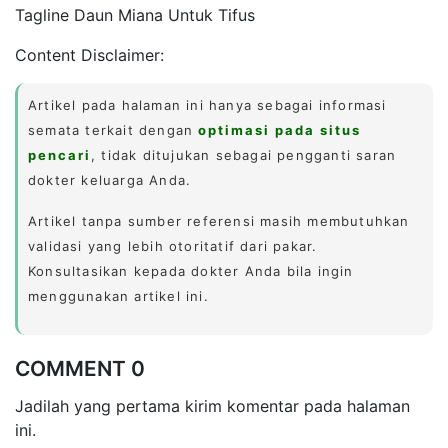
Tagline Daun Miana Untuk Tifus
Content Disclaimer:
Artikel pada halaman ini hanya sebagai informasi
semata terkait dengan
optimasi pada situs
pencari
, tidak ditujukan sebagai pengganti saran
dokter keluarga Anda.
Artikel tanpa sumber referensi masih membutuhkan
validasi yang lebih otoritatif dari pakar.
Konsultasikan kepada dokter Anda bila ingin
menggunakan artikel ini.
COMMENT 0
Jadilah yang pertama kirim komentar pada halaman
ini.