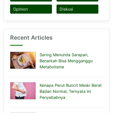
Opinion
Diskusi
Recent Articles
Sering Menunda Sarapan,
Benarkah Bisa Mengganggu
Metabolisme
Kenapa Perut Buncit Meski Berat
Badan Normal, Ternyata Ini
Penyebabnya