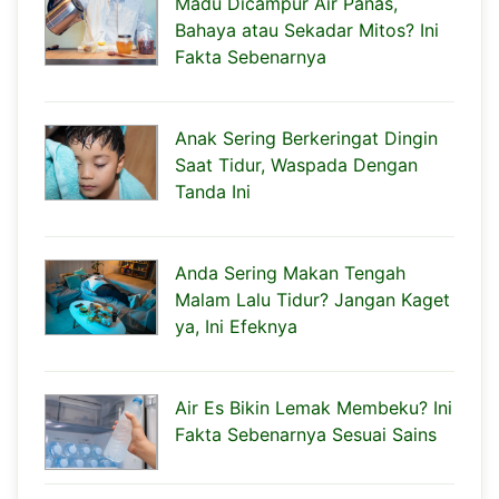
Madu Dicampur Air Panas,
Bahaya atau Sekadar Mitos? Ini
Fakta Sebenarnya
Anak Sering Berkeringat Dingin
Saat Tidur, Waspada Dengan
Tanda Ini
Anda Sering Makan Tengah
Malam Lalu Tidur? Jangan Kaget
ya, Ini Efeknya
Air Es Bikin Lemak Membeku? Ini
Fakta Sebenarnya Sesuai Sains