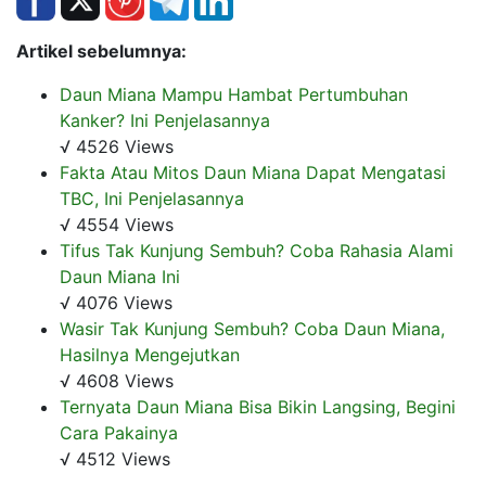
Artikel sebelumnya:
Daun Miana Mampu Hambat Pertumbuhan
Kanker? Ini Penjelasannya
√ 4526 Views
Fakta Atau Mitos Daun Miana Dapat Mengatasi
TBC, Ini Penjelasannya
√ 4554 Views
Tifus Tak Kunjung Sembuh? Coba Rahasia Alami
Daun Miana Ini
√ 4076 Views
Wasir Tak Kunjung Sembuh? Coba Daun Miana,
Hasilnya Mengejutkan
√ 4608 Views
Ternyata Daun Miana Bisa Bikin Langsing, Begini
Cara Pakainya
√ 4512 Views