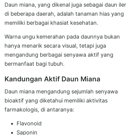
Daun miana, yang dikenal juga sebagai daun iler
di beberapa daerah, adalah tanaman hias yang
memiliki berbagai khasiat kesehatan.
Warna ungu kemerahan pada daunnya bukan
hanya menarik secara visual, tetapi juga
mengandung berbagai senyawa aktif yang
bermanfaat bagi tubuh.
Kandungan Aktif Daun Miana
Daun miana mengandung sejumlah senyawa
bioaktif yang diketahui memiliki aktivitas
farmakologis, di antaranya:
Flavonoid
Saponin