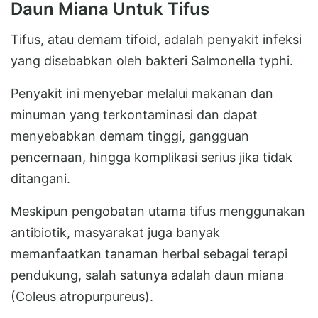
Daun Miana Untuk Tifus
Tifus, atau demam tifoid, adalah penyakit infeksi
yang disebabkan oleh bakteri Salmonella typhi.
Penyakit ini menyebar melalui makanan dan
minuman yang terkontaminasi dan dapat
menyebabkan demam tinggi, gangguan
pencernaan, hingga komplikasi serius jika tidak
ditangani.
Meskipun pengobatan utama tifus menggunakan
antibiotik, masyarakat juga banyak
memanfaatkan tanaman herbal sebagai terapi
pendukung, salah satunya adalah daun miana
(Coleus atropurpureus).