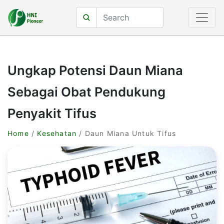
Ungkap Potensi Daun Miana
Sebagai Obat Pendukung
Penyakit Tifus
Home
/
Kesehatan
/ Daun Miana Untuk Tifus