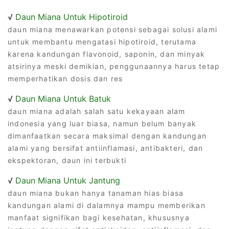
√
Daun Miana Untuk Hipotiroid
daun miana menawarkan potensi sebagai solusi alami
untuk membantu mengatasi hipotiroid, terutama
karena kandungan flavonoid, saponin, dan minyak
atsirinya meski demikian, penggunaannya harus tetap
memperhatikan dosis dan res
√
Daun Miana Untuk Batuk
daun miana adalah salah satu kekayaan alam
indonesia yang luar biasa, namun belum banyak
dimanfaatkan secara maksimal dengan kandungan
alami yang bersifat antiinflamasi, antibakteri, dan
ekspektoran, daun ini terbukti
√
Daun Miana Untuk Jantung
daun miana bukan hanya tanaman hias biasa
kandungan alami di dalamnya mampu memberikan
manfaat signifikan bagi kesehatan, khususnya