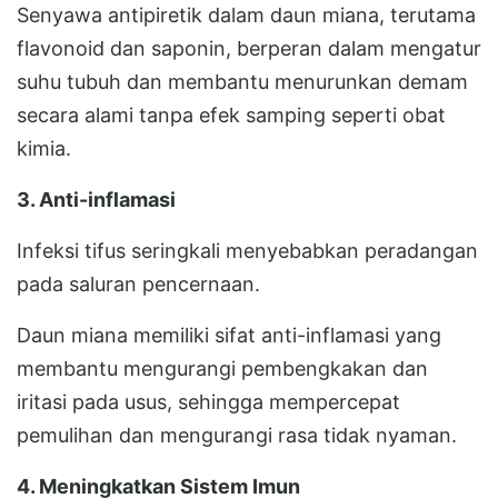
Senyawa antipiretik dalam daun miana, terutama
flavonoid dan saponin, berperan dalam mengatur
suhu tubuh dan membantu menurunkan demam
secara alami tanpa efek samping seperti obat
kimia.
3. Anti-inflamasi
Infeksi tifus seringkali menyebabkan peradangan
pada saluran pencernaan.
Daun miana memiliki sifat anti-inflamasi yang
membantu mengurangi pembengkakan dan
iritasi pada usus, sehingga mempercepat
pemulihan dan mengurangi rasa tidak nyaman.
4. Meningkatkan Sistem Imun