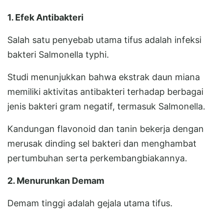
1. Efek Antibakteri
Salah satu penyebab utama tifus adalah infeksi
bakteri Salmonella typhi.
Studi menunjukkan bahwa ekstrak daun miana
memiliki aktivitas antibakteri terhadap berbagai
jenis bakteri gram negatif, termasuk Salmonella.
Kandungan flavonoid dan tanin bekerja dengan
merusak dinding sel bakteri dan menghambat
pertumbuhan serta perkembangbiakannya.
2. Menurunkan Demam
Demam tinggi adalah gejala utama tifus.