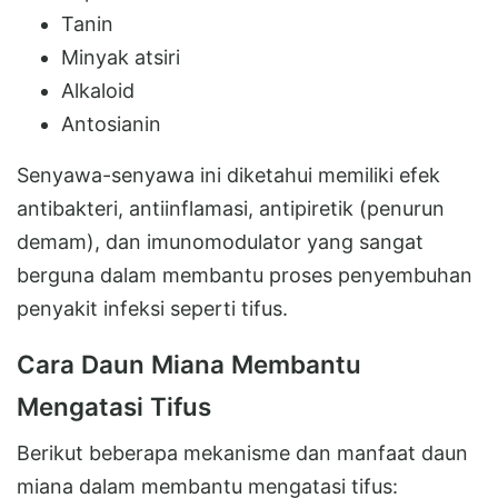
Tanin
Minyak atsiri
Alkaloid
Antosianin
Senyawa-senyawa ini diketahui memiliki efek
antibakteri, antiinflamasi, antipiretik (penurun
demam), dan imunomodulator yang sangat
berguna dalam membantu proses penyembuhan
penyakit infeksi seperti tifus.
Cara Daun Miana Membantu
Mengatasi Tifus
Berikut beberapa mekanisme dan manfaat daun
miana dalam membantu mengatasi tifus: