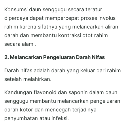
Konsumsi daun senggugu secara teratur
dipercaya dapat mempercepat proses involusi
rahim karena sifatnya yang melancarkan aliran
darah dan membantu kontraksi otot rahim
secara alami.
2. Melancarkan Pengeluaran Darah Nifas
Darah nifas adalah darah yang keluar dari rahim
setelah melahirkan.
Kandungan flavonoid dan saponin dalam daun
senggugu membantu melancarkan pengeluaran
darah kotor dan mencegah terjadinya
penyumbatan atau infeksi.