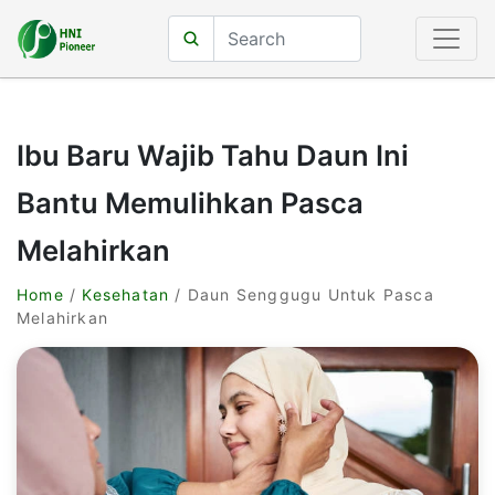
Ibu Baru Wajib Tahu Daun Ini
Bantu Memulihkan Pasca
Melahirkan
Home
/
Kesehatan
/ Daun Senggugu Untuk Pasca
Melahirkan