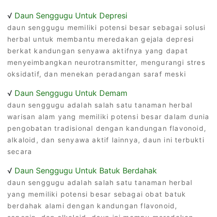
√
Daun Senggugu Untuk Depresi
daun senggugu memiliki potensi besar sebagai solusi
herbal untuk membantu meredakan gejala depresi
berkat kandungan senyawa aktifnya yang dapat
menyeimbangkan neurotransmitter, mengurangi stres
oksidatif, dan menekan peradangan saraf meski
√
Daun Senggugu Untuk Demam
daun senggugu adalah salah satu tanaman herbal
warisan alam yang memiliki potensi besar dalam dunia
pengobatan tradisional dengan kandungan flavonoid,
alkaloid, dan senyawa aktif lainnya, daun ini terbukti
secara
√
Daun Senggugu Untuk Batuk Berdahak
daun senggugu adalah salah satu tanaman herbal
yang memiliki potensi besar sebagai obat batuk
berdahak alami dengan kandungan flavonoid,