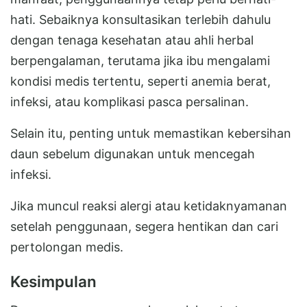
hati. Sebaiknya konsultasikan terlebih dahulu
dengan tenaga kesehatan atau ahli herbal
berpengalaman, terutama jika ibu mengalami
kondisi medis tertentu, seperti anemia berat,
infeksi, atau komplikasi pasca persalinan.
Selain itu, penting untuk memastikan kebersihan
daun sebelum digunakan untuk mencegah
infeksi.
Jika muncul reaksi alergi atau ketidaknyamanan
setelah penggunaan, segera hentikan dan cari
pertolongan medis.
Kesimpulan