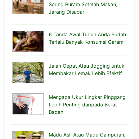
Sering Buram Setelah Makan,
Jarang Disadari
6 Tanda Awal Tubuh Anda Sudah
Terlalu Banyak Konsumsi Garam
Jalan Cepat Atau Jogging untuk
Membakar Lemak Lebih Efektif
Mengapa Ukur Lingkar Pinggang
Lebih Penting daripada Berat
Badan
Madu Asli Atau Madu Campuran,