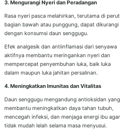
3. Mengurangi Nyeri dan Peradangan
Rasa nyeri pasca melahirkan, terutama di perut
bagian bawah atau punggung, dapat dikurangi
dengan konsumsi daun senggugu.
Efek analgesik dan antiinflamasi dari senyawa
aktifnya membantu meringankan nyeri dan
mempercepat penyembuhan luka, baik luka
dalam maupun luka jahitan persalinan.
4. Meningkatkan Imunitas dan Vitalitas
Daun senggugu mengandung antioksidan yang
membantu meningkatkan daya tahan tubuh,
mencegah infeksi, dan menjaga energi ibu agar
tidak mudah lelah selama masa menyusui.