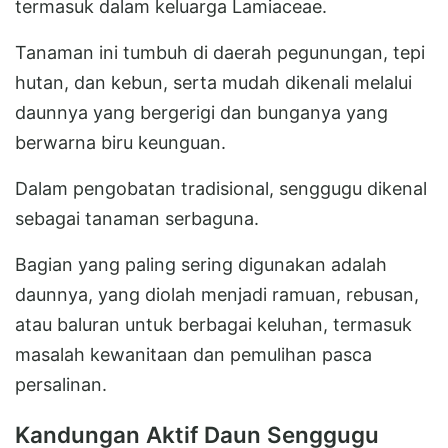
termasuk dalam keluarga Lamiaceae.
Tanaman ini tumbuh di daerah pegunungan, tepi
hutan, dan kebun, serta mudah dikenali melalui
daunnya yang bergerigi dan bunganya yang
berwarna biru keunguan.
Dalam pengobatan tradisional, senggugu dikenal
sebagai tanaman serbaguna.
Bagian yang paling sering digunakan adalah
daunnya, yang diolah menjadi ramuan, rebusan,
atau baluran untuk berbagai keluhan, termasuk
masalah kewanitaan dan pemulihan pasca
persalinan.
Kandungan Aktif Daun Senggugu