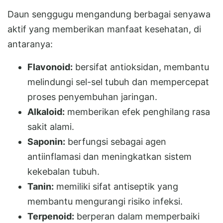
Daun senggugu mengandung berbagai senyawa
aktif yang memberikan manfaat kesehatan, di
antaranya:
Flavonoid:
bersifat antioksidan, membantu
melindungi sel-sel tubuh dan mempercepat
proses penyembuhan jaringan.
Alkaloid:
memberikan efek penghilang rasa
sakit alami.
Saponin:
berfungsi sebagai agen
antiinflamasi dan meningkatkan sistem
kekebalan tubuh.
Tanin:
memiliki sifat antiseptik yang
membantu mengurangi risiko infeksi.
Terpenoid:
berperan dalam memperbaiki