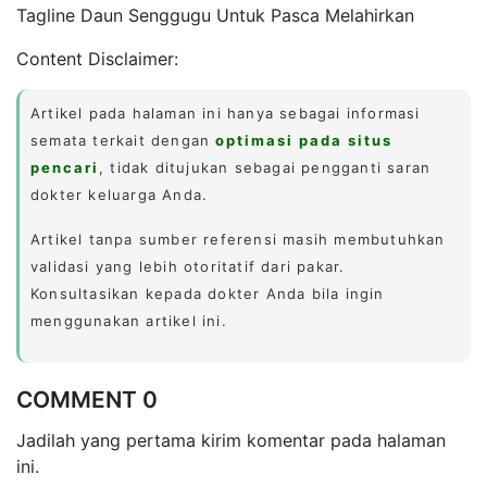
Tagline Daun Senggugu Untuk Pasca Melahirkan
Content Disclaimer:
Artikel pada halaman ini hanya sebagai informasi
semata terkait dengan
optimasi pada situs
pencari
, tidak ditujukan sebagai pengganti saran
dokter keluarga Anda.
Artikel tanpa sumber referensi masih membutuhkan
validasi yang lebih otoritatif dari pakar.
Konsultasikan kepada dokter Anda bila ingin
menggunakan artikel ini.
COMMENT 0
Jadilah yang pertama kirim komentar pada halaman
ini.