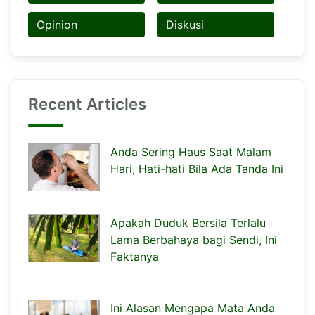
Opinion
Diskusi
Recent Articles
Anda Sering Haus Saat Malam
Hari, Hati-hati Bila Ada Tanda Ini
Apakah Duduk Bersila Terlalu
Lama Berbahaya bagi Sendi, Ini
Faktanya
Ini Alasan Mengapa Mata Anda