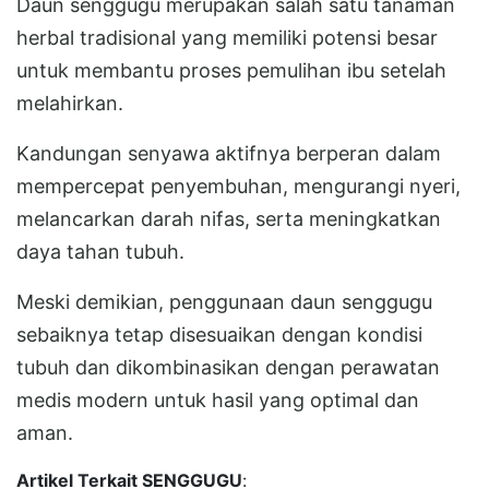
Daun senggugu merupakan salah satu tanaman
herbal tradisional yang memiliki potensi besar
untuk membantu proses pemulihan ibu setelah
melahirkan.
Kandungan senyawa aktifnya berperan dalam
mempercepat penyembuhan, mengurangi nyeri,
melancarkan darah nifas, serta meningkatkan
daya tahan tubuh.
Meski demikian, penggunaan daun senggugu
sebaiknya tetap disesuaikan dengan kondisi
tubuh dan dikombinasikan dengan perawatan
medis modern untuk hasil yang optimal dan
aman.
Artikel Terkait SENGGUGU
: