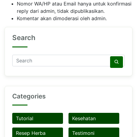
Nomor WA/HP atau Email hanya untuk konfirmasi
reply dari admin, tidak dipublikasikan.
Komentar akan dimoderasi oleh admin.
Search
Categories
Tutorial
Kesehatan
Resep Herba
Testimoni