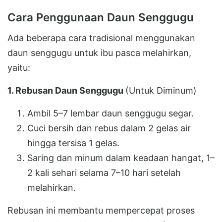
Cara Penggunaan Daun Senggugu
Ada beberapa cara tradisional menggunakan
daun senggugu untuk ibu pasca melahirkan,
yaitu:
1. Rebusan Daun Senggugu
(Untuk Diminum)
Ambil 5–7 lembar daun senggugu segar.
Cuci bersih dan rebus dalam 2 gelas air
hingga tersisa 1 gelas.
Saring dan minum dalam keadaan hangat, 1–
2 kali sehari selama 7–10 hari setelah
melahirkan.
Rebusan ini membantu mempercepat proses