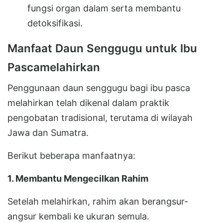
fungsi organ dalam serta membantu
detoksifikasi.
Manfaat Daun Senggugu untuk Ibu
Pascamelahirkan
Penggunaan daun senggugu bagi ibu pasca
melahirkan telah dikenal dalam praktik
pengobatan tradisional, terutama di wilayah
Jawa dan Sumatra.
Berikut beberapa manfaatnya:
1. Membantu Mengecilkan Rahim
Setelah melahirkan, rahim akan berangsur-
angsur kembali ke ukuran semula.