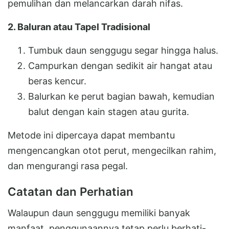
pemulihan dan melancarkan darah nifas.
2. Baluran atau Tapel Tradisional
Tumbuk daun senggugu segar hingga halus.
Campurkan dengan sedikit air hangat atau
beras kencur.
Balurkan ke perut bagian bawah, kemudian
balut dengan kain stagen atau gurita.
Metode ini dipercaya dapat membantu
mengencangkan otot perut, mengecilkan rahim,
dan mengurangi rasa pegal.
Catatan dan Perhatian
Walaupun daun senggugu memiliki banyak
manfaat, penggunaannya tetap perlu berhati-