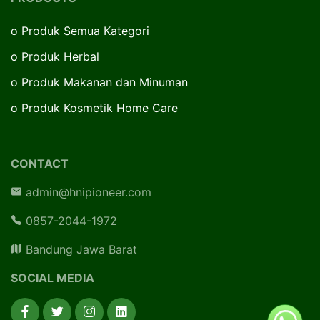
o
Produk Semua Kategori
o
Produk Herbal
o
Produk Makanan dan Minuman
o
Produk Kosmetik Home Care
CONTACT
admin@hnipioneer.com
0857-2044-1972
Bandung Jawa Barat
SOCIAL MEDIA