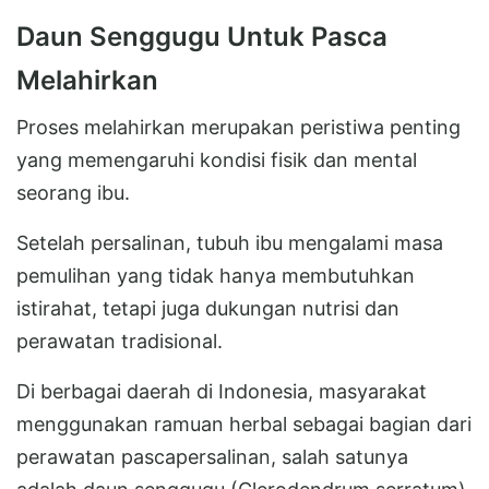
Daun Senggugu Untuk Pasca
Melahirkan
Proses melahirkan merupakan peristiwa penting
yang memengaruhi kondisi fisik dan mental
seorang ibu.
Setelah persalinan, tubuh ibu mengalami masa
pemulihan yang tidak hanya membutuhkan
istirahat, tetapi juga dukungan nutrisi dan
perawatan tradisional.
Di berbagai daerah di Indonesia, masyarakat
menggunakan ramuan herbal sebagai bagian dari
perawatan pascapersalinan, salah satunya