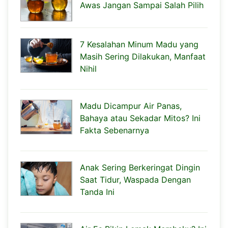
Awas Jangan Sampai Salah Pilih
7 Kesalahan Minum Madu yang
Masih Sering Dilakukan, Manfaat
Nihil
Madu Dicampur Air Panas,
Bahaya atau Sekadar Mitos? Ini
Fakta Sebenarnya
Anak Sering Berkeringat Dingin
Saat Tidur, Waspada Dengan
Tanda Ini