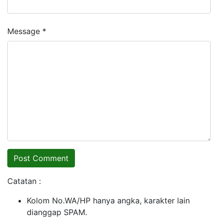
Message *
Catatan :
Kolom No.WA/HP hanya angka, karakter lain
dianggap SPAM.