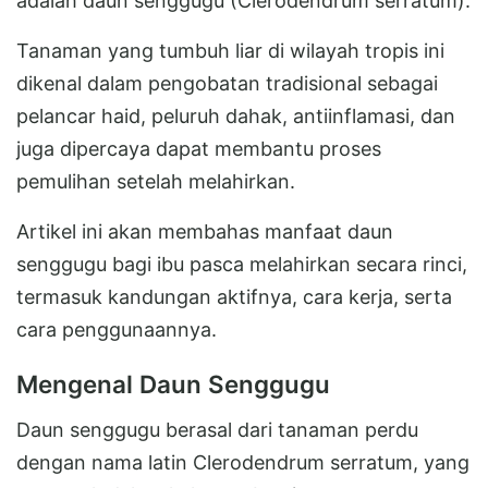
adalah daun senggugu (Clerodendrum serratum).
Tanaman yang tumbuh liar di wilayah tropis ini
dikenal dalam pengobatan tradisional sebagai
pelancar haid, peluruh dahak, antiinflamasi, dan
juga dipercaya dapat membantu proses
pemulihan setelah melahirkan.
Artikel ini akan membahas manfaat daun
senggugu bagi ibu pasca melahirkan secara rinci,
termasuk kandungan aktifnya, cara kerja, serta
cara penggunaannya.
Mengenal Daun Senggugu
Daun senggugu berasal dari tanaman perdu
dengan nama latin Clerodendrum serratum, yang