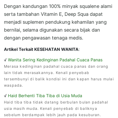
Dengan kandungan 100% minyak squalene alami
serta tambahan Vitamin E, Deep Squa dapat
menjadi suplemen pendukung kehamilan yang
bernilai, selama digunakan secara bijak dan
dengan pengawasan tenaga medis.
Artikel Terkait KESEHATAN WANITA
:
√
Wanita Sering Kedinginan Padahal Cuaca Panas
Merasa kedinginan padahal cuaca panas dan orang
lain tidak merasakannya. Kenali penyebab
tersembunyi di balik kondisi ini dan kapan harus mulai
waspada.
√
Haid Berhenti Tiba Tiba di Usia Muda
Haid tiba tiba tidak datang berbulan bulan padahal
usia masih muda. Kenali penyebab di baliknya
sebelum berdampak lebih jauh pada kesuburan.