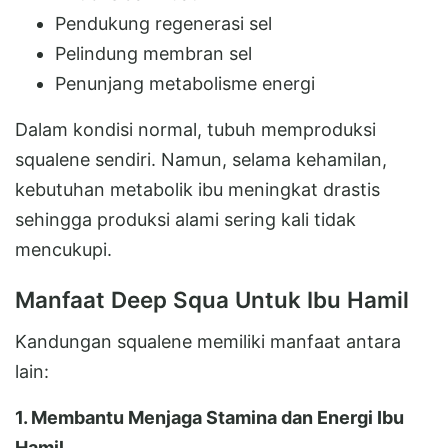
Pendukung regenerasi sel
Pelindung membran sel
Penunjang metabolisme energi
Dalam kondisi normal, tubuh memproduksi
squalene sendiri. Namun, selama kehamilan,
kebutuhan metabolik ibu meningkat drastis
sehingga produksi alami sering kali tidak
mencukupi.
Manfaat Deep Squa Untuk Ibu Hamil
Kandungan squalene memiliki manfaat antara
lain:
1. Membantu Menjaga Stamina dan Energi Ibu
Hamil