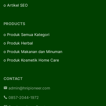
o
Artikel SEO
PRODUCTS
o
Produk Semua Kategori
o
Produk Herbal
o
Produk Makanan dan Minuman
o
Produk Kosmetik Home Care
CONTACT
admin@hnipioneer.com
0857-2044-1972