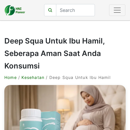
Deep Squa Untuk Ibu Hamil,
Seberapa Aman Saat Anda
Konsumsi
Home
/
Kesehatan
/ Deep Squa Untuk Ibu Hamil