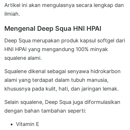
Artikel ini akan mengulasnya secara lengkap dan
ilmiah.
Mengenal Deep Squa HNI HPAI
Deep Squa merupakan produk kapsul softgel dari
HNI HPAI yang mengandung 100% minyak
squalene alami.
Squalene dikenal sebagai senyawa hidrokarbon
alami yang terdapat dalam tubuh manusia,
khususnya pada kulit, hati, dan jaringan lemak.
Selain squalene, Deep Squa juga diformulasikan
dengan bahan tambahan seperti:
Vitamin E