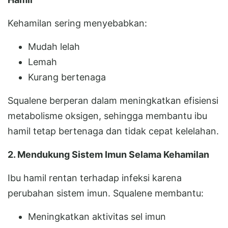
Kehamilan sering menyebabkan:
Mudah lelah
Lemah
Kurang bertenaga
Squalene berperan dalam meningkatkan efisiensi
metabolisme oksigen, sehingga membantu ibu
hamil tetap bertenaga dan tidak cepat kelelahan.
2. Mendukung Sistem Imun Selama Kehamilan
Ibu hamil rentan terhadap infeksi karena
perubahan sistem imun. Squalene membantu:
Meningkatkan aktivitas sel imun