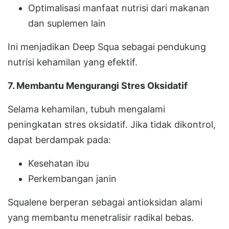
Optimalisasi manfaat nutrisi dari makanan
dan suplemen lain
Ini menjadikan Deep Squa sebagai pendukung
nutrisi kehamilan yang efektif.
7. Membantu Mengurangi Stres Oksidatif
Selama kehamilan, tubuh mengalami
peningkatan stres oksidatif. Jika tidak dikontrol,
dapat berdampak pada:
Kesehatan ibu
Perkembangan janin
Squalene berperan sebagai antioksidan alami
yang membantu menetralisir radikal bebas.