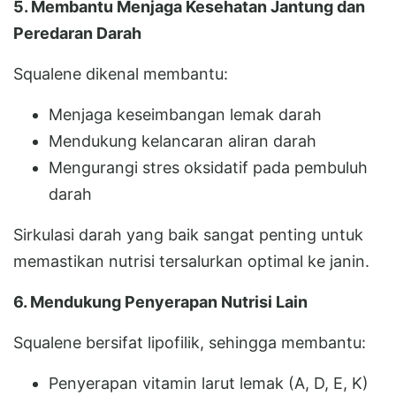
5. Membantu Menjaga Kesehatan Jantung dan
Peredaran Darah
Squalene dikenal membantu:
Menjaga keseimbangan lemak darah
Mendukung kelancaran aliran darah
Mengurangi stres oksidatif pada pembuluh
darah
Sirkulasi darah yang baik sangat penting untuk
memastikan nutrisi tersalurkan optimal ke janin.
6. Mendukung Penyerapan Nutrisi Lain
Squalene bersifat lipofilik, sehingga membantu:
Penyerapan vitamin larut lemak (A, D, E, K)