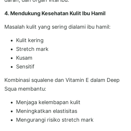
4. Mendukung Kesehatan Kulit Ibu Hamil
Masalah kulit yang sering dialami ibu hamil:
Kulit kering
Stretch mark
Kusam
Sensitif
Kombinasi squalene dan Vitamin E dalam Deep
Squa membantu:
Menjaga kelembapan kulit
Meningkatkan elastisitas
Mengurangi risiko stretch mark