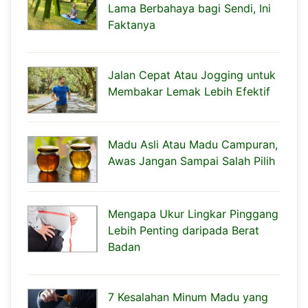
Lama Berbahaya bagi Sendi, Ini
Faktanya
Jalan Cepat Atau Jogging untuk
Membakar Lemak Lebih Efektif
Madu Asli Atau Madu Campuran,
Awas Jangan Sampai Salah Pilih
Mengapa Ukur Lingkar Pinggang
Lebih Penting daripada Berat
Badan
7 Kesalahan Minum Madu yang