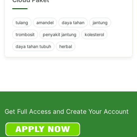
tulang
amandel
daya tahan
jantung
trombosit
penyakit jantung
kolesterol
daya tahan tubuh
herbal
Get Full Access and Create Your Account