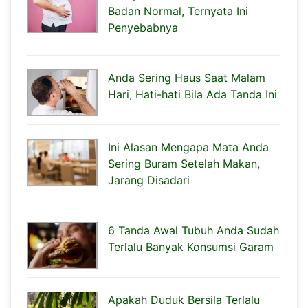
Badan Normal, Ternyata Ini
Penyebabnya
Anda Sering Haus Saat Malam
Hari, Hati-hati Bila Ada Tanda Ini
Ini Alasan Mengapa Mata Anda
Sering Buram Setelah Makan,
Jarang Disadari
6 Tanda Awal Tubuh Anda Sudah
Terlalu Banyak Konsumsi Garam
Apakah Duduk Bersila Terlalu