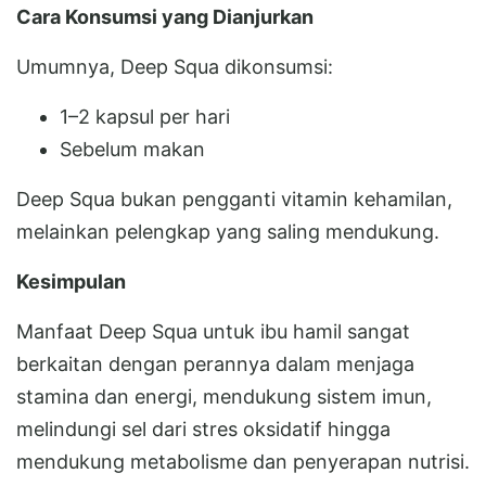
Cara Konsumsi yang Dianjurkan
Umumnya, Deep Squa dikonsumsi:
1–2 kapsul per hari
Sebelum makan
Deep Squa bukan pengganti vitamin kehamilan,
melainkan pelengkap yang saling mendukung.
Kesimpulan
Manfaat Deep Squa untuk ibu hamil sangat
berkaitan dengan perannya dalam menjaga
stamina dan energi, mendukung sistem imun,
melindungi sel dari stres oksidatif hingga
mendukung metabolisme dan penyerapan nutrisi.