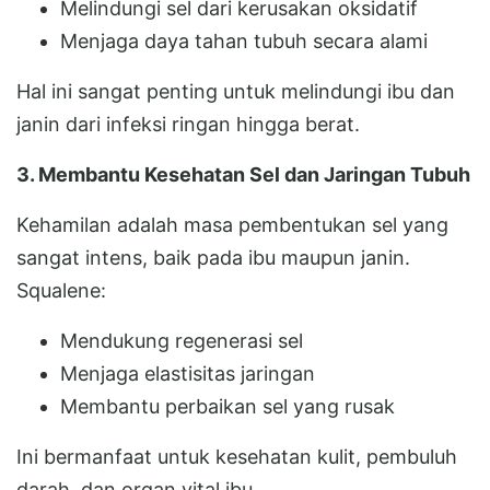
Melindungi sel dari kerusakan oksidatif
Menjaga daya tahan tubuh secara alami
Hal ini sangat penting untuk melindungi ibu dan
janin dari infeksi ringan hingga berat.
3. Membantu Kesehatan Sel dan Jaringan Tubuh
Kehamilan adalah masa pembentukan sel yang
sangat intens, baik pada ibu maupun janin.
Squalene:
Mendukung regenerasi sel
Menjaga elastisitas jaringan
Membantu perbaikan sel yang rusak
Ini bermanfaat untuk kesehatan kulit, pembuluh
darah, dan organ vital ibu.