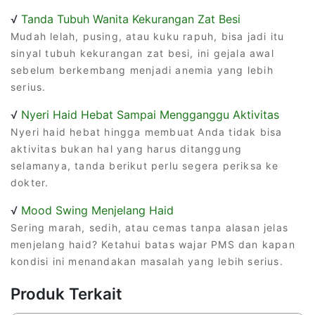
√
Tanda Tubuh Wanita Kekurangan Zat Besi
Mudah lelah, pusing, atau kuku rapuh, bisa jadi itu
sinyal tubuh kekurangan zat besi, ini gejala awal
sebelum berkembang menjadi anemia yang lebih
serius.
√
Nyeri Haid Hebat Sampai Mengganggu Aktivitas
Nyeri haid hebat hingga membuat Anda tidak bisa
aktivitas bukan hal yang harus ditanggung
selamanya, tanda berikut perlu segera periksa ke
dokter.
√
Mood Swing Menjelang Haid
Sering marah, sedih, atau cemas tanpa alasan jelas
menjelang haid? Ketahui batas wajar PMS dan kapan
kondisi ini menandakan masalah yang lebih serius.
Produk Terkait