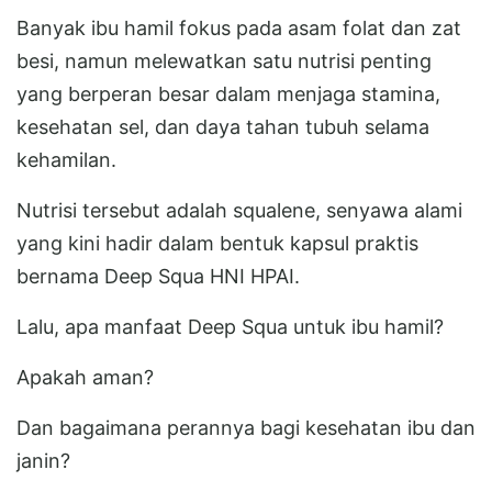
Banyak ibu hamil fokus pada asam folat dan zat
besi, namun melewatkan satu nutrisi penting
yang berperan besar dalam menjaga stamina,
kesehatan sel, dan daya tahan tubuh selama
kehamilan.
Nutrisi tersebut adalah squalene, senyawa alami
yang kini hadir dalam bentuk kapsul praktis
bernama Deep Squa HNI HPAI.
Lalu, apa manfaat Deep Squa untuk ibu hamil?
Apakah aman?
Dan bagaimana perannya bagi kesehatan ibu dan
janin?