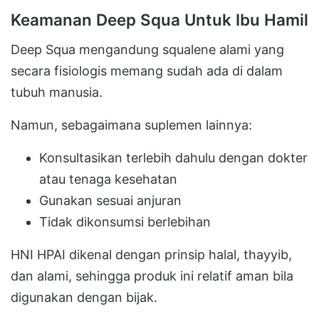
Keamanan Deep Squa Untuk Ibu Hamil
Deep Squa mengandung squalene alami yang
secara fisiologis memang sudah ada di dalam
tubuh manusia.
Namun, sebagaimana suplemen lainnya:
Konsultasikan terlebih dahulu dengan dokter
atau tenaga kesehatan
Gunakan sesuai anjuran
Tidak dikonsumsi berlebihan
HNI HPAI dikenal dengan prinsip halal, thayyib,
dan alami, sehingga produk ini relatif aman bila
digunakan dengan bijak.