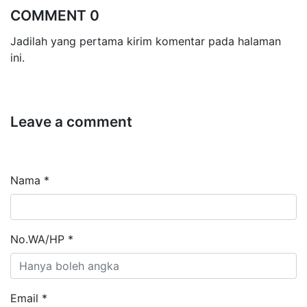
COMMENT 0
Jadilah yang pertama kirim komentar pada halaman
ini.
Leave a comment
Nama *
No.WA/HP *
Email *