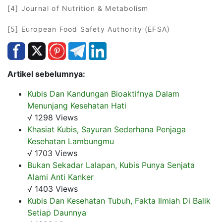
[4] Journal of Nutrition & Metabolism
[5] European Food Safety Authority (EFSA)
Artikel sebelumnya:
Kubis Dan Kandungan Bioaktifnya Dalam
Menunjang Kesehatan Hati
√ 1298 Views
Khasiat Kubis, Sayuran Sederhana Penjaga
Kesehatan Lambungmu
√ 1703 Views
Bukan Sekadar Lalapan, Kubis Punya Senjata
Alami Anti Kanker
√ 1403 Views
Kubis Dan Kesehatan Tubuh, Fakta Ilmiah Di Balik
Setiap Daunnya