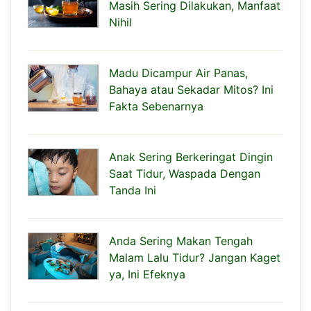
Masih Sering Dilakukan, Manfaat
Nihil
Madu Dicampur Air Panas,
Bahaya atau Sekadar Mitos? Ini
Fakta Sebenarnya
Anak Sering Berkeringat Dingin
Saat Tidur, Waspada Dengan
Tanda Ini
Anda Sering Makan Tengah
Malam Lalu Tidur? Jangan Kaget
ya, Ini Efeknya