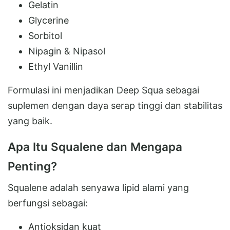
Gelatin
Glycerine
Sorbitol
Nipagin & Nipasol
Ethyl Vanillin
Formulasi ini menjadikan Deep Squa sebagai
suplemen dengan daya serap tinggi dan stabilitas
yang baik.
Apa Itu Squalene dan Mengapa
Penting?
Squalene adalah senyawa lipid alami yang
berfungsi sebagai:
Antioksidan kuat