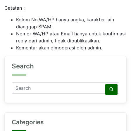
Catatan :
Kolom No.WA/HP hanya angka, karakter lain
dianggap SPAM.
Nomor WA/HP atau Email hanya untuk konfirmasi
reply dari admin, tidak dipublikasikan.
Komentar akan dimoderasi oleh admin.
Search
Categories