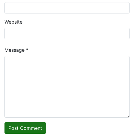
Website
Message *