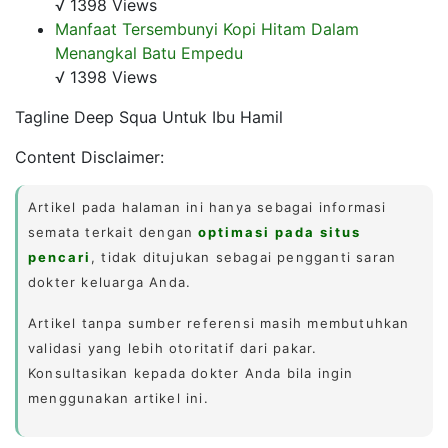
√ 1398 Views
Manfaat Tersembunyi Kopi Hitam Dalam
Menangkal Batu Empedu
√ 1398 Views
Tagline Deep Squa Untuk Ibu Hamil
Content Disclaimer:
Artikel pada halaman ini hanya sebagai informasi
semata terkait dengan
optimasi pada situs
pencari
, tidak ditujukan sebagai pengganti saran
dokter keluarga Anda.
Artikel tanpa sumber referensi masih membutuhkan
validasi yang lebih otoritatif dari pakar.
Konsultasikan kepada dokter Anda bila ingin
menggunakan artikel ini.