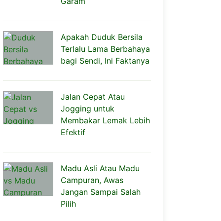
Garam
Apakah Duduk Bersila
Terlalu Lama Berbahaya
bagi Sendi, Ini Faktanya
Jalan Cepat Atau
Jogging untuk
Membakar Lemak Lebih
Efektif
Madu Asli Atau Madu
Campuran, Awas
Jangan Sampai Salah
Pilih