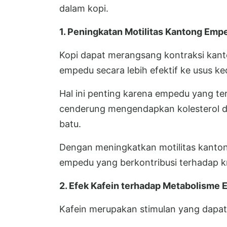
dalam kopi.
1. Peningkatan Motilitas Kantong Emp
Kopi dapat merangsang kontraksi ka
empedu secara lebih efektif ke usus kec
Hal ini penting karena empedu yang te
cenderung mengendapkan kolesterol d
batu.
Dengan meningkatkan motilitas kant
empedu yang berkontribusi terhadap kri
2. Efek Kafein terhadap Metabolisme
Kafein merupakan stimulan yang dapat