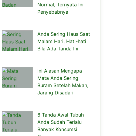
Normal, Ternyata Ini
Penyebabnya
Anda Sering Haus Saat
Malam Hari, Hati-hati
Bila Ada Tanda Ini
Ini Alasan Mengapa
Mata Anda Sering
Buram Setelah Makan,
Jarang Disadari
6 Tanda Awal Tubuh
Anda Sudah Terlalu
Banyak Konsumsi