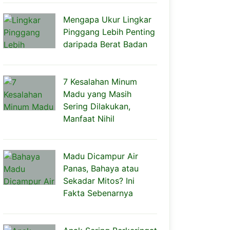
Mengapa Ukur Lingkar
Pinggang Lebih Penting
daripada Berat Badan
7 Kesalahan Minum
Madu yang Masih
Sering Dilakukan,
Manfaat Nihil
Madu Dicampur Air
Panas, Bahaya atau
Sekadar Mitos? Ini
Fakta Sebenarnya