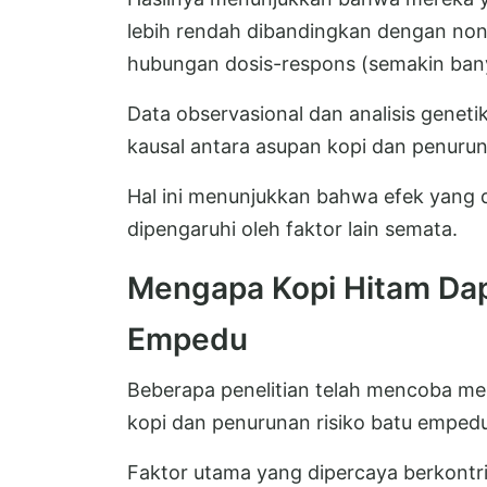
lebih rendah dibandingkan dengan non
hubungan dosis-respons (semakin bany
Data observasional dan analisis gen
kausal antara asupan kopi dan penurun
Hal ini menunjukkan bahwa efek yang 
dipengaruhi oleh faktor lain semata.
Mengapa Kopi Hitam Dap
Empedu
Beberapa penelitian telah mencoba me
kopi dan penurunan risiko batu emped
Faktor utama yang dipercaya berkontri