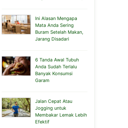
Ini Alasan Mengapa
Mata Anda Sering
Buram Setelah Makan,
Jarang Disadari
6 Tanda Awal Tubuh
Anda Sudah Terlalu
Banyak Konsumsi
Garam
Jalan Cepat Atau
Jogging untuk
Membakar Lemak Lebih
Efektif