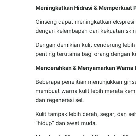
Meningkatkan Hidrasi & Memperkuat P
Ginseng dapat meningkatkan ekspresi p
dengan kelembapan dan kekuatan skin-
Dengan demikian kulit cenderung lebih 
penting terutama bagi orang dengan kul
Mencerahkan & Menyamarkan Warna Ku
Beberapa penelitian menunjukkan gins
membuat warna kulit lebih merata kem
dan regenerasi sel.
Kulit tampak lebih cerah, segar, dan s
“hidup” dan awet muda.