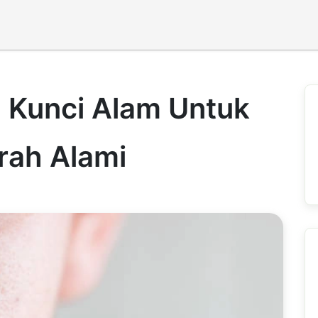
, Kunci Alam Untuk
rah Alami