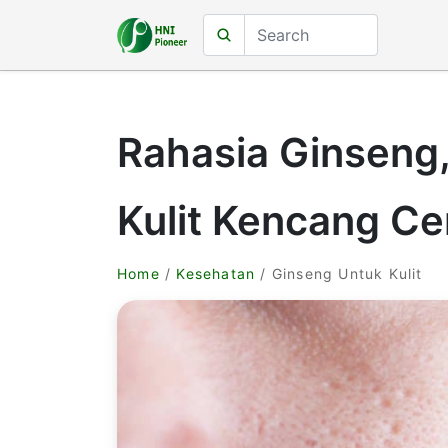
Rahasia Ginseng
Kulit Kencang Ce
Home
/
Kesehatan
/ Ginseng Untuk Kulit