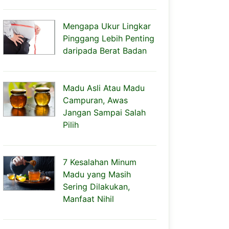
Mengapa Ukur Lingkar
Pinggang Lebih Penting
daripada Berat Badan
Madu Asli Atau Madu
Campuran, Awas
Jangan Sampai Salah
Pilih
7 Kesalahan Minum
Madu yang Masih
Sering Dilakukan,
Manfaat Nihil