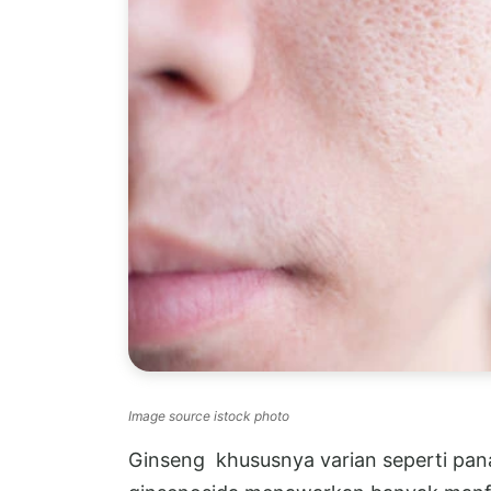
Image source istock photo
Ginseng khususnya varian seperti pan