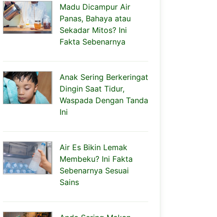
Madu Dicampur Air
Panas, Bahaya atau
Sekadar Mitos? Ini
Fakta Sebenarnya
Anak Sering Berkeringat
Dingin Saat Tidur,
Waspada Dengan Tanda
Ini
Air Es Bikin Lemak
Membeku? Ini Fakta
Sebenarnya Sesuai
Sains