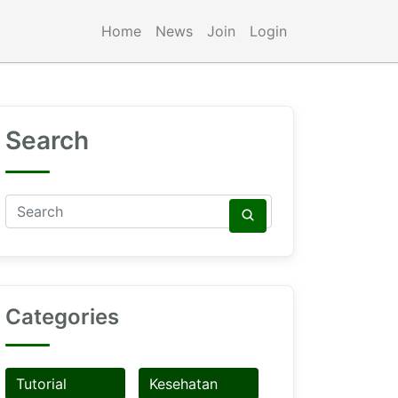
Home
News
Join
Login
Search
Categories
Tutorial
Kesehatan