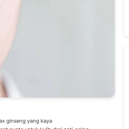
ax ginseng yang kaya