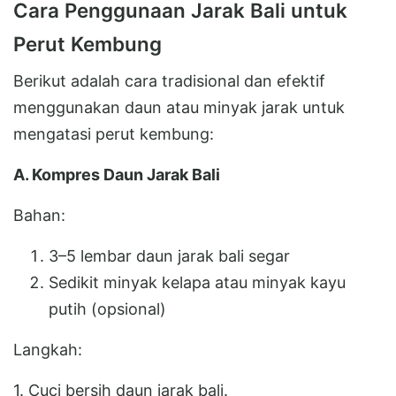
Cara Penggunaan Jarak Bali untuk
Perut Kembung
Berikut adalah cara tradisional dan efektif
menggunakan daun atau minyak jarak untuk
mengatasi perut kembung:
A. Kompres Daun Jarak Bali
Bahan:
3–5 lembar daun jarak bali segar
Sedikit minyak kelapa atau minyak kayu
putih (opsional)
Langkah:
1. Cuci bersih daun jarak bali.