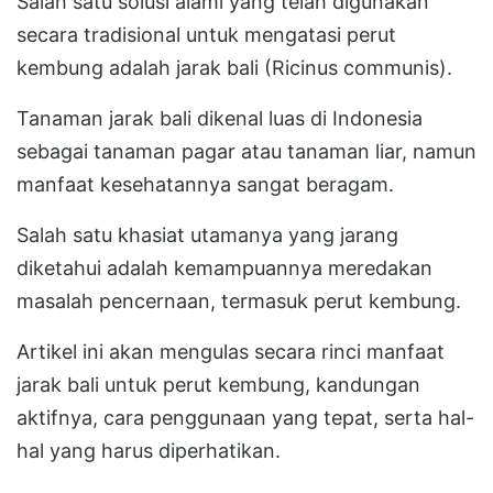
Salah satu solusi alami yang telah digunakan
secara tradisional untuk mengatasi perut
kembung adalah jarak bali (Ricinus communis).
Tanaman jarak bali dikenal luas di Indonesia
sebagai tanaman pagar atau tanaman liar, namun
manfaat kesehatannya sangat beragam.
Salah satu khasiat utamanya yang jarang
diketahui adalah kemampuannya meredakan
masalah pencernaan, termasuk perut kembung.
Artikel ini akan mengulas secara rinci manfaat
jarak bali untuk perut kembung, kandungan
aktifnya, cara penggunaan yang tepat, serta hal-
hal yang harus diperhatikan.