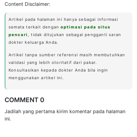
Content Disclaimer:
Artikel pada halaman ini hanya sebagai informasi
semata terkait dengan
optimasi pada situs
pencari
, tidak ditujukan sebagai pengganti saran
dokter keluarga Anda.
Artikel tanpa sumber referensi masih membutuhkan
validasi yang lebih otoritatif dari pakar.
Konsultasikan kepada dokter Anda bila ingin
menggunakan artikel ini.
COMMENT 0
Jadilah yang pertama kirim komentar pada halaman
ini.