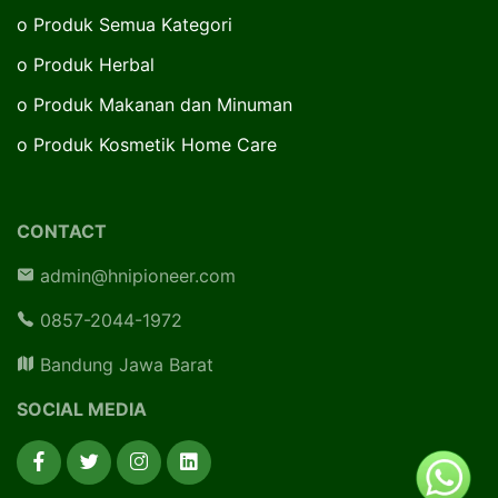
o
Produk Semua Kategori
o
Produk Herbal
o
Produk Makanan dan Minuman
o
Produk Kosmetik Home Care
CONTACT
admin@hnipioneer.com
0857-2044-1972
Bandung Jawa Barat
SOCIAL MEDIA