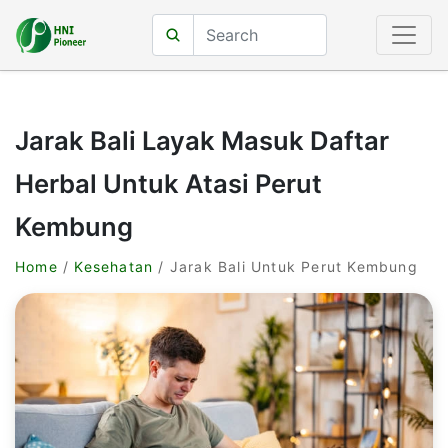
Jarak Bali Layak Masuk Daftar
Herbal Untuk Atasi Perut
Kembung
Home
/
Kesehatan
/ Jarak Bali Untuk Perut Kembung