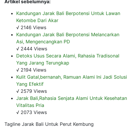
Artikel sebelumnya:
Kandungan Jarak Bali Berpotensi Untuk Lawan
Ketombe Dari Akar
√ 2146 Views
Kandungan Jarak Bali Berpotensi Melancarkan
Asi, Mengencangkan PD
√ 2444 Views
Detoks Usus Secara Alami, Rahasia Tradisonal
Yang Jarang Terungkap
√ 2194 Views
Kulit Gatal,bernanah, Ramuan Alami Ini Jadi Solusi
Yang Efektif
√ 2579 Views
Jarak Bali,Rahasia Senjata Alami Untuk Kesehatan
Vitalitas Pria
√ 2073 Views
Tagline Jarak Bali Untuk Perut Kembung