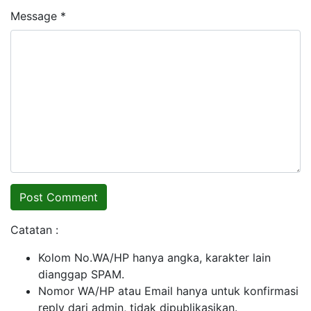
Message *
Catatan :
Kolom No.WA/HP hanya angka, karakter lain
dianggap SPAM.
Nomor WA/HP atau Email hanya untuk konfirmasi
reply dari admin, tidak dipublikasikan.