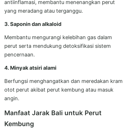
antiinflamasi, membantu menenangkan perut
yang meradang atau terganggu.
3. Saponin dan alkaloid
Membantu mengurangi kelebihan gas dalam
perut serta mendukung detoksifikasi sistem
pencernaan.
4. Minyak atsiri alami
Berfungsi menghangatkan dan meredakan kram
otot perut akibat perut kembung atau masuk
angin.
Manfaat Jarak Bali untuk Perut
Kembung