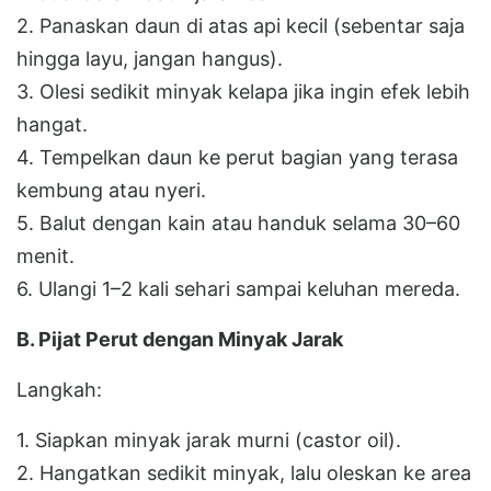
2. Panaskan daun di atas api kecil (sebentar saja
hingga layu, jangan hangus).
3. Olesi sedikit minyak kelapa jika ingin efek lebih
hangat.
4. Tempelkan daun ke perut bagian yang terasa
kembung atau nyeri.
5. Balut dengan kain atau handuk selama 30–60
menit.
6. Ulangi 1–2 kali sehari sampai keluhan mereda.
B. Pijat Perut dengan Minyak Jarak
Langkah:
1. Siapkan minyak jarak murni (castor oil).
2. Hangatkan sedikit minyak, lalu oleskan ke area