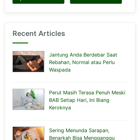
Recent Articles
Jantung Anda Berdebar Saat
Rebahan, Normal atau Perlu
Waspada
Perut Masih Terasa Penuh Meski
BAB Setiap Hari, Ini Biang
Keroknya
Sering Menunda Sarapan,
Benarkah Bisa Mengganggu