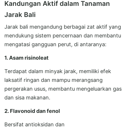
Kandungan Aktif dalam Tanaman
Jarak Bali
Jarak bali mengandung berbagai zat aktif yang
mendukung sistem pencernaan dan membantu
mengatasi gangguan perut, di antaranya:
1. Asam risinoleat
Terdapat dalam minyak jarak, memiliki efek
laksatif ringan dan mampu merangsang
pergerakan usus, membantu mengeluarkan gas
dan sisa makanan.
2. Flavonoid dan fenol
Bersifat antioksidan dan