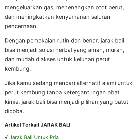
mengeluarkan gas, menenangkan otot perut,
dan meningkatkan kenyamanan saluran
pencernaan.
Dengan pemakaian rutin dan benar, jarak bali
bisa menjadi solusi herbal yang aman, murah,
dan mudah diakses untuk keluhan perut
kembung.
Jika kamu sedang mencari alternatif alami untuk
perut kembung tanpa ketergantungan obat
kimia, jarak bali bisa menjadi pilihan yang patut
dicoba.
Artikel Terkait JARAK BALI
:
√
Jarak Bali Untuk Pria