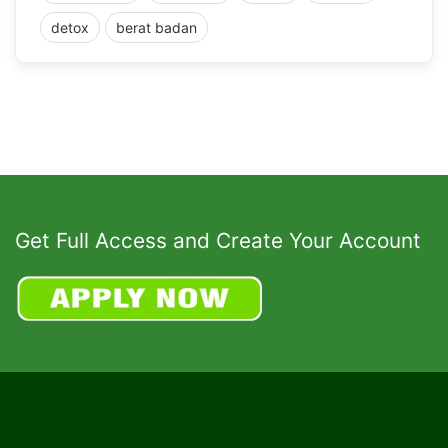
detox
berat badan
Get Full Access and Create Your Account