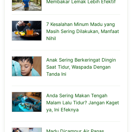
Membakar Lemak Lebih Efektif
7 Kesalahan Minum Madu yang
Masih Sering Dilakukan, Manfaat
Nihil
Anak Sering Berkeringat Dingin
Saat Tidur, Waspada Dengan
Tanda Ini
Anda Sering Makan Tengah
Malam Lalu Tidur? Jangan Kaget
ya, Ini Efeknya
Madu Dicampur Air Panas,