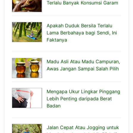
Terlalu Banyak Konsumsi Garam
Apakah Duduk Bersila Terlalu
Lama Berbahaya bagi Sendi, Ini
Faktanya
Madu Asli Atau Madu Campuran,
Awas Jangan Sampai Salah Pilih
Mengapa Ukur Lingkar Pinggang
Lebih Penting daripada Berat
Badan
Jalan Cepat Atau Jogging untuk