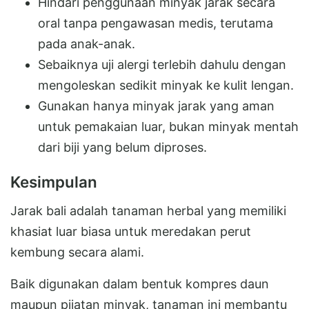
Hindari penggunaan minyak jarak secara
oral tanpa pengawasan medis, terutama
pada anak-anak.
Sebaiknya uji alergi terlebih dahulu dengan
mengoleskan sedikit minyak ke kulit lengan.
Gunakan hanya minyak jarak yang aman
untuk pemakaian luar, bukan minyak mentah
dari biji yang belum diproses.
Kesimpulan
Jarak bali adalah tanaman herbal yang memiliki
khasiat luar biasa untuk meredakan perut
kembung secara alami.
Baik digunakan dalam bentuk kompres daun
maupun pijatan minyak, tanaman ini membantu