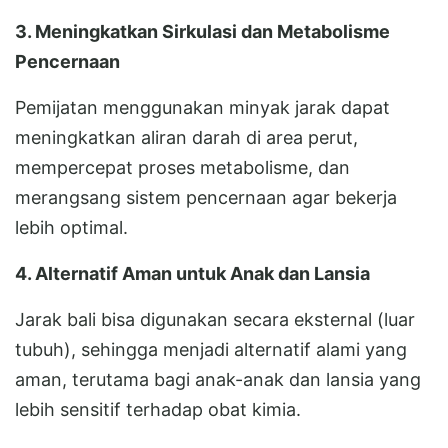
3. Meningkatkan Sirkulasi dan Metabolisme
Pencernaan
Pemijatan menggunakan minyak jarak dapat
meningkatkan aliran darah di area perut,
mempercepat proses metabolisme, dan
merangsang sistem pencernaan agar bekerja
lebih optimal.
4. Alternatif Aman untuk Anak dan Lansia
Jarak bali bisa digunakan secara eksternal (luar
tubuh), sehingga menjadi alternatif alami yang
aman, terutama bagi anak-anak dan lansia yang
lebih sensitif terhadap obat kimia.