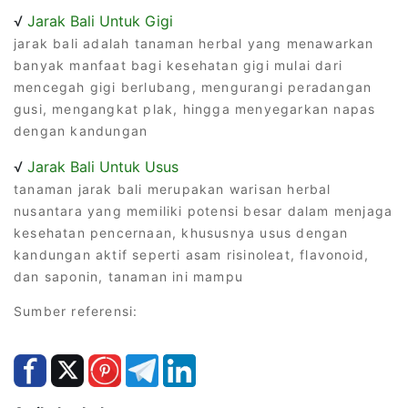
√
Jarak Bali Untuk Gigi
jarak bali adalah tanaman herbal yang menawarkan
banyak manfaat bagi kesehatan gigi mulai dari
mencegah gigi berlubang, mengurangi peradangan
gusi, mengangkat plak, hingga menyegarkan napas
dengan kandungan
√
Jarak Bali Untuk Usus
tanaman jarak bali merupakan warisan herbal
nusantara yang memiliki potensi besar dalam menjaga
kesehatan pencernaan, khususnya usus dengan
kandungan aktif seperti asam risinoleat, flavonoid,
dan saponin, tanaman ini mampu
Sumber referensi: