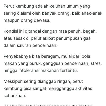
Perut kembung adalah keluhan umum yang
sering dialami oleh banyak orang, baik anak-anak
maupun orang dewasa.
Kondisi ini ditandai dengan rasa penuh, begah,
atau sesak di perut akibat penumpukan gas
dalam saluran pencernaan.
Penyebabnya bisa beragam, mulai dari pola
makan yang buruk, gangguan pencernaan, stres,
hingga intoleransi makanan tertentu.
Meskipun sering dianggap ringan, perut
kembung bisa sangat mengganggu aktivitas
sehari-hari.