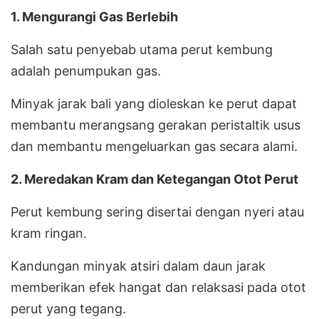
1. Mengurangi Gas Berlebih
Salah satu penyebab utama perut kembung
adalah penumpukan gas.
Minyak jarak bali yang dioleskan ke perut dapat
membantu merangsang gerakan peristaltik usus
dan membantu mengeluarkan gas secara alami.
2. Meredakan Kram dan Ketegangan Otot Perut
Perut kembung sering disertai dengan nyeri atau
kram ringan.
Kandungan minyak atsiri dalam daun jarak
memberikan efek hangat dan relaksasi pada otot
perut yang tegang.