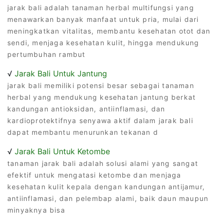
jarak bali adalah tanaman herbal multifungsi yang
menawarkan banyak manfaat untuk pria, mulai dari
meningkatkan vitalitas, membantu kesehatan otot dan
sendi, menjaga kesehatan kulit, hingga mendukung
pertumbuhan rambut
√
Jarak Bali Untuk Jantung
jarak bali memiliki potensi besar sebagai tanaman
herbal yang mendukung kesehatan jantung berkat
kandungan antioksidan, antiinflamasi, dan
kardioprotektifnya senyawa aktif dalam jarak bali
dapat membantu menurunkan tekanan d
√
Jarak Bali Untuk Ketombe
tanaman jarak bali adalah solusi alami yang sangat
efektif untuk mengatasi ketombe dan menjaga
kesehatan kulit kepala dengan kandungan antijamur,
antiinflamasi, dan pelembap alami, baik daun maupun
minyaknya bisa