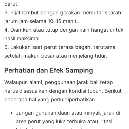
perut.
3. Pijat lembut dengan gerakan memutar searah
jarum jam selama 10–15 menit.
4. Diamkan atau tutup dengan kain hangat untuk
hasil maksimal.
5. Lakukan saat perut terasa begah, terutama
setelah makan besar atau menjelang tidur.
Perhatian dan Efek Samping
Walaupun alami, penggunaan jarak bali tetap
harus disesuaikan dengan kondisi tubuh. Berikut
beberapa hal yang perlu diperhatikan:
Jangan gunakan daun atau minyak jarak di
area perut yang luka terbuka atau iritasi.