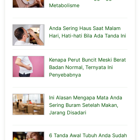
Metabolisme
Anda Sering Haus Saat Malam
Hari, Hati-hati Bila Ada Tanda Ini
Kenapa Perut Buncit Meski Berat
Badan Normal, Ternyata Ini
Penyebabnya
Ini Alasan Mengapa Mata Anda
Sering Buram Setelah Makan,
Jarang Disadari
6 Tanda Awal Tubuh Anda Sudah