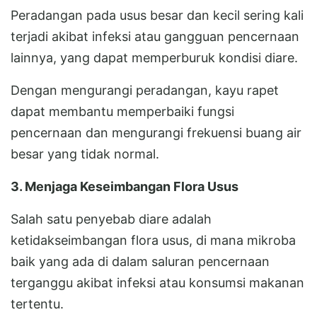
Peradangan pada usus besar dan kecil sering kali
terjadi akibat infeksi atau gangguan pencernaan
lainnya, yang dapat memperburuk kondisi diare.
Dengan mengurangi peradangan, kayu rapet
dapat membantu memperbaiki fungsi
pencernaan dan mengurangi frekuensi buang air
besar yang tidak normal.
3. Menjaga Keseimbangan Flora Usus
Salah satu penyebab diare adalah
ketidakseimbangan flora usus, di mana mikroba
baik yang ada di dalam saluran pencernaan
terganggu akibat infeksi atau konsumsi makanan
tertentu.