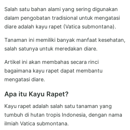
Salah satu bahan alami yang sering digunakan
dalam pengobatan tradisional untuk mengatasi
diare adalah kayu rapet (Vatica submontana).
Tanaman ini memiliki banyak manfaat kesehatan,
salah satunya untuk meredakan diare.
Artikel ini akan membahas secara rinci
bagaimana kayu rapet dapat membantu
mengatasi diare.
Apa itu Kayu Rapet?
Kayu rapet adalah salah satu tanaman yang
tumbuh di hutan tropis Indonesia, dengan nama
ilmiah Vatica submontana.