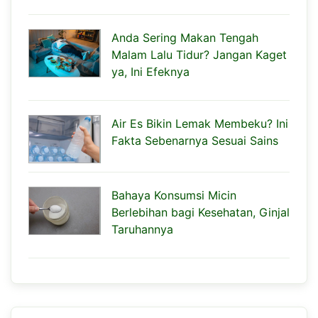
Anda Sering Makan Tengah
Malam Lalu Tidur? Jangan Kaget
ya, Ini Efeknya
Air Es Bikin Lemak Membeku? Ini
Fakta Sebenarnya Sesuai Sains
Bahaya Konsumsi Micin
Berlebihan bagi Kesehatan, Ginjal
Taruhannya