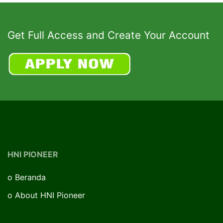
Get Full Access and Create Your Account
HNI PIONEER
o
Beranda
o
About HNI Pioneer