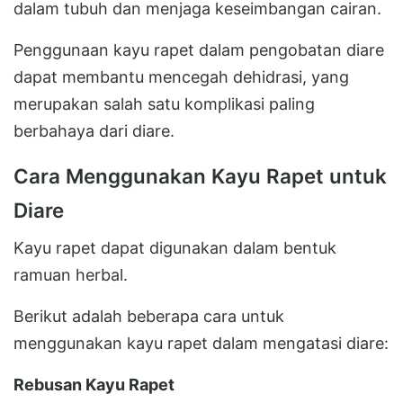
dalam tubuh dan menjaga keseimbangan cairan.
Penggunaan kayu rapet dalam pengobatan diare
dapat membantu mencegah dehidrasi, yang
merupakan salah satu komplikasi paling
berbahaya dari diare.
Cara Menggunakan Kayu Rapet untuk
Diare
Kayu rapet dapat digunakan dalam bentuk
ramuan herbal.
Berikut adalah beberapa cara untuk
menggunakan kayu rapet dalam mengatasi diare:
Rebusan Kayu Rapet