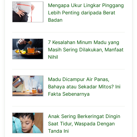
Mengapa Ukur Lingkar Pinggang
Lebih Penting daripada Berat
Badan
7 Kesalahan Minum Madu yang
Masih Sering Dilakukan, Manfaat
Nihil
Madu Dicampur Air Panas,
Bahaya atau Sekadar Mitos? Ini
Fakta Sebenarnya
Anak Sering Berkeringat Dingin
Saat Tidur, Waspada Dengan
Tanda Ini