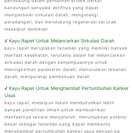
pendukung dalam pemulihan stroke berkat
kandungan senyawa aktifnya yang dapat
memperbaiki sirkulasi darah, mengurangi
peradangan, dan mendukung regenerasi sel otak
meskipun demikian
√
Kayu Rapet Untuk Melancarkan Sirkulasi Darah
kayu rapet merupakan tanaman yang memiliki banyak
manfaat kesehatan, terutama dalam hal melancarkan
sirkulasi darah dengan kemampuannya untuk
meningkatkan peredaran darah, menurunkan tekanan
darah, mengurangi pembekuan darah
√
Kayu Rapet Untuk Menghambat Pertumbuhan Kanker
Usus
kayu rapet, meskipun masih membutuhkan lebih
banyak penelitian ilmiah untuk membuktikan
manfaatnya secara menyeluruh, menunjukkan potensi
besar sebagai tanaman yang dapat membantu
menghambat pertumbuhan kanker usus dengan ka