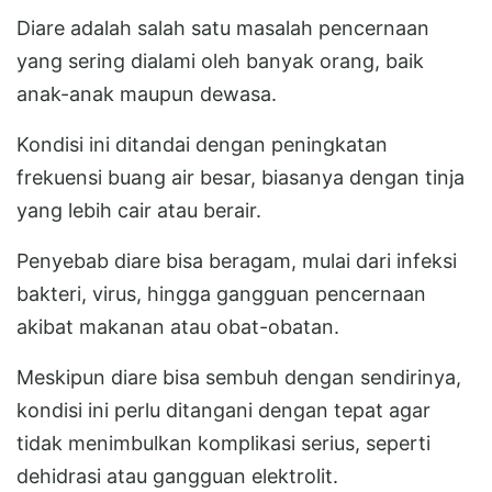
Diare adalah salah satu masalah pencernaan
yang sering dialami oleh banyak orang, baik
anak-anak maupun dewasa.
Kondisi ini ditandai dengan peningkatan
frekuensi buang air besar, biasanya dengan tinja
yang lebih cair atau berair.
Penyebab diare bisa beragam, mulai dari infeksi
bakteri, virus, hingga gangguan pencernaan
akibat makanan atau obat-obatan.
Meskipun diare bisa sembuh dengan sendirinya,
kondisi ini perlu ditangani dengan tepat agar
tidak menimbulkan komplikasi serius, seperti
dehidrasi atau gangguan elektrolit.