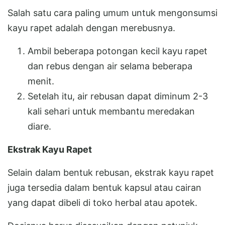
Salah satu cara paling umum untuk mengonsumsi
kayu rapet adalah dengan merebusnya.
Ambil beberapa potongan kecil kayu rapet
dan rebus dengan air selama beberapa
menit.
Setelah itu, air rebusan dapat diminum 2-3
kali sehari untuk membantu meredakan
diare.
Ekstrak Kayu Rapet
Selain dalam bentuk rebusan, ekstrak kayu rapet
juga tersedia dalam bentuk kapsul atau cairan
yang dapat dibeli di toko herbal atau apotek.