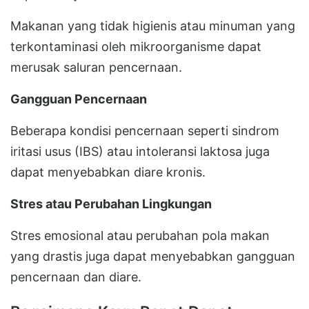
Makanan yang tidak higienis atau minuman yang
terkontaminasi oleh mikroorganisme dapat
merusak saluran pencernaan.
Gangguan Pencernaan
Beberapa kondisi pencernaan seperti sindrom
iritasi usus (IBS) atau intoleransi laktosa juga
dapat menyebabkan diare kronis.
Stres atau Perubahan Lingkungan
Stres emosional atau perubahan pola makan
yang drastis juga dapat menyebabkan gangguan
pencernaan dan diare.