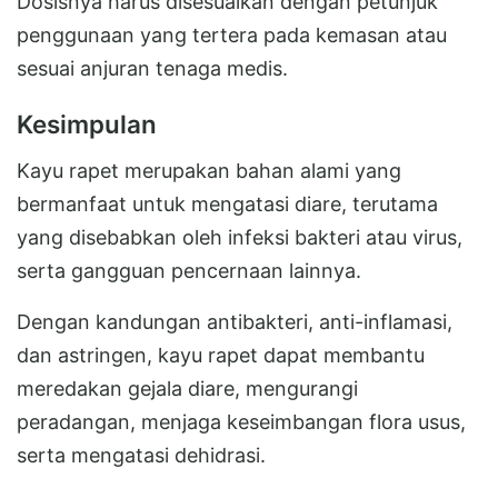
Dosisnya harus disesuaikan dengan petunjuk
penggunaan yang tertera pada kemasan atau
sesuai anjuran tenaga medis.
Kesimpulan
Kayu rapet merupakan bahan alami yang
bermanfaat untuk mengatasi diare, terutama
yang disebabkan oleh infeksi bakteri atau virus,
serta gangguan pencernaan lainnya.
Dengan kandungan antibakteri, anti-inflamasi,
dan astringen, kayu rapet dapat membantu
meredakan gejala diare, mengurangi
peradangan, menjaga keseimbangan flora usus,
serta mengatasi dehidrasi.