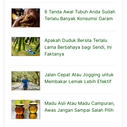
6 Tanda Awal Tubuh Anda Sudah
Terlalu Banyak Konsumsi Garam
Apakah Duduk Bersila Terlalu
Lama Berbahaya bagi Sendi, Ini
Faktanya
Jalan Cepat Atau Jogging untuk
Membakar Lemak Lebih Efektif
Madu Asli Atau Madu Campuran,
Awas Jangan Sampai Salah Pilih