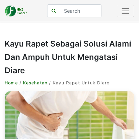
Kayu Rapet Sebagai Solusi Alami
Dan Ampuh Untuk Mengatasi
Diare
Home
/
Kesehatan
/ Kayu Rapet Untuk Diare