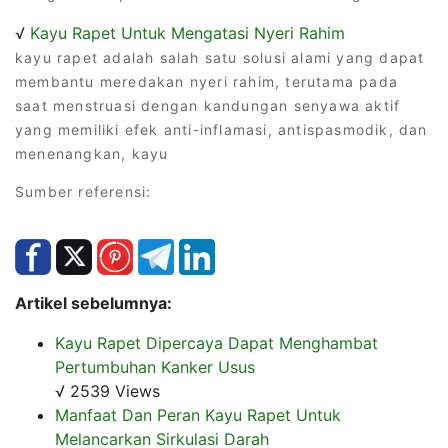
√
Kayu Rapet Untuk Mengatasi Nyeri Rahim
kayu rapet adalah salah satu solusi alami yang dapat
membantu meredakan nyeri rahim, terutama pada
saat menstruasi dengan kandungan senyawa aktif
yang memiliki efek anti-inflamasi, antispasmodik, dan
menenangkan, kayu
Sumber referensi:
Artikel sebelumnya:
Kayu Rapet Dipercaya Dapat Menghambat
Pertumbuhan Kanker Usus
√ 2539 Views
Manfaat Dan Peran Kayu Rapet Untuk
Melancarkan Sirkulasi Darah