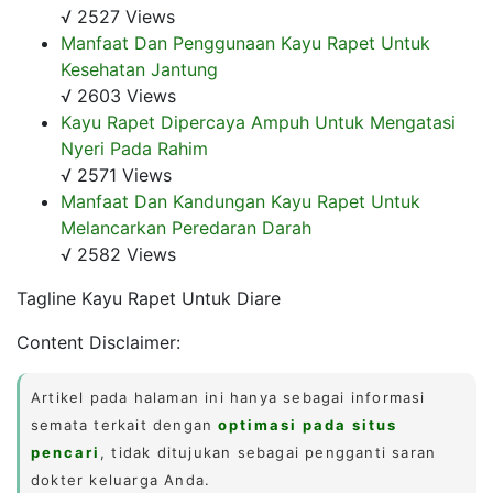
√ 2527 Views
Manfaat Dan Penggunaan Kayu Rapet Untuk
Kesehatan Jantung
√ 2603 Views
Kayu Rapet Dipercaya Ampuh Untuk Mengatasi
Nyeri Pada Rahim
√ 2571 Views
Manfaat Dan Kandungan Kayu Rapet Untuk
Melancarkan Peredaran Darah
√ 2582 Views
Tagline Kayu Rapet Untuk Diare
Content Disclaimer:
Artikel pada halaman ini hanya sebagai informasi
semata terkait dengan
optimasi pada situs
pencari
, tidak ditujukan sebagai pengganti saran
dokter keluarga Anda.