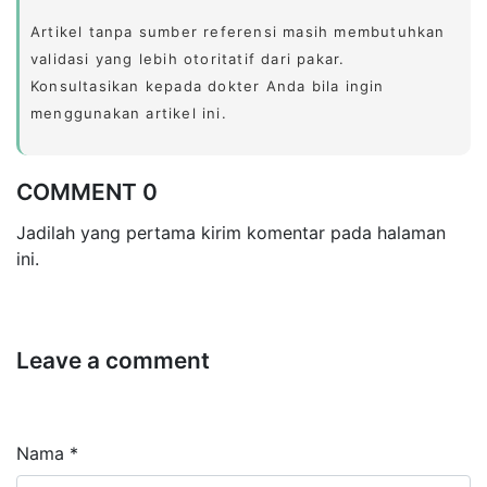
Artikel tanpa sumber referensi masih membutuhkan
validasi yang lebih otoritatif dari pakar.
Konsultasikan kepada dokter Anda bila ingin
menggunakan artikel ini.
COMMENT 0
Jadilah yang pertama kirim komentar pada halaman
ini.
Leave a comment
Nama *