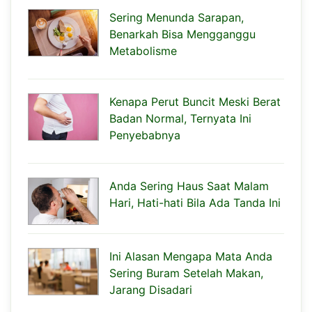
Sering Menunda Sarapan,
Benarkah Bisa Mengganggu
Metabolisme
Kenapa Perut Buncit Meski Berat
Badan Normal, Ternyata Ini
Penyebabnya
Anda Sering Haus Saat Malam
Hari, Hati-hati Bila Ada Tanda Ini
Ini Alasan Mengapa Mata Anda
Sering Buram Setelah Makan,
Jarang Disadari