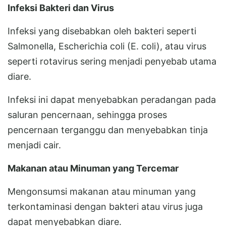
Infeksi Bakteri dan Virus
Infeksi yang disebabkan oleh bakteri seperti
Salmonella, Escherichia coli (E. coli), atau virus
seperti rotavirus sering menjadi penyebab utama
diare.
Infeksi ini dapat menyebabkan peradangan pada
saluran pencernaan, sehingga proses
pencernaan terganggu dan menyebabkan tinja
menjadi cair.
Makanan atau Minuman yang Tercemar
Mengonsumsi makanan atau minuman yang
terkontaminasi dengan bakteri atau virus juga
dapat menyebabkan diare.