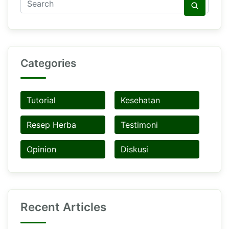
Categories
Tutorial
Kesehatan
Resep Herba
Testimoni
Opinion
Diskusi
Recent Articles