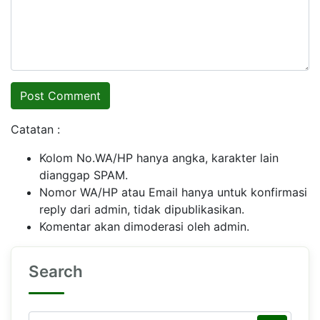
Catatan :
Kolom No.WA/HP hanya angka, karakter lain
dianggap SPAM.
Nomor WA/HP atau Email hanya untuk konfirmasi
reply dari admin, tidak dipublikasikan.
Komentar akan dimoderasi oleh admin.
Search