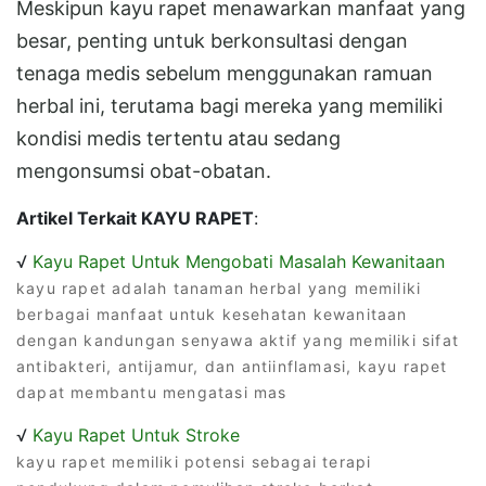
Meskipun kayu rapet menawarkan manfaat yang
besar, penting untuk berkonsultasi dengan
tenaga medis sebelum menggunakan ramuan
herbal ini, terutama bagi mereka yang memiliki
kondisi medis tertentu atau sedang
mengonsumsi obat-obatan.
Artikel Terkait KAYU RAPET
:
√
Kayu Rapet Untuk Mengobati Masalah Kewanitaan
kayu rapet adalah tanaman herbal yang memiliki
berbagai manfaat untuk kesehatan kewanitaan
dengan kandungan senyawa aktif yang memiliki sifat
antibakteri, antijamur, dan antiinflamasi, kayu rapet
dapat membantu mengatasi mas
√
Kayu Rapet Untuk Stroke
kayu rapet memiliki potensi sebagai terapi