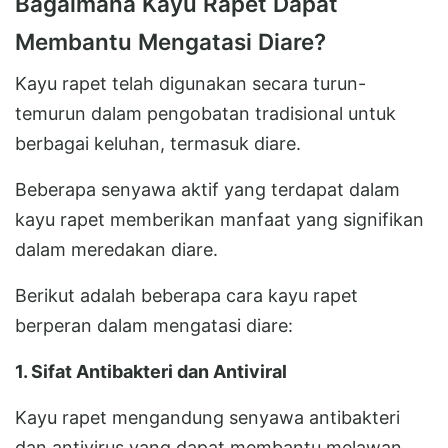
Bagaimana Kayu Rapet Dapat
Membantu Mengatasi Diare?
Kayu rapet telah digunakan secara turun-
temurun dalam pengobatan tradisional untuk
berbagai keluhan, termasuk diare.
Beberapa senyawa aktif yang terdapat dalam
kayu rapet memberikan manfaat yang signifikan
dalam meredakan diare.
Berikut adalah beberapa cara kayu rapet
berperan dalam mengatasi diare:
1. Sifat Antibakteri dan Antiviral
Kayu rapet mengandung senyawa antibakteri
dan antivirus yang dapat membantu melawan