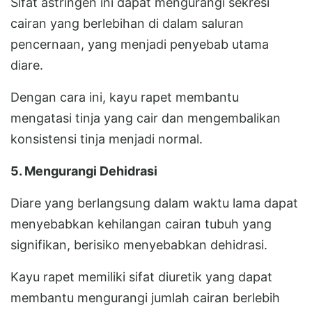
Sifat astringen ini dapat mengurangi sekresi
cairan yang berlebihan di dalam saluran
pencernaan, yang menjadi penyebab utama
diare.
Dengan cara ini, kayu rapet membantu
mengatasi tinja yang cair dan mengembalikan
konsistensi tinja menjadi normal.
5. Mengurangi Dehidrasi
Diare yang berlangsung dalam waktu lama dapat
menyebabkan kehilangan cairan tubuh yang
signifikan, berisiko menyebabkan dehidrasi.
Kayu rapet memiliki sifat diuretik yang dapat
membantu mengurangi jumlah cairan berlebih