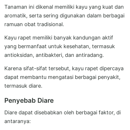
Tanaman ini dikenal memiliki kayu yang kuat dan
aromatik, serta sering digunakan dalam berbagai
ramuan obat tradisional.
Kayu rapet memiliki banyak kandungan aktif
yang bermanfaat untuk kesehatan, termasuk
antioksidan, antibakteri, dan antiradang.
Karena sifat-sifat tersebut, kayu rapet dipercaya
dapat membantu mengatasi berbagai penyakit,
termasuk diare.
Penyebab Diare
Diare dapat disebabkan oleh berbagai faktor, di
antaranya: