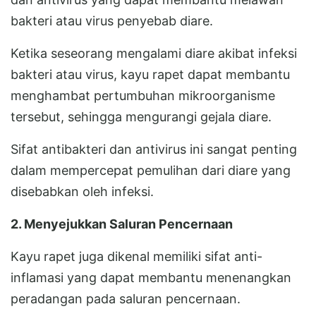
bakteri atau virus penyebab diare.
Ketika seseorang mengalami diare akibat infeksi
bakteri atau virus, kayu rapet dapat membantu
menghambat pertumbuhan mikroorganisme
tersebut, sehingga mengurangi gejala diare.
Sifat antibakteri dan antivirus ini sangat penting
dalam mempercepat pemulihan dari diare yang
disebabkan oleh infeksi.
2. Menyejukkan Saluran Pencernaan
Kayu rapet juga dikenal memiliki sifat anti-
inflamasi yang dapat membantu menenangkan
peradangan pada saluran pencernaan.