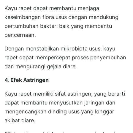
Kayu rapet dapat membantu menjaga
keseimbangan flora usus dengan mendukung
pertumbuhan bakteri baik yang membantu
pencernaan.
Dengan menstabilkan mikrobiota usus, kayu
rapet dapat mempercepat proses penyembuhan
dan mengurangi gejala diare.
4. Efek Astringen
Kayu rapet memiliki sifat astringen, yang berarti
dapat membantu menyusutkan jaringan dan
mengencangkan dinding usus yang longgar
akibat diare.