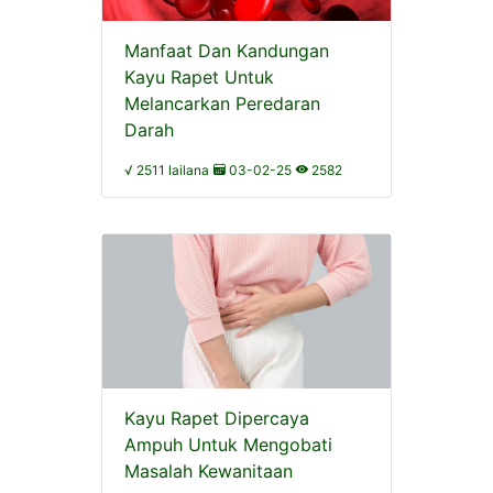
Manfaat Dan Kandungan
Kayu Rapet Untuk
Melancarkan Peredaran
Darah
√ 2511 lailana
03-02-25
2582
Kayu Rapet Dipercaya
Ampuh Untuk Mengobati
Masalah Kewanitaan