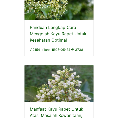
Panduan Lengkap Cara
Mengolah Kayu Rapet Untuk
Kesehatan Optimal
√ 2154 lailana
08-05-24
3738
Manfaat Kayu Rapet Untuk
Atasi Masalah Kewanitaan,