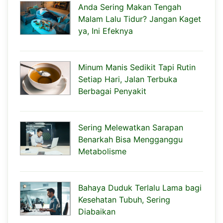
Anda Sering Makan Tengah
Malam Lalu Tidur? Jangan Kaget
ya, Ini Efeknya
Minum Manis Sedikit Tapi Rutin
Setiap Hari, Jalan Terbuka
Berbagai Penyakit
Sering Melewatkan Sarapan
Benarkah Bisa Mengganggu
Metabolisme
Bahaya Duduk Terlalu Lama bagi
Kesehatan Tubuh, Sering
Diabaikan