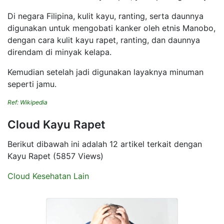
Di negara Filipina, kulit kayu, ranting, serta daunnya
digunakan untuk mengobati kanker oleh etnis Manobo,
dengan cara kulit kayu rapet, ranting, dan daunnya
direndam di minyak kelapa.
Kemudian setelah jadi digunakan layaknya minuman
seperti jamu.
Ref: Wikipedia
Cloud Kayu Rapet
Berikut dibawah ini adalah 12 artikel terkait dengan
Kayu Rapet (5857 Views)
Cloud Kesehatan Lain