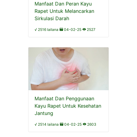
Manfaat Dan Peran Kayu
Rapet Untuk Melancarkan
Sirkulasi Darah
√ 2516 lailana
04-02-25
2527
Manfaat Dan Penggunaan
Kayu Rapet Untuk Kesehatan
Jantung
√ 2514 lailana
04-02-25
2603