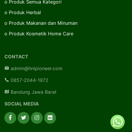
o
Produk Semua Kategori
o
Produk Herbal
o
Produk Makanan dan Minuman
o
Produk Kosmetik Home Care
CONTACT
admin@hnipioneer.com
0857-2044-1972
Bandung Jawa Barat
SOCIAL MEDIA