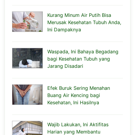
Kurang Minum Air Putih Bisa
Merusak Kesehatan Tubuh Anda,
Ini Dampaknya
Waspada, Ini Bahaya Begadang
bagi Kesehatan Tubuh yang
Jarang Disadari
Efek Buruk Sering Menahan
Buang Air Kencing bagi
Kesehatan, Ini Hasilnya
Wajib Lakukan, Ini Aktifitas
Harian yang Membantu