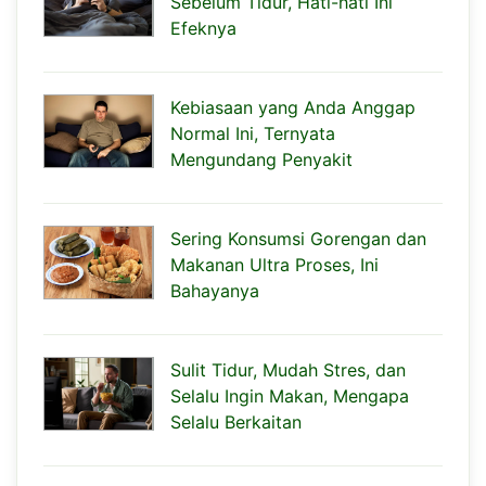
Sebelum Tidur, Hati-hati Ini
Efeknya
Kebiasaan yang Anda Anggap
Normal Ini, Ternyata
Mengundang Penyakit
Sering Konsumsi Gorengan dan
Makanan Ultra Proses, Ini
Bahayanya
Sulit Tidur, Mudah Stres, dan
Selalu Ingin Makan, Mengapa
Selalu Berkaitan