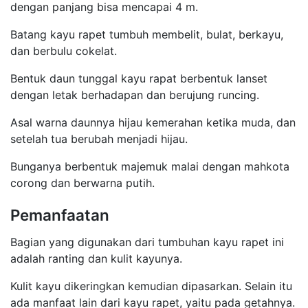
dengan panjang bisa mencapai 4 m.
Batang kayu rapet tumbuh membelit, bulat, berkayu,
dan berbulu cokelat.
Bentuk daun tunggal kayu rapat berbentuk lanset
dengan letak berhadapan dan berujung runcing.
Asal warna daunnya hijau kemerahan ketika muda, dan
setelah tua berubah menjadi hijau.
Bunganya berbentuk majemuk malai dengan mahkota
corong dan berwarna putih.
Pemanfaatan
Bagian yang digunakan dari tumbuhan kayu rapet ini
adalah ranting dan kulit kayunya.
Kulit kayu dikeringkan kemudian dipasarkan. Selain itu
ada manfaat lain dari kayu rapet, yaitu pada getahnya.