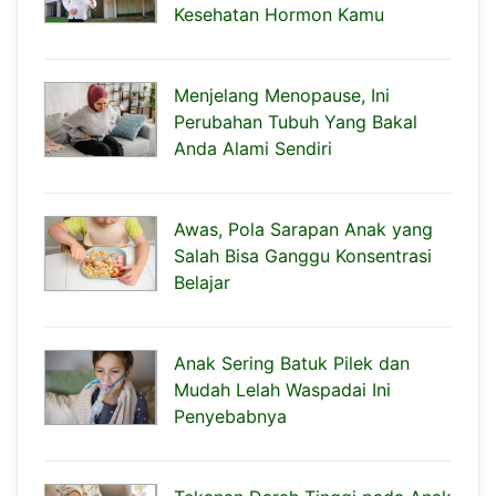
Kesehatan Hormon Kamu
Menjelang Menopause, Ini
Perubahan Tubuh Yang Bakal
Anda Alami Sendiri
Awas, Pola Sarapan Anak yang
Salah Bisa Ganggu Konsentrasi
Belajar
Anak Sering Batuk Pilek dan
Mudah Lelah Waspadai Ini
Penyebabnya