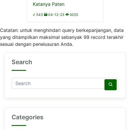
Katanya Paten
√ 343
04-12-23
5025
Catatan: untuk menghindari query berkepanjangan, data
yang ditampilkan maksimal sebanyak 99 record terakhir
sesuai dengan penelusuran Anda.
Search
Categories