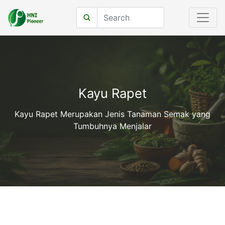
Kayu Rapet
Kayu Rapet Merupakan Jenis Tanaman Semak yang
Tumbuhnya Menjalar