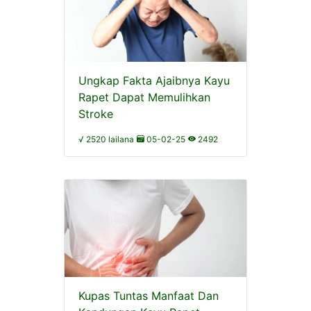
Ungkap Fakta Ajaibnya Kayu
Rapet Dapat Memulihkan
Stroke
√ 2520 lailana
05-02-25
2492
Kupas Tuntas Manfaat Dan