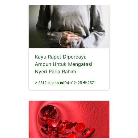
Kayu Rapet Dipercaya
Ampuh Untuk Mengatasi
Nyeri Pada Rahim
√ 2512 lailana
04-02-25
2571