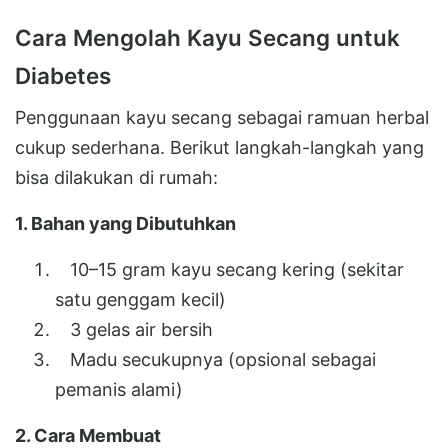
Cara Mengolah Kayu Secang untuk
Diabetes
Penggunaan kayu secang sebagai ramuan herbal
cukup sederhana. Berikut langkah-langkah yang
bisa dilakukan di rumah:
1. Bahan yang Dibutuhkan
10–15 gram kayu secang kering (sekitar
satu genggam kecil)
3 gelas air bersih
Madu secukupnya (opsional sebagai
pemanis alami)
2. Cara Membuat