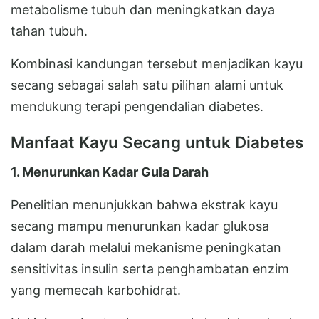
metabolisme tubuh dan meningkatkan daya
tahan tubuh.
Kombinasi kandungan tersebut menjadikan kayu
secang sebagai salah satu pilihan alami untuk
mendukung terapi pengendalian diabetes.
Manfaat Kayu Secang untuk Diabetes
1. Menurunkan Kadar Gula Darah
Penelitian menunjukkan bahwa ekstrak kayu
secang mampu menurunkan kadar glukosa
dalam darah melalui mekanisme peningkatan
sensitivitas insulin serta penghambatan enzim
yang memecah karbohidrat.