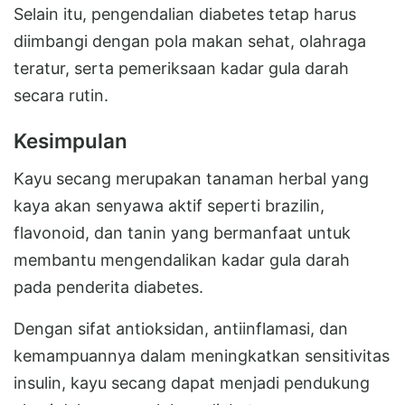
Selain itu, pengendalian diabetes tetap harus
diimbangi dengan pola makan sehat, olahraga
teratur, serta pemeriksaan kadar gula darah
secara rutin.
Kesimpulan
Kayu secang merupakan tanaman herbal yang
kaya akan senyawa aktif seperti brazilin,
flavonoid, dan tanin yang bermanfaat untuk
membantu mengendalikan kadar gula darah
pada penderita diabetes.
Dengan sifat antioksidan, antiinflamasi, dan
kemampuannya dalam meningkatkan sensitivitas
insulin, kayu secang dapat menjadi pendukung