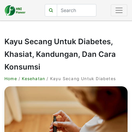
Kayu Secang Untuk Diabetes,
Khasiat, Kandungan, Dan Cara
Konsumsi
Home
/
Kesehatan
/ Kayu Secang Untuk Diabetes