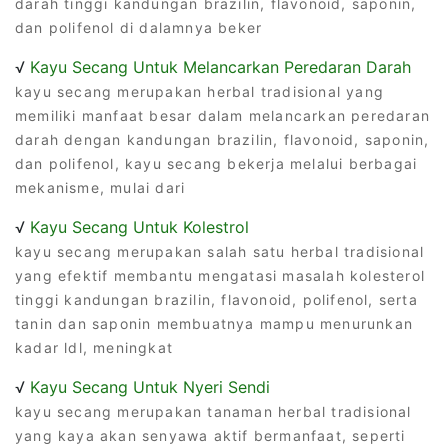
darah tinggi kandungan brazilin, flavonoid, saponin,
dan polifenol di dalamnya beker
√
Kayu Secang Untuk Melancarkan Peredaran Darah
kayu secang merupakan herbal tradisional yang
memiliki manfaat besar dalam melancarkan peredaran
darah dengan kandungan brazilin, flavonoid, saponin,
dan polifenol, kayu secang bekerja melalui berbagai
mekanisme, mulai dari
√
Kayu Secang Untuk Kolestrol
kayu secang merupakan salah satu herbal tradisional
yang efektif membantu mengatasi masalah kolesterol
tinggi kandungan brazilin, flavonoid, polifenol, serta
tanin dan saponin membuatnya mampu menurunkan
kadar ldl, meningkat
√
Kayu Secang Untuk Nyeri Sendi
kayu secang merupakan tanaman herbal tradisional
yang kaya akan senyawa aktif bermanfaat, seperti