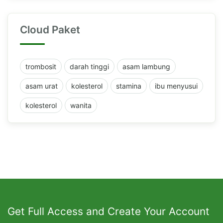
Cloud Paket
trombosit
darah tinggi
asam lambung
asam urat
kolesterol
stamina
ibu menyusui
kolesterol
wanita
Get Full Access and Create Your Account