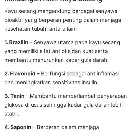
Kayu secang mengandung berbagai senyawa
bioaktif yang berperan penting dalam menjaga
kesehatan tubuh, antara lain:
1. Brazilin
– Senyawa utama pada kayu secang
yang memiliki sifat antioksidan kuat serta
membantu menurunkan kadar gula darah.
2. Flavonoid
– Berfungsi sebagai antiinflamasi
dan meningkatkan sensitivitas insulin.
3. Tanin
– Membantu memperlambat penyerapan
glukosa di usus sehingga kadar gula darah lebih
stabil.
4. Saponin
– Berperan dalam menjaga