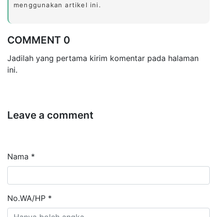
menggunakan artikel ini.
COMMENT 0
Jadilah yang pertama kirim komentar pada halaman
ini.
Leave a comment
Nama *
No.WA/HP *