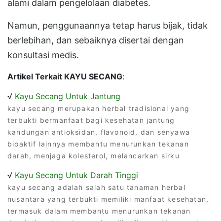
alami dalam pengelolaan diabetes.
Namun, penggunaannya tetap harus bijak, tidak
berlebihan, dan sebaiknya disertai dengan
konsultasi medis.
Artikel Terkait KAYU SECANG
:
√
Kayu Secang Untuk Jantung
kayu secang merupakan herbal tradisional yang
terbukti bermanfaat bagi kesehatan jantung
kandungan antioksidan, flavonoid, dan senyawa
bioaktif lainnya membantu menurunkan tekanan
darah, menjaga kolesterol, melancarkan sirku
√
Kayu Secang Untuk Darah Tinggi
kayu secang adalah salah satu tanaman herbal
nusantara yang terbukti memiliki manfaat kesehatan,
termasuk dalam membantu menurunkan tekanan