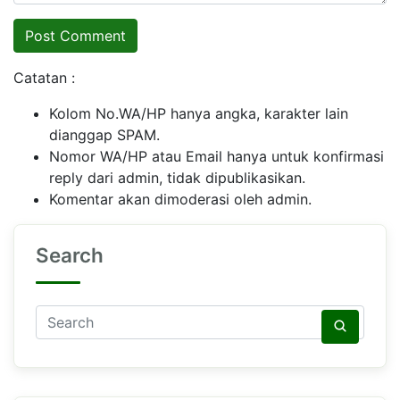
Catatan :
Kolom No.WA/HP hanya angka, karakter lain
dianggap SPAM.
Nomor WA/HP atau Email hanya untuk konfirmasi
reply dari admin, tidak dipublikasikan.
Komentar akan dimoderasi oleh admin.
Search