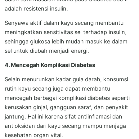
adalah resistensi insulin.
Senyawa aktif dalam kayu secang membantu
meningkatkan sensitivitas sel terhadap insulin,
sehingga glukosa lebih mudah masuk ke dalam
sel untuk diubah menjadi energi.
4. Mencegah Komplikasi Diabetes
Selain menurunkan kadar gula darah, konsumsi
rutin kayu secang juga dapat membantu
mencegah berbagai komplikasi diabetes seperti
kerusakan ginjal, gangguan saraf, dan penyakit
jantung. Hal ini karena sifat antiinflamasi dan
antioksidan dari kayu secang mampu menjaga
kesehatan organ vital.