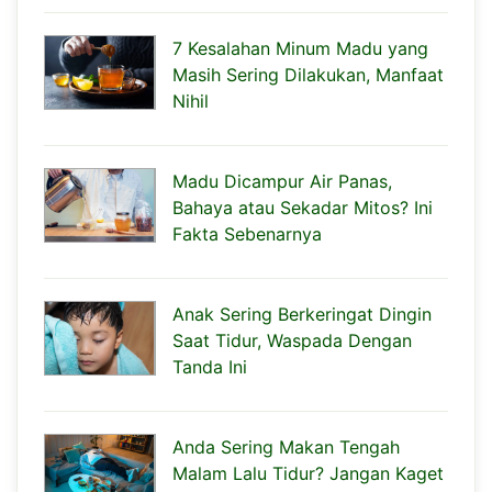
7 Kesalahan Minum Madu yang
Masih Sering Dilakukan, Manfaat
Nihil
Madu Dicampur Air Panas,
Bahaya atau Sekadar Mitos? Ini
Fakta Sebenarnya
Anak Sering Berkeringat Dingin
Saat Tidur, Waspada Dengan
Tanda Ini
Anda Sering Makan Tengah
Malam Lalu Tidur? Jangan Kaget