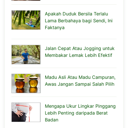
Apakah Duduk Bersila Terlalu
Lama Berbahaya bagi Sendi, Ini
Faktanya
Jalan Cepat Atau Jogging untuk
Membakar Lemak Lebih Efektif
Madu Asli Atau Madu Campuran,
Awas Jangan Sampai Salah Pilih
Mengapa Ukur Lingkar Pinggang
Lebih Penting daripada Berat
Badan