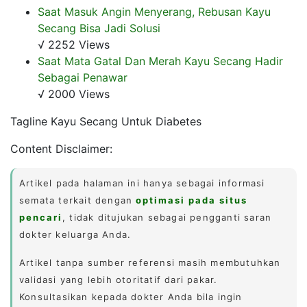
Saat Masuk Angin Menyerang, Rebusan Kayu
Secang Bisa Jadi Solusi
√ 2252 Views
Saat Mata Gatal Dan Merah Kayu Secang Hadir
Sebagai Penawar
√ 2000 Views
Tagline Kayu Secang Untuk Diabetes
Content Disclaimer:
Artikel pada halaman ini hanya sebagai informasi
semata terkait dengan
optimasi pada situs
pencari
, tidak ditujukan sebagai pengganti saran
dokter keluarga Anda.
Artikel tanpa sumber referensi masih membutuhkan
validasi yang lebih otoritatif dari pakar.
Konsultasikan kepada dokter Anda bila ingin