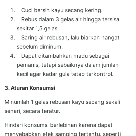
Cuci bersih kayu secang kering.
Rebus dalam 3 gelas air hingga tersisa
sekitar 1,5 gelas.
Saring air rebusan, lalu biarkan hangat
sebelum diminum.
Dapat ditambahkan madu sebagai
pemanis, tetapi sebaiknya dalam jumlah
kecil agar kadar gula tetap terkontrol.
3. Aturan Konsumsi
Minumlah 1 gelas rebusan kayu secang sekali
sehari, secara teratur.
Hindari konsumsi berlebihan karena dapat
menyebabkan efek samping tertentu, seperti