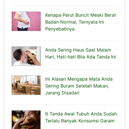
Kenapa Perut Buncit Meski Berat
Badan Normal, Ternyata Ini
Penyebabnya
Anda Sering Haus Saat Malam
Hari, Hati-hati Bila Ada Tanda Ini
Ini Alasan Mengapa Mata Anda
Sering Buram Setelah Makan,
Jarang Disadari
6 Tanda Awal Tubuh Anda Sudah
Terlalu Banyak Konsumsi Garam