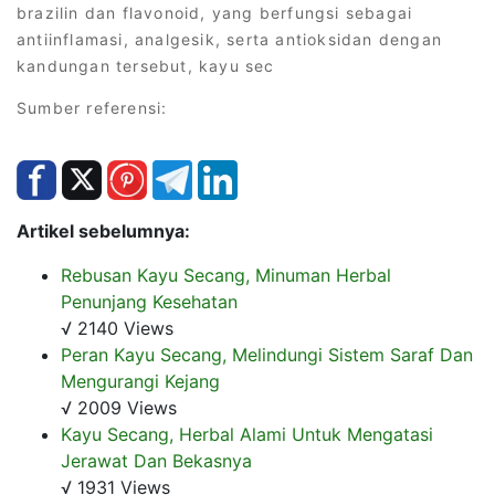
brazilin dan flavonoid, yang berfungsi sebagai
antiinflamasi, analgesik, serta antioksidan dengan
kandungan tersebut, kayu sec
Sumber referensi:
Artikel sebelumnya:
Rebusan Kayu Secang, Minuman Herbal
Penunjang Kesehatan
√ 2140 Views
Peran Kayu Secang, Melindungi Sistem Saraf Dan
Mengurangi Kejang
√ 2009 Views
Kayu Secang, Herbal Alami Untuk Mengatasi
Jerawat Dan Bekasnya
√ 1931 Views