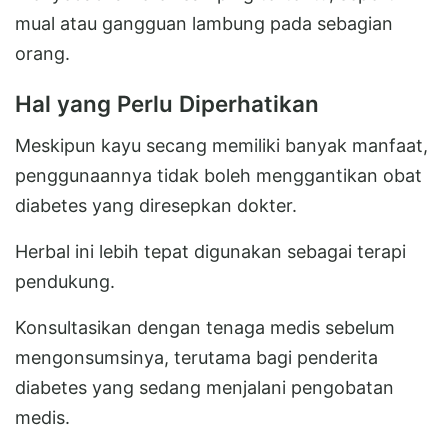
mual atau gangguan lambung pada sebagian
orang.
Hal yang Perlu Diperhatikan
Meskipun kayu secang memiliki banyak manfaat,
penggunaannya tidak boleh menggantikan obat
diabetes yang diresepkan dokter.
Herbal ini lebih tepat digunakan sebagai terapi
pendukung.
Konsultasikan dengan tenaga medis sebelum
mengonsumsinya, terutama bagi penderita
diabetes yang sedang menjalani pengobatan
medis.