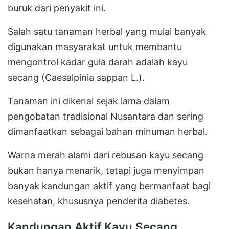
buruk dari penyakit ini.
Salah satu tanaman herbal yang mulai banyak
digunakan masyarakat untuk membantu
mengontrol kadar gula darah adalah kayu
secang (Caesalpinia sappan L.).
Tanaman ini dikenal sejak lama dalam
pengobatan tradisional Nusantara dan sering
dimanfaatkan sebagai bahan minuman herbal.
Warna merah alami dari rebusan kayu secang
bukan hanya menarik, tetapi juga menyimpan
banyak kandungan aktif yang bermanfaat bagi
kesehatan, khususnya penderita diabetes.
Kandungan Aktif Kayu Secang