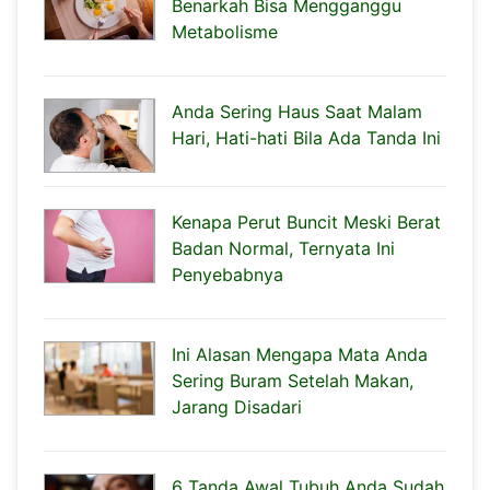
Benarkah Bisa Mengganggu
Metabolisme
Anda Sering Haus Saat Malam
Hari, Hati-hati Bila Ada Tanda Ini
Kenapa Perut Buncit Meski Berat
Badan Normal, Ternyata Ini
Penyebabnya
Ini Alasan Mengapa Mata Anda
Sering Buram Setelah Makan,
Jarang Disadari
6 Tanda Awal Tubuh Anda Sudah