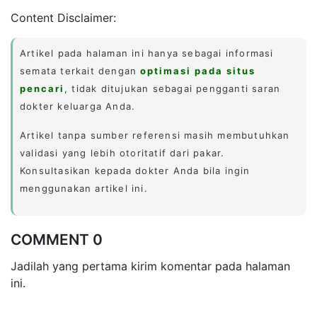
Content Disclaimer:
Artikel pada halaman ini hanya sebagai informasi
semata terkait dengan
optimasi pada situs
pencari
, tidak ditujukan sebagai pengganti saran
dokter keluarga Anda.
Artikel tanpa sumber referensi masih membutuhkan
validasi yang lebih otoritatif dari pakar.
Konsultasikan kepada dokter Anda bila ingin
menggunakan artikel ini.
COMMENT 0
Jadilah yang pertama kirim komentar pada halaman
ini.