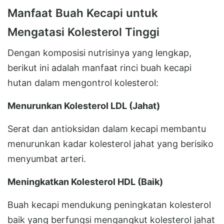
Manfaat Buah Kecapi untuk
Mengatasi Kolesterol Tinggi
Dengan komposisi nutrisinya yang lengkap,
berikut ini adalah manfaat rinci buah kecapi
hutan dalam mengontrol kolesterol:
Menurunkan Kolesterol LDL (Jahat)
Serat dan antioksidan dalam kecapi membantu
menurunkan kadar kolesterol jahat yang berisiko
menyumbat arteri.
Meningkatkan Kolesterol HDL (Baik)
Buah kecapi mendukung peningkatan kolesterol
baik yang berfungsi mengangkut kolesterol jahat