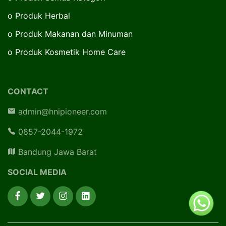
o
Produk Herbal
o
Produk Makanan dan Minuman
o
Produk Kosmetik Home Care
CONTACT
admin@hnipioneer.com
0857-2044-1972
Bandung Jawa Barat
SOCIAL MEDIA