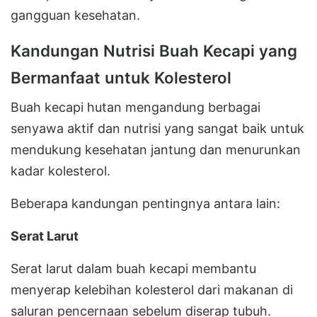
gangguan kesehatan.
Kandungan Nutrisi Buah Kecapi yang
Bermanfaat untuk Kolesterol
Buah kecapi hutan mengandung berbagai
senyawa aktif dan nutrisi yang sangat baik untuk
mendukung kesehatan jantung dan menurunkan
kadar kolesterol.
Beberapa kandungan pentingnya antara lain:
Serat Larut
Serat larut dalam buah kecapi membantu
menyerap kelebihan kolesterol dari makanan di
saluran pencernaan sebelum diserap tubuh.