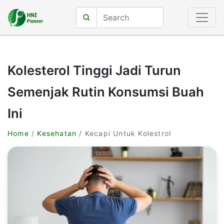
Kolesterol Tinggi Jadi Turun
Semenjak Rutin Konsumsi Buah
Ini
Home
/
Kesehatan
/ Kecapi Untuk Kolestrol