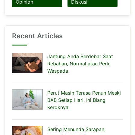
Opinion
Diskusi
Recent Articles
Jantung Anda Berdebar Saat
Rebahan, Normal atau Perlu
Waspada
Perut Masih Terasa Penuh Meski
BAB Setiap Hari, Ini Biang
Keroknya
Sering Menunda Sarapan,