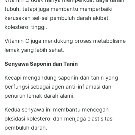
tubuh, tetapi juga membantu memperbaiki
kerusakan sel-sel pembuluh darah akibat
kolesterol tinggi.
Vitamin C juga mendukung proses metabolisme
lemak yang lebih sehat.
Senyawa Saponin dan Tanin
Kecapi mengandung saponin dan tanin yang
berfungsi sebagai agen anti-inflamasi dan
penurun lemak darah alami.
Kedua senyawa ini membantu mencegah
oksidasi kolesterol dan menjaga elastisitas
pembuluh darah.