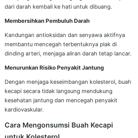
dari darah kembali ke hati untuk dibuang.
Membersihkan Pembuluh Darah
Kandungan antioksidan dan senyawa aktifnya
membantu mencegah terbentuknya plak di
dinding arteri, menjaga aliran darah tetap lancar.
Menurunkan Risiko Penyakit Jantung
Dengan menjaga keseimbangan kolesterol, buah
kecapi secara tidak langsung mendukung
kesehatan jantung dan mencegah penyakit
kardiovaskular.
Cara Mengonsumsi Buah Kecapi
untuk Kolesterol