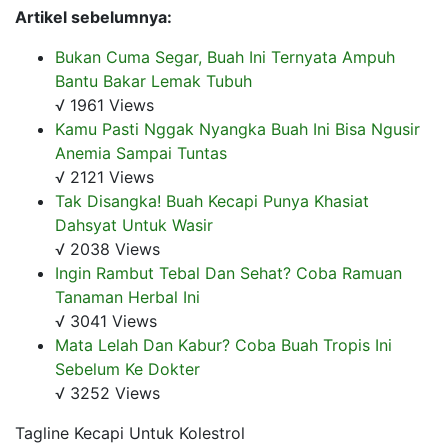
Artikel sebelumnya:
Bukan Cuma Segar, Buah Ini Ternyata Ampuh
Bantu Bakar Lemak Tubuh
√ 1961 Views
Kamu Pasti Nggak Nyangka Buah Ini Bisa Ngusir
Anemia Sampai Tuntas
√ 2121 Views
Tak Disangka! Buah Kecapi Punya Khasiat
Dahsyat Untuk Wasir
√ 2038 Views
Ingin Rambut Tebal Dan Sehat? Coba Ramuan
Tanaman Herbal Ini
√ 3041 Views
Mata Lelah Dan Kabur? Coba Buah Tropis Ini
Sebelum Ke Dokter
√ 3252 Views
Tagline Kecapi Untuk Kolestrol