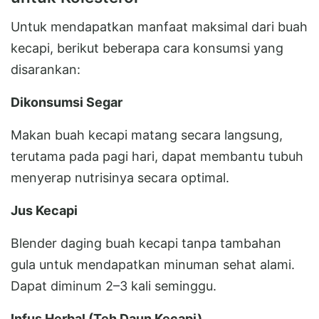
Untuk mendapatkan manfaat maksimal dari buah
kecapi, berikut beberapa cara konsumsi yang
disarankan:
Dikonsumsi Segar
Makan buah kecapi matang secara langsung,
terutama pada pagi hari, dapat membantu tubuh
menyerap nutrisinya secara optimal.
Jus Kecapi
Blender daging buah kecapi tanpa tambahan
gula untuk mendapatkan minuman sehat alami.
Dapat diminum 2–3 kali seminggu.
Infus Herbal (Teh Daun Kecapi)