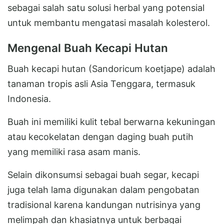
sebagai salah satu solusi herbal yang potensial
untuk membantu mengatasi masalah kolesterol.
Mengenal Buah Kecapi Hutan
Buah kecapi hutan (Sandoricum koetjape) adalah
tanaman tropis asli Asia Tenggara, termasuk
Indonesia.
Buah ini memiliki kulit tebal berwarna kekuningan
atau kecokelatan dengan daging buah putih
yang memiliki rasa asam manis.
Selain dikonsumsi sebagai buah segar, kecapi
juga telah lama digunakan dalam pengobatan
tradisional karena kandungan nutrisinya yang
melimpah dan khasiatnya untuk berbagai