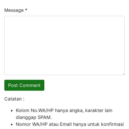
Message *
Catatan :
Kolom No.WA/HP hanya angka, karakter lain
dianggap SPAM.
Nomor WA/HP atau Email hanya untuk konfirmasi