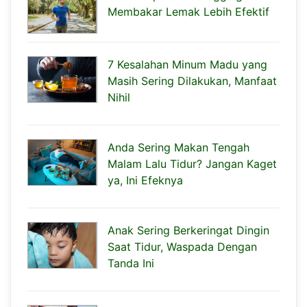
Membakar Lemak Lebih Efektif
7 Kesalahan Minum Madu yang
Masih Sering Dilakukan, Manfaat
Nihil
Anda Sering Makan Tengah
Malam Lalu Tidur? Jangan Kaget
ya, Ini Efeknya
Anak Sering Berkeringat Dingin
Saat Tidur, Waspada Dengan
Tanda Ini