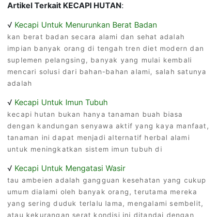
Artikel Terkait KECAPI HUTAN
:
√
Kecapi Untuk Menurunkan Berat Badan
kan berat badan secara alami dan sehat adalah
impian banyak orang di tengah tren diet modern dan
suplemen pelangsing, banyak yang mulai kembali
mencari solusi dari bahan-bahan alami, salah satunya
adalah
√
Kecapi Untuk Imun Tubuh
kecapi hutan bukan hanya tanaman buah biasa
dengan kandungan senyawa aktif yang kaya manfaat,
tanaman ini dapat menjadi alternatif herbal alami
untuk meningkatkan sistem imun tubuh di
√
Kecapi Untuk Mengatasi Wasir
tau ambeien adalah gangguan kesehatan yang cukup
umum dialami oleh banyak orang, terutama mereka
yang sering duduk terlalu lama, mengalami sembelit,
atau kekurangan serat kondisi ini ditandai dengan