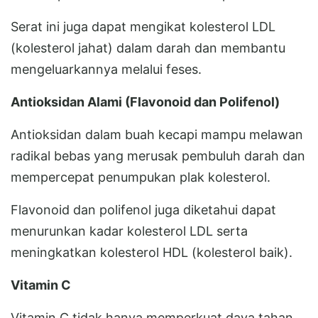
Serat ini juga dapat mengikat kolesterol LDL
(kolesterol jahat) dalam darah dan membantu
mengeluarkannya melalui feses.
Antioksidan Alami (Flavonoid dan Polifenol)
Antioksidan dalam buah kecapi mampu melawan
radikal bebas yang merusak pembuluh darah dan
mempercepat penumpukan plak kolesterol.
Flavonoid dan polifenol juga diketahui dapat
menurunkan kadar kolesterol LDL serta
meningkatkan kolesterol HDL (kolesterol baik).
Vitamin C
Vitamin C tidak hanya memperkuat daya tahan