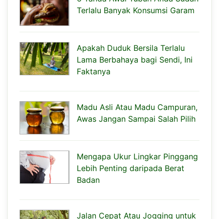
Terlalu Banyak Konsumsi Garam
Apakah Duduk Bersila Terlalu
Lama Berbahaya bagi Sendi, Ini
Faktanya
Madu Asli Atau Madu Campuran,
Awas Jangan Sampai Salah Pilih
Mengapa Ukur Lingkar Pinggang
Lebih Penting daripada Berat
Badan
Jalan Cepat Atau Jogging untuk