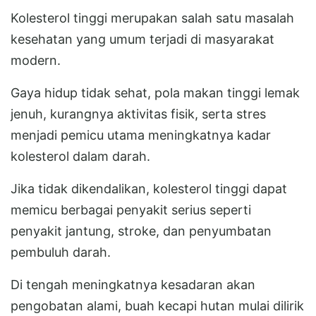
Kolesterol tinggi merupakan salah satu masalah
kesehatan yang umum terjadi di masyarakat
modern.
Gaya hidup tidak sehat, pola makan tinggi lemak
jenuh, kurangnya aktivitas fisik, serta stres
menjadi pemicu utama meningkatnya kadar
kolesterol dalam darah.
Jika tidak dikendalikan, kolesterol tinggi dapat
memicu berbagai penyakit serius seperti
penyakit jantung, stroke, dan penyumbatan
pembuluh darah.
Di tengah meningkatnya kesadaran akan
pengobatan alami, buah kecapi hutan mulai dilirik