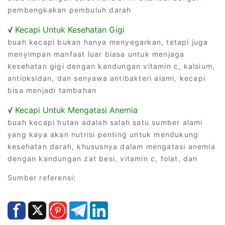
pembengkakan pembuluh darah
√
Kecapi Untuk Kesehatan Gigi
buah kecapi bukan hanya menyegarkan, tetapi juga
menyimpan manfaat luar biasa untuk menjaga
kesehatan gigi dengan kandungan vitamin c, kalsium,
antioksidan, dan senyawa antibakteri alami, kecapi
bisa menjadi tambahan
√
Kecapi Untuk Mengatasi Anemia
buah kecapi hutan adalah salah satu sumber alami
yang kaya akan nutrisi penting untuk mendukung
kesehatan darah, khususnya dalam mengatasi anemia
dengan kandungan zat besi, vitamin c, folat, dan
Sumber referensi: