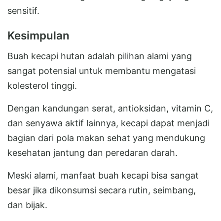
sensitif.
Kesimpulan
Buah kecapi hutan adalah pilihan alami yang
sangat potensial untuk membantu mengatasi
kolesterol tinggi.
Dengan kandungan serat, antioksidan, vitamin C,
dan senyawa aktif lainnya, kecapi dapat menjadi
bagian dari pola makan sehat yang mendukung
kesehatan jantung dan peredaran darah.
Meski alami, manfaat buah kecapi bisa sangat
besar jika dikonsumsi secara rutin, seimbang,
dan bijak.