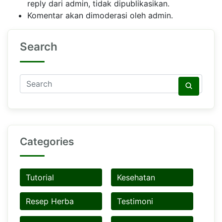
reply dari admin, tidak dipublikasikan.
Komentar akan dimoderasi oleh admin.
Search
Categories
Tutorial
Kesehatan
Resep Herba
Testimoni