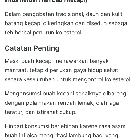
Dalam pengobatan tradisional, daun dan kulit
batang kecapi dikeringkan dan diseduh sebagai
teh herbal penurun kolesterol.
Catatan Penting
Meski buah kecapi menawarkan banyak
manfaat, tetap diperlukan gaya hidup sehat
secara keseluruhan untuk mengontrol kolesterol.
Mengonsumsi buah kecapi sebaiknya dibarengi
dengan pola makan rendah lemak, olahraga
teratur, dan istirahat cukup.
Hindari konsumsi berlebihan karena rasa asam
buah ini bisa mengiritasi lambung bagi yang