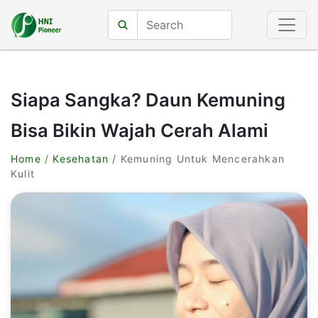
Siapa Sangka? Daun Kemuning
Bisa Bikin Wajah Cerah Alami
Home
/
Kesehatan
/ Kemuning Untuk Mencerahkan
Kulit