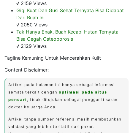
√ 2159 Views
Gigi Kuat Dan Gusi Sehat Ternyata Bisa Didapat
Dari Buah Ini
√ 2050 Views
Tak Hanya Enak, Buah Kecapi Hutan Ternyata
Bisa Cegah Osteoporosis
√ 2129 Views
Tagline Kemuning Untuk Mencerahkan Kulit
Content Disclaimer:
Artikel pada halaman ini hanya sebagai informasi
semata terkait dengan
optimasi pada situs
pencari
, tidak ditujukan sebagai pengganti saran
dokter keluarga Anda.
Artikel tanpa sumber referensi masih membutuhkan
validasi yang lebih otoritatif dari pakar.