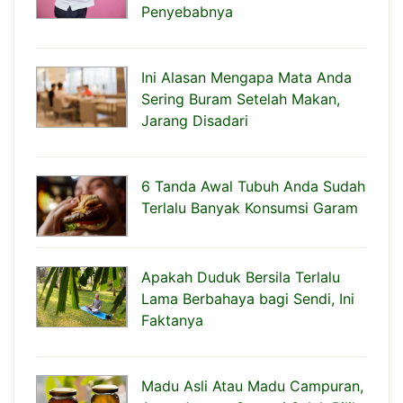
Penyebabnya
Ini Alasan Mengapa Mata Anda
Sering Buram Setelah Makan,
Jarang Disadari
6 Tanda Awal Tubuh Anda Sudah
Terlalu Banyak Konsumsi Garam
Apakah Duduk Bersila Terlalu
Lama Berbahaya bagi Sendi, Ini
Faktanya
Madu Asli Atau Madu Campuran,