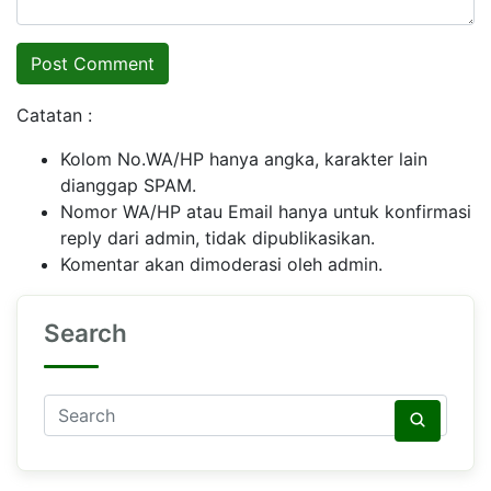
Catatan :
Kolom No.WA/HP hanya angka, karakter lain
dianggap SPAM.
Nomor WA/HP atau Email hanya untuk konfirmasi
reply dari admin, tidak dipublikasikan.
Komentar akan dimoderasi oleh admin.
Search