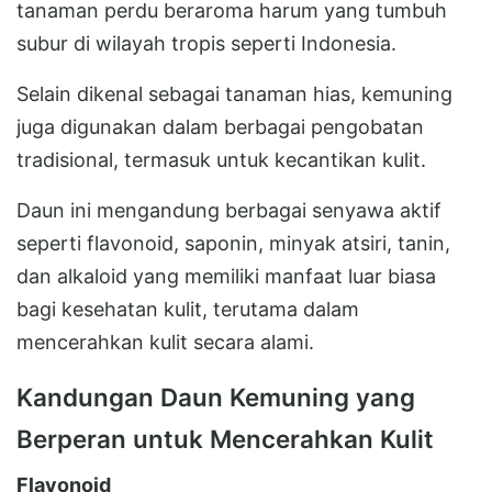
tanaman perdu beraroma harum yang tumbuh
subur di wilayah tropis seperti Indonesia.
Selain dikenal sebagai tanaman hias, kemuning
juga digunakan dalam berbagai pengobatan
tradisional, termasuk untuk kecantikan kulit.
Daun ini mengandung berbagai senyawa aktif
seperti flavonoid, saponin, minyak atsiri, tanin,
dan alkaloid yang memiliki manfaat luar biasa
bagi kesehatan kulit, terutama dalam
mencerahkan kulit secara alami.
Kandungan Daun Kemuning yang
Berperan untuk Mencerahkan Kulit
Flavonoid