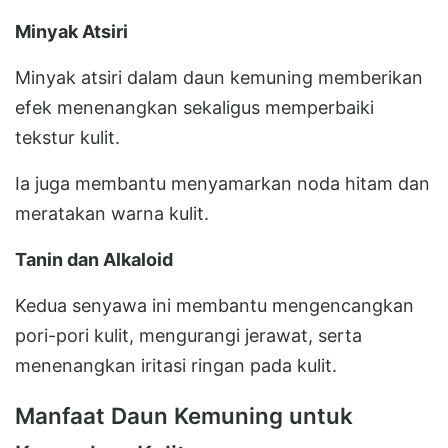
Minyak Atsiri
Minyak atsiri dalam daun kemuning memberikan
efek menenangkan sekaligus memperbaiki
tekstur kulit.
Ia juga membantu menyamarkan noda hitam dan
meratakan warna kulit.
Tanin dan Alkaloid
Kedua senyawa ini membantu mengencangkan
pori-pori kulit, mengurangi jerawat, serta
menenangkan iritasi ringan pada kulit.
Manfaat Daun Kemuning untuk