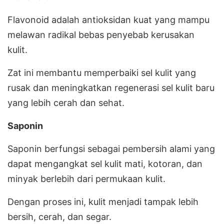
Flavonoid adalah antioksidan kuat yang mampu
melawan radikal bebas penyebab kerusakan
kulit.
Zat ini membantu memperbaiki sel kulit yang
rusak dan meningkatkan regenerasi sel kulit baru
yang lebih cerah dan sehat.
Saponin
Saponin berfungsi sebagai pembersih alami yang
dapat mengangkat sel kulit mati, kotoran, dan
minyak berlebih dari permukaan kulit.
Dengan proses ini, kulit menjadi tampak lebih
bersih, cerah, dan segar.