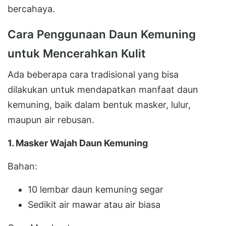
bercahaya.
Cara Penggunaan Daun Kemuning
untuk Mencerahkan Kulit
Ada beberapa cara tradisional yang bisa
dilakukan untuk mendapatkan manfaat daun
kemuning, baik dalam bentuk masker, lulur,
maupun air rebusan.
1. Masker Wajah Daun Kemuning
Bahan:
10 lembar daun kemuning segar
Sedikit air mawar atau air biasa