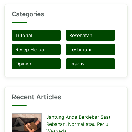
Categories
Tutorial
Kesehatan
Resep Herba
Testimoni
Opinion
Diskusi
Recent Articles
Jantung Anda Berdebar Saat
Rebahan, Normal atau Perlu
Waspada