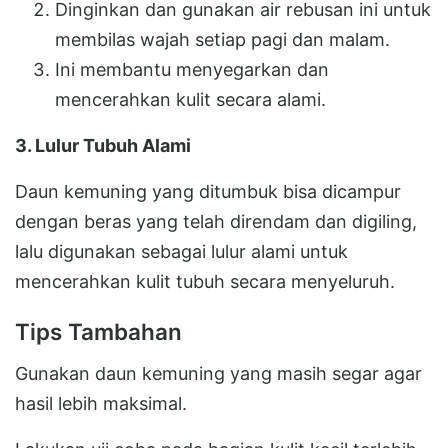
Dinginkan dan gunakan air rebusan ini untuk
membilas wajah setiap pagi dan malam.
Ini membantu menyegarkan dan
mencerahkan kulit secara alami.
3. Lulur Tubuh Alami
Daun kemuning yang ditumbuk bisa dicampur
dengan beras yang telah direndam dan digiling,
lalu digunakan sebagai lulur alami untuk
mencerahkan kulit tubuh secara menyeluruh.
Tips Tambahan
Gunakan daun kemuning yang masih segar agar
hasil lebih maksimal.