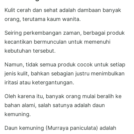
Kulit cerah dan sehat adalah dambaan banyak
orang, terutama kaum wanita.
Seiring perkembangan zaman, berbagai produk
kecantikan bermunculan untuk memenuhi
kebutuhan tersebut.
Namun, tidak semua produk cocok untuk setiap
jenis kulit, bahkan sebagian justru menimbulkan
iritasi atau ketergantungan.
Oleh karena itu, banyak orang mulai beralih ke
bahan alami, salah satunya adalah daun
kemuning.
Daun kemuning (Murraya paniculata) adalah