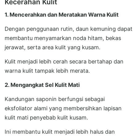
Kecerahan Kulit
1. Mencerahkan dan Meratakan Warna Kulit
Dengan penggunaan rutin, daun kemuning dapat
membantu menyamarkan noda hitam, bekas
jerawat, serta area kulit yang kusam.
Kulit menjadi lebih cerah secara bertahap dan
warna kulit tampak lebih merata.
2. Mengangkat Sel Kulit Mati
Kandungan saponin berfungsi sebagai
eksfoliator alami yang membersihkan lapisan
kulit mati penyebab kulit kusam.
Ini membantu kulit menjadi lebih halus dan