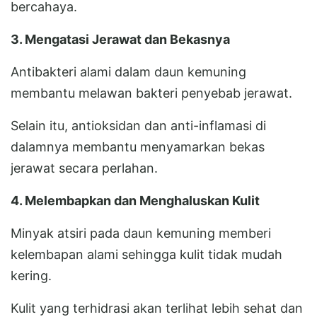
bercahaya.
3. Mengatasi Jerawat dan Bekasnya
Antibakteri alami dalam daun kemuning
membantu melawan bakteri penyebab jerawat.
Selain itu, antioksidan dan anti-inflamasi di
dalamnya membantu menyamarkan bekas
jerawat secara perlahan.
4. Melembapkan dan Menghaluskan Kulit
Minyak atsiri pada daun kemuning memberi
kelembapan alami sehingga kulit tidak mudah
kering.
Kulit yang terhidrasi akan terlihat lebih sehat dan