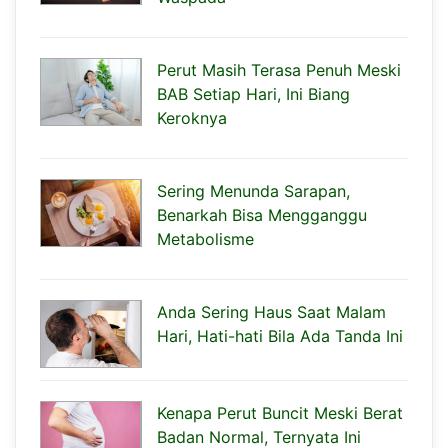
Perut Masih Terasa Penuh Meski
BAB Setiap Hari, Ini Biang
Keroknya
Sering Menunda Sarapan,
Benarkah Bisa Mengganggu
Metabolisme
Anda Sering Haus Saat Malam
Hari, Hati-hati Bila Ada Tanda Ini
Kenapa Perut Buncit Meski Berat
Badan Normal, Ternyata Ini