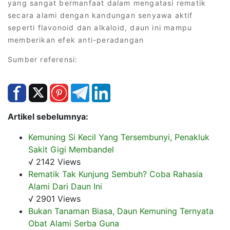
yang sangat bermanfaat dalam mengatasi rematik
secara alami dengan kandungan senyawa aktif
seperti flavonoid dan alkaloid, daun ini mampu
memberikan efek anti-peradangan
Sumber referensi:
Artikel sebelumnya:
Kemuning Si Kecil Yang Tersembunyi, Penakluk
Sakit Gigi Membandel
√ 2142 Views
Rematik Tak Kunjung Sembuh? Coba Rahasia
Alami Dari Daun Ini
√ 2901 Views
Bukan Tanaman Biasa, Daun Kemuning Ternyata
Obat Alami Serba Guna