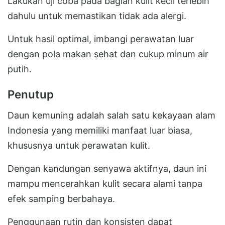
Lakukan uji coba pada bagian kulit kecil terlebih
dahulu untuk memastikan tidak ada alergi.
Untuk hasil optimal, imbangi perawatan luar
dengan pola makan sehat dan cukup minum air
putih.
Penutup
Daun kemuning adalah salah satu kekayaan alam
Indonesia yang memiliki manfaat luar biasa,
khususnya untuk perawatan kulit.
Dengan kandungan senyawa aktifnya, daun ini
mampu mencerahkan kulit secara alami tanpa
efek samping berbahaya.
Penggunaan rutin dan konsisten dapat