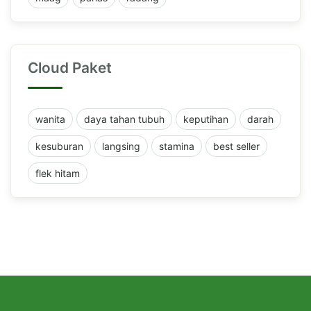
Cloud Paket
wanita
daya tahan tubuh
keputihan
darah
kesuburan
langsing
stamina
best seller
flek hitam