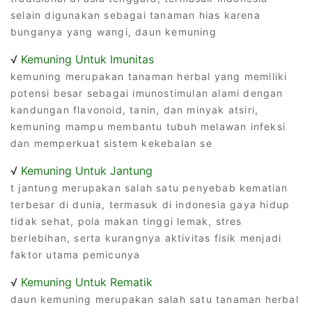
selain digunakan sebagai tanaman hias karena
bunganya yang wangi, daun kemuning
√
Kemuning Untuk Imunitas
kemuning merupakan tanaman herbal yang memiliki
potensi besar sebagai imunostimulan alami dengan
kandungan flavonoid, tanin, dan minyak atsiri,
kemuning mampu membantu tubuh melawan infeksi
dan memperkuat sistem kekebalan se
√
Kemuning Untuk Jantung
t jantung merupakan salah satu penyebab kematian
terbesar di dunia, termasuk di indonesia gaya hidup
tidak sehat, pola makan tinggi lemak, stres
berlebihan, serta kurangnya aktivitas fisik menjadi
faktor utama pemicunya
√
Kemuning Untuk Rematik
daun kemuning merupakan salah satu tanaman herbal