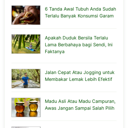
6 Tanda Awal Tubuh Anda Sudah
Terlalu Banyak Konsumsi Garam
Apakah Duduk Bersila Terlalu
Lama Berbahaya bagi Sendi, Ini
Faktanya
Jalan Cepat Atau Jogging untuk
Membakar Lemak Lebih Efektif
Madu Asli Atau Madu Campuran,
Awas Jangan Sampai Salah Pilih