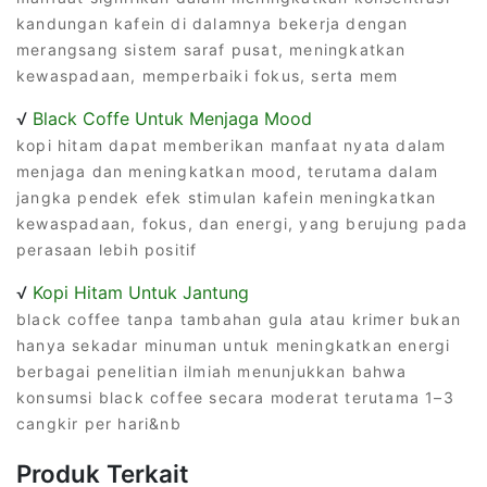
kandungan kafein di dalamnya bekerja dengan
merangsang sistem saraf pusat, meningkatkan
kewaspadaan, memperbaiki fokus, serta mem
√
Black Coffe Untuk Menjaga Mood
kopi hitam dapat memberikan manfaat nyata dalam
menjaga dan meningkatkan mood, terutama dalam
jangka pendek efek stimulan kafein meningkatkan
kewaspadaan, fokus, dan energi, yang berujung pada
perasaan lebih positif
√
Kopi Hitam Untuk Jantung
black coffee tanpa tambahan gula atau krimer bukan
hanya sekadar minuman untuk meningkatkan energi
berbagai penelitian ilmiah menunjukkan bahwa
konsumsi black coffee secara moderat terutama 1–3
cangkir per hari&nb
Produk Terkait