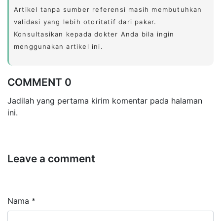
Artikel tanpa sumber referensi masih membutuhkan
validasi yang lebih otoritatif dari pakar.
Konsultasikan kepada dokter Anda bila ingin
menggunakan artikel ini.
COMMENT 0
Jadilah yang pertama kirim komentar pada halaman
ini.
Leave a comment
Nama *