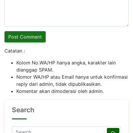
Catatan :
Kolom No.WA/HP hanya angka, karakter lain
dianggap SPAM.
Nomor WA/HP atau Email hanya untuk konfirmasi
reply dari admin, tidak dipublikasikan.
Komentar akan dimoderasi oleh admin.
Search