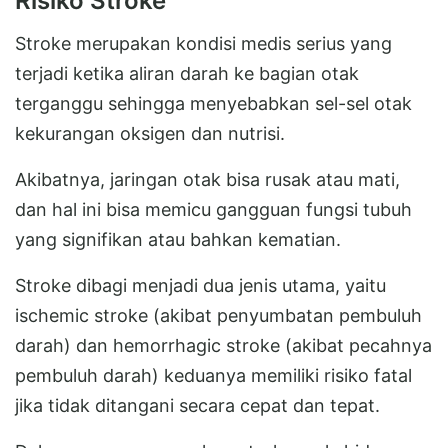
Risiko Stroke
Stroke merupakan kondisi medis serius yang
terjadi ketika aliran darah ke bagian otak
terganggu sehingga menyebabkan sel-sel otak
kekurangan oksigen dan nutrisi.
Akibatnya, jaringan otak bisa rusak atau mati,
dan hal ini bisa memicu gangguan fungsi tubuh
yang signifikan atau bahkan kematian.
Stroke dibagi menjadi dua jenis utama, yaitu
ischemic stroke (akibat penyumbatan pembuluh
darah) dan hemorrhagic stroke (akibat pecahnya
pembuluh darah) keduanya memiliki risiko fatal
jika tidak ditangani secara cepat dan tepat.