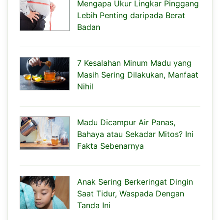
Mengapa Ukur Lingkar Pinggang
Lebih Penting daripada Berat
Badan
7 Kesalahan Minum Madu yang
Masih Sering Dilakukan, Manfaat
Nihil
Madu Dicampur Air Panas,
Bahaya atau Sekadar Mitos? Ini
Fakta Sebenarnya
Anak Sering Berkeringat Dingin
Saat Tidur, Waspada Dengan
Tanda Ini