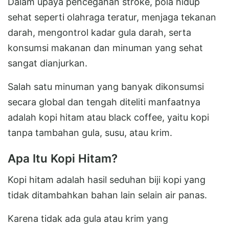
Dalam upaya pencegahan stroke, pola hidup
sehat seperti olahraga teratur, menjaga tekanan
darah, mengontrol kadar gula darah, serta
konsumsi makanan dan minuman yang sehat
sangat dianjurkan.
Salah satu minuman yang banyak dikonsumsi
secara global dan tengah diteliti manfaatnya
adalah kopi hitam atau black coffee, yaitu kopi
tanpa tambahan gula, susu, atau krim.
Apa Itu Kopi Hitam?
Kopi hitam adalah hasil seduhan biji kopi yang
tidak ditambahkan bahan lain selain air panas.
Karena tidak ada gula atau krim yang