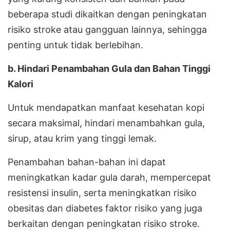
beberapa studi dikaitkan dengan peningkatan
risiko stroke atau gangguan lainnya, sehingga
penting untuk tidak berlebihan.
b. Hindari Penambahan Gula dan Bahan Tinggi
Kalori
Untuk mendapatkan manfaat kesehatan kopi
secara maksimal, hindari menambahkan gula,
sirup, atau krim yang tinggi lemak.
Penambahan bahan-bahan ini dapat
meningkatkan kadar gula darah, mempercepat
resistensi insulin, serta meningkatkan risiko
obesitas dan diabetes faktor risiko yang juga
berkaitan dengan peningkatan risiko stroke.