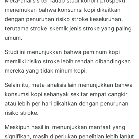
Meta-analisis terhadap studi kohort prospektif
menemukan bahwa konsumsi kopi dikaitkan
dengan penurunan risiko stroke keseluruhan,
terutama stroke iskemik jenis stroke yang paling
umum.
Studi ini menunjukkan bahwa peminum kopi
memiliki risiko stroke lebih rendah dibandingkan
mereka yang tidak minum kopi.
Selain itu, meta-analisis lain menunjukkan bahwa
konsumsi kopi sebanyak sekitar empat cangkir
atau lebih per hari dikaitkan dengan penurunan
risiko stroke.
Meskipun hasil ini menunjukkan manfaat yang
signifikan, masih diperlukan penelitian lebih lanjut