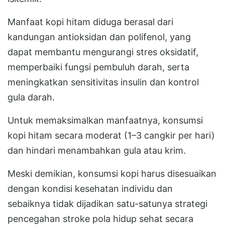
Manfaat kopi hitam diduga berasal dari
kandungan antioksidan dan polifenol, yang
dapat membantu mengurangi stres oksidatif,
memperbaiki fungsi pembuluh darah, serta
meningkatkan sensitivitas insulin dan kontrol
gula darah.
Untuk memaksimalkan manfaatnya, konsumsi
kopi hitam secara moderat (1–3 cangkir per hari)
dan hindari menambahkan gula atau krim.
Meski demikian, konsumsi kopi harus disesuaikan
dengan kondisi kesehatan individu dan
sebaiknya tidak dijadikan satu-satunya strategi
pencegahan stroke pola hidup sehat secara