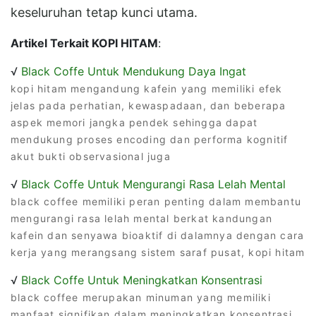
keseluruhan tetap kunci utama.
Artikel Terkait KOPI HITAM
:
√
Black Coffe Untuk Mendukung Daya Ingat
kopi hitam mengandung kafein yang memiliki efek
jelas pada perhatian, kewaspadaan, dan beberapa
aspek memori jangka pendek sehingga dapat
mendukung proses encoding dan performa kognitif
akut bukti observasional juga
√
Black Coffe Untuk Mengurangi Rasa Lelah Mental
black coffee memiliki peran penting dalam membantu
mengurangi rasa lelah mental berkat kandungan
kafein dan senyawa bioaktif di dalamnya dengan cara
kerja yang merangsang sistem saraf pusat, kopi hitam
√
Black Coffe Untuk Meningkatkan Konsentrasi
black coffee merupakan minuman yang memiliki
manfaat signifikan dalam meningkatkan konsentrasi