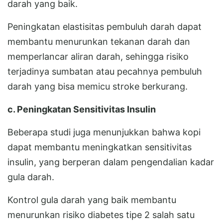
darah yang baik.
Peningkatan elastisitas pembuluh darah dapat
membantu menurunkan tekanan darah dan
memperlancar aliran darah, sehingga risiko
terjadinya sumbatan atau pecahnya pembuluh
darah yang bisa memicu stroke berkurang.
c. Peningkatan Sensitivitas Insulin
Beberapa studi juga menunjukkan bahwa kopi
dapat membantu meningkatkan sensitivitas
insulin, yang berperan dalam pengendalian kadar
gula darah.
Kontrol gula darah yang baik membantu
menurunkan risiko diabetes tipe 2 salah satu