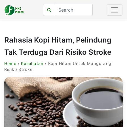
Rahasia Kopi Hitam, Pelindung
Tak Terduga Dari Risiko Stroke
Home
/
Kesehatan
/ Kopi Hitam Untuk Mengurangi
Risiko Stroke