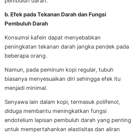
pembuluh darah.
b. Efek pada Tekanan Darah dan Fungsi
Pembuluh Darah
Konsumsi kafein dapat menyebabkan
peningkatan tekanan darah jangka pendek pada
beberapa orang.
Namun, pada peminum kopi regular, tubuh
biasanya menyesuaikan diri sehingga efek itu
menjadi minimal.
Senyawa lain dalam kopi, termasuk polifenol,
diduga membantu meningkatkan fungsi
endotelium lapisan pembuluh darah yang penting
untuk mempertahankan elastisitas dan aliran