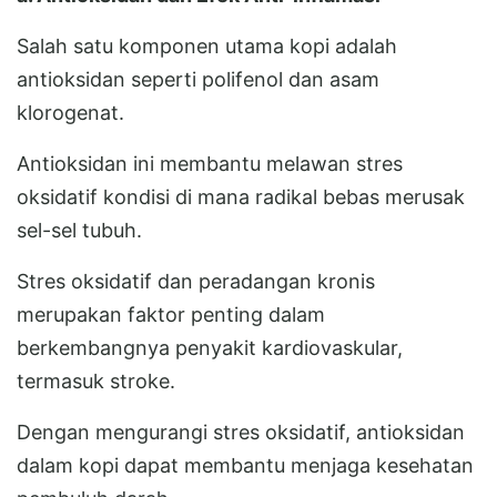
Salah satu komponen utama kopi adalah
antioksidan seperti polifenol dan asam
klorogenat.
Antioksidan ini membantu melawan stres
oksidatif kondisi di mana radikal bebas merusak
sel-sel tubuh.
Stres oksidatif dan peradangan kronis
merupakan faktor penting dalam
berkembangnya penyakit kardiovaskular,
termasuk stroke.
Dengan mengurangi stres oksidatif, antioksidan
dalam kopi dapat membantu menjaga kesehatan