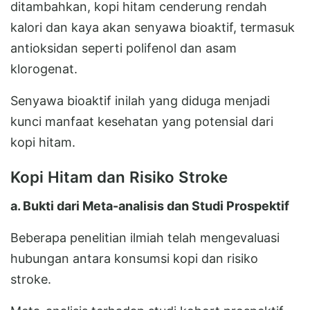
ditambahkan, kopi hitam cenderung rendah
kalori dan kaya akan senyawa bioaktif, termasuk
antioksidan seperti polifenol dan asam
klorogenat.
Senyawa bioaktif inilah yang diduga menjadi
kunci manfaat kesehatan yang potensial dari
kopi hitam.
Kopi Hitam dan Risiko Stroke
a. Bukti dari Meta-analisis dan Studi Prospektif
Beberapa penelitian ilmiah telah mengevaluasi
hubungan antara konsumsi kopi dan risiko
stroke.