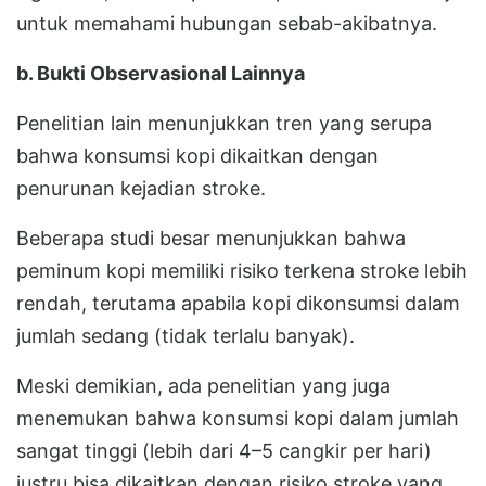
untuk memahami hubungan sebab-akibatnya.
b. Bukti Observasional Lainnya
Penelitian lain menunjukkan tren yang serupa
bahwa konsumsi kopi dikaitkan dengan
penurunan kejadian stroke.
Beberapa studi besar menunjukkan bahwa
peminum kopi memiliki risiko terkena stroke lebih
rendah, terutama apabila kopi dikonsumsi dalam
jumlah sedang (tidak terlalu banyak).
Meski demikian, ada penelitian yang juga
menemukan bahwa konsumsi kopi dalam jumlah
sangat tinggi (lebih dari 4–5 cangkir per hari)
justru bisa dikaitkan dengan risiko stroke yang