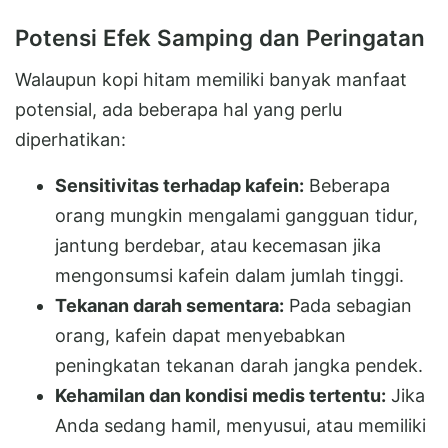
Potensi Efek Samping dan Peringatan
Walaupun kopi hitam memiliki banyak manfaat
potensial, ada beberapa hal yang perlu
diperhatikan:
Sensitivitas terhadap kafein:
Beberapa
orang mungkin mengalami gangguan tidur,
jantung berdebar, atau kecemasan jika
mengonsumsi kafein dalam jumlah tinggi.
Tekanan darah sementara:
Pada sebagian
orang, kafein dapat menyebabkan
peningkatan tekanan darah jangka pendek.
Kehamilan dan kondisi medis tertentu:
Jika
Anda sedang hamil, menyusui, atau memiliki