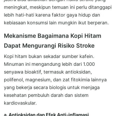
meningkat, meskipun temuan ini perlu ditanggapi
lebih hati-hati karena faktor gaya hidup dan
kebiasaan konsumsi lain mungkin ikut berperan.
Mekanisme Bagaimana Kopi Hitam
Dapat Mengurangi Risiko Stroke
Kopi hitam bukan sekadar sumber kafein.
Minuman ini mengandung lebih dari 1.000
senyawa bioaktif, termasuk antioksidan,
polifenol, magnesium, dan zat fitokimia lainnya
yang bekerja secara biologis untuk menjaga
kesehatan pembuluh darah dan sistem
kardiovaskular.
a. Antioksidan dan Efek Anti-inflamasi