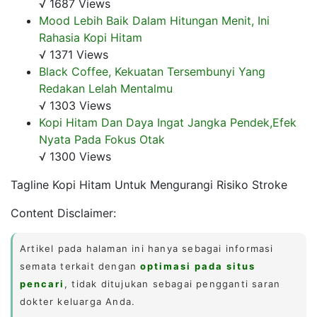
√ 1687 Views
Mood Lebih Baik Dalam Hitungan Menit, Ini
Rahasia Kopi Hitam
√ 1371 Views
Black Coffee, Kekuatan Tersembunyi Yang
Redakan Lelah Mentalmu
√ 1303 Views
Kopi Hitam Dan Daya Ingat Jangka Pendek,Efek
Nyata Pada Fokus Otak
√ 1300 Views
Tagline Kopi Hitam Untuk Mengurangi Risiko Stroke
Content Disclaimer:
Artikel pada halaman ini hanya sebagai informasi
semata terkait dengan
optimasi pada situs
pencari
, tidak ditujukan sebagai pengganti saran
dokter keluarga Anda.