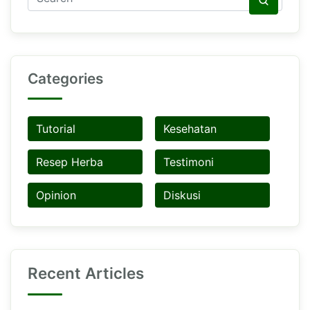
Categories
Tutorial
Kesehatan
Resep Herba
Testimoni
Opinion
Diskusi
Recent Articles