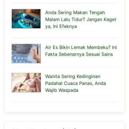
Anda Sering Makan Tengah
Malam Lalu Tidur? Jangan Kaget
ya, Ini Efeknya
Air Es Bikin Lemak Membeku? Ini
Fakta Sebenarnya Sesuai Sains
Wanita Sering Kedinginan
Padahal Cuaca Panas, Anda
Wajib Waspada