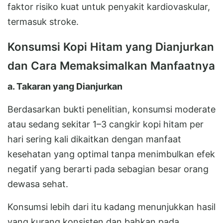
faktor risiko kuat untuk penyakit kardiovaskular,
termasuk stroke.
Konsumsi Kopi Hitam yang Dianjurkan
dan Cara Memaksimalkan Manfaatnya
a. Takaran yang Dianjurkan
Berdasarkan bukti penelitian, konsumsi moderate
atau sedang sekitar 1–3 cangkir kopi hitam per
hari sering kali dikaitkan dengan manfaat
kesehatan yang optimal tanpa menimbulkan efek
negatif yang berarti pada sebagian besar orang
dewasa sehat.
Konsumsi lebih dari itu kadang menunjukkan hasil
yang kurang konsisten dan bahkan pada