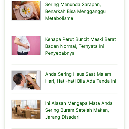
Sering Menunda Sarapan,
Benarkah Bisa Mengganggu
Metabolisme
Kenapa Perut Buncit Meski Berat
Badan Normal, Ternyata Ini
Penyebabnya
Anda Sering Haus Saat Malam
Hari, Hati-hati Bila Ada Tanda Ini
Ini Alasan Mengapa Mata Anda
Sering Buram Setelah Makan,
Jarang Disadari