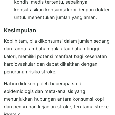
kondisi medis tertentu, sebaiknya
konsultasikan konsumsi kopi dengan dokter
untuk menentukan jumlah yang aman.
Kesimpulan
Kopi hitam, bila dikonsumsi dalam jumlah sedang
dan tanpa tambahan gula atau bahan tinggi
kalori, memiliki potensi manfaat bagi kesehatan
kardiovaskular dan dapat dikaitkan dengan
penurunan risiko stroke.
Hal ini didukung oleh beberapa studi
epidemiologis dan meta-analisis yang
menunjukkan hubungan antara konsumsi kopi
dan penurunan kejadian stroke, terutama stroke
iskemik.