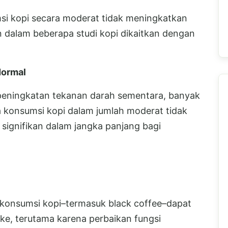
si kopi secara moderat tidak meningkatkan
n dalam beberapa studi kopi dikaitkan dengan
Normal
eningkatan tekanan darah sementara, banyak
 konsumsi kopi dalam jumlah moderat tidak
signifikan dalam jangka panjang bagi
onsumsi kopi–termasuk black coffee–dapat
oke, terutama karena perbaikan fungsi