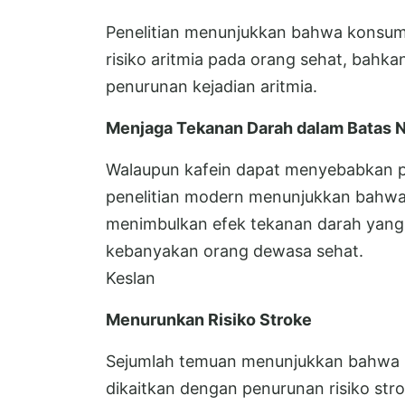
Penelitian menunjukkan bahwa konsum
risiko aritmia pada orang sehat, bahka
penurunan kejadian aritmia.
Menjaga Tekanan Darah dalam Batas 
Walaupun kafein dapat menyebabkan p
penelitian modern menunjukkan bahwa
menimbulkan efek tekanan darah yang 
kebanyakan orang dewasa sehat.
Keslan
Menurunkan Risiko Stroke
Sejumlah temuan menunjukkan bahwa k
dikaitkan dengan penurunan risiko str