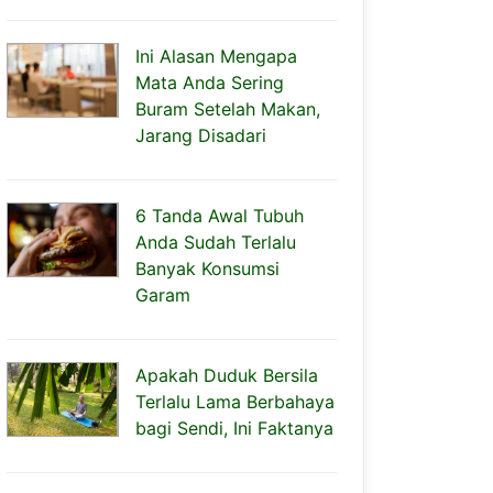
Ini Alasan Mengapa
Mata Anda Sering
Buram Setelah Makan,
Jarang Disadari
6 Tanda Awal Tubuh
Anda Sudah Terlalu
Banyak Konsumsi
Garam
Apakah Duduk Bersila
Terlalu Lama Berbahaya
bagi Sendi, Ini Faktanya