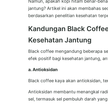
Namun, apakah kopi hitam benar-bena
jantung? Artikel ini akan membahas sec
berdasarkan penelitian kesehatan terp
Kandungan Black Coffee
Kesehatan Jantung
Black coffee mengandung beberapa se
efek positif bagi kesehatan jantung, ant
a. Antioksidan
Black coffee kaya akan antioksidan, t
Antioksidan membantu menangkal radi
sel, termasuk sel pembuluh darah yang