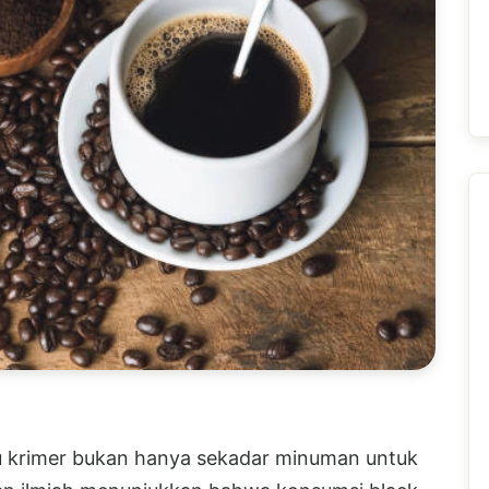
u krimer bukan hanya sekadar minuman untuk