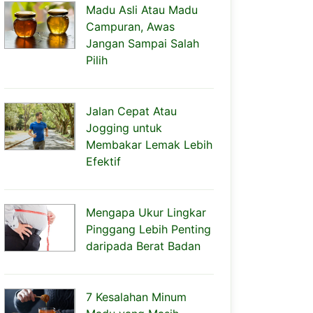
Madu Asli Atau Madu
Campuran, Awas
Jangan Sampai Salah
Pilih
Jalan Cepat Atau
Jogging untuk
Membakar Lemak Lebih
Efektif
Mengapa Ukur Lingkar
Pinggang Lebih Penting
daripada Berat Badan
7 Kesalahan Minum