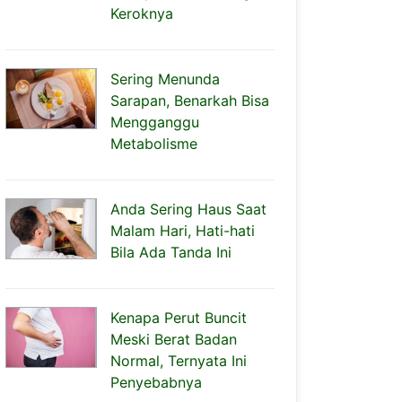
Keroknya
Sering Menunda
Sarapan, Benarkah Bisa
Mengganggu
Metabolisme
Anda Sering Haus Saat
Malam Hari, Hati-hati
Bila Ada Tanda Ini
Kenapa Perut Buncit
Meski Berat Badan
Normal, Ternyata Ini
Penyebabnya