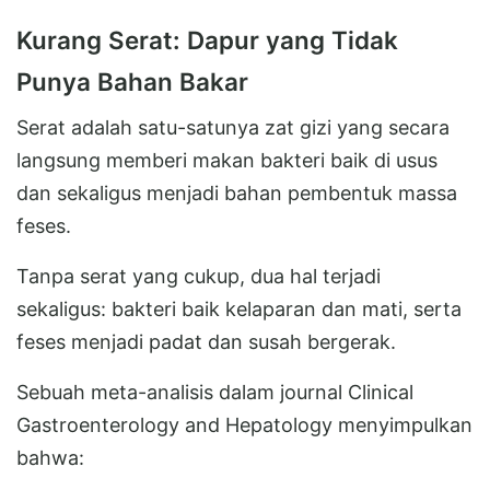
Kurang Serat: Dapur yang Tidak
Punya Bahan Bakar
Serat adalah satu-satunya zat gizi yang secara
langsung memberi makan bakteri baik di usus
dan sekaligus menjadi bahan pembentuk massa
feses.
Tanpa serat yang cukup, dua hal terjadi
sekaligus: bakteri baik kelaparan dan mati, serta
feses menjadi padat dan susah bergerak.
Sebuah meta-analisis dalam journal Clinical
Gastroenterology and Hepatology menyimpulkan
bahwa: