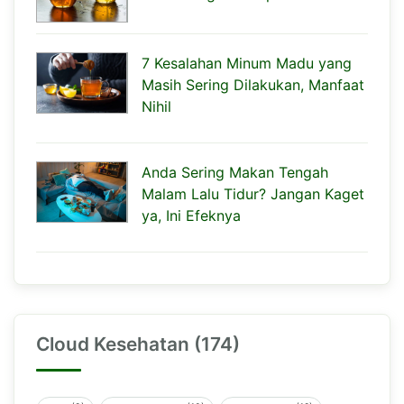
7 Kesalahan Minum Madu yang
Masih Sering Dilakukan, Manfaat
Nihil
Anda Sering Makan Tengah
Malam Lalu Tidur? Jangan Kaget
ya, Ini Efeknya
Cloud Kesehatan (174)