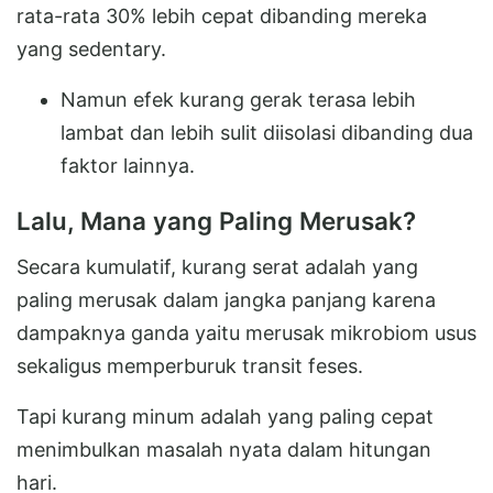
rata-rata 30% lebih cepat dibanding mereka
yang sedentary.
Namun efek kurang gerak terasa lebih
lambat dan lebih sulit diisolasi dibanding dua
faktor lainnya.
Lalu, Mana yang Paling Merusak?
Secara kumulatif, kurang serat adalah yang
paling merusak dalam jangka panjang karena
dampaknya ganda yaitu merusak mikrobiom usus
sekaligus memperburuk transit feses.
Tapi kurang minum adalah yang paling cepat
menimbulkan masalah nyata dalam hitungan
hari.