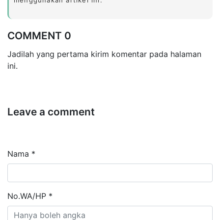
COMMENT 0
Jadilah yang pertama kirim komentar pada halaman
ini.
Leave a comment
Nama *
No.WA/HP *