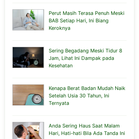
Perut Masih Terasa Penuh Meski
BAB Setiap Hari, Ini Biang
Keroknya
Sering Begadang Meski Tidur 8
Jam, Lihat Ini Dampak pada
Kesehatan
Kenapa Berat Badan Mudah Naik
Setelah Usia 30 Tahun, Ini
Ternyata
Anda Sering Haus Saat Malam
Hari, Hati-hati Bila Ada Tanda Ini