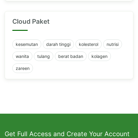
Cloud Paket
kesemutan
darah tinggi
kolesterol
nutrisi
wanita
tulang
berat badan
kolagen
zareen
Get Full Access and Create Your Account