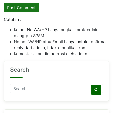
Catatan :
Kolom No.WA/HP hanya angka, karakter lain
dianggap SPAM.
Nomor WA/HP atau Email hanya untuk konfirmasi
reply dari admin, tidak dipublikasikan.
Komentar akan dimoderasi oleh admin.
Search