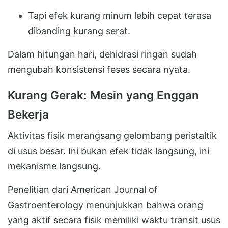
Tapi efek kurang minum lebih cepat terasa
dibanding kurang serat.
Dalam hitungan hari, dehidrasi ringan sudah
mengubah konsistensi feses secara nyata.
Kurang Gerak: Mesin yang Enggan
Bekerja
Aktivitas fisik merangsang gelombang peristaltik
di usus besar. Ini bukan efek tidak langsung, ini
mekanisme langsung.
Penelitian dari American Journal of
Gastroenterology menunjukkan bahwa orang
yang aktif secara fisik memiliki waktu transit usus