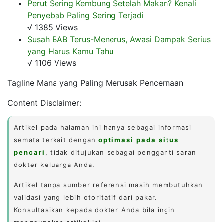
Perut Sering Kembung Setelah Makan? Kenali
Penyebab Paling Sering Terjadi
√ 1385 Views
Susah BAB Terus-Menerus, Awasi Dampak Serius
yang Harus Kamu Tahu
√ 1106 Views
Tagline Mana yang Paling Merusak Pencernaan
Content Disclaimer:
Artikel pada halaman ini hanya sebagai informasi
semata terkait dengan
optimasi pada situs
pencari
, tidak ditujukan sebagai pengganti saran
dokter keluarga Anda.
Artikel tanpa sumber referensi masih membutuhkan
validasi yang lebih otoritatif dari pakar.
Konsultasikan kepada dokter Anda bila ingin
menggunakan artikel ini.