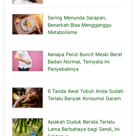
Sering Menunda Sarapan,
Benarkah Bisa Mengganggu
Metabolisme
Kenapa Perut Buncit Meski Berat
Badan Normal, Ternyata Ini
Penyebabnya
6 Tanda Awal Tubuh Anda Sudah
Terlalu Banyak Konsumsi Garam
Apakah Duduk Bersila Terlalu
Lama Berbahaya bagi Sendi, Ini