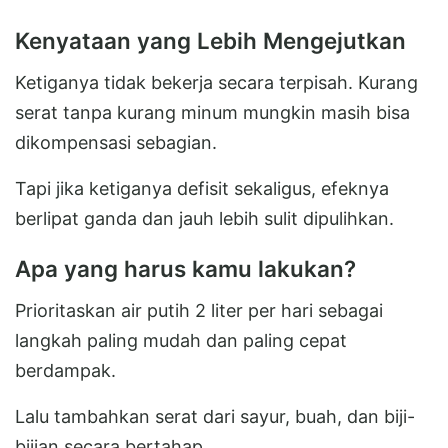
Kenyataan yang Lebih Mengejutkan
Ketiganya tidak bekerja secara terpisah. Kurang
serat tanpa kurang minum mungkin masih bisa
dikompensasi sebagian.
Tapi jika ketiganya defisit sekaligus, efeknya
berlipat ganda dan jauh lebih sulit dipulihkan.
Apa yang harus kamu lakukan?
Prioritaskan air putih 2 liter per hari sebagai
langkah paling mudah dan paling cepat
berdampak.
Lalu tambahkan serat dari sayur, buah, dan biji-
bijian secara bertahap.