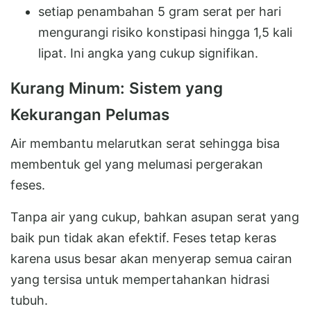
setiap penambahan 5 gram serat per hari
mengurangi risiko konstipasi hingga 1,5 kali
lipat. Ini angka yang cukup signifikan.
Kurang Minum: Sistem yang
Kekurangan Pelumas
Air membantu melarutkan serat sehingga bisa
membentuk gel yang melumasi pergerakan
feses.
Tanpa air yang cukup, bahkan asupan serat yang
baik pun tidak akan efektif. Feses tetap keras
karena usus besar akan menyerap semua cairan
yang tersisa untuk mempertahankan hidrasi
tubuh.