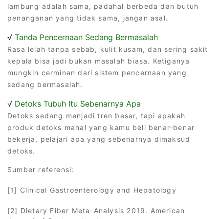
lambung adalah sama, padahal berbeda dan butuh
penanganan yang tidak sama, jangan asal.
√
Tanda Pencernaan Sedang Bermasalah
Rasa lelah tanpa sebab, kulit kusam, dan sering sakit
kepala bisa jadi bukan masalah biasa. Ketiganya
mungkin cerminan dari sistem pencernaan yang
sedang bermasalah.
√
Detoks Tubuh Itu Sebenarnya Apa
Detoks sedang menjadi tren besar, tapi apakah
produk detoks mahal yang kamu beli benar-benar
bekerja, pelajari apa yang sebenarnya dimaksud
detoks.
Sumber referensi:
[1] Clinical Gastroenterology and Hepatology
[2] Dietary Fiber Meta-Analysis 2019. American