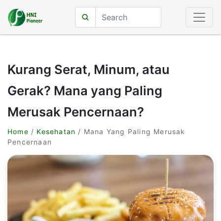
Kurang Serat, Minum, atau
Gerak? Mana yang Paling
Merusak Pencernaan?
Home
/
Kesehatan
/ Mana Yang Paling Merusak
Pencernaan