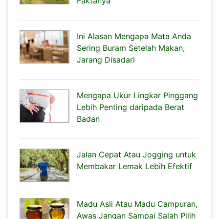
Faktanya
Ini Alasan Mengapa Mata Anda
Sering Buram Setelah Makan,
Jarang Disadari
Mengapa Ukur Lingkar Pinggang
Lebih Penting daripada Berat
Badan
Jalan Cepat Atau Jogging untuk
Membakar Lemak Lebih Efektif
Madu Asli Atau Madu Campuran,
Awas Jangan Sampai Salah Pilih