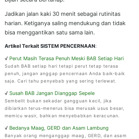
Jadikan jalan kaki 30 menit sebagai rutinitas
harian. Ketiganya saling mendukung dan tidak
bisa menggantikan satu sama lain.
Artikel Terkait SISTEM PENCERNAAN
:
√
Perut Masih Terasa Penuh Meski BAB Setiap Hari
Sudah BAB setiap hari tetapi perut tetap terasa
penuh, jangan anggap pencernaan Anda baik-baik
saja. Cari tahu penyebab yang sering terlewat.
√
Susah BAB Jangan Dianggap Sepele
Sembelit bukan sekadar gangguan kecil, jika
dibiarkan terus-menerus bisa merusak usus besar,
memicu wasir, bahkan menyebabkan keracunan.
√
Bedanya Maag, GERD dan Asam Lambung
Banyak orang menganggap maag, GERD, dan asam