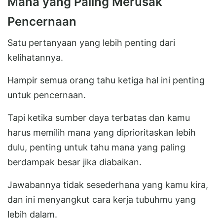
Mana yang Paling Merusak
Pencernaan
Satu pertanyaan yang lebih penting dari
kelihatannya.
Hampir semua orang tahu ketiga hal ini penting
untuk pencernaan.
Tapi ketika sumber daya terbatas dan kamu
harus memilih mana yang diprioritaskan lebih
dulu, penting untuk tahu mana yang paling
berdampak besar jika diabaikan.
Jawabannya tidak sesederhana yang kamu kira,
dan ini menyangkut cara kerja tubuhmu yang
lebih dalam.