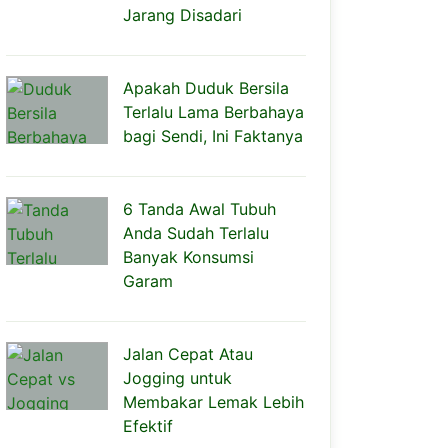
Jarang Disadari
Apakah Duduk Bersila
Terlalu Lama Berbahaya
bagi Sendi, Ini Faktanya
6 Tanda Awal Tubuh
Anda Sudah Terlalu
Banyak Konsumsi
Garam
Jalan Cepat Atau
Jogging untuk
Membakar Lemak Lebih
Efektif