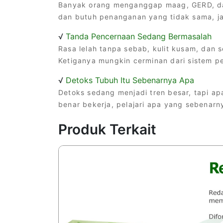
Banyak orang menganggap maag, GERD, d
dan butuh penanganan yang tidak sama, ja
√
Tanda Pencernaan Sedang Bermasalah
Rasa lelah tanpa sebab, kulit kusam, dan s
Ketiganya mungkin cerminan dari sistem 
√
Detoks Tubuh Itu Sebenarnya Apa
Detoks sedang menjadi tren besar, tapi a
benar bekerja, pelajari apa yang sebenar
Produk Terkait