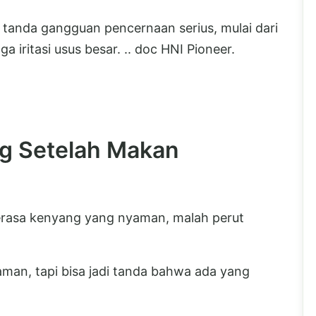
 tanda gangguan pencernaan serius, mulai dari
ga iritasi usus besar. .. doc HNI Pioneer.
g Setelah Makan
erasa kenyang yang nyaman, malah perut
yaman, tapi bisa jadi tanda bahwa ada yang