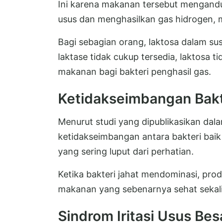
Ini karena makanan tersebut mengandu
usus dan menghasilkan gas hidrogen, 
Bagi sebagian orang, laktosa dalam sus
laktase tidak cukup tersedia, laktosa 
makanan bagi bakteri penghasil gas.
Ketidakseimbangan Bakt
Menurut studi yang dipublikasikan dala
ketidakseimbangan antara bakteri bai
yang sering luput dari perhatian.
Ketika bakteri jahat mendominasi, prod
makanan yang sebenarnya sehat sekal
Sindrom Iritasi Usus Bes