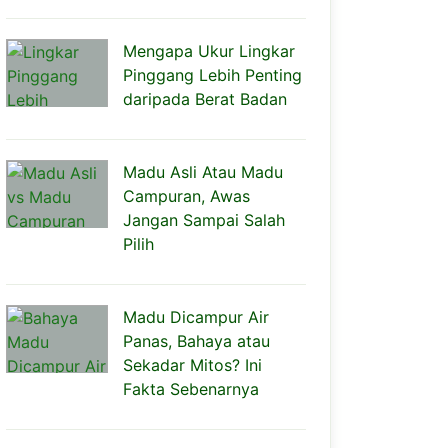
Mengapa Ukur Lingkar
Pinggang Lebih Penting
daripada Berat Badan
Madu Asli Atau Madu
Campuran, Awas
Jangan Sampai Salah
Pilih
Madu Dicampur Air
Panas, Bahaya atau
Sekadar Mitos? Ini
Fakta Sebenarnya