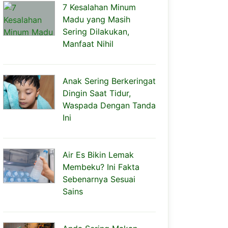
7 Kesalahan Minum
Madu yang Masih
Sering Dilakukan,
Manfaat Nihil
Anak Sering Berkeringat
Dingin Saat Tidur,
Waspada Dengan Tanda
Ini
Air Es Bikin Lemak
Membeku? Ini Fakta
Sebenarnya Sesuai
Sains