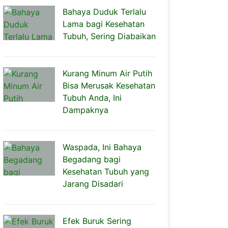
Bahaya Duduk Terlalu
Lama bagi Kesehatan
Tubuh, Sering Diabaikan
Kurang Minum Air Putih
Bisa Merusak Kesehatan
Tubuh Anda, Ini
Dampaknya
Waspada, Ini Bahaya
Begadang bagi
Kesehatan Tubuh yang
Jarang Disadari
Efek Buruk Sering