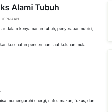
ks Alami Tubuh
ENCERNAAN
sar dalam kenyamanan tubuh, penyerapan nutrisi,
an kesehatan pencernaan saat keluhan mulai
.
isa memengaruhi energi, nafsu makan, fokus, dan