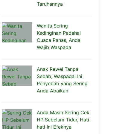
Taruhannya
Wanita Sering
Kedinginan Padahal
Cuaca Panas, Anda
Wajib Waspada
Anak Rewel Tanpa
Sebab, Waspadai Ini
Penyebab yang Sering
Anda Abaikan
Anda Masih Sering Cek
HP Sebelum Tidur, Hati-
hati Ini Efeknya