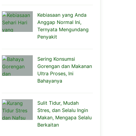
Kebiasaan yang Anda
Anggap Normal Ini,
Ternyata Mengundang
Penyakit
Sering Konsumsi
Gorengan dan Makanan
Ultra Proses, Ini
Bahayanya
Sulit Tidur, Mudah
Stres, dan Selalu Ingin
Makan, Mengapa Selalu
Berkaitan