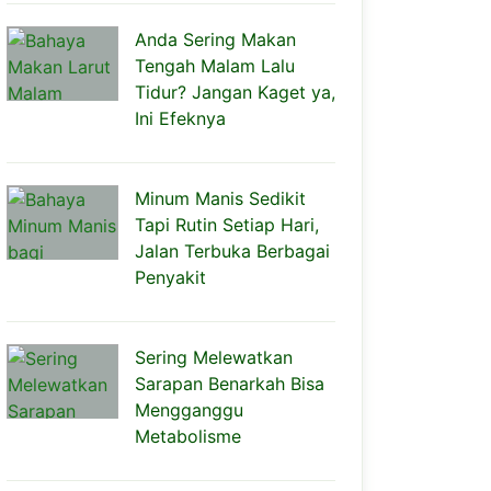
Anda Sering Makan
Tengah Malam Lalu
Tidur? Jangan Kaget ya,
Ini Efeknya
Minum Manis Sedikit
Tapi Rutin Setiap Hari,
Jalan Terbuka Berbagai
Penyakit
Sering Melewatkan
Sarapan Benarkah Bisa
Mengganggu
Metabolisme