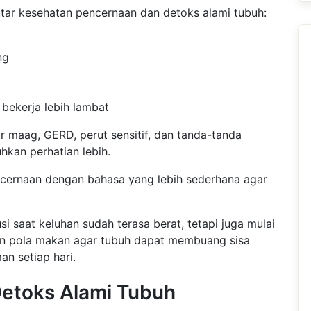
tar kesehatan pencernaan dan detoks alami tubuh:
ng
bekerja lebih lambat
 maag, GERD, perut sensitif, dan tanda-tanda
kan perhatian lebih.
ernaan dengan bahasa yang lebih sederhana agar
i saat keluhan sudah terasa berat, tetapi juga mulai
n pola makan agar tubuh dapat membuang sisa
n setiap hari.
etoks Alami Tubuh