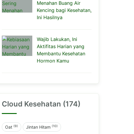
Menahan Buang Air
Kencing bagi Kesehatan,
Ini Hasilnya
Wajib Lakukan, Ini
Aktifitas Harian yang
Membantu Kesehatan
Hormon Kamu
Cloud Kesehatan (174)
(9)
(10)
Oat
Jintan Hitam