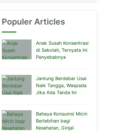
Populer Articles
Anak Susah Konsentrasi
di Sekolah, Ternyata Ini
Penyebabnya
Jantung Berdebar Usai
Naik Tangga, Waspada
Jika Ada Tanda Ini
Bahaya Konsumsi Micin
Berlebihan bagi
Kesehatan, Ginjal