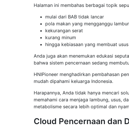
Halaman ini membahas berbagai topik sepu
mulai dari BAB tidak lancar
pola makan yang mengganggu lambu
kekurangan serat
kurang minum
hingga kebiasaan yang membuat usus 
Anda juga akan menemukan edukasi seputar
bahwa sistem pencernaan sedang membutuh
HNIPioneer menghadirkan pembahasan penc
mudah dipahami keluarga Indonesia.
Harapannya, Anda tidak hanya mencari solus
memahami cara menjaga lambung, usus, da
metabolisme secara lebih optimal dan nyama
Cloud Pencernaan dan D