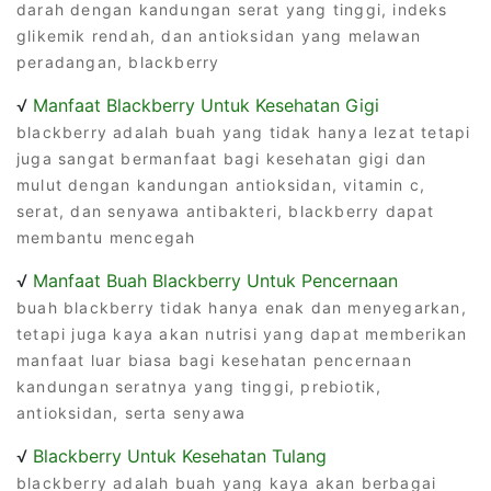
darah dengan kandungan serat yang tinggi, indeks
glikemik rendah, dan antioksidan yang melawan
peradangan, blackberry
√
Manfaat Blackberry Untuk Kesehatan Gigi
blackberry adalah buah yang tidak hanya lezat tetapi
juga sangat bermanfaat bagi kesehatan gigi dan
mulut dengan kandungan antioksidan, vitamin c,
serat, dan senyawa antibakteri, blackberry dapat
membantu mencegah
√
Manfaat Buah Blackberry Untuk Pencernaan
buah blackberry tidak hanya enak dan menyegarkan,
tetapi juga kaya akan nutrisi yang dapat memberikan
manfaat luar biasa bagi kesehatan pencernaan
kandungan seratnya yang tinggi, prebiotik,
antioksidan, serta senyawa
√
Blackberry Untuk Kesehatan Tulang
blackberry adalah buah yang kaya akan berbagai