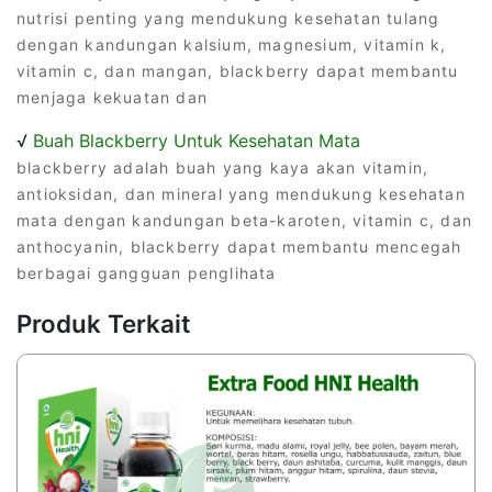
nutrisi penting yang mendukung kesehatan tulang
dengan kandungan kalsium, magnesium, vitamin k,
vitamin c, dan mangan, blackberry dapat membantu
menjaga kekuatan dan
√
Buah Blackberry Untuk Kesehatan Mata
blackberry adalah buah yang kaya akan vitamin,
antioksidan, dan mineral yang mendukung kesehatan
mata dengan kandungan beta-karoten, vitamin c, dan
anthocyanin, blackberry dapat membantu mencegah
berbagai gangguan penglihata
Produk Terkait