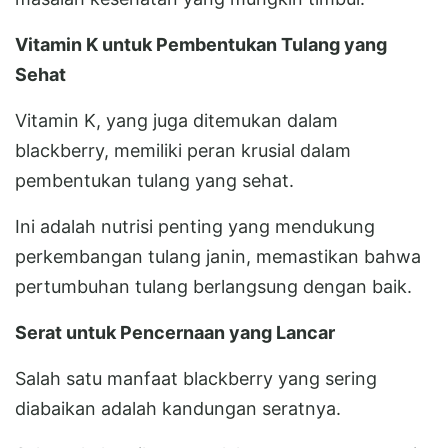
Vitamin K untuk Pembentukan Tulang yang
Sehat
Vitamin K, yang juga ditemukan dalam
blackberry, memiliki peran krusial dalam
pembentukan tulang yang sehat.
Ini adalah nutrisi penting yang mendukung
perkembangan tulang janin, memastikan bahwa
pertumbuhan tulang berlangsung dengan baik.
Serat untuk Pencernaan yang Lancar
Salah satu manfaat blackberry yang sering
diabaikan adalah kandungan seratnya.