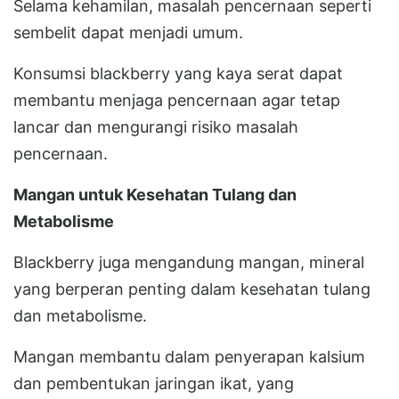
Selama kehamilan, masalah pencernaan seperti
sembelit dapat menjadi umum.
Konsumsi blackberry yang kaya serat dapat
membantu menjaga pencernaan agar tetap
lancar dan mengurangi risiko masalah
pencernaan.
Mangan untuk Kesehatan Tulang dan
Metabolisme
Blackberry juga mengandung mangan, mineral
yang berperan penting dalam kesehatan tulang
dan metabolisme.
Mangan membantu dalam penyerapan kalsium
dan pembentukan jaringan ikat, yang