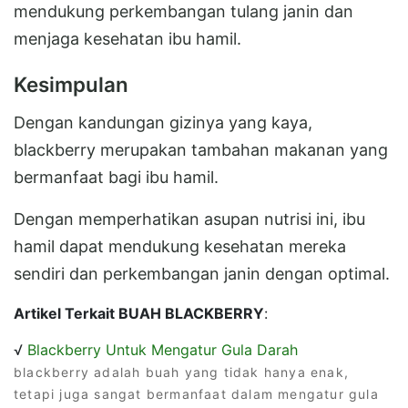
mendukung perkembangan tulang janin dan
menjaga kesehatan ibu hamil.
Kesimpulan
Dengan kandungan gizinya yang kaya,
blackberry merupakan tambahan makanan yang
bermanfaat bagi ibu hamil.
Dengan memperhatikan asupan nutrisi ini, ibu
hamil dapat mendukung kesehatan mereka
sendiri dan perkembangan janin dengan optimal.
Artikel Terkait BUAH BLACKBERRY
:
√
Blackberry Untuk Mengatur Gula Darah
blackberry adalah buah yang tidak hanya enak,
tetapi juga sangat bermanfaat dalam mengatur gula