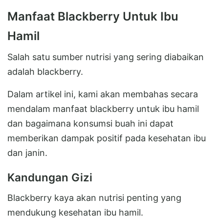
Manfaat Blackberry Untuk Ibu
Hamil
Salah satu sumber nutrisi yang sering diabaikan
adalah blackberry.
Dalam artikel ini, kami akan membahas secara
mendalam manfaat blackberry untuk ibu hamil
dan bagaimana konsumsi buah ini dapat
memberikan dampak positif pada kesehatan ibu
dan janin.
Kandungan Gizi
Blackberry kaya akan nutrisi penting yang
mendukung kesehatan ibu hamil.