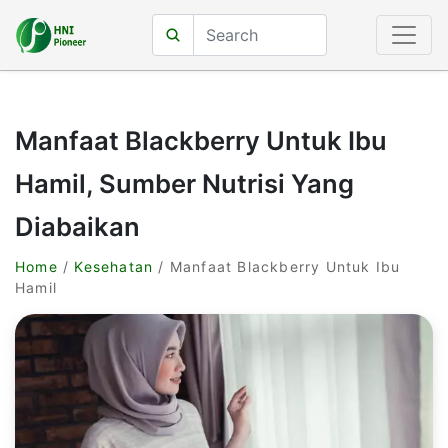
Manfaat Blackberry Untuk Ibu
Hamil, Sumber Nutrisi Yang
Diabaikan
Home
/
Kesehatan
/ Manfaat Blackberry Untuk Ibu
Hamil