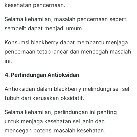
kesehatan pencernaan.
Selama kehamilan, masalah pencernaan seperti
sembelit dapat menjadi umum.
Konsumsi blackberry dapat membantu menjaga
pencernaan tetap lancar dan mencegah masalah
ini.
4. Perlindungan Antioksidan
Antioksidan dalam blackberry melindungi sel-sel
tubuh dari kerusakan oksidatif.
Selama kehamilan, perlindungan ini penting
untuk menjaga kesehatan sel janin dan
mencegah potensi masalah kesehatan.