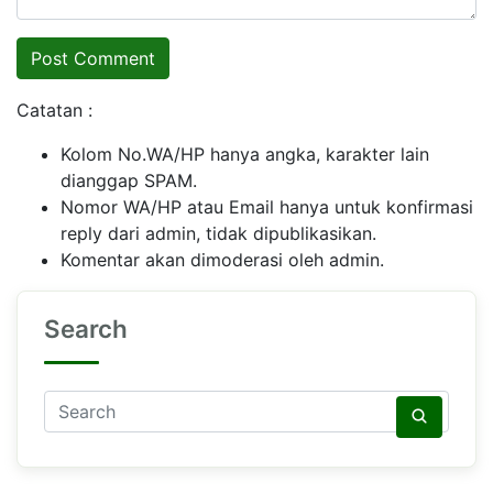
Catatan :
Kolom No.WA/HP hanya angka, karakter lain
dianggap SPAM.
Nomor WA/HP atau Email hanya untuk konfirmasi
reply dari admin, tidak dipublikasikan.
Komentar akan dimoderasi oleh admin.
Search