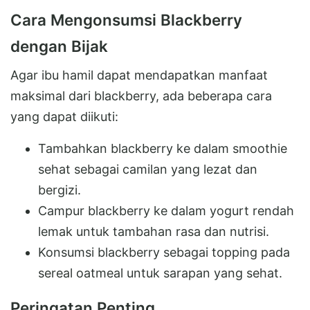
Cara Mengonsumsi Blackberry
dengan Bijak
Agar ibu hamil dapat mendapatkan manfaat
maksimal dari blackberry, ada beberapa cara
yang dapat diikuti:
Tambahkan blackberry ke dalam smoothie
sehat sebagai camilan yang lezat dan
bergizi.
Campur blackberry ke dalam yogurt rendah
lemak untuk tambahan rasa dan nutrisi.
Konsumsi blackberry sebagai topping pada
sereal oatmeal untuk sarapan yang sehat.
Peringatan Penting