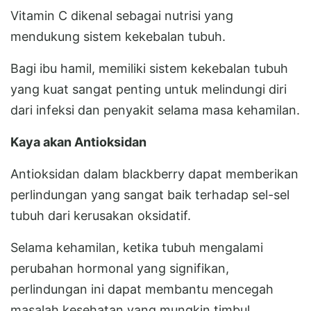
Vitamin C dikenal sebagai nutrisi yang
mendukung sistem kekebalan tubuh.
Bagi ibu hamil, memiliki sistem kekebalan tubuh
yang kuat sangat penting untuk melindungi diri
dari infeksi dan penyakit selama masa kehamilan.
Kaya akan Antioksidan
Antioksidan dalam blackberry dapat memberikan
perlindungan yang sangat baik terhadap sel-sel
tubuh dari kerusakan oksidatif.
Selama kehamilan, ketika tubuh mengalami
perubahan hormonal yang signifikan,
perlindungan ini dapat membantu mencegah
masalah kesehatan yang mungkin timbul.