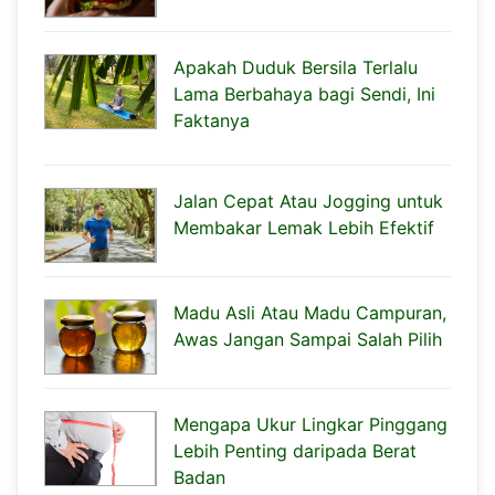
Apakah Duduk Bersila Terlalu
Lama Berbahaya bagi Sendi, Ini
Faktanya
Jalan Cepat Atau Jogging untuk
Membakar Lemak Lebih Efektif
Madu Asli Atau Madu Campuran,
Awas Jangan Sampai Salah Pilih
Mengapa Ukur Lingkar Pinggang
Lebih Penting daripada Berat
Badan