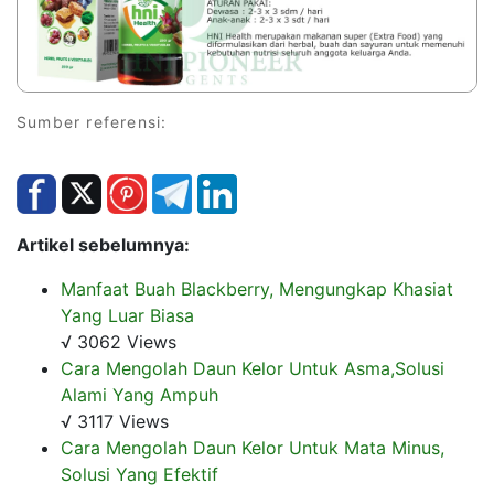
Sumber referensi:
Artikel sebelumnya:
Manfaat Buah Blackberry, Mengungkap Khasiat
Yang Luar Biasa
√ 3062 Views
Cara Mengolah Daun Kelor Untuk Asma,Solusi
Alami Yang Ampuh
√ 3117 Views
Cara Mengolah Daun Kelor Untuk Mata Minus,
Solusi Yang Efektif