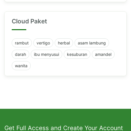
Cloud Paket
rambut
vertigo
herbal
asam lambung
darah
ibu menyusui
kesuburan
amandel
wanita
Get Full Access and Create Your Account