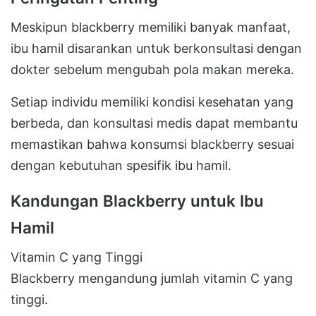
Meskipun blackberry memiliki banyak manfaat,
ibu hamil disarankan untuk berkonsultasi dengan
dokter sebelum mengubah pola makan mereka.
Setiap individu memiliki kondisi kesehatan yang
berbeda, dan konsultasi medis dapat membantu
memastikan bahwa konsumsi blackberry sesuai
dengan kebutuhan spesifik ibu hamil.
Kandungan Blackberry untuk Ibu
Hamil
Vitamin C yang Tinggi
Blackberry mengandung jumlah vitamin C yang
tinggi.