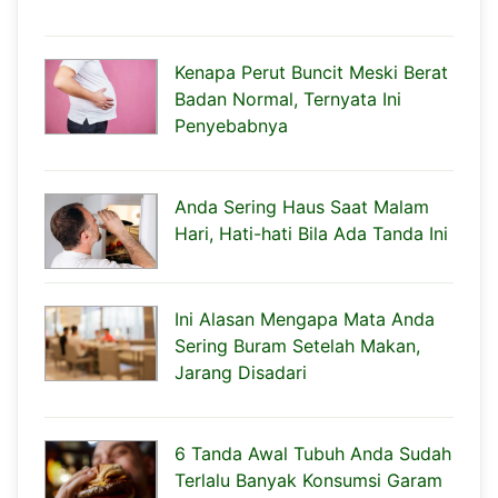
Kenapa Perut Buncit Meski Berat
Badan Normal, Ternyata Ini
Penyebabnya
Anda Sering Haus Saat Malam
Hari, Hati-hati Bila Ada Tanda Ini
Ini Alasan Mengapa Mata Anda
Sering Buram Setelah Makan,
Jarang Disadari
6 Tanda Awal Tubuh Anda Sudah
Terlalu Banyak Konsumsi Garam