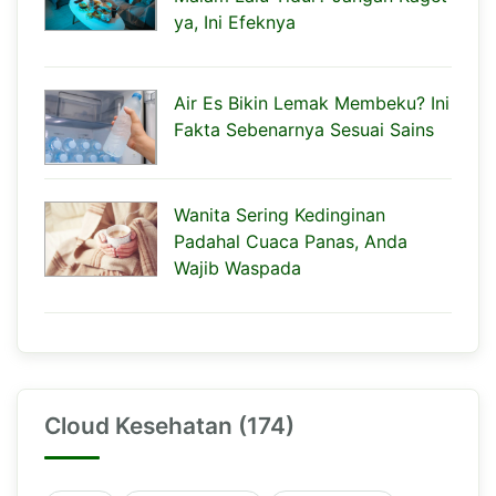
ya, Ini Efeknya
Air Es Bikin Lemak Membeku? Ini
Fakta Sebenarnya Sesuai Sains
Wanita Sering Kedinginan
Padahal Cuaca Panas, Anda
Wajib Waspada
Cloud Kesehatan (174)