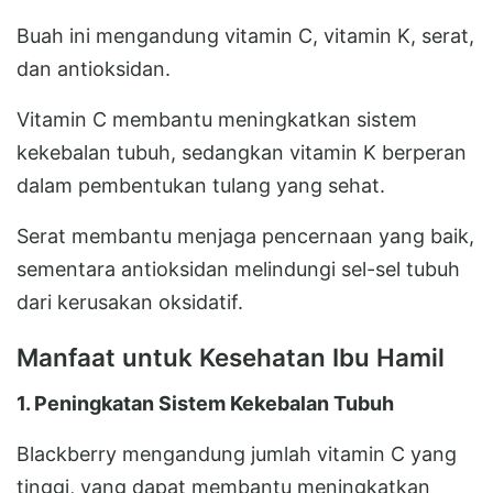
Buah ini mengandung vitamin C, vitamin K, serat,
dan antioksidan.
Vitamin C membantu meningkatkan sistem
kekebalan tubuh, sedangkan vitamin K berperan
dalam pembentukan tulang yang sehat.
Serat membantu menjaga pencernaan yang baik,
sementara antioksidan melindungi sel-sel tubuh
dari kerusakan oksidatif.
Manfaat untuk Kesehatan Ibu Hamil
1. Peningkatan Sistem Kekebalan Tubuh
Blackberry mengandung jumlah vitamin C yang
tinggi, yang dapat membantu meningkatkan