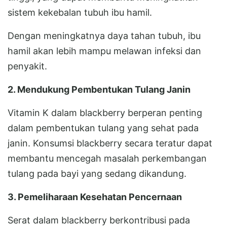
sistem kekebalan tubuh ibu hamil.
Dengan meningkatnya daya tahan tubuh, ibu
hamil akan lebih mampu melawan infeksi dan
penyakit.
2. Mendukung Pembentukan Tulang Janin
Vitamin K dalam blackberry berperan penting
dalam pembentukan tulang yang sehat pada
janin. Konsumsi blackberry secara teratur dapat
membantu mencegah masalah perkembangan
tulang pada bayi yang sedang dikandung.
3. Pemeliharaan Kesehatan Pencernaan
Serat dalam blackberry berkontribusi pada