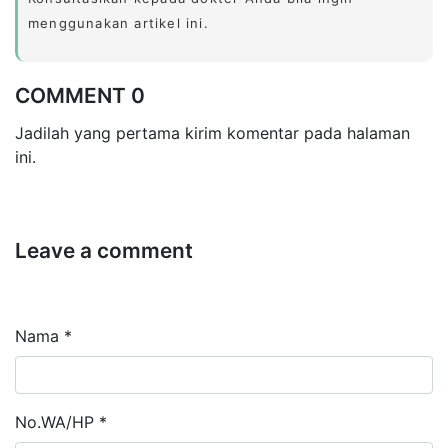
menggunakan artikel ini.
COMMENT 0
Jadilah yang pertama kirim komentar pada halaman
ini.
Leave a comment
Nama *
No.WA/HP *