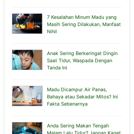
7 Kesalahan Minum Madu yang
Masih Sering Dilakukan, Manfaat
Nihil
Anak Sering Berkeringat Dingin
Saat Tidur, Waspada Dengan
Tanda Ini
Madu Dicampur Air Panas,
Bahaya atau Sekadar Mitos? Ini
Fakta Sebenarnya
Anda Sering Makan Tengah
Malam Lalu Tidur? Jangan Kaget