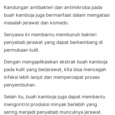
Kandungan antibakteri dan antimikroba pada
buah kamboja juga bermanfaat dalam mengatasi
masalah jerawat dan komedo.
Senyawa ini membantu membunuh bakteri
penyebab jerawat yang dapat berkembang di
permukaan kulit.
Dengan mengaplikasikan ekstrak buah kamboja
pada kulit yang berjerawat, kita bisa mencegah
infeksi lebih lanjut dan mempercepat proses
penyembuhan.
Selain itu, buah kamboja juga dapat membantu
mengontrol produksi minyak berlebih yang
sering menjadi penyebab munculnya jerawat.