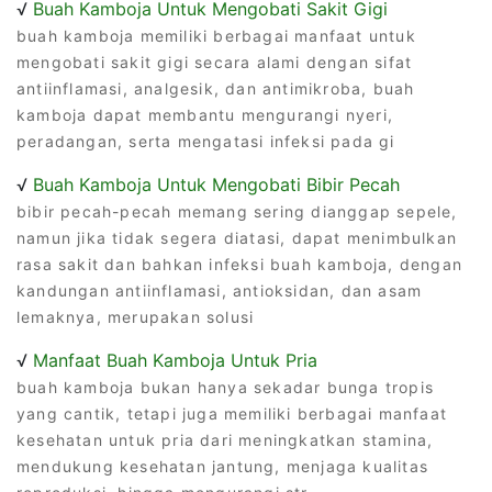
√
Buah Kamboja Untuk Mengobati Sakit Gigi
buah kamboja memiliki berbagai manfaat untuk
mengobati sakit gigi secara alami dengan sifat
antiinflamasi, analgesik, dan antimikroba, buah
kamboja dapat membantu mengurangi nyeri,
peradangan, serta mengatasi infeksi pada gi
√
Buah Kamboja Untuk Mengobati Bibir Pecah
bibir pecah-pecah memang sering dianggap sepele,
namun jika tidak segera diatasi, dapat menimbulkan
rasa sakit dan bahkan infeksi buah kamboja, dengan
kandungan antiinflamasi, antioksidan, dan asam
lemaknya, merupakan solusi
√
Manfaat Buah Kamboja Untuk Pria
buah kamboja bukan hanya sekadar bunga tropis
yang cantik, tetapi juga memiliki berbagai manfaat
kesehatan untuk pria dari meningkatkan stamina,
mendukung kesehatan jantung, menjaga kualitas