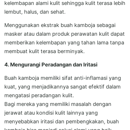
kelembapan alami kulit sehingga kulit terasa lebih
lembut, halus, dan sehat.
Menggunakan ekstrak buah kamboja sebagai
masker atau dalam produk perawatan kulit dapat
memberikan kelembapan yang tahan lama tanpa
membuat kulit terasa berminyak.
4. Mengurangi Peradangan dan Iritasi
Buah kamboja memiliki sifat anti-inflamasi yang
kuat, yang menjadikannya sangat efektif dalam
mengatasi peradangan kulit.
Bagi mereka yang memiliki masalah dengan
jerawat atau kondisi kulit lainnya yang
menyebabkan iritasi dan pembengkakan, buah