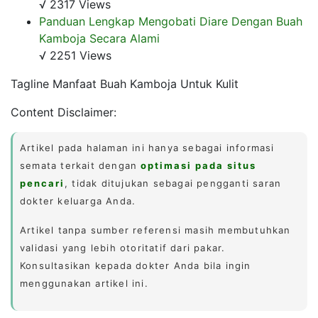
√ 2317 Views
Panduan Lengkap Mengobati Diare Dengan Buah
Kamboja Secara Alami
√ 2251 Views
Tagline Manfaat Buah Kamboja Untuk Kulit
Content Disclaimer:
Artikel pada halaman ini hanya sebagai informasi
semata terkait dengan
optimasi pada situs
pencari
, tidak ditujukan sebagai pengganti saran
dokter keluarga Anda.
Artikel tanpa sumber referensi masih membutuhkan
validasi yang lebih otoritatif dari pakar.
Konsultasikan kepada dokter Anda bila ingin
menggunakan artikel ini.