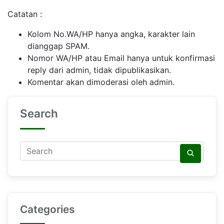
Catatan :
Kolom No.WA/HP hanya angka, karakter lain
dianggap SPAM.
Nomor WA/HP atau Email hanya untuk konfirmasi
reply dari admin, tidak dipublikasikan.
Komentar akan dimoderasi oleh admin.
Search
Categories