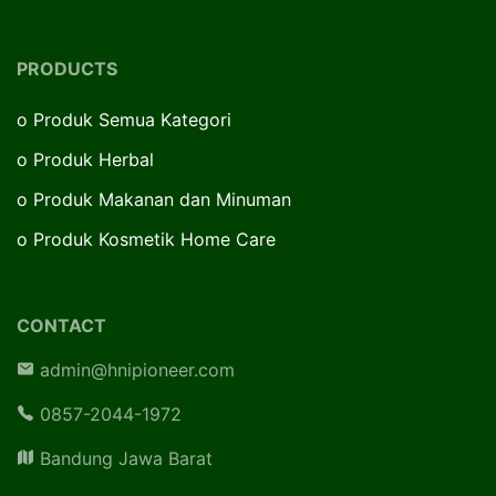
PRODUCTS
o
Produk Semua Kategori
o
Produk Herbal
o
Produk Makanan dan Minuman
o
Produk Kosmetik Home Care
CONTACT
admin@hnipioneer.com
0857-2044-1972
Bandung Jawa Barat