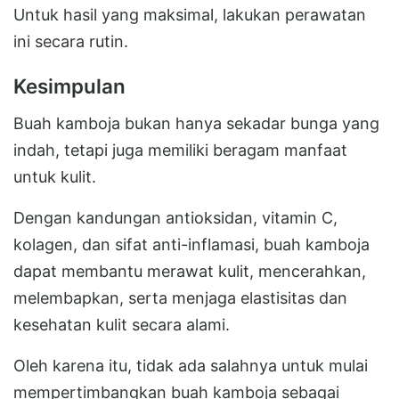
Untuk hasil yang maksimal, lakukan perawatan
ini secara rutin.
Kesimpulan
Buah kamboja bukan hanya sekadar bunga yang
indah, tetapi juga memiliki beragam manfaat
untuk kulit.
Dengan kandungan antioksidan, vitamin C,
kolagen, dan sifat anti-inflamasi, buah kamboja
dapat membantu merawat kulit, mencerahkan,
melembapkan, serta menjaga elastisitas dan
kesehatan kulit secara alami.
Oleh karena itu, tidak ada salahnya untuk mulai
mempertimbangkan buah kamboja sebagai