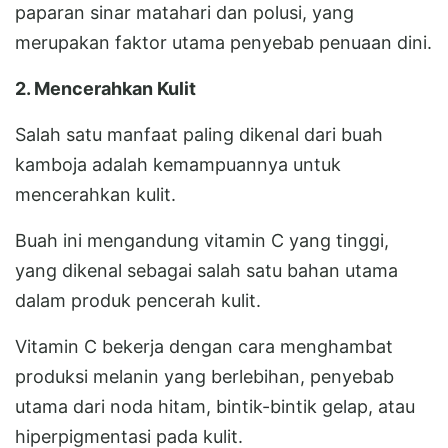
paparan sinar matahari dan polusi, yang
merupakan faktor utama penyebab penuaan dini.
2. Mencerahkan Kulit
Salah satu manfaat paling dikenal dari buah
kamboja adalah kemampuannya untuk
mencerahkan kulit.
Buah ini mengandung vitamin C yang tinggi,
yang dikenal sebagai salah satu bahan utama
dalam produk pencerah kulit.
Vitamin C bekerja dengan cara menghambat
produksi melanin yang berlebihan, penyebab
utama dari noda hitam, bintik-bintik gelap, atau
hiperpigmentasi pada kulit.