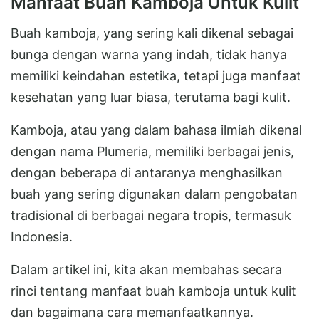
Manfaat Buah Kamboja Untuk Kulit
Buah kamboja, yang sering kali dikenal sebagai
bunga dengan warna yang indah, tidak hanya
memiliki keindahan estetika, tetapi juga manfaat
kesehatan yang luar biasa, terutama bagi kulit.
Kamboja, atau yang dalam bahasa ilmiah dikenal
dengan nama Plumeria, memiliki berbagai jenis,
dengan beberapa di antaranya menghasilkan
buah yang sering digunakan dalam pengobatan
tradisional di berbagai negara tropis, termasuk
Indonesia.
Dalam artikel ini, kita akan membahas secara
rinci tentang manfaat buah kamboja untuk kulit
dan bagaimana cara memanfaatkannya.