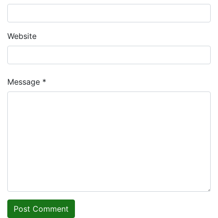
Website
Message *