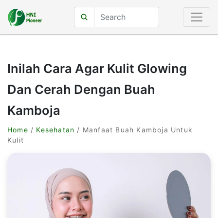
Inilah Cara Agar Kulit Glowing
Dan Cerah Dengan Buah
Kamboja
Home
/
Kesehatan
/ Manfaat Buah Kamboja Untuk
Kulit