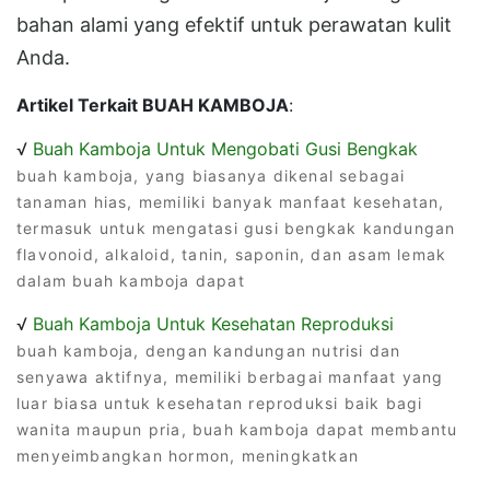
bahan alami yang efektif untuk perawatan kulit
Anda.
Artikel Terkait BUAH KAMBOJA
:
√
Buah Kamboja Untuk Mengobati Gusi Bengkak
buah kamboja, yang biasanya dikenal sebagai
tanaman hias, memiliki banyak manfaat kesehatan,
termasuk untuk mengatasi gusi bengkak kandungan
flavonoid, alkaloid, tanin, saponin, dan asam lemak
dalam buah kamboja dapat
√
Buah Kamboja Untuk Kesehatan Reproduksi
buah kamboja, dengan kandungan nutrisi dan
senyawa aktifnya, memiliki berbagai manfaat yang
luar biasa untuk kesehatan reproduksi baik bagi
wanita maupun pria, buah kamboja dapat membantu
menyeimbangkan hormon, meningkatkan