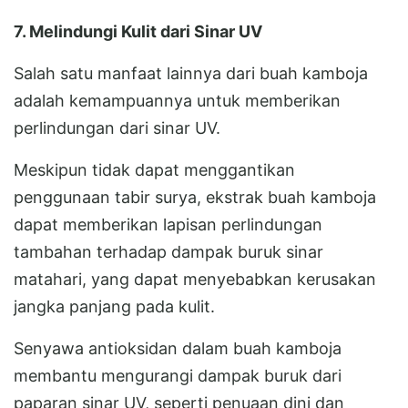
7. Melindungi Kulit dari Sinar UV
Salah satu manfaat lainnya dari buah kamboja
adalah kemampuannya untuk memberikan
perlindungan dari sinar UV.
Meskipun tidak dapat menggantikan
penggunaan tabir surya, ekstrak buah kamboja
dapat memberikan lapisan perlindungan
tambahan terhadap dampak buruk sinar
matahari, yang dapat menyebabkan kerusakan
jangka panjang pada kulit.
Senyawa antioksidan dalam buah kamboja
membantu mengurangi dampak buruk dari
paparan sinar UV, seperti penuaan dini dan