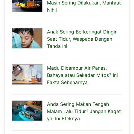
Masih Sering Dilakukan, Manfaat
Nihil
Anak Sering Berkeringat Dingin
Saat Tidur, Waspada Dengan
Tanda Ini
Madu Dicampur Air Panas,
Bahaya atau Sekadar Mitos? Ini
Fakta Sebenarnya
Anda Sering Makan Tengah
Malam Lalu Tidur? Jangan Kaget
ya, Ini Efeknya