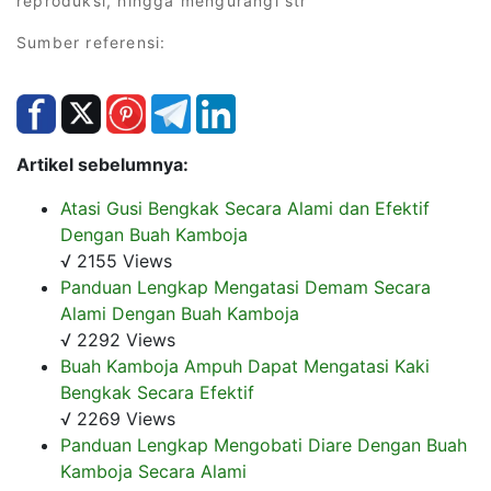
reproduksi, hingga mengurangi str
Sumber referensi:
Artikel sebelumnya:
Atasi Gusi Bengkak Secara Alami dan Efektif
Dengan Buah Kamboja
√ 2155 Views
Panduan Lengkap Mengatasi Demam Secara
Alami Dengan Buah Kamboja
√ 2292 Views
Buah Kamboja Ampuh Dapat Mengatasi Kaki
Bengkak Secara Efektif
√ 2269 Views
Panduan Lengkap Mengobati Diare Dengan Buah
Kamboja Secara Alami