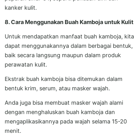
kanker kulit.
8. Cara Menggunakan Buah Kamboja untuk Kulit
Untuk mendapatkan manfaat buah kamboja, kita
dapat menggunakannya dalam berbagai bentuk,
baik secara langsung maupun dalam produk
perawatan kulit.
Ekstrak buah kamboja bisa ditemukan dalam
bentuk krim, serum, atau masker wajah.
Anda juga bisa membuat masker wajah alami
dengan menghaluskan buah kamboja dan
mengaplikasikannya pada wajah selama 15-20
menit.