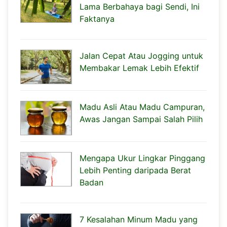
Lama Berbahaya bagi Sendi, Ini
Faktanya
Jalan Cepat Atau Jogging untuk
Membakar Lemak Lebih Efektif
Madu Asli Atau Madu Campuran,
Awas Jangan Sampai Salah Pilih
Mengapa Ukur Lingkar Pinggang
Lebih Penting daripada Berat
Badan
7 Kesalahan Minum Madu yang