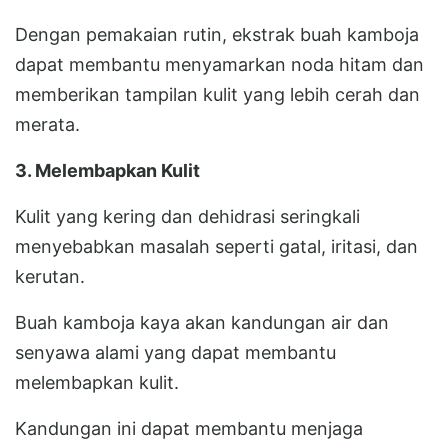
Dengan pemakaian rutin, ekstrak buah kamboja
dapat membantu menyamarkan noda hitam dan
memberikan tampilan kulit yang lebih cerah dan
merata.
3. Melembapkan Kulit
Kulit yang kering dan dehidrasi seringkali
menyebabkan masalah seperti gatal, iritasi, dan
kerutan.
Buah kamboja kaya akan kandungan air dan
senyawa alami yang dapat membantu
melembapkan kulit.
Kandungan ini dapat membantu menjaga