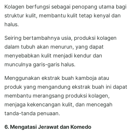
Kolagen berfungsi sebagai penopang utama bagi
struktur kulit, membantu kulit tetap kenyal dan
halus.
Seiring bertambahnya usia, produksi kolagen
dalam tubuh akan menurun, yang dapat
menyebabkan kulit menjadi kendur dan
munculnya garis-garis halus.
Menggunakan ekstrak buah kamboja atau
produk yang mengandung ekstrak buah ini dapat
membantu merangsang produksi kolagen,
menjaga kekencangan kulit, dan mencegah
tanda-tanda penuaan.
6. Mengatasi Jerawat dan Komedo