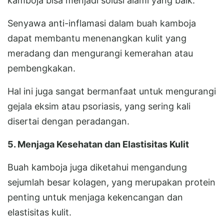
kamboja bisa menjadi solusi alami yang baik.
Senyawa anti-inflamasi dalam buah kamboja
dapat membantu menenangkan kulit yang
meradang dan mengurangi kemerahan atau
pembengkakan.
Hal ini juga sangat bermanfaat untuk mengurangi
gejala eksim atau psoriasis, yang sering kali
disertai dengan peradangan.
5. Menjaga Kesehatan dan Elastisitas Kulit
Buah kamboja juga diketahui mengandung
sejumlah besar kolagen, yang merupakan protein
penting untuk menjaga kekencangan dan
elastisitas kulit.