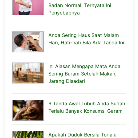
Badan Normal, Ternyata Ini
Penyebabnya
Anda Sering Haus Saat Malam
Hari, Hati-hati Bila Ada Tanda Ini
Ini Alasan Mengapa Mata Anda
Sering Buram Setelah Makan,
Jarang Disadari
6 Tanda Awal Tubuh Anda Sudah
Terlalu Banyak Konsumsi Garam
Apakah Duduk Bersila Terlalu