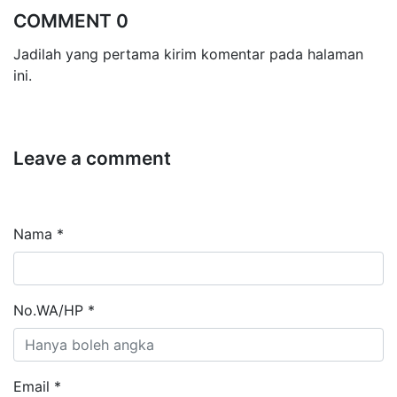
COMMENT 0
Jadilah yang pertama kirim komentar pada halaman
ini.
Leave a comment
Nama *
No.WA/HP *
Email *