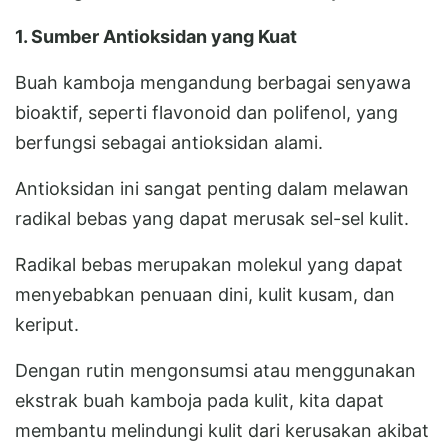
1. Sumber Antioksidan yang Kuat
Buah kamboja mengandung berbagai senyawa
bioaktif, seperti flavonoid dan polifenol, yang
berfungsi sebagai antioksidan alami.
Antioksidan ini sangat penting dalam melawan
radikal bebas yang dapat merusak sel-sel kulit.
Radikal bebas merupakan molekul yang dapat
menyebabkan penuaan dini, kulit kusam, dan
keriput.
Dengan rutin mengonsumsi atau menggunakan
ekstrak buah kamboja pada kulit, kita dapat
membantu melindungi kulit dari kerusakan akibat