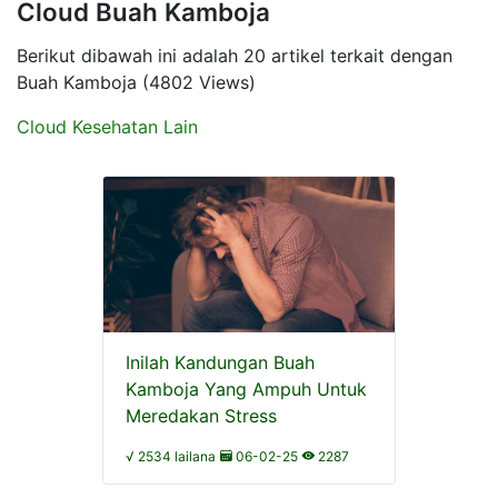
Cloud Buah Kamboja
Berikut dibawah ini adalah 20 artikel terkait dengan
Buah Kamboja (4802 Views)
Cloud Kesehatan Lain
Inilah Kandungan Buah
Kamboja Yang Ampuh Untuk
Meredakan Stress
√ 2534 lailana
06-02-25
2287