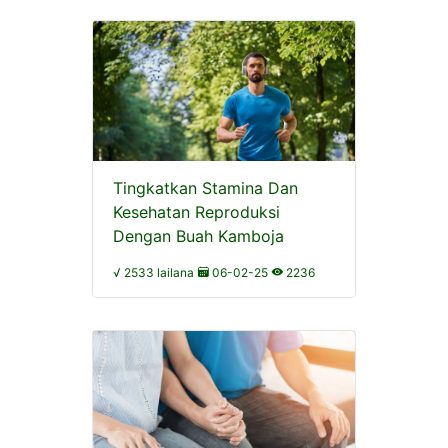
Tingkatkan Stamina Dan
Kesehatan Reproduksi
Dengan Buah Kamboja
√ 2533 lailana
06-02-25
2236