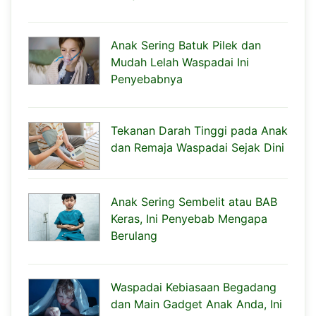
Anak Sering Batuk Pilek dan
Mudah Lelah Waspadai Ini
Penyebabnya
Tekanan Darah Tinggi pada Anak
dan Remaja Waspadai Sejak Dini
Anak Sering Sembelit atau BAB
Keras, Ini Penyebab Mengapa
Berulang
Waspadai Kebiasaan Begadang
dan Main Gadget Anak Anda, Ini