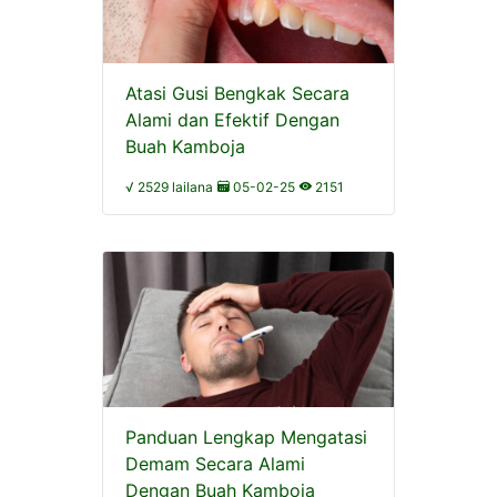
Atasi Gusi Bengkak Secara
Alami dan Efektif Dengan
Buah Kamboja
√ 2529 lailana
05-02-25
2151
Panduan Lengkap Mengatasi
Demam Secara Alami
Dengan Buah Kamboja