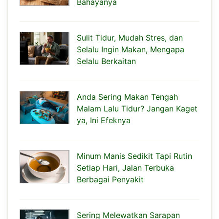
Bahayanya
Sulit Tidur, Mudah Stres, dan
Selalu Ingin Makan, Mengapa
Selalu Berkaitan
Anda Sering Makan Tengah
Malam Lalu Tidur? Jangan Kaget
ya, Ini Efeknya
Minum Manis Sedikit Tapi Rutin
Setiap Hari, Jalan Terbuka
Berbagai Penyakit
Sering Melewatkan Sarapan