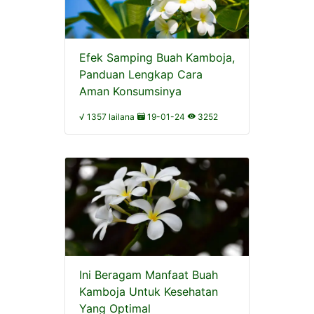
Efek Samping Buah Kamboja,
Panduan Lengkap Cara
Aman Konsumsinya
√ 1357 lailana
19-01-24
3252
Ini Beragam Manfaat Buah
Kamboja Untuk Kesehatan
Yang Optimal