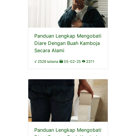
Panduan Lengkap Mengobati
Diare Dengan Buah Kamboja
Secara Alami
√ 2526 lailana
05-02-25
2311
Panduan Lengkap Mengobati