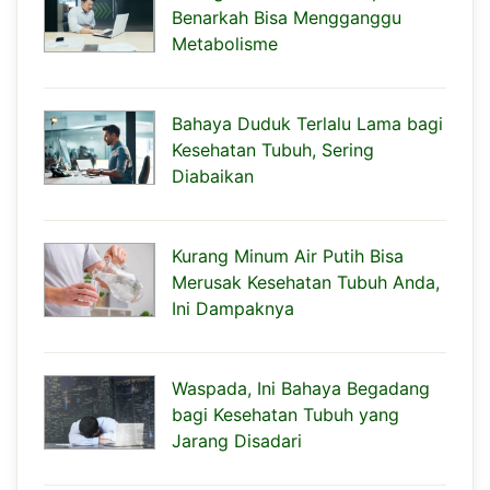
Benarkah Bisa Mengganggu
Metabolisme
Bahaya Duduk Terlalu Lama bagi
Kesehatan Tubuh, Sering
Diabaikan
Kurang Minum Air Putih Bisa
Merusak Kesehatan Tubuh Anda,
Ini Dampaknya
Waspada, Ini Bahaya Begadang
bagi Kesehatan Tubuh yang
Jarang Disadari