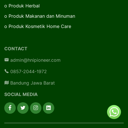
o
Produk Herbal
o
Produk Makanan dan Minuman
o
Produk Kosmetik Home Care
CONTACT
admin@hnipioneer.com
0857-2044-1972
Bandung Jawa Barat
SOCIAL MEDIA