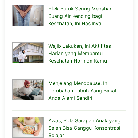
Efek Buruk Sering Menahan
Buang Air Kencing bagi
Kesehatan, Ini Hasilnya
Wajib Lakukan, Ini Aktifitas
Harian yang Membantu
Kesehatan Hormon Kamu
Menjelang Menopause, Ini
Perubahan Tubuh Yang Bakal
Anda Alami Sendiri
Awas, Pola Sarapan Anak yang
Salah Bisa Ganggu Konsentrasi
Belajar