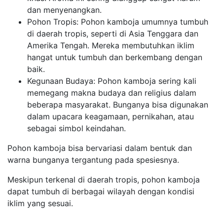
dan menyenangkan.
Pohon Tropis: Pohon kamboja umumnya tumbuh
di daerah tropis, seperti di Asia Tenggara dan
Amerika Tengah. Mereka membutuhkan iklim
hangat untuk tumbuh dan berkembang dengan
baik.
Kegunaan Budaya: Pohon kamboja sering kali
memegang makna budaya dan religius dalam
beberapa masyarakat. Bunganya bisa digunakan
dalam upacara keagamaan, pernikahan, atau
sebagai simbol keindahan.
Pohon kamboja bisa bervariasi dalam bentuk dan
warna bunganya tergantung pada spesiesnya.
Meskipun terkenal di daerah tropis, pohon kamboja
dapat tumbuh di berbagai wilayah dengan kondisi
iklim yang sesuai.