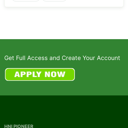
Get Full Access and Create Your Account
HNI PIONEER