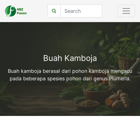
Buah Kamboja
Buah kamboja berasal dari pohon kamboja mengacu
pada beberapa spesies pohon dari genus Plumeria.