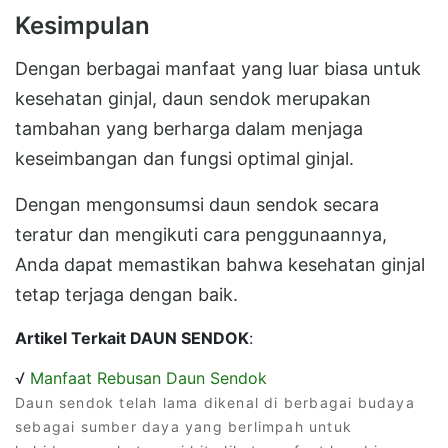
Kesimpulan
Dengan berbagai manfaat yang luar biasa untuk
kesehatan ginjal, daun sendok merupakan
tambahan yang berharga dalam menjaga
keseimbangan dan fungsi optimal ginjal.
Dengan mengonsumsi daun sendok secara
teratur dan mengikuti cara penggunaannya,
Anda dapat memastikan bahwa kesehatan ginjal
tetap terjaga dengan baik.
Artikel Terkait DAUN SENDOK
:
√
Manfaat Rebusan Daun Sendok
Daun sendok telah lama dikenal di berbagai budaya
sebagai sumber daya yang berlimpah untuk