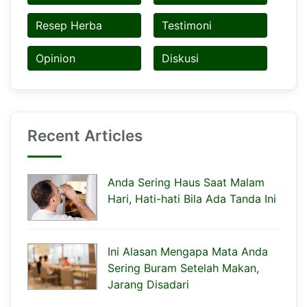
Resep Herba
Testimoni
Opinion
Diskusi
Recent Articles
Anda Sering Haus Saat Malam
Hari, Hati-hati Bila Ada Tanda Ini
Ini Alasan Mengapa Mata Anda
Sering Buram Setelah Makan,
Jarang Disadari