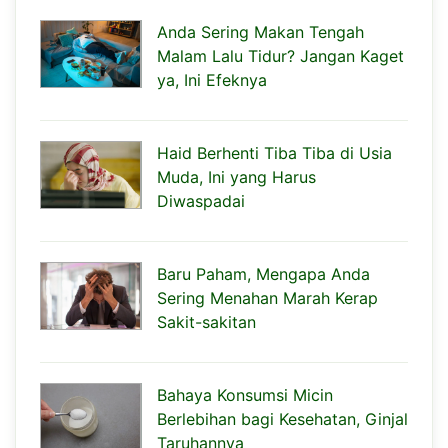
Anda Sering Makan Tengah
Malam Lalu Tidur? Jangan Kaget
ya, Ini Efeknya
Haid Berhenti Tiba Tiba di Usia
Muda, Ini yang Harus
Diwaspadai
Baru Paham, Mengapa Anda
Sering Menahan Marah Kerap
Sakit-sakitan
Bahaya Konsumsi Micin
Berlebihan bagi Kesehatan, Ginjal
Taruhannya