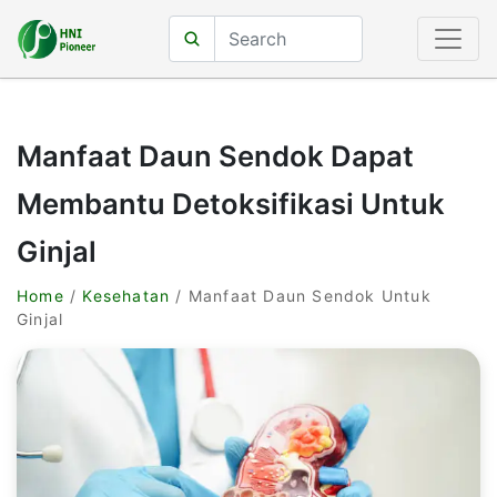
Manfaat Daun Sendok Dapat
Membantu Detoksifikasi Untuk
Ginjal
Home
/
Kesehatan
/ Manfaat Daun Sendok Untuk
Ginjal