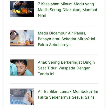
7 Kesalahan Minum Madu yang
Masih Sering Dilakukan, Manfaat
Nihil
Madu Dicampur Air Panas,
Bahaya atau Sekadar Mitos? Ini
Fakta Sebenarnya
Anak Sering Berkeringat Dingin
Saat Tidur, Waspada Dengan
Tanda Ini
Air Es Bikin Lemak Membeku? Ini
Fakta Sebenarnya Sesuai Sains