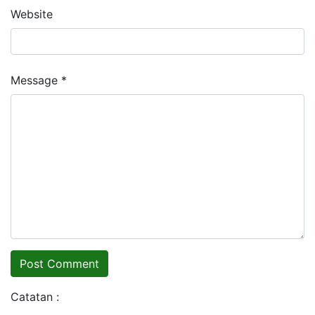
Website
Message *
Catatan :