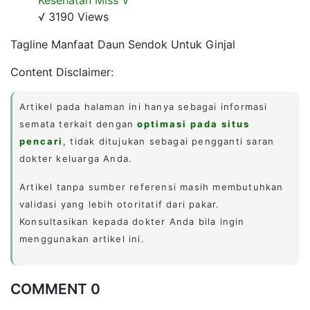
√ 3190 Views
Tagline Manfaat Daun Sendok Untuk Ginjal
Content Disclaimer:
Artikel pada halaman ini hanya sebagai informasi
semata terkait dengan
optimasi pada situs
pencari
, tidak ditujukan sebagai pengganti saran
dokter keluarga Anda.
Artikel tanpa sumber referensi masih membutuhkan
validasi yang lebih otoritatif dari pakar.
Konsultasikan kepada dokter Anda bila ingin
menggunakan artikel ini.
COMMENT 0