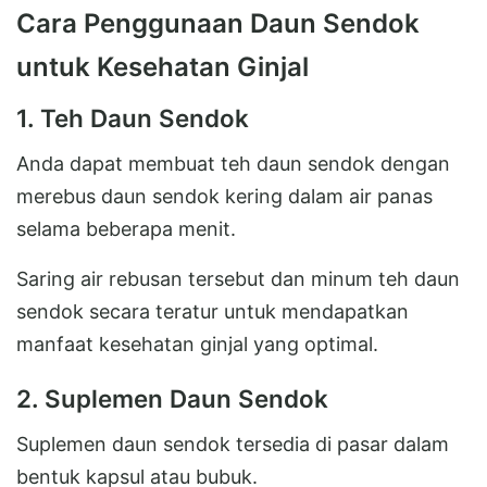
Cara Penggunaan Daun Sendok
untuk Kesehatan Ginjal
1. Teh Daun Sendok
Anda dapat membuat teh daun sendok dengan
merebus daun sendok kering dalam air panas
selama beberapa menit.
Saring air rebusan tersebut dan minum teh daun
sendok secara teratur untuk mendapatkan
manfaat kesehatan ginjal yang optimal.
2. Suplemen Daun Sendok
Suplemen daun sendok tersedia di pasar dalam
bentuk kapsul atau bubuk.