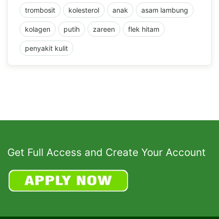
trombosit
kolesterol
anak
asam lambung
kolagen
putih
zareen
flek hitam
penyakit kulit
Get Full Access and Create Your Account