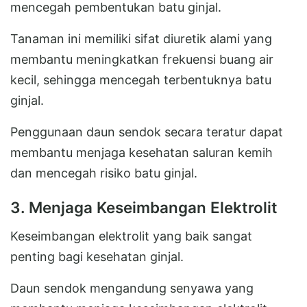
mencegah pembentukan batu ginjal.
Tanaman ini memiliki sifat diuretik alami yang
membantu meningkatkan frekuensi buang air
kecil, sehingga mencegah terbentuknya batu
ginjal.
Penggunaan daun sendok secara teratur dapat
membantu menjaga kesehatan saluran kemih
dan mencegah risiko batu ginjal.
3. Menjaga Keseimbangan Elektrolit
Keseimbangan elektrolit yang baik sangat
penting bagi kesehatan ginjal.
Daun sendok mengandung senyawa yang