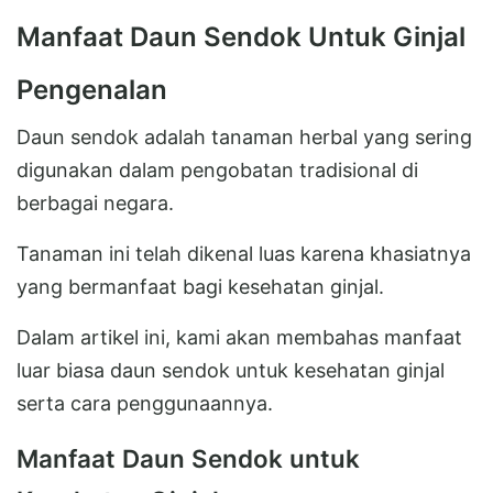
Manfaat Daun Sendok Untuk Ginjal
Pengenalan
Daun sendok adalah tanaman herbal yang sering
digunakan dalam pengobatan tradisional di
berbagai negara.
Tanaman ini telah dikenal luas karena khasiatnya
yang bermanfaat bagi kesehatan ginjal.
Dalam artikel ini, kami akan membahas manfaat
luar biasa daun sendok untuk kesehatan ginjal
serta cara penggunaannya.
Manfaat Daun Sendok untuk