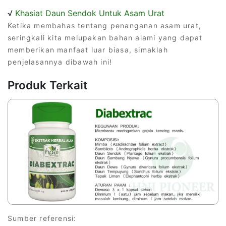
√
Khasiat Daun Sendok Untuk Asam Urat
Ketika membahas tentang penanganan asam urat,
seringkali kita melupakan bahan alami yang dapat
memberikan manfaat luar biasa, simaklah
penjelasannya dibawah ini!
Produk Terkait
Sumber referensi: