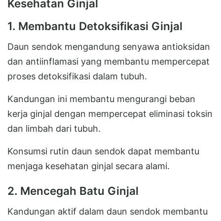
Kesehatan Ginjal
1. Membantu Detoksifikasi Ginjal
Daun sendok mengandung senyawa antioksidan
dan antiinflamasi yang membantu mempercepat
proses detoksifikasi dalam tubuh.
Kandungan ini membantu mengurangi beban
kerja ginjal dengan mempercepat eliminasi toksin
dan limbah dari tubuh.
Konsumsi rutin daun sendok dapat membantu
menjaga kesehatan ginjal secara alami.
2. Mencegah Batu Ginjal
Kandungan aktif dalam daun sendok membantu