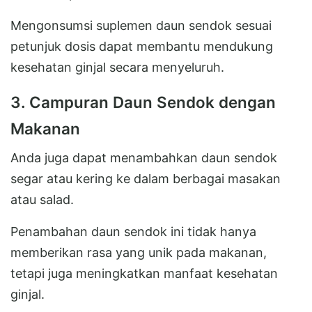
Mengonsumsi suplemen daun sendok sesuai
petunjuk dosis dapat membantu mendukung
kesehatan ginjal secara menyeluruh.
3. Campuran Daun Sendok dengan
Makanan
Anda juga dapat menambahkan daun sendok
segar atau kering ke dalam berbagai masakan
atau salad.
Penambahan daun sendok ini tidak hanya
memberikan rasa yang unik pada makanan,
tetapi juga meningkatkan manfaat kesehatan
ginjal.