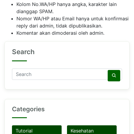
Kolom No.WA/HP hanya angka, karakter lain
dianggap SPAM.
Nomor WA/HP atau Email hanya untuk konfirmasi
reply dari admin, tidak dipublikasikan.
Komentar akan dimoderasi oleh admin.
Search
Categories
Tutorial
Kesehatan