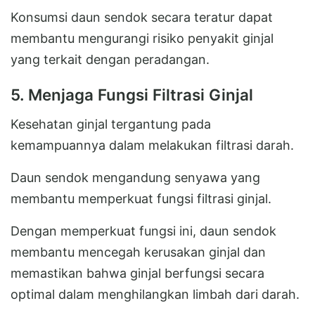
Konsumsi daun sendok secara teratur dapat
membantu mengurangi risiko penyakit ginjal
yang terkait dengan peradangan.
5. Menjaga Fungsi Filtrasi Ginjal
Kesehatan ginjal tergantung pada
kemampuannya dalam melakukan filtrasi darah.
Daun sendok mengandung senyawa yang
membantu memperkuat fungsi filtrasi ginjal.
Dengan memperkuat fungsi ini, daun sendok
membantu mencegah kerusakan ginjal dan
memastikan bahwa ginjal berfungsi secara
optimal dalam menghilangkan limbah dari darah.