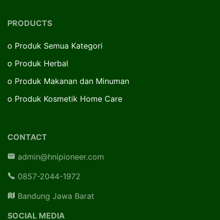
PRODUCTS
o
Produk Semua Kategori
o
Produk Herbal
o
Produk Makanan dan Minuman
o
Produk Kosmetik Home Care
CONTACT
admin@hnipioneer.com
0857-2044-1972
Bandung Jawa Barat
SOCIAL MEDIA