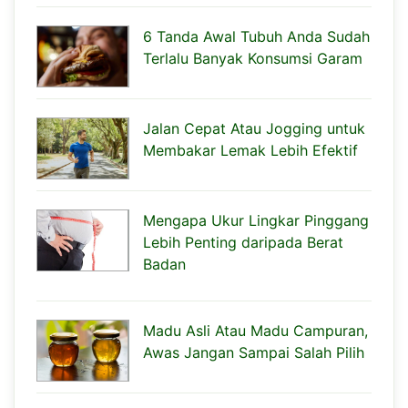
6 Tanda Awal Tubuh Anda Sudah
Terlalu Banyak Konsumsi Garam
Jalan Cepat Atau Jogging untuk
Membakar Lemak Lebih Efektif
Mengapa Ukur Lingkar Pinggang
Lebih Penting daripada Berat
Badan
Madu Asli Atau Madu Campuran,
Awas Jangan Sampai Salah Pilih