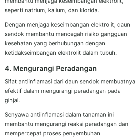
membantu menjaga keseimbangan elektrolit,
seperti natrium, kalium, dan klorida.
Dengan menjaga keseimbangan elektrolit, daun
sendok membantu mencegah risiko gangguan
kesehatan yang berhubungan dengan
ketidakseimbangan elektrolit dalam tubuh.
4. Mengurangi Peradangan
Sifat antiinflamasi dari daun sendok membuatnya
efektif dalam mengurangi peradangan pada
ginjal.
Senyawa antiinflamasi dalam tanaman ini
membantu mengurangi reaksi peradangan dan
mempercepat proses penyembuhan.