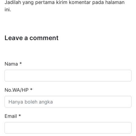
Jadilah yang pertama kirim komentar pada halaman
ini.
Leave a comment
Nama *
No.WA/HP *
Email *