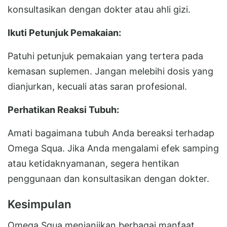
konsultasikan dengan dokter atau ahli gizi.
Ikuti Petunjuk Pemakaian:
Patuhi petunjuk pemakaian yang tertera pada
kemasan suplemen. Jangan melebihi dosis yang
dianjurkan, kecuali atas saran profesional.
Perhatikan Reaksi Tubuh:
Amati bagaimana tubuh Anda bereaksi terhadap
Omega Squa. Jika Anda mengalami efek samping
atau ketidaknyamanan, segera hentikan
penggunaan dan konsultasikan dengan dokter.
Kesimpulan
Omega Squa menjanjikan berbagai manfaat