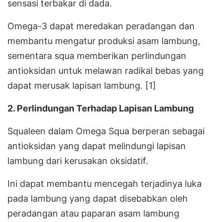
sensasi terbakar di dada.
Omega-3 dapat meredakan peradangan dan
membantu mengatur produksi asam lambung,
sementara squa memberikan perlindungan
antioksidan untuk melawan radikal bebas yang
dapat merusak lapisan lambung. [1]
2. Perlindungan Terhadap Lapisan Lambung
Squaleen dalam Omega Squa berperan sebagai
antioksidan yang dapat melindungi lapisan
lambung dari kerusakan oksidatif.
Ini dapat membantu mencegah terjadinya luka
pada lambung yang dapat disebabkan oleh
peradangan atau paparan asam lambung