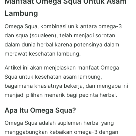
Manfaat Omega Squa Untuk Asam
Lambung
Omega Squa, kombinasi unik antara omega-3
dan squa (squaleen), telah menjadi sorotan
dalam dunia herbal karena potensinya dalam
merawat kesehatan lambung.
Artikel ini akan menjelaskan manfaat Omega
Squa untuk kesehatan asam lambung,
bagaimana khasiatnya bekerja, dan mengapa ini
menjadi pilihan menarik bagi pecinta herbal.
Apa Itu Omega Squa?
Omega Squa adalah suplemen herbal yang
menggabungkan kebaikan omega-3 dengan