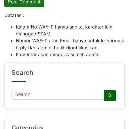
Catatan :
Kolom No.WA/HP hanya angka, karakter lain
dianggap SPAM.
Nomor WA/HP atau Email hanya untuk konfirmasi
reply dari admin, tidak dipublikasikan.
Komentar akan dimoderasi oleh admin.
Search
Categories