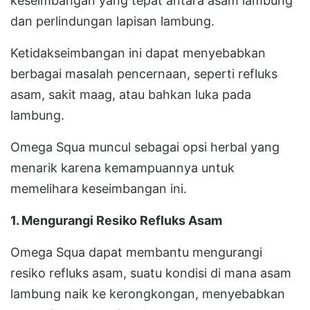
keseimbangan yang tepat antara asam lambung
dan perlindungan lapisan lambung.
Ketidakseimbangan ini dapat menyebabkan
berbagai masalah pencernaan, seperti refluks
asam, sakit maag, atau bahkan luka pada
lambung.
Omega Squa muncul sebagai opsi herbal yang
menarik karena kemampuannya untuk
memelihara keseimbangan ini.
1. Mengurangi Resiko Refluks Asam
Omega Squa dapat membantu mengurangi
resiko refluks asam, suatu kondisi di mana asam
lambung naik ke kerongkongan, menyebabkan