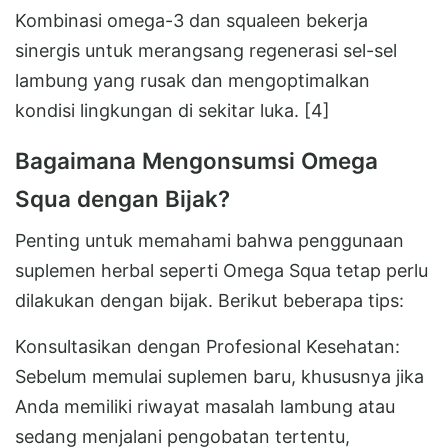
Kombinasi omega-3 dan squaleen bekerja
sinergis untuk merangsang regenerasi sel-sel
lambung yang rusak dan mengoptimalkan
kondisi lingkungan di sekitar luka. [4]
Bagaimana Mengonsumsi Omega
Squa dengan Bijak?
Penting untuk memahami bahwa penggunaan
suplemen herbal seperti Omega Squa tetap perlu
dilakukan dengan bijak. Berikut beberapa tips:
Konsultasikan dengan Profesional Kesehatan:
Sebelum memulai suplemen baru, khususnya jika
Anda memiliki riwayat masalah lambung atau
sedang menjalani pengobatan tertentu,