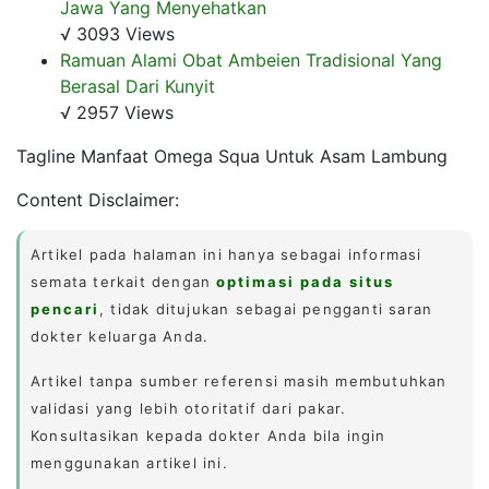
Jawa Yang Menyehatkan
√ 3093 Views
Ramuan Alami Obat Ambeien Tradisional Yang
Berasal Dari Kunyit
√ 2957 Views
Tagline Manfaat Omega Squa Untuk Asam Lambung
Content Disclaimer:
Artikel pada halaman ini hanya sebagai informasi
semata terkait dengan
optimasi pada situs
pencari
, tidak ditujukan sebagai pengganti saran
dokter keluarga Anda.
Artikel tanpa sumber referensi masih membutuhkan
validasi yang lebih otoritatif dari pakar.
Konsultasikan kepada dokter Anda bila ingin
menggunakan artikel ini.