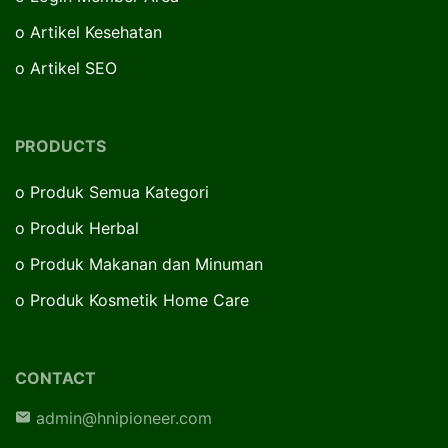
o
Artikel Kesehatan
o
Artikel SEO
PRODUCTS
o
Produk Semua Kategori
o
Produk Herbal
o
Produk Makanan dan Minuman
o
Produk Kosmetik Home Care
CONTACT
admin@hnipioneer.com