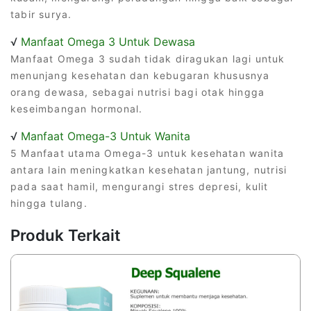
tabir surya.
√
Manfaat Omega 3 Untuk Dewasa
Manfaat Omega 3 sudah tidak diragukan lagi untuk
menunjang kesehatan dan kebugaran khususnya
orang dewasa, sebagai nutrisi bagi otak hingga
keseimbangan hormonal.
√
Manfaat Omega-3 Untuk Wanita
5 Manfaat utama Omega-3 untuk kesehatan wanita
antara lain meningkatkan kesehatan jantung, nutrisi
pada saat hamil, mengurangi stres depresi, kulit
hingga tulang.
Produk Terkait