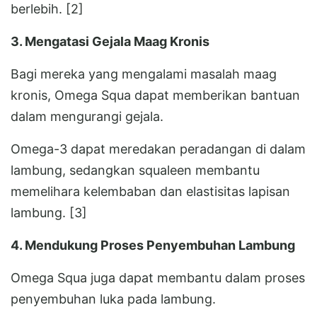
berlebih. [2]
3. Mengatasi Gejala Maag Kronis
Bagi mereka yang mengalami masalah maag
kronis, Omega Squa dapat memberikan bantuan
dalam mengurangi gejala.
Omega-3 dapat meredakan peradangan di dalam
lambung, sedangkan squaleen membantu
memelihara kelembaban dan elastisitas lapisan
lambung. [3]
4. Mendukung Proses Penyembuhan Lambung
Omega Squa juga dapat membantu dalam proses
penyembuhan luka pada lambung.