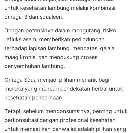
untuk kesehatan lambung melalui kombinasi
omega-3 dan squaleen.
Dengan potensinya dalam mengurangi risiko
refluks asam, memberikan perlindungan
terhadap lapisan lambung, mengatasi gejala
maag kronis, dan mendukung proses
penyembuhan lambung.
Omega Squa menjadi pilihan menarik bagi
mereka yang mencari pendekatan herbal untuk
kesehatan pencernaan.
Tetapi, sebelum mengonsumsinya, penting untuk
berkonsultasi dengan profesional kesehatan
untuk memastikan bahwa ini adalah pilihan yang