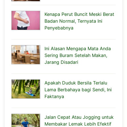
Kenapa Perut Buncit Meski Berat
Badan Normal, Ternyata Ini
Penyebabnya
Ini Alasan Mengapa Mata Anda
Sering Buram Setelah Makan,
Jarang Disadari
Apakah Duduk Bersila Terlalu
Lama Berbahaya bagi Sendi, Ini
Faktanya
Jalan Cepat Atau Jogging untuk
Membakar Lemak Lebih Efektif