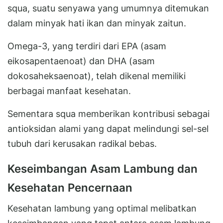
squa, suatu senyawa yang umumnya ditemukan
dalam minyak hati ikan dan minyak zaitun.
Omega-3, yang terdiri dari EPA (asam
eikosapentaenoat) dan DHA (asam
dokosaheksaenoat), telah dikenal memiliki
berbagai manfaat kesehatan.
Sementara squa memberikan kontribusi sebagai
antioksidan alami yang dapat melindungi sel-sel
tubuh dari kerusakan radikal bebas.
Keseimbangan Asam Lambung dan
Kesehatan Pencernaan
Kesehatan lambung yang optimal melibatkan