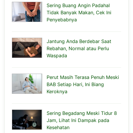
Sering Buang Angin Padahal
Tidak Banyak Makan, Cek Ini
Penyebabnya
Jantung Anda Berdebar Saat
Rebahan, Normal atau Perlu
Waspada
Perut Masih Terasa Penuh Meski
BAB Setiap Hari, Ini Biang
Keroknya
Sering Begadang Meski Tidur 8
Jam, Lihat Ini Dampak pada
Kesehatan