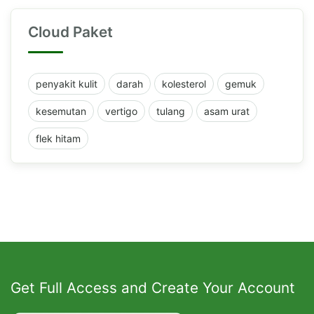
Cloud Paket
penyakit kulit
darah
kolesterol
gemuk
kesemutan
vertigo
tulang
asam urat
flek hitam
Get Full Access and Create Your Account