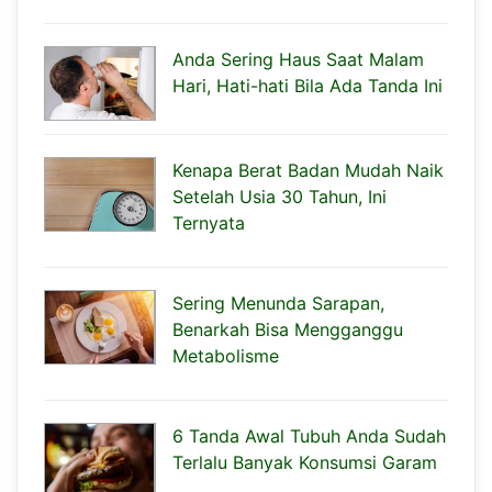
Anda Sering Haus Saat Malam
Hari, Hati-hati Bila Ada Tanda Ini
Kenapa Berat Badan Mudah Naik
Setelah Usia 30 Tahun, Ini
Ternyata
Sering Menunda Sarapan,
Benarkah Bisa Mengganggu
Metabolisme
6 Tanda Awal Tubuh Anda Sudah
Terlalu Banyak Konsumsi Garam