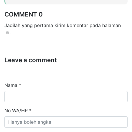
COMMENT 0
Jadilah yang pertama kirim komentar pada halaman
ini.
Leave a comment
Nama *
No.WA/HP *