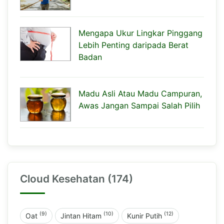
Mengapa Ukur Lingkar Pinggang
Lebih Penting daripada Berat
Badan
Madu Asli Atau Madu Campuran,
Awas Jangan Sampai Salah Pilih
Cloud Kesehatan (174)
(9)
(10)
(12)
Oat
Jintan Hitam
Kunir Putih