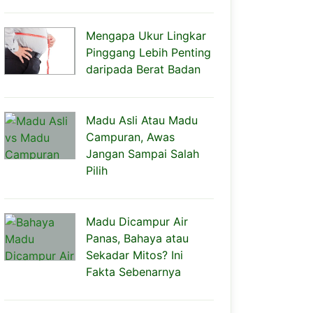
Mengapa Ukur Lingkar
Pinggang Lebih Penting
daripada Berat Badan
Madu Asli Atau Madu
Campuran, Awas
Jangan Sampai Salah
Pilih
Madu Dicampur Air
Panas, Bahaya atau
Sekadar Mitos? Ini
Fakta Sebenarnya