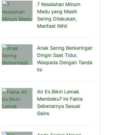
7 Kesalahan Minum
Madu yang Masih
Sering Dilakukan,
Manfaat Nihil
Anak Sering Berkeringat
Dingin Saat Tidur,
Waspada Dengan Tanda
Ini
Air Es Bikin Lemak
Membeku? Ini Fakta
Sebenarnya Sesuai
Sains