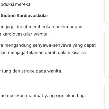
roduksi mereka.
Sistem Kardiovaskular
son juga dapat memberikan perlindungan
 kardiovaskular wanita.
awa mengandung senyawa-senyawa yang dapat
dan menjaga tekanan darah dalam kisaran
antung dan stroke pada wanita.
memberikan manfaat yang signifikan bagi