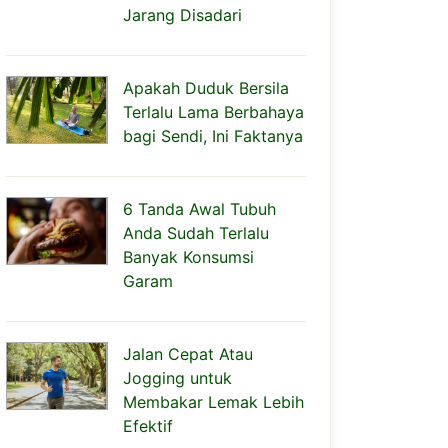
Jarang Disadari
Apakah Duduk Bersila
Terlalu Lama Berbahaya
bagi Sendi, Ini Faktanya
6 Tanda Awal Tubuh
Anda Sudah Terlalu
Banyak Konsumsi
Garam
Jalan Cepat Atau
Jogging untuk
Membakar Lemak Lebih
Efektif