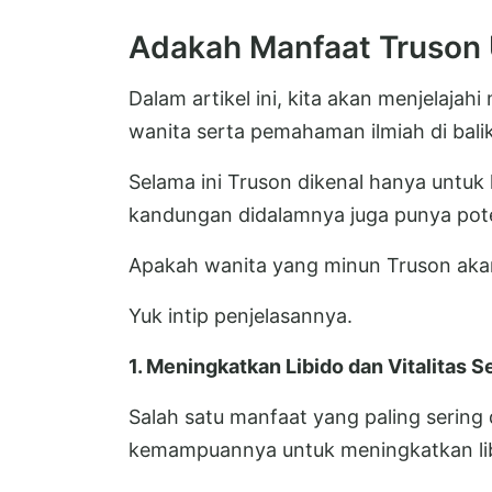
Adakah Manfaat Truson 
Dalam artikel ini, kita akan menjelaja
wanita serta pemahaman ilmiah di balik
Selama ini Truson dikenal hanya untuk
kandungan didalamnya juga punya pote
Apakah wanita yang minun Truson akan
Yuk intip penjelasannya.
1. Meningkatkan Libido dan Vitalitas S
Salah satu manfaat yang paling sering
kemampuannya untuk meningkatkan libid