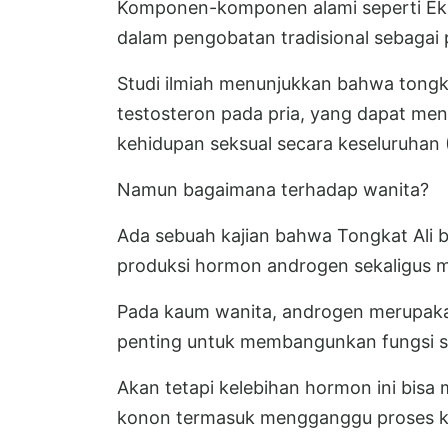
Komponen-komponen alami seperti Ekst
dalam pengobatan tradisional sebagai p
Studi ilmiah menunjukkan bahwa tongk
testosteron pada pria, yang dapat men
kehidupan seksual secara keseluruhan (
Namun bagaimana terhadap wanita?
Ada sebuah kajian bahwa Tongkat Ali b
produksi hormon androgen sekaligus
Pada kaum wanita, androgen merupak
penting untuk membangunkan fungsi se
Akan tetapi kelebihan hormon ini bisa 
konon termasuk mengganggu proses ke