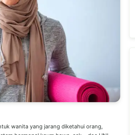
uk wanita yang jarang diketahui orang,