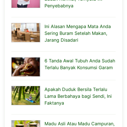
Penyebabnya
Ini Alasan Mengapa Mata Anda
Sering Buram Setelah Makan,
Jarang Disadari
6 Tanda Awal Tubuh Anda Sudah
Terlalu Banyak Konsumsi Garam
Apakah Duduk Bersila Terlalu
Lama Berbahaya bagi Sendi, Ini
Faktanya
Madu Asli Atau Madu Campuran,