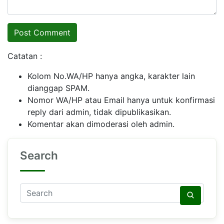
Catatan :
Kolom No.WA/HP hanya angka, karakter lain
dianggap SPAM.
Nomor WA/HP atau Email hanya untuk konfirmasi
reply dari admin, tidak dipublikasikan.
Komentar akan dimoderasi oleh admin.
Search