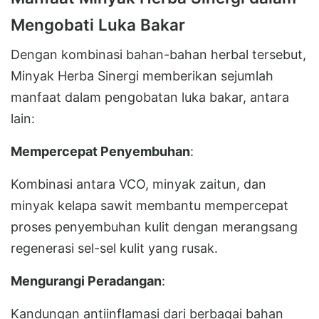
Mengobati Luka Bakar
Dengan kombinasi bahan-bahan herbal tersebut,
Minyak Herba Sinergi memberikan sejumlah
manfaat dalam pengobatan luka bakar, antara
lain:
Mempercepat Penyembuhan
:
Kombinasi antara VCO, minyak zaitun, dan
minyak kelapa sawit membantu mempercepat
proses penyembuhan kulit dengan merangsang
regenerasi sel-sel kulit yang rusak.
Mengurangi Peradangan
:
Kandungan antiinflamasi dari berbagai bahan