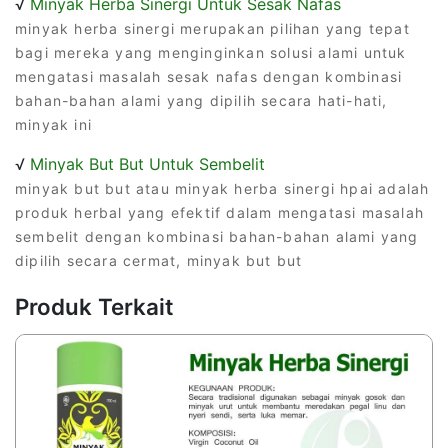
√
Minyak Herba Sinergi Untuk Sesak Nafas
minyak herba sinergi merupakan pilihan yang tepat
bagi mereka yang menginginkan solusi alami untuk
mengatasi masalah sesak nafas dengan kombinasi
bahan-bahan alami yang dipilih secara hati-hati,
minyak ini
√
Minyak But But Untuk Sembelit
minyak but but atau minyak herba sinergi hpai adalah
produk herbal yang efektif dalam mengatasi masalah
sembelit dengan kombinasi bahan-bahan alami yang
dipilih secara cermat, minyak but but
Produk Terkait