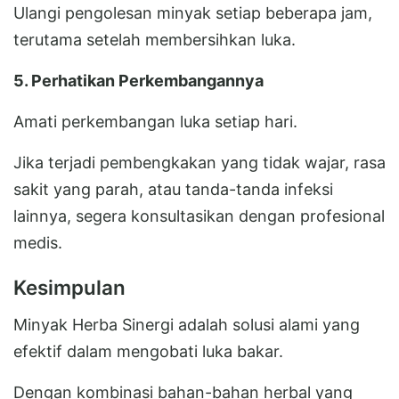
Ulangi pengolesan minyak setiap beberapa jam,
terutama setelah membersihkan luka.
5. Perhatikan Perkembangannya
Amati perkembangan luka setiap hari.
Jika terjadi pembengkakan yang tidak wajar, rasa
sakit yang parah, atau tanda-tanda infeksi
lainnya, segera konsultasikan dengan profesional
medis.
Kesimpulan
Minyak Herba Sinergi adalah solusi alami yang
efektif dalam mengobati luka bakar.
Dengan kombinasi bahan-bahan herbal yang