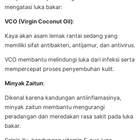
mengatasi luka bakar:
VCO (Virgin Coconut Oil)
:
Kaya akan asam lemak rantai sedang yang
memiliki sifat antibakteri, antijamur, dan antivirus.
VCO membantu melindungi luka dari infeksi serta
mempercepat proses penyembuhan kulit.
Minyak Zaitun
:
Dikenal karena kandungan antiinflamasinya,
minyak zaitun membantu mengurangi
peradangan dan meredakan rasa sakit pada luka
bakar.