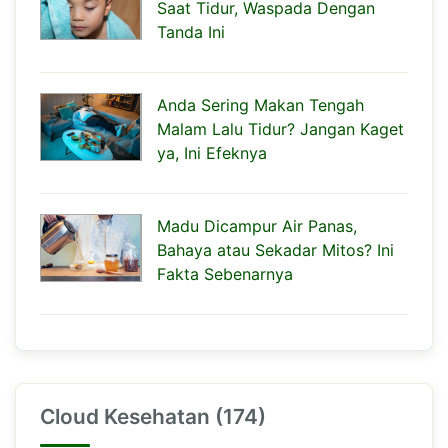
Saat Tidur, Waspada Dengan
Tanda Ini
Anda Sering Makan Tengah
Malam Lalu Tidur? Jangan Kaget
ya, Ini Efeknya
Madu Dicampur Air Panas,
Bahaya atau Sekadar Mitos? Ini
Fakta Sebenarnya
Cloud Kesehatan (174)