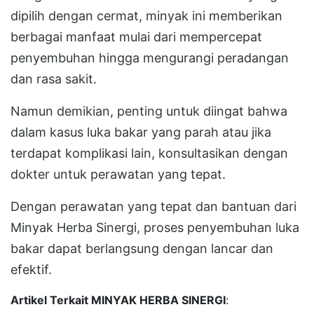
dipilih dengan cermat, minyak ini memberikan
berbagai manfaat mulai dari mempercepat
penyembuhan hingga mengurangi peradangan
dan rasa sakit.
Namun demikian, penting untuk diingat bahwa
dalam kasus luka bakar yang parah atau jika
terdapat komplikasi lain, konsultasikan dengan
dokter untuk perawatan yang tepat.
Dengan perawatan yang tepat dan bantuan dari
Minyak Herba Sinergi, proses penyembuhan luka
bakar dapat berlangsung dengan lancar dan
efektif.
Artikel Terkait MINYAK HERBA SINERGI
: