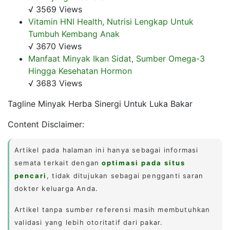
√ 3569 Views
Vitamin HNI Health, Nutrisi Lengkap Untuk
Tumbuh Kembang Anak
√ 3670 Views
Manfaat Minyak Ikan Sidat, Sumber Omega-3
Hingga Kesehatan Hormon
√ 3683 Views
Tagline Minyak Herba Sinergi Untuk Luka Bakar
Content Disclaimer:
Artikel pada halaman ini hanya sebagai informasi
semata terkait dengan
optimasi pada situs
pencari
, tidak ditujukan sebagai pengganti saran
dokter keluarga Anda.
Artikel tanpa sumber referensi masih membutuhkan
validasi yang lebih otoritatif dari pakar.