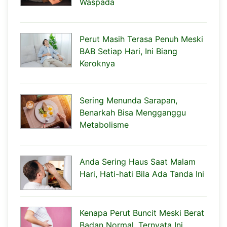
Waspada
Perut Masih Terasa Penuh Meski
BAB Setiap Hari, Ini Biang
Keroknya
Sering Menunda Sarapan,
Benarkah Bisa Mengganggu
Metabolisme
Anda Sering Haus Saat Malam
Hari, Hati-hati Bila Ada Tanda Ini
Kenapa Perut Buncit Meski Berat
Badan Normal, Ternyata Ini