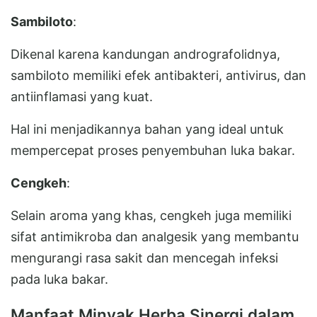
Sambiloto
:
Dikenal karena kandungan andrografolidnya,
sambiloto memiliki efek antibakteri, antivirus, dan
antiinflamasi yang kuat.
Hal ini menjadikannya bahan yang ideal untuk
mempercepat proses penyembuhan luka bakar.
Cengkeh
:
Selain aroma yang khas, cengkeh juga memiliki
sifat antimikroba dan analgesik yang membantu
mengurangi rasa sakit dan mencegah infeksi
pada luka bakar.
Manfaat Minyak Herba Sinergi dalam