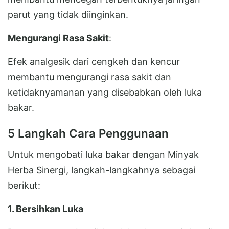
parut yang tidak diinginkan.
Mengurangi Rasa Sakit
:
Efek analgesik dari cengkeh dan kencur
membantu mengurangi rasa sakit dan
ketidaknyamanan yang disebabkan oleh luka
bakar.
5 Langkah Cara Penggunaan
Untuk mengobati luka bakar dengan Minyak
Herba Sinergi, langkah-langkahnya sebagai
berikut:
1. Bersihkan Luka