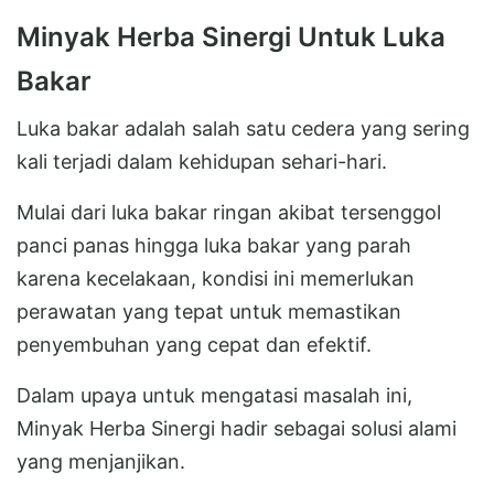
Minyak Herba Sinergi Untuk Luka
Bakar
Luka bakar adalah salah satu cedera yang sering
kali terjadi dalam kehidupan sehari-hari.
Mulai dari luka bakar ringan akibat tersenggol
panci panas hingga luka bakar yang parah
karena kecelakaan, kondisi ini memerlukan
perawatan yang tepat untuk memastikan
penyembuhan yang cepat dan efektif.
Dalam upaya untuk mengatasi masalah ini,
Minyak Herba Sinergi hadir sebagai solusi alami
yang menjanjikan.