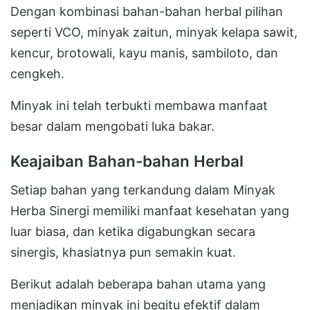
Dengan kombinasi bahan-bahan herbal pilihan
seperti VCO, minyak zaitun, minyak kelapa sawit,
kencur, brotowali, kayu manis, sambiloto, dan
cengkeh.
Minyak ini telah terbukti membawa manfaat
besar dalam mengobati luka bakar.
Keajaiban Bahan-bahan Herbal
Setiap bahan yang terkandung dalam Minyak
Herba Sinergi memiliki manfaat kesehatan yang
luar biasa, dan ketika digabungkan secara
sinergis, khasiatnya pun semakin kuat.
Berikut adalah beberapa bahan utama yang
menjadikan minyak ini begitu efektif dalam