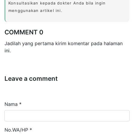
Konsultasikan kepada dokter Anda bila ingin
menggunakan artikel ini.
COMMENT 0
Jadilah yang pertama kirim komentar pada halaman
ini.
Leave a comment
Nama *
No.WA/HP *