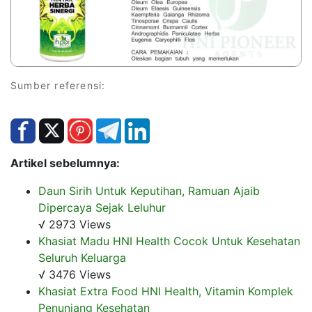
Sumber referensi:
Artikel sebelumnya:
Daun Sirih Untuk Keputihan, Ramuan Ajaib
Dipercaya Sejak Leluhur
√ 2973 Views
Khasiat Madu HNI Health Cocok Untuk Kesehatan
Seluruh Keluarga
√ 3476 Views
Khasiat Extra Food HNI Health, Vitamin Komplek
Penunjang Kesehatan