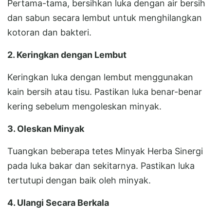
Pertama-tama, bersihkan luka dengan air bersih
dan sabun secara lembut untuk menghilangkan
kotoran dan bakteri.
2. Keringkan dengan Lembut
Keringkan luka dengan lembut menggunakan
kain bersih atau tisu. Pastikan luka benar-benar
kering sebelum mengoleskan minyak.
3. Oleskan Minyak
Tuangkan beberapa tetes Minyak Herba Sinergi
pada luka bakar dan sekitarnya. Pastikan luka
tertutupi dengan baik oleh minyak.
4. Ulangi Secara Berkala