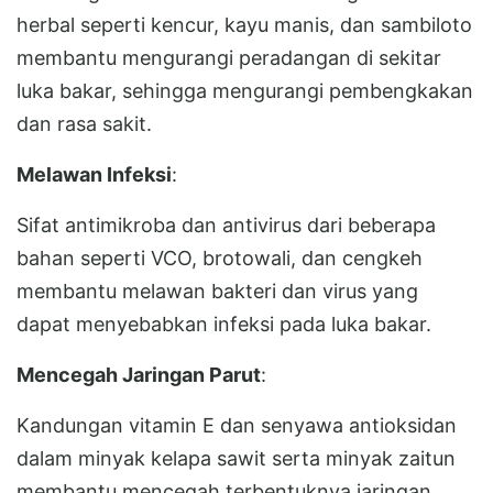
herbal seperti kencur, kayu manis, dan sambiloto
membantu mengurangi peradangan di sekitar
luka bakar, sehingga mengurangi pembengkakan
dan rasa sakit.
Melawan Infeksi
:
Sifat antimikroba dan antivirus dari beberapa
bahan seperti VCO, brotowali, dan cengkeh
membantu melawan bakteri dan virus yang
dapat menyebabkan infeksi pada luka bakar.
Mencegah Jaringan Parut
:
Kandungan vitamin E dan senyawa antioksidan
dalam minyak kelapa sawit serta minyak zaitun
membantu mencegah terbentuknya jaringan