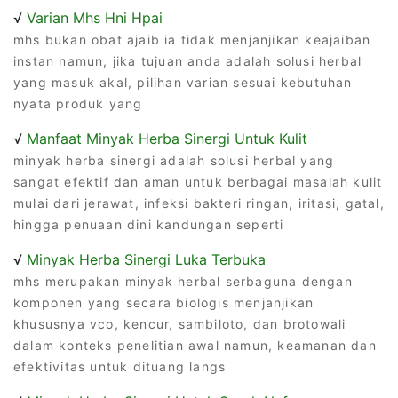
√
Varian Mhs Hni Hpai
mhs bukan obat ajaib ia tidak menjanjikan keajaiban
instan namun, jika tujuan anda adalah solusi herbal
yang masuk akal, pilihan varian sesuai kebutuhan
nyata produk yang
√
Manfaat Minyak Herba Sinergi Untuk Kulit
minyak herba sinergi adalah solusi herbal yang
sangat efektif dan aman untuk berbagai masalah kulit
mulai dari jerawat, infeksi bakteri ringan, iritasi, gatal,
hingga penuaan dini kandungan seperti
√
Minyak Herba Sinergi Luka Terbuka
mhs merupakan minyak herbal serbaguna dengan
komponen yang secara biologis menjanjikan
khususnya vco, kencur, sambiloto, dan brotowali
dalam konteks penelitian awal namun, keamanan dan
efektivitas untuk dituang langs