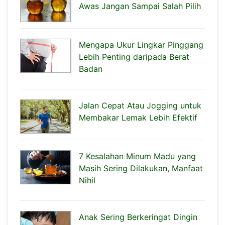
Awas Jangan Sampai Salah Pilih
Mengapa Ukur Lingkar Pinggang
Lebih Penting daripada Berat
Badan
Jalan Cepat Atau Jogging untuk
Membakar Lemak Lebih Efektif
7 Kesalahan Minum Madu yang
Masih Sering Dilakukan, Manfaat
Nihil
Anak Sering Berkeringat Dingin