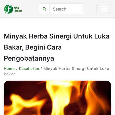
Minyak Herba Sinergi Untuk Luka
Bakar, Begini Cara
Pengobatannya
Home
/
Kesehatan
/ Minyak Herba Sinergi Untuk Luka
Bakar