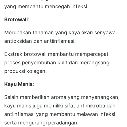
yang membantu mencegah infeksi.
Brotowali
:
Merupakan tanaman yang kaya akan senyawa
antioksidan dan antiinflamasi.
Ekstrak brotowali membantu mempercepat
proses penyembuhan kulit dan merangsang
produksi kolagen.
Kayu Manis
:
Selain memberikan aroma yang menyenangkan,
kayu manis juga memiliki sifat antimikroba dan
antiinflamasi yang membantu melawan infeksi
serta mengurangi peradangan.