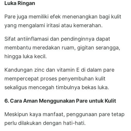
Luka Ringan
Pare juga memiliki efek menenangkan bagi kulit
yang mengalami iritasi atau kemerahan.
Sifat antiinflamasi dan pendinginnya dapat
membantu meredakan ruam, gigitan serangga,
hingga luka kecil.
Kandungan zinc dan vitamin E di dalam pare
mempercepat proses penyembuhan kulit
sekaligus mencegah timbulnya bekas luka.
6. Cara Aman Menggunakan Pare untuk Kulit
Meskipun kaya manfaat, penggunaan pare tetap
perlu dilakukan dengan hati-hati.