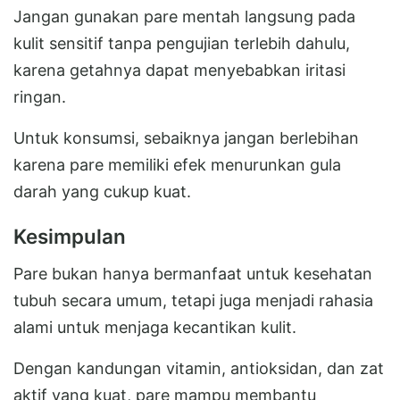
Jangan gunakan pare mentah langsung pada
kulit sensitif tanpa pengujian terlebih dahulu,
karena getahnya dapat menyebabkan iritasi
ringan.
Untuk konsumsi, sebaiknya jangan berlebihan
karena pare memiliki efek menurunkan gula
darah yang cukup kuat.
Kesimpulan
Pare bukan hanya bermanfaat untuk kesehatan
tubuh secara umum, tetapi juga menjadi rahasia
alami untuk menjaga kecantikan kulit.
Dengan kandungan vitamin, antioksidan, dan zat
aktif yang kuat, pare mampu membantu