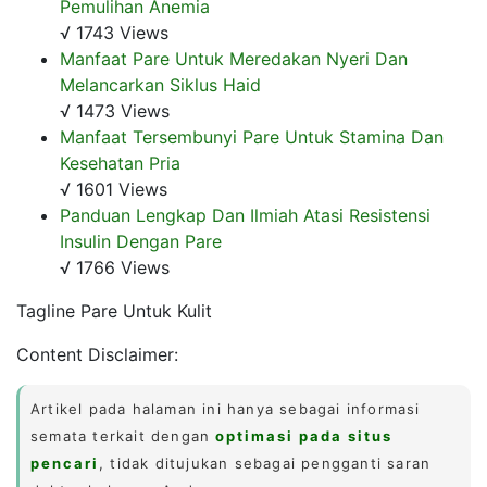
Pemulihan Anemia
√ 1743 Views
Manfaat Pare Untuk Meredakan Nyeri Dan
Melancarkan Siklus Haid
√ 1473 Views
Manfaat Tersembunyi Pare Untuk Stamina Dan
Kesehatan Pria
√ 1601 Views
Panduan Lengkap Dan Ilmiah Atasi Resistensi
Insulin Dengan Pare
√ 1766 Views
Tagline Pare Untuk Kulit
Content Disclaimer:
Artikel pada halaman ini hanya sebagai informasi
semata terkait dengan
optimasi pada situs
pencari
, tidak ditujukan sebagai pengganti saran