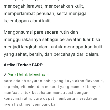
mencegah jerawat, mencerahkan kulit,
memperlambat penuaan, serta menjaga
kelembapan alami kulit.
Mengonsumsi pare secara rutin dan
menggunakannya sebagai perawatan luar bisa
menjadi langkah alami untuk mendapatkan kulit
yang sehat, bersih, dan bercahaya dari dalam.
Artikel Terkait PARE
:
√
Pare Untuk Menstruasi
pare adalah sayuran pahit yang kaya akan flavonoid,
saponin, vitamin, dan mineral yang memiliki banyak
manfaat untuk kesehatan menstruasi dengan
konsumsi rutin, pare dapat membantu meredakan
nyeri haid, menyeimbangkan