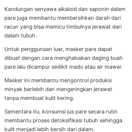
Kandungan senyawa alkaloid dan saponin dalam
pare juga membantu membersihkan darah dari
racun yang bisa memicu timbulnya jerawat dari
dalam tubuh.
Untuk penggunaan luar, masker pare dapat
dibuat dengan cara menghaluskan daging buah
pare lalu dicampur sedikit madu atau air mawar.
Masker ini membantu mengontrol produksi
minyak berlebih dan mengeringkan jerawat
tanpa membuat kulit kering.
Sementara itu, konsumsi jus pare secara rutin
membantu proses detoksifikasi tubuh sehingga
kulit menjadi lebih bersih dari dalam.