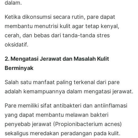
dalam.
Ketika dikonsumsi secara rutin, pare dapat
membantu menutrisi kulit agar tetap kenyal,
cerah, dan bebas dari tanda-tanda stres
oksidatif.
2. Mengatasi Jerawat dan Masalah Kulit
Berminyak
Salah satu manfaat paling terkenal dari pare
adalah kemampuannya dalam mengatasi jerawat.
Pare memiliki sifat antibakteri dan antiinflamasi
yang dapat membantu melawan bakteri
penyebab jerawat (Propionibacterium acnes)
sekaligus meredakan peradangan pada kulit.