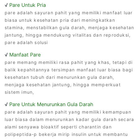
√
Pare Untuk Pria
pare adalah sayuran pahit yang memiliki manfaat luar
biasa untuk kesehatan pria dari meningkatkan
stamina, menstabilkan gula darah, menjaga kesehatan
jantung, hingga mendukung vitalitas dan reproduksi,
pare adalah solusi
√
Manfaat Pare
pare memang memiliki rasa pahit yang khas, tetapi di
balik kepahitannya tersimpan manfaat luar biasa bagi
kesehatan tubuh dari menurunkan gula darah,
menjaga kesehatan jantung, hingga memperkuat
sistem imun,
√
Pare Untuk Menurunkan Gula Darah
pare adalah sayuran pahit yang memiliki kemampuan
luar biasa dalam menurunkan kadar gula darah secara
alami senyawa bioaktif seperti charantin dan
polipeptida-p bekerja mirip insulin untuk membantu