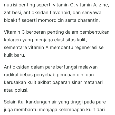
nutrisi penting seperti vitamin C, vitamin A, zinc,
zat besi, antioksidan flavonoid, dan senyawa
bioaktif seperti momordicin serta charantin.
Vitamin C berperan penting dalam pembentukan
kolagen yang menjaga elastisitas kulit,
sementara vitamin A membantu regenerasi sel
kulit baru.
Antioksidan dalam pare berfungsi melawan
radikal bebas penyebab penuaan dini dan
kerusakan kulit akibat paparan sinar matahari
atau polusi.
Selain itu, kandungan air yang tinggi pada pare
juga membantu menjaga kelembapan kulit dari