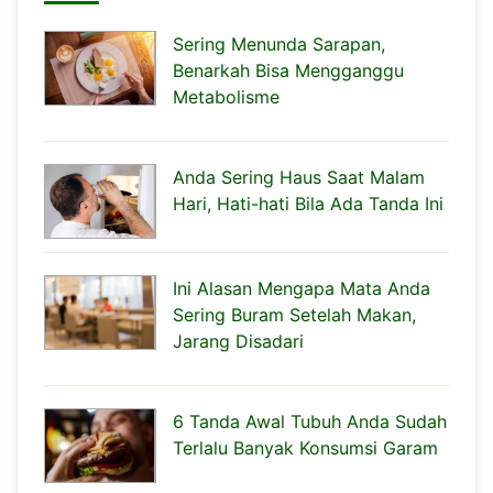
Sering Menunda Sarapan,
Benarkah Bisa Mengganggu
Metabolisme
Anda Sering Haus Saat Malam
Hari, Hati-hati Bila Ada Tanda Ini
Ini Alasan Mengapa Mata Anda
Sering Buram Setelah Makan,
Jarang Disadari
6 Tanda Awal Tubuh Anda Sudah
Terlalu Banyak Konsumsi Garam