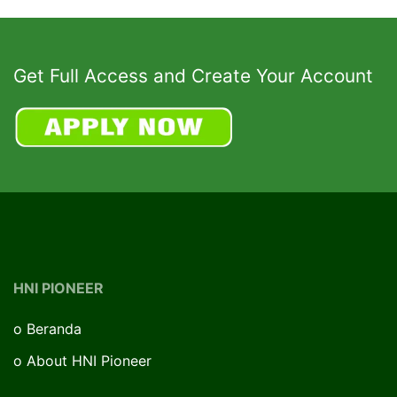
Get Full Access and Create Your Account
HNI PIONEER
o
Beranda
o
About HNI Pioneer