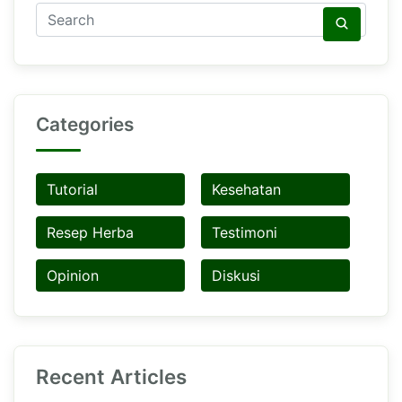
Categories
Tutorial
Kesehatan
Resep Herba
Testimoni
Opinion
Diskusi
Recent Articles