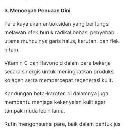
3. Mencegah Penuaan Dini
Pare kaya akan antioksidan yang berfungsi
melawan efek buruk radikal bebas, penyebab
utama munculnya garis halus, kerutan, dan flek
hitam.
Vitamin C dan flavonoid dalam pare bekerja
secara sinergis untuk meningkatkan produksi
kolagen serta mempercepat regenerasi kulit.
Kandungan beta-karoten di dalamnya juga
membantu menjaga kekenyalan kulit agar
tampak muda lebih lama.
Rutin mengonsumsi pare, baik dalam bentuk jus