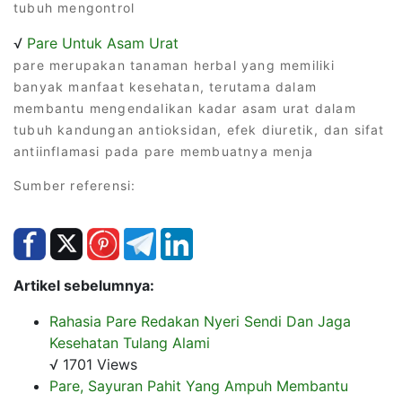
tubuh mengontrol
√
Pare Untuk Asam Urat
pare merupakan tanaman herbal yang memiliki
banyak manfaat kesehatan, terutama dalam
membantu mengendalikan kadar asam urat dalam
tubuh kandungan antioksidan, efek diuretik, dan sifat
antiinflamasi pada pare membuatnya menja
Sumber referensi:
Artikel sebelumnya:
Rahasia Pare Redakan Nyeri Sendi Dan Jaga
Kesehatan Tulang Alami
√ 1701 Views
Pare, Sayuran Pahit Yang Ampuh Membantu