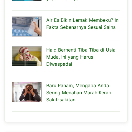
Air Es Bikin Lemak Membeku? Ini
Fakta Sebenarnya Sesuai Sains
Haid Berhenti Tiba Tiba di Usia
Muda, Ini yang Harus
Diwaspadai
Baru Paham, Mengapa Anda
Sering Menahan Marah Kerap
Sakit-sakitan