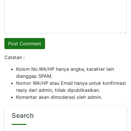
Catatan :
Kolom No.WA/HP hanya angka, karakter lain
dianggap SPAM.
Nomor WA/HP atau Email hanya untuk konfirmasi
reply dari admin, tidak dipublikasikan.
Komentar akan dimoderasi oleh admin.
Search