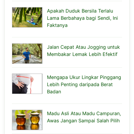
Apakah Duduk Bersila Terlalu
Lama Berbahaya bagi Sendi, Ini
Faktanya
Jalan Cepat Atau Jogging untuk
Membakar Lemak Lebih Efektif
Mengapa Ukur Lingkar Pinggang
Lebih Penting daripada Berat
Badan
Madu Asli Atau Madu Campuran,
Awas Jangan Sampai Salah Pilih