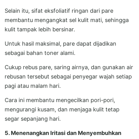
Selain itu, sifat eksfoliatif ringan dari pare
membantu mengangkat sel kulit mati, sehingga
kulit tampak lebih bersinar.
Untuk hasil maksimal, pare dapat dijadikan
sebagai bahan toner alami.
Cukup rebus pare, saring airnya, dan gunakan air
rebusan tersebut sebagai penyegar wajah setiap
pagi atau malam hari.
Cara ini membantu mengecilkan pori-pori,
mengurangi kusam, dan menjaga kulit tetap
segar sepanjang hari.
5. Menenangkan Iritasi dan Menyembuhkan