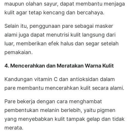
maupun olahan sayur, dapat membantu menjaga
kulit agar tetap kencang dan bercahaya.
Selain itu, penggunaan pare sebagai masker
alami juga dapat menutrisi kulit langsung dari
luar, memberikan efek halus dan segar setelah
pemakaian.
4. Mencerahkan dan Meratakan Warna Kulit
Kandungan vitamin C dan antioksidan dalam
pare membantu mencerahkan kulit secara alami.
Pare bekerja dengan cara menghambat
pembentukan melanin berlebih, yaitu pigmen
yang menyebabkan kulit tampak gelap dan tidak
merata.