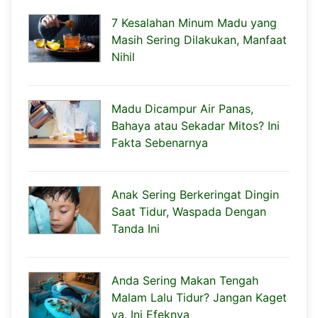
7 Kesalahan Minum Madu yang
Masih Sering Dilakukan, Manfaat
Nihil
Madu Dicampur Air Panas,
Bahaya atau Sekadar Mitos? Ini
Fakta Sebenarnya
Anak Sering Berkeringat Dingin
Saat Tidur, Waspada Dengan
Tanda Ini
Anda Sering Makan Tengah
Malam Lalu Tidur? Jangan Kaget
ya, Ini Efeknya