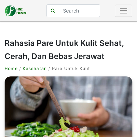
Rahasia Pare Untuk Kulit Sehat,
Cerah, Dan Bebas Jerawat
Home
/
Kesehatan
/ Pare Untuk Kulit