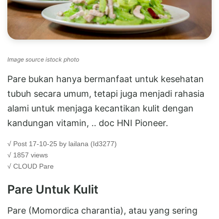
Image source istock photo
Pare bukan hanya bermanfaat untuk kesehatan
tubuh secara umum, tetapi juga menjadi rahasia
alami untuk menjaga kecantikan kulit dengan
kandungan vitamin, .. doc HNI Pioneer.
√ Post 17-10-25 by lailana (Id3277)
√ 1857 views
√ CLOUD
Pare
Pare Untuk Kulit
Pare (Momordica charantia), atau yang sering