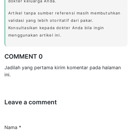
dokter keluarga Anda.
Artikel tanpa sumber referensi masih membutuhkan
validasi yang lebih otoritatif dari pakar.
Konsultasikan kepada dokter Anda bila ingin
menggunakan artikel ini.
COMMENT 0
Jadilah yang pertama kirim komentar pada halaman
ini.
Leave a comment
Nama *