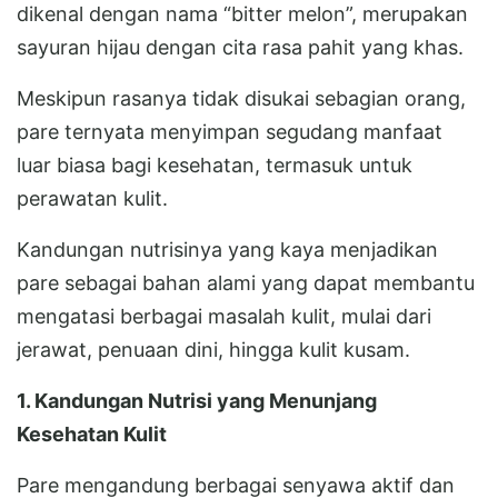
dikenal dengan nama “bitter melon”, merupakan
sayuran hijau dengan cita rasa pahit yang khas.
Meskipun rasanya tidak disukai sebagian orang,
pare ternyata menyimpan segudang manfaat
luar biasa bagi kesehatan, termasuk untuk
perawatan kulit.
Kandungan nutrisinya yang kaya menjadikan
pare sebagai bahan alami yang dapat membantu
mengatasi berbagai masalah kulit, mulai dari
jerawat, penuaan dini, hingga kulit kusam.
1. Kandungan Nutrisi yang Menunjang
Kesehatan Kulit
Pare mengandung berbagai senyawa aktif dan