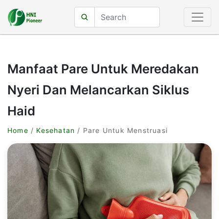
Manfaat Pare Untuk Meredakan
Nyeri Dan Melancarkan Siklus
Haid
Home
/
Kesehatan
/ Pare Untuk Menstruasi