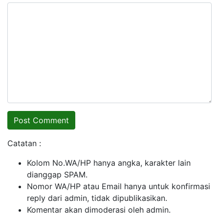
Catatan :
Kolom No.WA/HP hanya angka, karakter lain
dianggap SPAM.
Nomor WA/HP atau Email hanya untuk konfirmasi
reply dari admin, tidak dipublikasikan.
Komentar akan dimoderasi oleh admin.