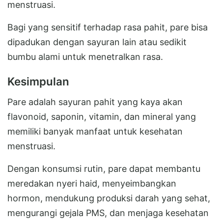
menstruasi.
Bagi yang sensitif terhadap rasa pahit, pare bisa
dipadukan dengan sayuran lain atau sedikit
bumbu alami untuk menetralkan rasa.
Kesimpulan
Pare adalah sayuran pahit yang kaya akan
flavonoid, saponin, vitamin, dan mineral yang
memiliki banyak manfaat untuk kesehatan
menstruasi.
Dengan konsumsi rutin, pare dapat membantu
meredakan nyeri haid, menyeimbangkan
hormon, mendukung produksi darah yang sehat,
mengurangi gejala PMS, dan menjaga kesehatan