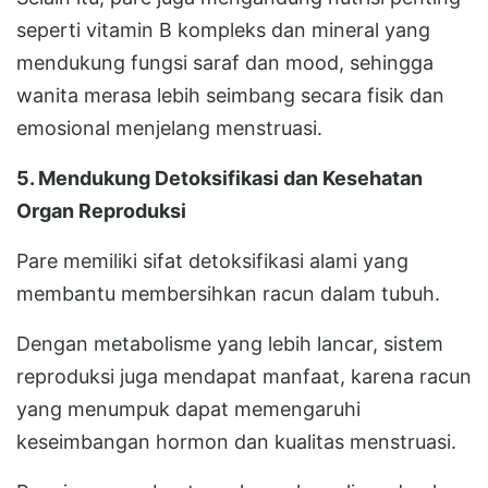
seperti vitamin B kompleks dan mineral yang
mendukung fungsi saraf dan mood, sehingga
wanita merasa lebih seimbang secara fisik dan
emosional menjelang menstruasi.
5. Mendukung Detoksifikasi dan Kesehatan
Organ Reproduksi
Pare memiliki sifat detoksifikasi alami yang
membantu membersihkan racun dalam tubuh.
Dengan metabolisme yang lebih lancar, sistem
reproduksi juga mendapat manfaat, karena racun
yang menumpuk dapat memengaruhi
keseimbangan hormon dan kualitas menstruasi.