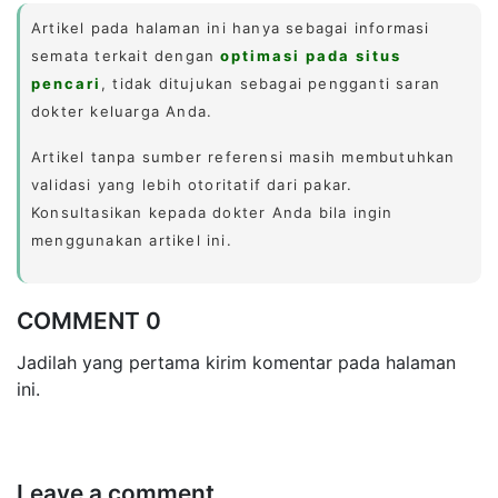
Artikel pada halaman ini hanya sebagai informasi
semata terkait dengan
optimasi pada situs
pencari
, tidak ditujukan sebagai pengganti saran
dokter keluarga Anda.
Artikel tanpa sumber referensi masih membutuhkan
validasi yang lebih otoritatif dari pakar.
Konsultasikan kepada dokter Anda bila ingin
menggunakan artikel ini.
COMMENT 0
Jadilah yang pertama kirim komentar pada halaman
ini.
Leave a comment