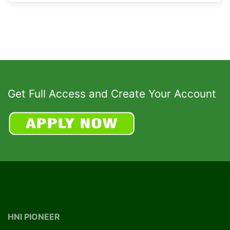
Get Full Access and Create Your Account
HNI PIONEER