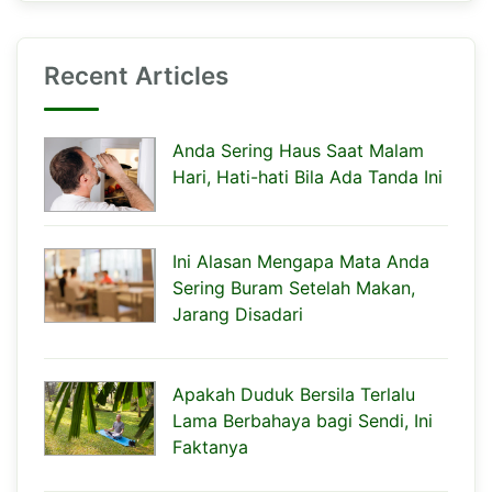
Recent Articles
Anda Sering Haus Saat Malam
Hari, Hati-hati Bila Ada Tanda Ini
Ini Alasan Mengapa Mata Anda
Sering Buram Setelah Makan,
Jarang Disadari
Apakah Duduk Bersila Terlalu
Lama Berbahaya bagi Sendi, Ini
Faktanya