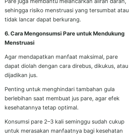
Pare juga membantu melancarkan aliran darah,
sehingga risiko menstruasi yang tersumbat atau
tidak lancar dapat berkurang.
6. Cara Mengonsumsi Pare untuk Mendukung
Menstruasi
Agar mendapatkan manfaat maksimal, pare
dapat diolah dengan cara direbus, dikukus, atau
dijadikan jus.
Penting untuk menghindari tambahan gula
berlebihan saat membuat jus pare, agar efek
kesehatannya tetap optimal.
Konsumsi pare 2–3 kali seminggu sudah cukup
untuk merasakan manfaatnya bagi kesehatan