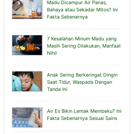
Madu Dicampur Air Panas,
Bahaya atau Sekadar Mitos? Ini
Fakta Sebenarnya
7 Kesalahan Minum Madu yang
Masih Sering Dilakukan, Manfaat
Nihil
Anak Sering Berkeringat Dingin
Saat Tidur, Waspada Dengan
Tanda Ini
Air Es Bikin Lemak Membeku? Ini
Fakta Sebenarnya Sesuai Sains