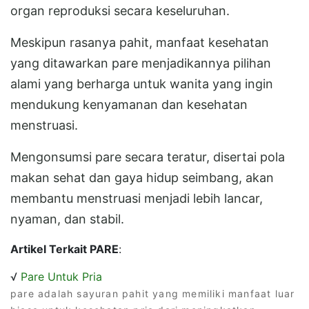
organ reproduksi secara keseluruhan.
Meskipun rasanya pahit, manfaat kesehatan
yang ditawarkan pare menjadikannya pilihan
alami yang berharga untuk wanita yang ingin
mendukung kenyamanan dan kesehatan
menstruasi.
Mengonsumsi pare secara teratur, disertai pola
makan sehat dan gaya hidup seimbang, akan
membantu menstruasi menjadi lebih lancar,
nyaman, dan stabil.
Artikel Terkait PARE
:
√
Pare Untuk Pria
pare adalah sayuran pahit yang memiliki manfaat luar