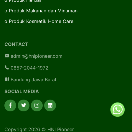
o
Produk Makanan dan Minuman
o
Produk Kosmetik Home Care
CONTACT
admin@hnipioneer.com
0857-2044-1972
Bandung Jawa Barat
SOCIAL MEDIA
Copyright 2026 © HNI Pioneer