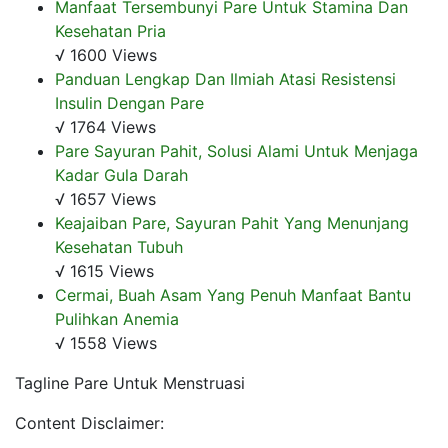
Manfaat Tersembunyi Pare Untuk Stamina Dan
Kesehatan Pria
√ 1600 Views
Panduan Lengkap Dan Ilmiah Atasi Resistensi
Insulin Dengan Pare
√ 1764 Views
Pare Sayuran Pahit, Solusi Alami Untuk Menjaga
Kadar Gula Darah
√ 1657 Views
Keajaiban Pare, Sayuran Pahit Yang Menunjang
Kesehatan Tubuh
√ 1615 Views
Cermai, Buah Asam Yang Penuh Manfaat Bantu
Pulihkan Anemia
√ 1558 Views
Tagline Pare Untuk Menstruasi
Content Disclaimer: