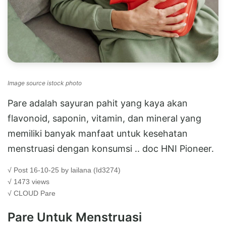
Image source istock photo
Pare adalah sayuran pahit yang kaya akan
flavonoid, saponin, vitamin, dan mineral yang
memiliki banyak manfaat untuk kesehatan
menstruasi dengan konsumsi .. doc HNI Pioneer.
√ Post 16-10-25 by lailana (Id3274)
√ 1473 views
√ CLOUD
Pare
Pare Untuk Menstruasi