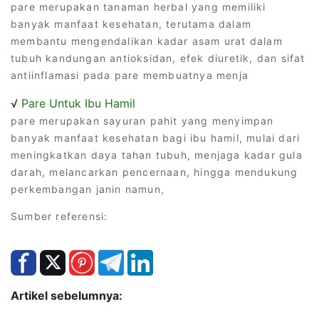
pare merupakan tanaman herbal yang memiliki
banyak manfaat kesehatan, terutama dalam
membantu mengendalikan kadar asam urat dalam
tubuh kandungan antioksidan, efek diuretik, dan sifat
antiinflamasi pada pare membuatnya menja
√
Pare Untuk Ibu Hamil
pare merupakan sayuran pahit yang menyimpan
banyak manfaat kesehatan bagi ibu hamil, mulai dari
meningkatkan daya tahan tubuh, menjaga kadar gula
darah, melancarkan pencernaan, hingga mendukung
perkembangan janin namun,
Sumber referensi:
Artikel sebelumnya: