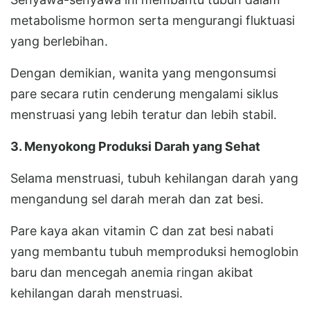
metabolisme hormon serta mengurangi fluktuasi
yang berlebihan.
Dengan demikian, wanita yang mengonsumsi
pare secara rutin cenderung mengalami siklus
menstruasi yang lebih teratur dan lebih stabil.
3. Menyokong Produksi Darah yang Sehat
Selama menstruasi, tubuh kehilangan darah yang
mengandung sel darah merah dan zat besi.
Pare kaya akan vitamin C dan zat besi nabati
yang membantu tubuh memproduksi hemoglobin
baru dan mencegah anemia ringan akibat
kehilangan darah menstruasi.