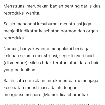
Menstruasi merupakan bagian penting dari siklus
reproduksi wanita.
Selain menandai kesuburan, menstruasi juga
menjadi indikator kesehatan hormon dan organ
reproduksi.
Namun, banyak wanita mengalami berbagai
keluhan selama menstruasi, seperti nyeri haid
(dismenore), siklus tidak teratur, atau darah haid
yang berlebihan.
Salah satu cara alami untuk membantu menjaga
kesehatan menstruasi adalah dengan
mengonsumsi pare (Momordica charantia).