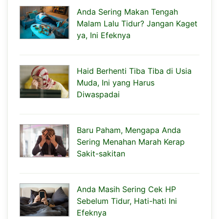
Anda Sering Makan Tengah
Malam Lalu Tidur? Jangan Kaget
ya, Ini Efeknya
Haid Berhenti Tiba Tiba di Usia
Muda, Ini yang Harus
Diwaspadai
Baru Paham, Mengapa Anda
Sering Menahan Marah Kerap
Sakit-sakitan
Anda Masih Sering Cek HP
Sebelum Tidur, Hati-hati Ini
Efeknya