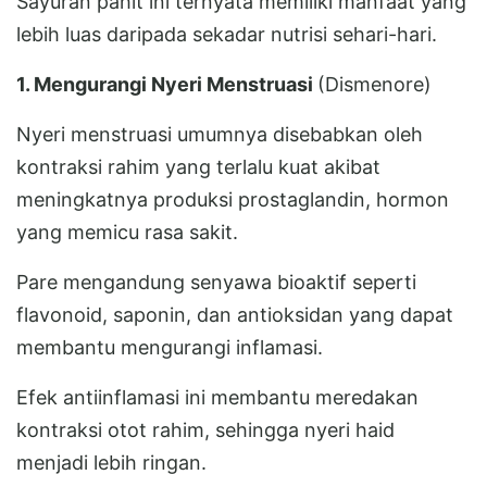
Sayuran pahit ini ternyata memiliki manfaat yang
lebih luas daripada sekadar nutrisi sehari-hari.
1. Mengurangi Nyeri Menstruasi
(Dismenore)
Nyeri menstruasi umumnya disebabkan oleh
kontraksi rahim yang terlalu kuat akibat
meningkatnya produksi prostaglandin, hormon
yang memicu rasa sakit.
Pare mengandung senyawa bioaktif seperti
flavonoid, saponin, dan antioksidan yang dapat
membantu mengurangi inflamasi.
Efek antiinflamasi ini membantu meredakan
kontraksi otot rahim, sehingga nyeri haid
menjadi lebih ringan.