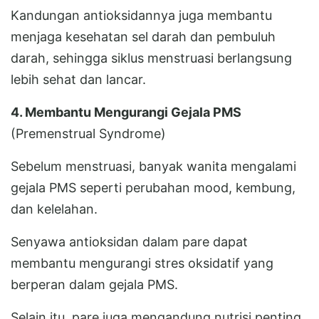
Kandungan antioksidannya juga membantu
menjaga kesehatan sel darah dan pembuluh
darah, sehingga siklus menstruasi berlangsung
lebih sehat dan lancar.
4. Membantu Mengurangi Gejala PMS
(Premenstrual Syndrome)
Sebelum menstruasi, banyak wanita mengalami
gejala PMS seperti perubahan mood, kembung,
dan kelelahan.
Senyawa antioksidan dalam pare dapat
membantu mengurangi stres oksidatif yang
berperan dalam gejala PMS.
Selain itu, pare juga mengandung nutrisi penting