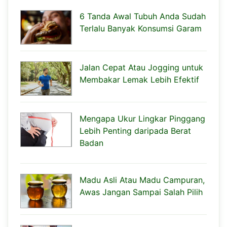
6 Tanda Awal Tubuh Anda Sudah
Terlalu Banyak Konsumsi Garam
Jalan Cepat Atau Jogging untuk
Membakar Lemak Lebih Efektif
Mengapa Ukur Lingkar Pinggang
Lebih Penting daripada Berat
Badan
Madu Asli Atau Madu Campuran,
Awas Jangan Sampai Salah Pilih