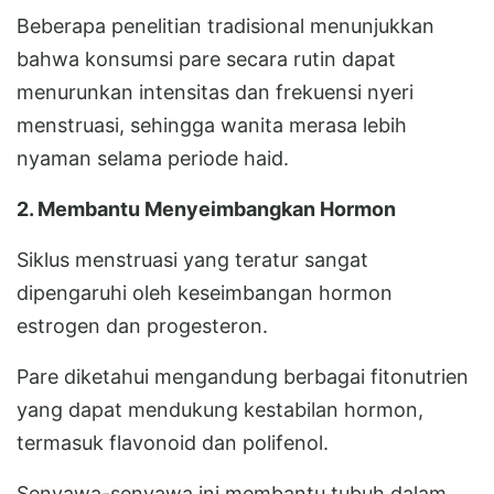
Beberapa penelitian tradisional menunjukkan
bahwa konsumsi pare secara rutin dapat
menurunkan intensitas dan frekuensi nyeri
menstruasi, sehingga wanita merasa lebih
nyaman selama periode haid.
2. Membantu Menyeimbangkan Hormon
Siklus menstruasi yang teratur sangat
dipengaruhi oleh keseimbangan hormon
estrogen dan progesteron.
Pare diketahui mengandung berbagai fitonutrien
yang dapat mendukung kestabilan hormon,
termasuk flavonoid dan polifenol.
Senyawa-senyawa ini membantu tubuh dalam