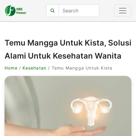
Temu Mangga Untuk Kista, Solusi
Alami Untuk Kesehatan Wanita
Home
/
Kesehatan
/ Temu Mangga Untuk Kista