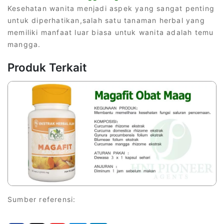
Kesehatan wanita menjadi aspek yang sangat penting
untuk diperhatikan,salah satu tanaman herbal yang
memiliki manfaat luar biasa untuk wanita adalah temu
mangga.
Produk Terkait
Sumber referensi: