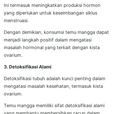
Ini termasuk meningkatkan produksi hormon
yang diperlukan untuk keseimbangan siklus
menstruasi.
Dengan demikian, konsumsi temu mangga dapat
menjadi langkah positif dalam mengatasi
masalah hormonal yang terkait dengan kista
ovarium.
3. Detoksifikasi Alami
Detoksifikasi tubuh adalah kunci penting dalam
mengatasi masalah kesehatan, termasuk kista
ovarium.
Temu mangga memiliki sifat detoksifikasi alami
yang membantu membersihkan racun dalam