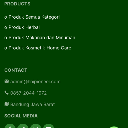
PRODUCTS
o
Produk Semua Kategori
o
Produk Herbal
o
Produk Makanan dan Minuman
o
Produk Kosmetik Home Care
CONTACT
admin@hnipioneer.com
0857-2044-1972
Bandung Jawa Barat
SOCIAL MEDIA