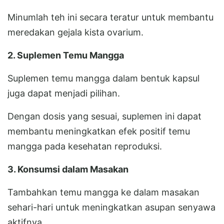
Minumlah teh ini secara teratur untuk membantu
meredakan gejala kista ovarium.
2. Suplemen Temu Mangga
Suplemen temu mangga dalam bentuk kapsul
juga dapat menjadi pilihan.
Dengan dosis yang sesuai, suplemen ini dapat
membantu meningkatkan efek positif temu
mangga pada kesehatan reproduksi.
3. Konsumsi dalam Masakan
Tambahkan temu mangga ke dalam masakan
sehari-hari untuk meningkatkan asupan senyawa
aktifnya.