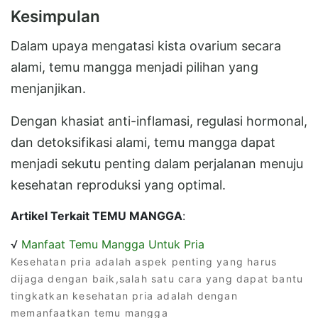
Kesimpulan
Dalam upaya mengatasi kista ovarium secara
alami, temu mangga menjadi pilihan yang
menjanjikan.
Dengan khasiat anti-inflamasi, regulasi hormonal,
dan detoksifikasi alami, temu mangga dapat
menjadi sekutu penting dalam perjalanan menuju
kesehatan reproduksi yang optimal.
Artikel Terkait TEMU MANGGA
:
√
Manfaat Temu Mangga Untuk Pria
Kesehatan pria adalah aspek penting yang harus
dijaga dengan baik,salah satu cara yang dapat bantu
tingkatkan kesehatan pria adalah dengan
memanfaatkan temu mangga