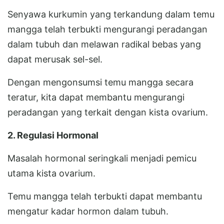
Senyawa kurkumin yang terkandung dalam temu
mangga telah terbukti mengurangi peradangan
dalam tubuh dan melawan radikal bebas yang
dapat merusak sel-sel.
Dengan mengonsumsi temu mangga secara
teratur, kita dapat membantu mengurangi
peradangan yang terkait dengan kista ovarium.
2. Regulasi Hormonal
Masalah hormonal seringkali menjadi pemicu
utama kista ovarium.
Temu mangga telah terbukti dapat membantu
mengatur kadar hormon dalam tubuh.