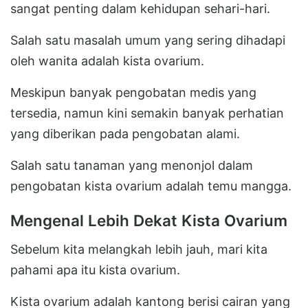
sangat penting dalam kehidupan sehari-hari.
Salah satu masalah umum yang sering dihadapi
oleh wanita adalah kista ovarium.
Meskipun banyak pengobatan medis yang
tersedia, namun kini semakin banyak perhatian
yang diberikan pada pengobatan alami.
Salah satu tanaman yang menonjol dalam
pengobatan kista ovarium adalah temu mangga.
Mengenal Lebih Dekat Kista Ovarium
Sebelum kita melangkah lebih jauh, mari kita
pahami apa itu kista ovarium.
Kista ovarium adalah kantong berisi cairan yang