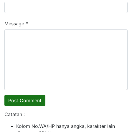
Message *
Catatan :
Kolom No.WA/HP hanya angka, karakter lain