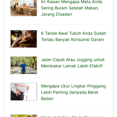
Ini Alasan Mengapa Mata Anda
Sering Buram Setelah Makan,
Jarang Disadari
6 Tanda Awal Tubuh Anda Sudah
Terlalu Banyak Konsumsi Garam
Jalan Cepat Atau Jogging untuk
Membakar Lemak Lebih Efektif
Mengapa Ukur Lingkar Pinggang
Lebih Penting daripada Berat
Badan