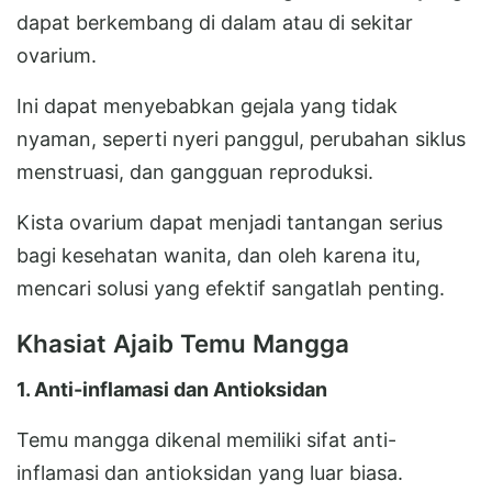
dapat berkembang di dalam atau di sekitar
ovarium.
Ini dapat menyebabkan gejala yang tidak
nyaman, seperti nyeri panggul, perubahan siklus
menstruasi, dan gangguan reproduksi.
Kista ovarium dapat menjadi tantangan serius
bagi kesehatan wanita, dan oleh karena itu,
mencari solusi yang efektif sangatlah penting.
Khasiat Ajaib Temu Mangga
1. Anti-inflamasi dan Antioksidan
Temu mangga dikenal memiliki sifat anti-
inflamasi dan antioksidan yang luar biasa.