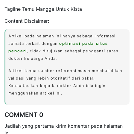
Tagline Temu Mangga Untuk Kista
Content Disclaimer:
Artikel pada halaman ini hanya sebagai informasi
semata terkait dengan
optimasi pada situs
pencari
, tidak ditujukan sebagai pengganti saran
dokter keluarga Anda.
Artikel tanpa sumber referensi masih membutuhkan
validasi yang lebih otoritatif dari pakar.
Konsultasikan kepada dokter Anda bila ingin
menggunakan artikel ini.
COMMENT 0
Jadilah yang pertama kirim komentar pada halaman
ini.