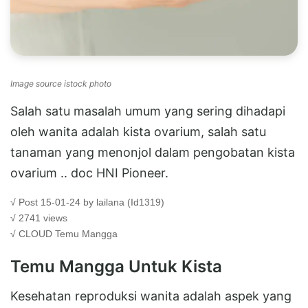
Image source istock photo
Salah satu masalah umum yang sering dihadapi
oleh wanita adalah kista ovarium, salah satu
tanaman yang menonjol dalam pengobatan kista
ovarium .. doc HNI Pioneer.
√ Post 15-01-24 by lailana (Id1319)
√ 2741 views
√ CLOUD
Temu Mangga
Temu Mangga Untuk Kista
Kesehatan reproduksi wanita adalah aspek yang