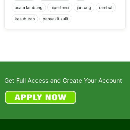
asam lambung
hipertensi
jantung
rambut
kesuburan
penyakit kulit
Get Full Access and Create Your Account