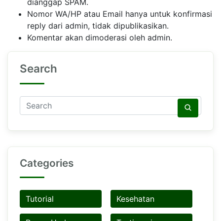
dianggap SPAM.
Nomor WA/HP atau Email hanya untuk konfirmasi
reply dari admin, tidak dipublikasikan.
Komentar akan dimoderasi oleh admin.
Search
Categories
Tutorial
Kesehatan