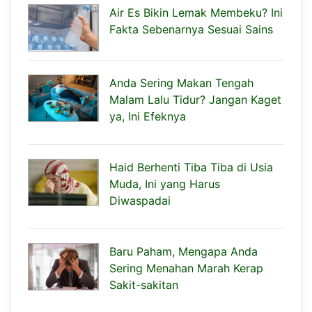
Air Es Bikin Lemak Membeku? Ini
Fakta Sebenarnya Sesuai Sains
Anda Sering Makan Tengah
Malam Lalu Tidur? Jangan Kaget
ya, Ini Efeknya
Haid Berhenti Tiba Tiba di Usia
Muda, Ini yang Harus
Diwaspadai
Baru Paham, Mengapa Anda
Sering Menahan Marah Kerap
Sakit-sakitan