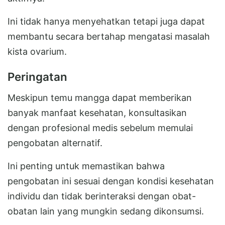
Ini tidak hanya menyehatkan tetapi juga dapat
membantu secara bertahap mengatasi masalah
kista ovarium.
Peringatan
Meskipun temu mangga dapat memberikan
banyak manfaat kesehatan, konsultasikan
dengan profesional medis sebelum memulai
pengobatan alternatif.
Ini penting untuk memastikan bahwa
pengobatan ini sesuai dengan kondisi kesehatan
individu dan tidak berinteraksi dengan obat-
obatan lain yang mungkin sedang dikonsumsi.