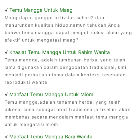
√
Temu Mangga Untuk Maag
Maag dapat ganggu aktivitas sehari2 dan
menurunkan kualitas hidup,namun tahukah Anda
bahwa temu mangga dapat menjadi solusi alami yang
efektif untuk mengatasi maag?
√
Khasiat Temu Mangga Untuk Rahim Wanita
Temu mangga, adalah tumbuhan herbal yang telah
lama digunakan dalam pengobatan tradisional, kini
menjadi perhatian utama dalam konteks kesehatan
reproduksi wanita
√
Manfaat Temu Mangga Untuk Miom
Temu mangga,adalah tanaman herbal yang telah
dikenal lama sebagai obat tradisional,artikel ini akan
membahas secara mendalam manfaat temu mangga
untuk mengatasi miom
√
Manfaat Temu Mangga Bagi Wanita