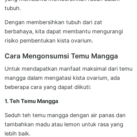
tubuh.
Dengan membersihkan tubuh dari zat
berbahaya, kita dapat membantu mengurangi
risiko pembentukan kista ovarium.
Cara Mengonsumsi Temu Mangga
Untuk mendapatkan manfaat maksimal dari temu
mangga dalam mengatasi kista ovarium, ada
beberapa cara yang dapat diikuti:
1. Teh Temu Mangga
Seduh teh temu mangga dengan air panas dan
tambahkan madu atau lemon untuk rasa yang
lebih baik.