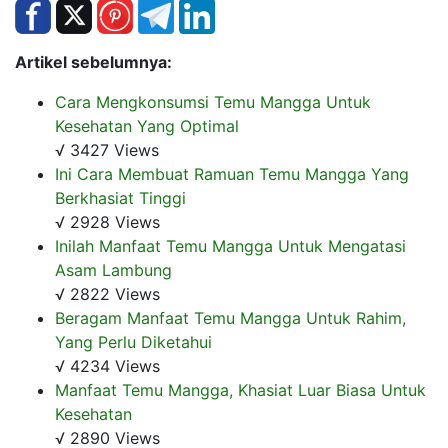
Artikel sebelumnya:
Cara Mengkonsumsi Temu Mangga Untuk
Kesehatan Yang Optimal
√ 3427 Views
Ini Cara Membuat Ramuan Temu Mangga Yang
Berkhasiat Tinggi
√ 2928 Views
Inilah Manfaat Temu Mangga Untuk Mengatasi
Asam Lambung
√ 2822 Views
Beragam Manfaat Temu Mangga Untuk Rahim,
Yang Perlu Diketahui
√ 4234 Views
Manfaat Temu Mangga, Khasiat Luar Biasa Untuk
Kesehatan
√ 2890 Views