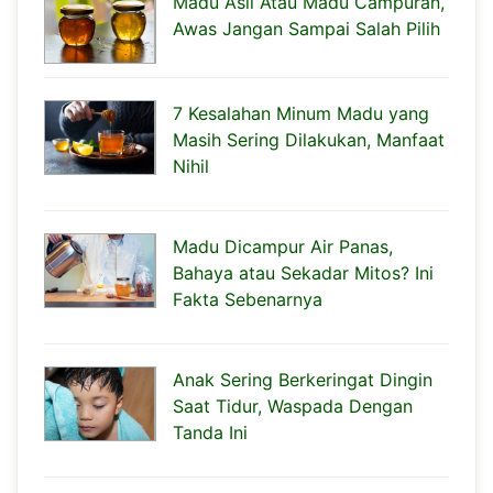
Madu Asli Atau Madu Campuran,
Awas Jangan Sampai Salah Pilih
7 Kesalahan Minum Madu yang
Masih Sering Dilakukan, Manfaat
Nihil
Madu Dicampur Air Panas,
Bahaya atau Sekadar Mitos? Ini
Fakta Sebenarnya
Anak Sering Berkeringat Dingin
Saat Tidur, Waspada Dengan
Tanda Ini