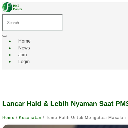
Home
News
Join
Login
Lancar Haid & Lebih Nyaman Saat PM
Home
/
Kesehatan
/ Temu Putih Untuk Mengatasi Masalah 