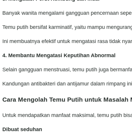
Banyak wanita mengalami gangguan pencernaan seperti
Temu putih bersifat karminatif, yaitu mampu mengurang
Ini membuatnya efektif untuk mengatasi rasa tidak ny
4. Membantu Mengatasi Keputihan Abnormal
Selain gangguan menstruasi, temu putih juga bermanfa
Kandungan antibakteri dan antijamur dalam rimpang i
Cara Mengolah Temu Putih untuk Masalah 
Untuk mendapatkan manfaat maksimal, temu putih bis
Dibuat seduhan