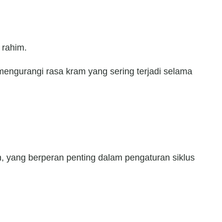
 rahim.
engurangi rasa kram yang sering terjadi selama
yang berperan penting dalam pengaturan siklus