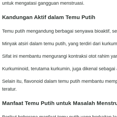
untuk mengatasi gangguan menstruasi.
Kandungan Aktif dalam Temu Putih
Temu putih mengandung berbagai senyawa bioaktif, sepe
Minyak atsiri dalam temu putih, yang terdiri dari kurku
Sifat ini membantu mengurangi kontraksi otot rahim ya
Kurkuminoid, terutama kurkumin, juga dikenal sebagai
Selain itu, flavonoid dalam temu putih membantu mem
teratur.
Manfaat Temu Putih untuk Masalah Menstr