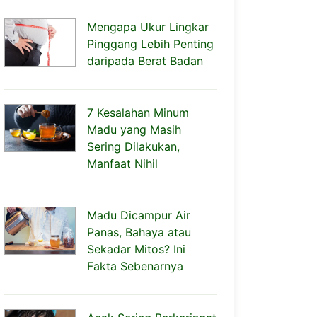
Mengapa Ukur Lingkar
Pinggang Lebih Penting
daripada Berat Badan
7 Kesalahan Minum
Madu yang Masih
Sering Dilakukan,
Manfaat Nihil
Madu Dicampur Air
Panas, Bahaya atau
Sekadar Mitos? Ini
Fakta Sebenarnya