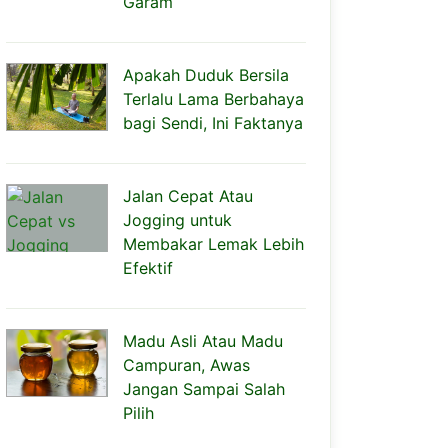
Garam
Apakah Duduk Bersila
Terlalu Lama Berbahaya
bagi Sendi, Ini Faktanya
Jalan Cepat Atau
Jogging untuk
Membakar Lemak Lebih
Efektif
Madu Asli Atau Madu
Campuran, Awas
Jangan Sampai Salah
Pilih