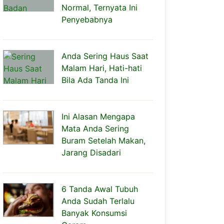
Normal, Ternyata Ini
Penyebabnya
Anda Sering Haus Saat
Malam Hari, Hati-hati
Bila Ada Tanda Ini
Ini Alasan Mengapa
Mata Anda Sering
Buram Setelah Makan,
Jarang Disadari
6 Tanda Awal Tubuh
Anda Sudah Terlalu
Banyak Konsumsi