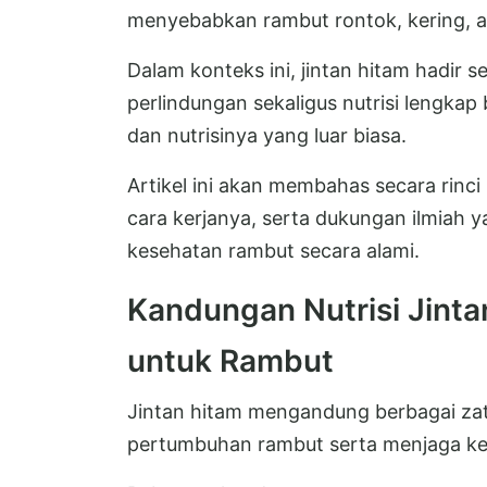
menyebabkan rambut rontok, kering, a
Dalam konteks ini, jintan hitam hadir 
perlindungan sekaligus nutrisi lengka
dan nutrisinya yang luar biasa.
Artikel ini akan membahas secara rinc
cara kerjanya, serta dukungan ilmiah 
kesehatan rambut secara alami.
Kandungan Nutrisi Jint
untuk Rambut
Jintan hitam mengandung berbagai zat
pertumbuhan rambut serta menjaga kes