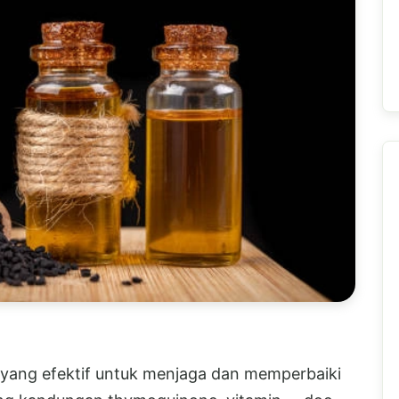
i yang efektif untuk menjaga dan memperbaiki