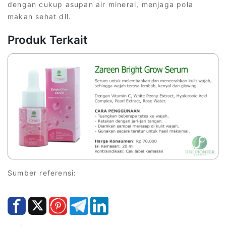
dengan cukup asupan air mineral, menjaga pola
makan sehat dll.
Produk Terkait
Sumber referensi: