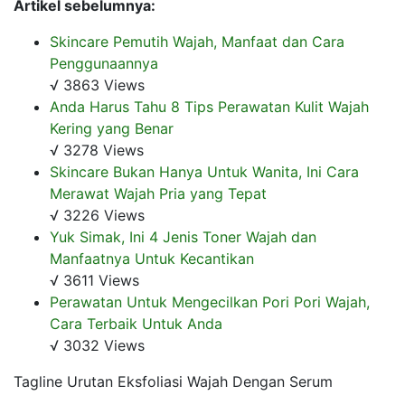
Artikel sebelumnya:
Skincare Pemutih Wajah, Manfaat dan Cara
Penggunaannya
√ 3863 Views
Anda Harus Tahu 8 Tips Perawatan Kulit Wajah
Kering yang Benar
√ 3278 Views
Skincare Bukan Hanya Untuk Wanita, Ini Cara
Merawat Wajah Pria yang Tepat
√ 3226 Views
Yuk Simak, Ini 4 Jenis Toner Wajah dan
Manfaatnya Untuk Kecantikan
√ 3611 Views
Perawatan Untuk Mengecilkan Pori Pori Wajah,
Cara Terbaik Untuk Anda
√ 3032 Views
Tagline Urutan Eksfoliasi Wajah Dengan Serum