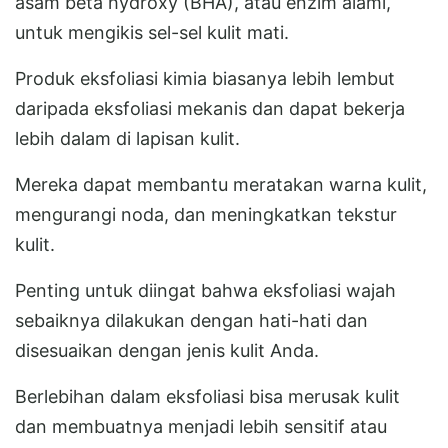
asam beta hydroxy (BHA), atau enzim alami,
untuk mengikis sel-sel kulit mati.
Produk eksfoliasi kimia biasanya lebih lembut
daripada eksfoliasi mekanis dan dapat bekerja
lebih dalam di lapisan kulit.
Mereka dapat membantu meratakan warna kulit,
mengurangi noda, dan meningkatkan tekstur
kulit.
Penting untuk diingat bahwa eksfoliasi wajah
sebaiknya dilakukan dengan hati-hati dan
disesuaikan dengan jenis kulit Anda.
Berlebihan dalam eksfoliasi bisa merusak kulit
dan membuatnya menjadi lebih sensitif atau