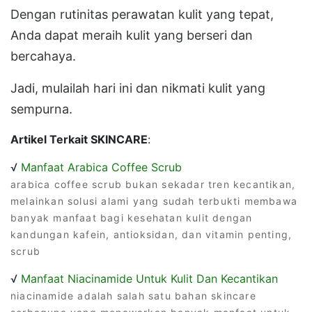
Dengan rutinitas perawatan kulit yang tepat,
Anda dapat meraih kulit yang berseri dan
bercahaya.
Jadi, mulailah hari ini dan nikmati kulit yang
sempurna.
Artikel Terkait SKINCARE
:
√
Manfaat Arabica Coffee Scrub
arabica coffee scrub bukan sekadar tren kecantikan,
melainkan solusi alami yang sudah terbukti membawa
banyak manfaat bagi kesehatan kulit dengan
kandungan kafein, antioksidan, dan vitamin penting,
scrub
√
Manfaat Niacinamide Untuk Kulit Dan Kecantikan
niacinamide adalah salah satu bahan skincare