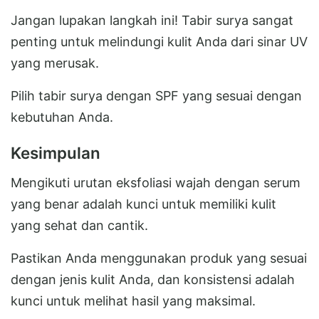
Jangan lupakan langkah ini! Tabir surya sangat
penting untuk melindungi kulit Anda dari sinar UV
yang merusak.
Pilih tabir surya dengan SPF yang sesuai dengan
kebutuhan Anda.
Kesimpulan
Mengikuti urutan eksfoliasi wajah dengan serum
yang benar adalah kunci untuk memiliki kulit
yang sehat dan cantik.
Pastikan Anda menggunakan produk yang sesuai
dengan jenis kulit Anda, dan konsistensi adalah
kunci untuk melihat hasil yang maksimal.