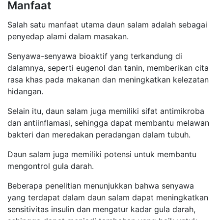
Manfaat
Salah satu manfaat utama daun salam adalah sebagai
penyedap alami dalam masakan.
Senyawa-senyawa bioaktif yang terkandung di
dalamnya, seperti eugenol dan tanin, memberikan cita
rasa khas pada makanan dan meningkatkan kelezatan
hidangan.
Selain itu, daun salam juga memiliki sifat antimikroba
dan antiinflamasi, sehingga dapat membantu melawan
bakteri dan meredakan peradangan dalam tubuh.
Daun salam juga memiliki potensi untuk membantu
mengontrol gula darah.
Beberapa penelitian menunjukkan bahwa senyawa
yang terdapat dalam daun salam dapat meningkatkan
sensitivitas insulin dan mengatur kadar gula darah,