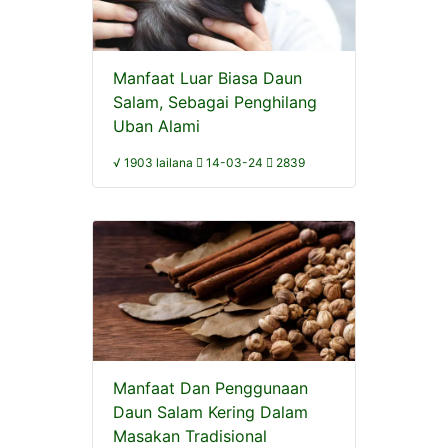
Manfaat Luar Biasa Daun
Salam, Sebagai Penghilang
Uban Alami
√ 1903 lailana
14-03-24
2839
Manfaat Dan Penggunaan
Daun Salam Kering Dalam
Masakan Tradisional