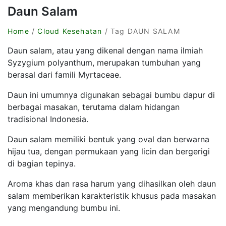
Daun Salam
Home
/
Cloud Kesehatan
/ Tag DAUN SALAM
Daun salam, atau yang dikenal dengan nama ilmiah
Syzygium polyanthum, merupakan tumbuhan yang
berasal dari famili Myrtaceae.
Daun ini umumnya digunakan sebagai bumbu dapur di
berbagai masakan, terutama dalam hidangan
tradisional Indonesia.
Daun salam memiliki bentuk yang oval dan berwarna
hijau tua, dengan permukaan yang licin dan bergerigi
di bagian tepinya.
Aroma khas dan rasa harum yang dihasilkan oleh daun
salam memberikan karakteristik khusus pada masakan
yang mengandung bumbu ini.