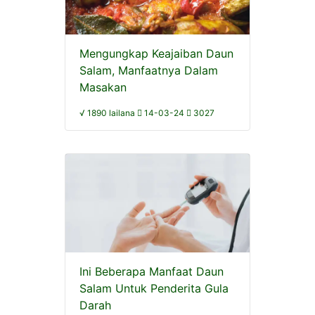
Mengungkap Keajaiban Daun
Salam, Manfaatnya Dalam
Masakan
√ 1890 lailana
14-03-24
3027
Ini Beberapa Manfaat Daun
Salam Untuk Penderita Gula
Darah