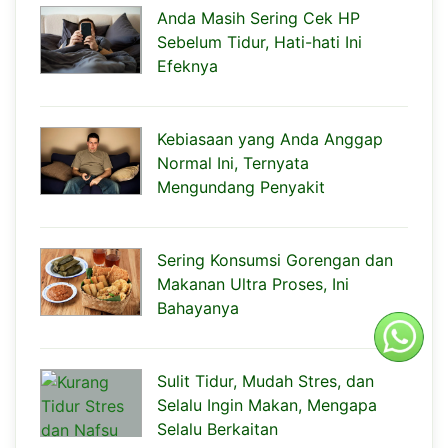
Anda Masih Sering Cek HP
Sebelum Tidur, Hati-hati Ini
Efeknya
Kebiasaan yang Anda Anggap
Normal Ini, Ternyata
Mengundang Penyakit
Sering Konsumsi Gorengan dan
Makanan Ultra Proses, Ini
Bahayanya
Sulit Tidur, Mudah Stres, dan
Selalu Ingin Makan, Mengapa
Selalu Berkaitan