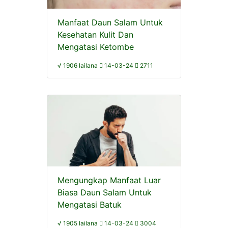
Manfaat Daun Salam Untuk
Kesehatan Kulit Dan
Mengatasi Ketombe
√ 1906 lailana
14-03-24
2711
Mengungkap Manfaat Luar
Biasa Daun Salam Untuk
Mengatasi Batuk
√ 1905 lailana
14-03-24
3004