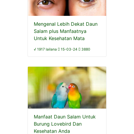
Mengenal Lebih Dekat Daun
Salam plus Manfaatnya
Untuk Kesehatan Mata
√ 1917 lailana
15-03-24
3880
Manfaat Daun Salam Untuk
Burung Lovebird Dan
Kesehatan Anda