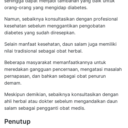
sehingga dapat menjadi tambahan yang baik untuk
orang-orang yang mengidap diabetes.
Namun, sebaiknya konsultasikan dengan profesional
kesehatan sebelum menggantikan pengobatan
diabetes yang sudah diresepkan.
Selain manfaat kesehatan, daun salam juga memiliki
nilai tradisional sebagai obat herbal.
Beberapa masyarakat memanfaatkannya untuk
meredakan gangguan pencernaan, mengatasi masalah
pernapasan, dan bahkan sebagai obat penurun
demam.
Meskipun demikian, sebaiknya konsultasikan dengan
ahli herbal atau dokter sebelum mengandalkan daun
salam sebagai pengganti obat medis.
Penutup