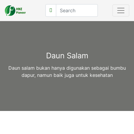
Daun Salam
Daun salam bukan hanya digunakan sebagai bumbu
dapur, namun baik juga untuk kesehatan