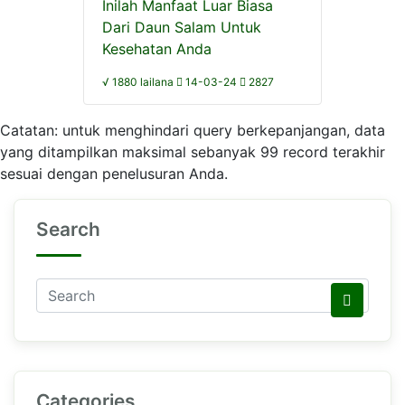
Inilah Manfaat Luar Biasa
Dari Daun Salam Untuk
Kesehatan Anda
√ 1880 lailana
14-03-24
2827
Catatan: untuk menghindari query berkepanjangan, data
yang ditampilkan maksimal sebanyak 99 record terakhir
sesuai dengan penelusuran Anda.
Search
Categories