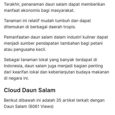
Terakhir, penanaman daun salam dapat memberikan
manfaat ekonomis bagi masyarakat.
Tanaman ini relatif mudah tumbuh dan dapat
ditemukan di berbagai daerah tropis.
Pemanfaatan daun salam dalam industri kuliner dapat
menjadi sumber pendapatan tambahan bagi petani
atau pengusaha kecil.
Sebagai tanaman lokal yang banyak terdapat di
Indonesia, daun salam juga menjadi bagian penting
dari kearifan lokal dan keberlanjutan budaya makanan
di negara ini.
Cloud Daun Salam
Berikut dibawah ini adalah 35 artikel terkait dengan
Daun Salam (6061 Views)