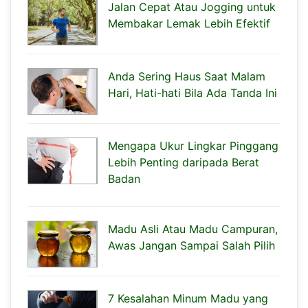
Jalan Cepat Atau Jogging untuk
Membakar Lemak Lebih Efektif
Anda Sering Haus Saat Malam
Hari, Hati-hati Bila Ada Tanda Ini
Mengapa Ukur Lingkar Pinggang
Lebih Penting daripada Berat
Badan
Madu Asli Atau Madu Campuran,
Awas Jangan Sampai Salah Pilih
7 Kesalahan Minum Madu yang