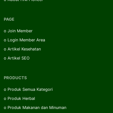
PAGE
o
Join Member
o
Login Member Area
o
Artikel Kesehatan
o
Artikel SEO
PRODUCTS
o
Produk Semua Kategori
o
Produk Herbal
o
Produk Makanan dan Minuman