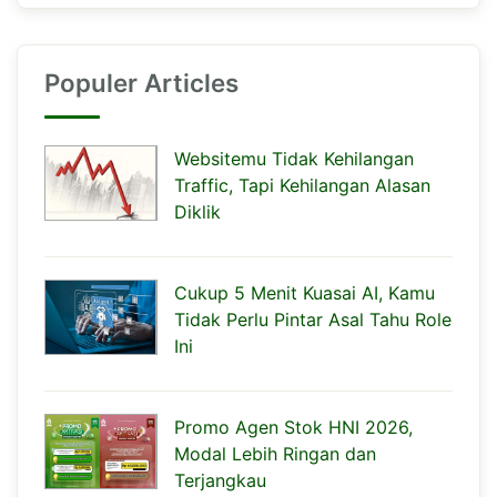
Populer Articles
Websitemu Tidak Kehilangan
Traffic, Tapi Kehilangan Alasan
Diklik
Cukup 5 Menit Kuasai AI, Kamu
Tidak Perlu Pintar Asal Tahu Role
Ini
Promo Agen Stok HNI 2026,
Modal Lebih Ringan dan
Terjangkau