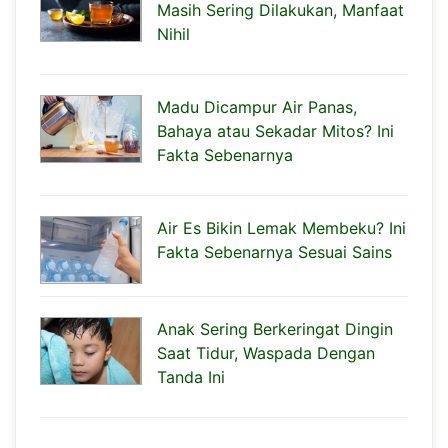
Masih Sering Dilakukan, Manfaat
Nihil
Madu Dicampur Air Panas,
Bahaya atau Sekadar Mitos? Ini
Fakta Sebenarnya
Air Es Bikin Lemak Membeku? Ini
Fakta Sebenarnya Sesuai Sains
Anak Sering Berkeringat Dingin
Saat Tidur, Waspada Dengan
Tanda Ini