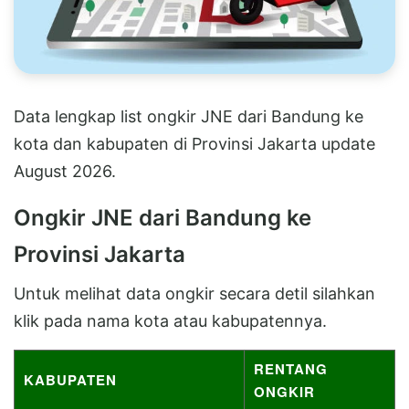
Data lengkap list ongkir JNE dari Bandung ke
kota dan kabupaten di Provinsi Jakarta update
August 2026.
Ongkir JNE dari Bandung ke
Provinsi Jakarta
Untuk melihat data ongkir secara detil silahkan
klik pada nama kota atau kabupatennya.
RENTANG
KABUPATEN
ONGKIR