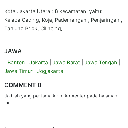
Kota Jakarta Utara :
6
kecamatan, yaitu:
Kelapa Gading, Koja, Pademangan , Penjaringan ,
Tanjung Priok, Cilincing,
JAWA
|
Banten
|
Jakarta
|
Jawa Barat
|
Jawa Tengah
|
Jawa Timur
|
Jogjakarta
COMMENT 0
Jadilah yang pertama kirim komentar pada halaman
ini.