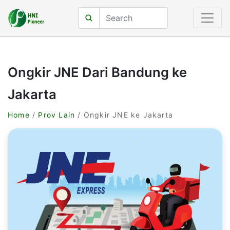
Ongkir JNE Dari Bandung ke
Jakarta
Home
/
Prov Lain
/ Ongkir JNE ke Jakarta