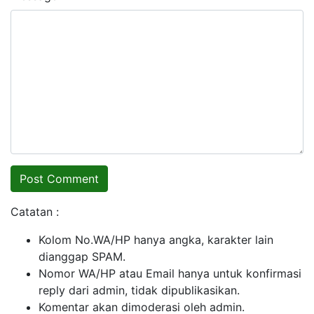
Catatan :
Kolom No.WA/HP hanya angka, karakter lain
dianggap SPAM.
Nomor WA/HP atau Email hanya untuk konfirmasi
reply dari admin, tidak dipublikasikan.
Komentar akan dimoderasi oleh admin.