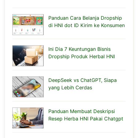
Panduan Cara Belanja Dropship
di HNI dot ID Kirim ke Konsumen
Ini Dia 7 Keuntungan Bisnis
Dropship Produk Herbal HNI
DeepSeek vs ChatGPT, Siapa
yang Lebih Cerdas
Panduan Membuat Deskripsi
Resep Herba HNI Pakai Chatgpt