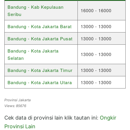
Bandung - Kab Kepulauan
16000 - 16000
Seribu
Bandung - Kota Jakarta Barat
13000 - 13000
Bandung - Kota Jakarta Pusat
13000 - 13000
Bandung - Kota Jakarta
13000 - 13000
Selatan
Bandung - Kota Jakarta Timur
13000 - 13000
Bandung - Kota Jakarta Utara
13000 - 13000
Provinsi Jakarta
Views: 85676
Cek data di provinsi lain klik tautan ini:
Ongkir
Provinsi Lain