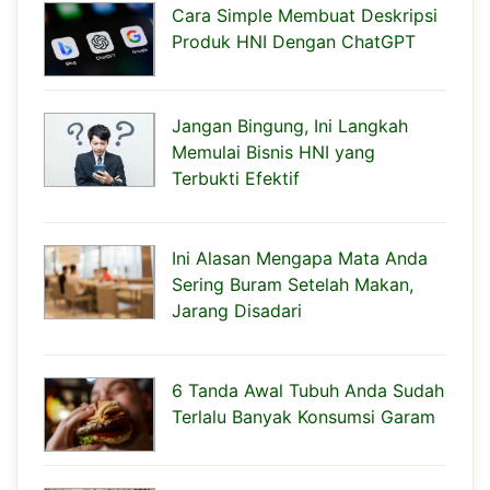
Cara Simple Membuat Deskripsi
Produk HNI Dengan ChatGPT
Jangan Bingung, Ini Langkah
Memulai Bisnis HNI yang
Terbukti Efektif
Ini Alasan Mengapa Mata Anda
Sering Buram Setelah Makan,
Jarang Disadari
6 Tanda Awal Tubuh Anda Sudah
Terlalu Banyak Konsumsi Garam