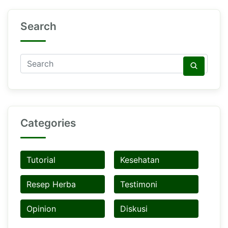
Search
Categories
Tutorial
Kesehatan
Resep Herba
Testimoni
Opinion
Diskusi