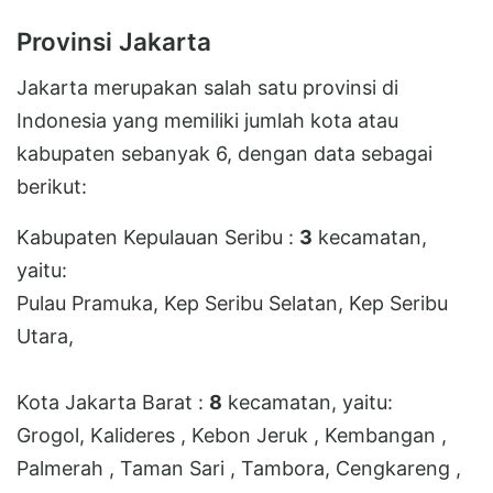
Provinsi Jakarta
Jakarta merupakan salah satu provinsi di
Indonesia yang memiliki jumlah kota atau
kabupaten sebanyak 6, dengan data sebagai
berikut:
Kabupaten Kepulauan Seribu :
3
kecamatan,
yaitu:
Pulau Pramuka, Kep Seribu Selatan, Kep Seribu
Utara,
Kota Jakarta Barat :
8
kecamatan, yaitu:
Grogol, Kalideres , Kebon Jeruk , Kembangan ,
Palmerah , Taman Sari , Tambora, Cengkareng ,