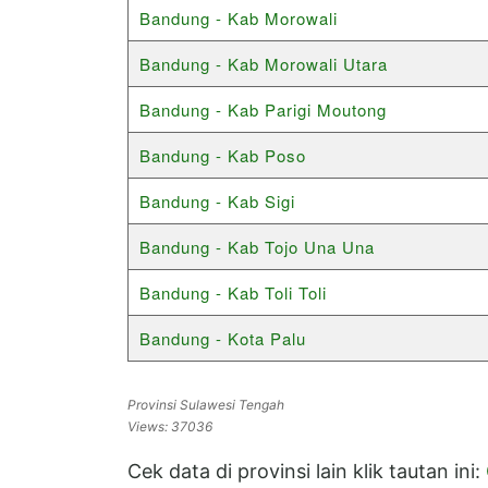
Bandung - Kab Morowali
Bandung - Kab Morowali Utara
Bandung - Kab Parigi Moutong
Bandung - Kab Poso
Bandung - Kab Sigi
Bandung - Kab Tojo Una Una
Bandung - Kab Toli Toli
Bandung - Kota Palu
Provinsi Sulawesi Tengah
Views: 37036
Cek data di provinsi lain klik tautan ini: