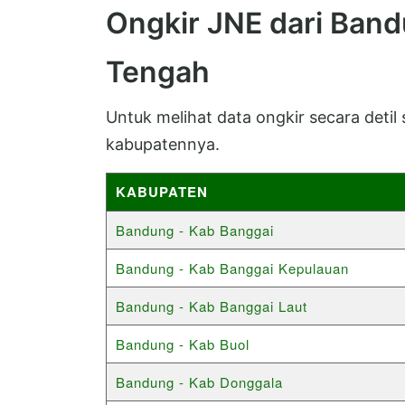
Ongkir JNE dari Band
Tengah
Untuk melihat data ongkir secara detil
kabupatennya.
KABUPATEN
Bandung - Kab Banggai
Bandung - Kab Banggai Kepulauan
Bandung - Kab Banggai Laut
Bandung - Kab Buol
Bandung - Kab Donggala