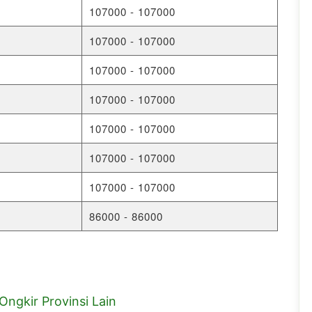
107000 - 107000
107000 - 107000
107000 - 107000
107000 - 107000
107000 - 107000
107000 - 107000
107000 - 107000
86000 - 86000
Ongkir Provinsi Lain