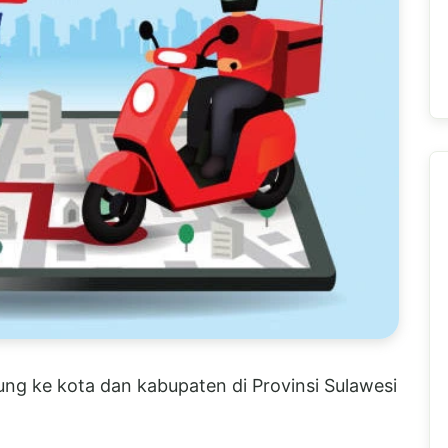
ung ke kota dan kabupaten di Provinsi Sulawesi