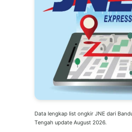
Data lengkap list ongkir JNE dari Band
Tengah update August 2026.