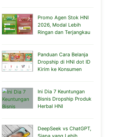
Promo Agen Stok HNI
2026, Modal Lebih
Ringan dan Terjangkau
Panduan Cara Belanja
Dropship di HNI dot ID
Kirim ke Konsumen
Ini Dia 7 Keuntungan
Bisnis Dropship Produk
Herbal HNI
DeepSeek vs ChatGPT,
Siapa yang Lebih