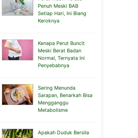
Penuh Meski BAB
Setiap Hari, Ini Biang
Keroknya
Kenapa Perut Buncit
Meski Berat Badan
Normal, Ternyata Ini
Penyebabnya
Sering Menunda
Sarapan, Benarkah Bisa
Mengganggu
Metabolisme
Apakah Duduk Bersila