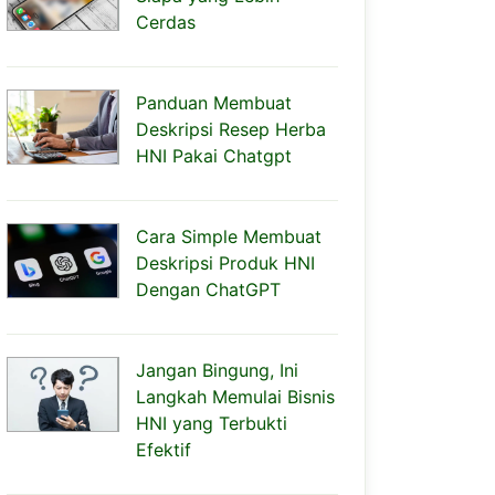
Cerdas
Panduan Membuat
Deskripsi Resep Herba
HNI Pakai Chatgpt
Cara Simple Membuat
Deskripsi Produk HNI
Dengan ChatGPT
Jangan Bingung, Ini
Langkah Memulai Bisnis
HNI yang Terbukti
Efektif