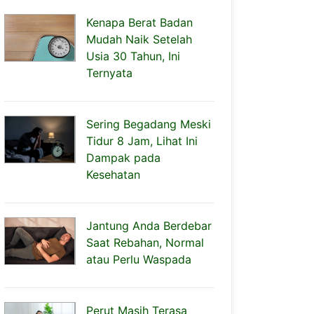
Kenapa Berat Badan
Mudah Naik Setelah
Usia 30 Tahun, Ini
Ternyata
Sering Begadang Meski
Tidur 8 Jam, Lihat Ini
Dampak pada
Kesehatan
Jantung Anda Berdebar
Saat Rebahan, Normal
atau Perlu Waspada
Perut Masih Terasa