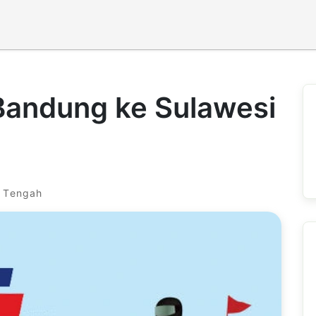
Bandung ke Sulawesi
i Tengah