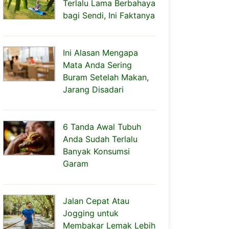
Terlalu Lama Berbahaya
bagi Sendi, Ini Faktanya
Ini Alasan Mengapa
Mata Anda Sering
Buram Setelah Makan,
Jarang Disadari
6 Tanda Awal Tubuh
Anda Sudah Terlalu
Banyak Konsumsi
Garam
Jalan Cepat Atau
Jogging untuk
Membakar Lemak Lebih