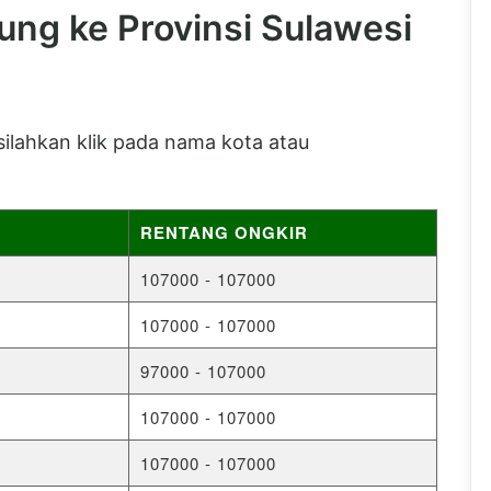
ung ke Provinsi Sulawesi
 silahkan klik pada nama kota atau
RENTANG ONGKIR
107000 - 107000
107000 - 107000
97000 - 107000
107000 - 107000
107000 - 107000