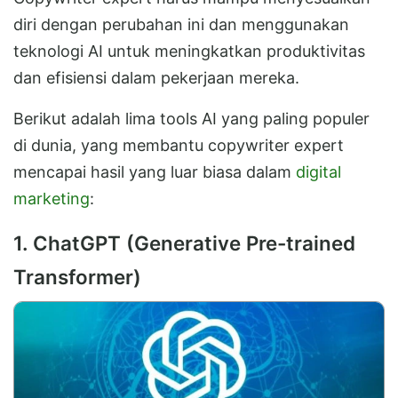
diri dengan perubahan ini dan menggunakan
teknologi AI untuk meningkatkan produktivitas
dan efisiensi dalam pekerjaan mereka.
Berikut adalah lima tools AI yang paling populer
di dunia, yang membantu copywriter expert
mencapai hasil yang luar biasa dalam
digital
marketing
:
1. ChatGPT (Generative Pre-trained
Transformer)