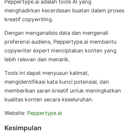
Peppertype.ai adalah tools AI yang
menghadirkan kecerdasan buatan dalam proses
kreatif copywriting.
Dengan menganalisis data dan mengenali
preferensi audiens, Peppertype.ai membantu
copywriter expert menciptakan konten yang
lebih relevan dan menarik.
Tools ini dapat menyusun kalimat,
mengidentifikasi kata kunci potensial, dan
memberikan saran kreatif untuk meningkatkan
kualitas konten secara keseluruhan.
Website:
Peppertype.ai
Kesimpulan