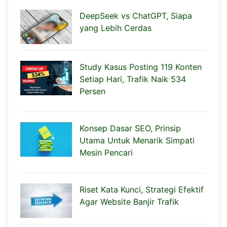
DeepSeek vs ChatGPT, Siapa
yang Lebih Cerdas
Study Kasus Posting 119 Konten
Setiap Hari, Trafik Naik 534
Persen
Konsep Dasar SEO, Prinsip
Utama Untuk Menarik Simpati
Mesin Pencari
Riset Kata Kunci, Strategi Efektif
Agar Website Banjir Trafik