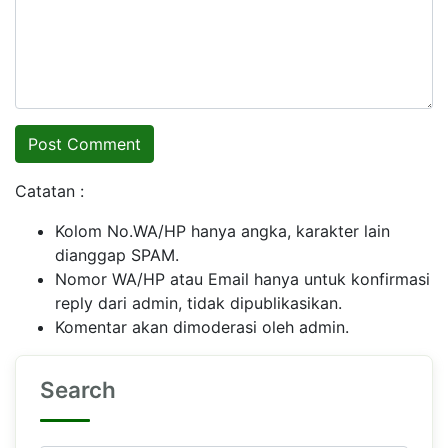
Catatan :
Kolom No.WA/HP hanya angka, karakter lain
dianggap SPAM.
Nomor WA/HP atau Email hanya untuk konfirmasi
reply dari admin, tidak dipublikasikan.
Komentar akan dimoderasi oleh admin.
Search