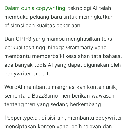
Dalam dunia copywriting
, teknologi AI telah
membuka peluang baru untuk meningkatkan
efisiensi dan kualitas pekerjaan.
Dari GPT-3 yang mampu menghasilkan teks
berkualitas tinggi hingga Grammarly yang
membantu memperbaiki kesalahan tata bahasa,
ada banyak tools AI yang dapat digunakan oleh
copywriter expert.
WordAI membantu menghasilkan konten unik,
sementara BuzzSumo memberikan wawasan
tentang tren yang sedang berkembang.
Peppertype.ai, di sisi lain, membantu copywriter
menciptakan konten yang lebih relevan dan