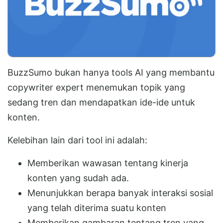
BuzzSumo bukan hanya tools AI yang membantu
copywriter expert menemukan topik yang
sedang tren dan mendapatkan ide-ide untuk
konten.
Kelebihan lain dari tool ini adalah:
Memberikan wawasan tentang kinerja
konten yang sudah ada.
Menunjukkan berapa banyak interaksi sosial
yang telah diterima suatu konten
Memberikan gambaran tentang tren yang