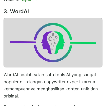
3. WordAI
WordAI adalah salah satu tools AI yang sangat
populer di kalangan copywriter expert karena
kemampuannya menghasilkan konten unik dan
orisinal.