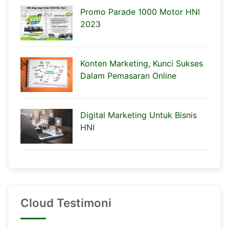
Promo Parade 1000 Motor HNI
2023
Konten Marketing, Kunci Sukses
Dalam Pemasaran Online
Digital Marketing Untuk Bisnis
HNI
Cloud Testimoni