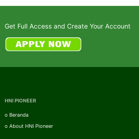
Get Full Access and Create Your Account
HNI PIONEER
o
Beranda
o
About HNI Pioneer