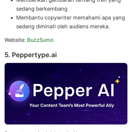
sedang berkembang
Membantu copywriter memahami apa yang
sedang diminati oleh audiens mereka.
Website:
BuzzSumo
5. Peppertype.ai