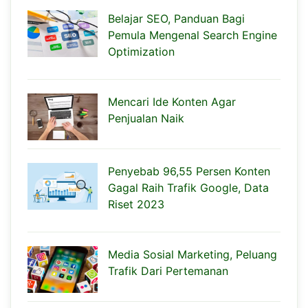
Belajar SEO, Panduan Bagi
Pemula Mengenal Search Engine
Optimization
Mencari Ide Konten Agar
Penjualan Naik
Penyebab 96,55 Persen Konten
Gagal Raih Trafik Google, Data
Riset 2023
Media Sosial Marketing, Peluang
Trafik Dari Pertemanan