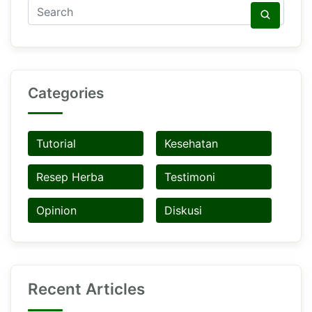
Categories
Tutorial
Kesehatan
Resep Herba
Testimoni
Opinion
Diskusi
Recent Articles