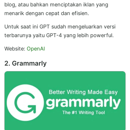
blog, atau bahkan menciptakan iklan yang
menarik dengan cepat dan efisien.
Untuk saat ini GPT sudah mengeluarkan versi
terbarunya yaitu GPT-4 yang lebih powerful.
Website:
OpenAI
2. Grammarly