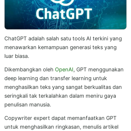
ChatGPT adalah salah satu tools AI terkini yang
menawarkan kemampuan generasi teks yang
luar biasa.
Dikembangkan oleh
OpenAI
, GPT menggunakan
deep learning dan transfer learning untuk
menghasilkan teks yang sangat berkualitas dan
seringkali tak terkalahkan dalam meniru gaya
penulisan manusia.
Copywriter expert dapat memanfaatkan GPT
untuk menghasilkan ringkasan, menulis artikel