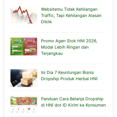
Websitemu Tidak Kehilangan
Traffic, Tapi Kehilangan Alasan
Diklik
Promo Agen Stok HNI 2026,
Modal Lebih Ringan dan
Terjangkau
Ini Dia 7 Keuntungan Bisnis
Dropship Produk Herbal HNI
Panduan Cara Belanja Dropship
di HNI dot ID Kirim ke Konsumen