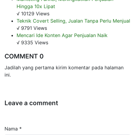
Hingga 10x Lipat
√ 10129 Views
Teknik Covert Selling, Jualan Tanpa Perlu Menjual
√ 9791 Views
Mencari Ide Konten Agar Penjualan Naik
√ 9335 Views
COMMENT 0
Jadilah yang pertama kirim komentar pada halaman
ini.
Leave a comment
Nama *