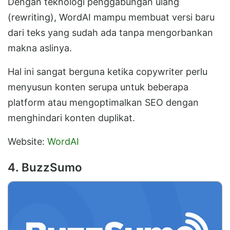
Dengan teknologi penggabungan ulang
(rewriting), WordAI mampu membuat versi baru
dari teks yang sudah ada tanpa mengorbankan
makna aslinya.
Hal ini sangat berguna ketika copywriter perlu
menyusun konten serupa untuk beberapa
platform atau mengoptimalkan SEO dengan
menghindari konten duplikat.
Website:
WordAI
4. BuzzSumo