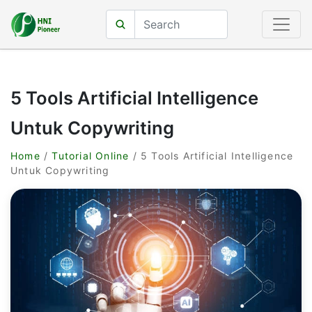
5 Tools Artificial Intelligence
Untuk Copywriting
Home
/
Tutorial Online
/ 5 Tools Artificial Intelligence
Untuk Copywriting