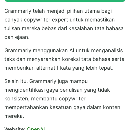
Grammarly telah menjadi pilihan utama bagi
banyak copywriter expert untuk memastikan
tulisan mereka bebas dari kesalahan tata bahasa
dan ejaan.
Grammarly menggunakan AI untuk menganalisis
teks dan menyarankan koreksi tata bahasa serta
memberikan alternatif kata yang lebih tepat.
Selain itu, Grammarly juga mampu
mengidentifikasi gaya penulisan yang tidak
konsisten, membantu copywriter
mempertahankan kesatuan gaya dalam konten
mereka.
Website:
OpenAI