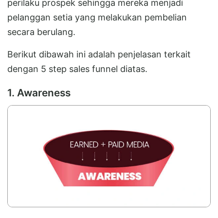
perilaku prospek sehingga mereka menjadi
pelanggan setia yang melakukan pembelian
secara berulang.
Berikut dibawah ini adalah penjelasan terkait
dengan 5 step sales funnel diatas.
1. Awareness