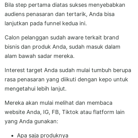
Bila step pertama diatas sukses menyebabkan
audiens penasaran dan tertarik, Anda bisa
lanjutkan pada funnel kedua ini.
Calon pelanggan sudah aware terkait brand
bisnis dan produk Anda, sudah masuk dalam
alam bawah sadar mereka.
Interest target Anda sudah mulai tumbuh berupa
rasa penasaran yang diikuti dengan kepo untuk
mengetahui lebih lanjut.
Mereka akan mulai melihat dan membaca
website Anda, IG, FB, Tiktok atau flatform lain
yang Anda gunakan:
Apa saja produknya