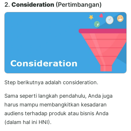
2.
Consideration
(Pertimbangan)
Step berikutnya adalah consideration.
Sama seperti langkah pendahulu, Anda juga
harus mampu membangkitkan kesadaran
audiens terhadap produk atau bisnis Anda
(dalam hal ini HNI).