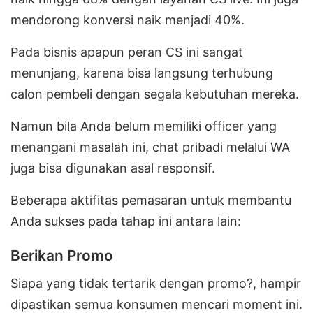
mendorong konversi naik menjadi 40%.
Pada bisnis apapun peran CS ini sangat
menunjang, karena bisa langsung terhubung
calon pembeli dengan segala kebutuhan mereka.
Namun bila Anda belum memiliki officer yang
menangani masalah ini, chat pribadi melalui WA
juga bisa digunakan asal responsif.
Beberapa aktifitas pemasaran untuk membantu
Anda sukses pada tahap ini antara lain:
Berikan Promo
Siapa yang tidak tertarik dengan promo?, hampir
dipastikan semua konsumen mencari moment ini.