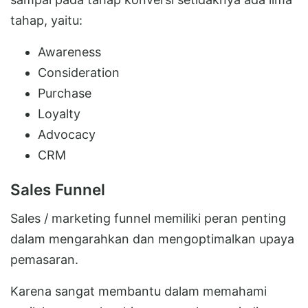
tahap, yaitu:
Awareness
Consideration
Purchase
Loyalty
Advocacy
CRM
Sales Funnel
Sales / marketing funnel memiliki peran penting
dalam mengarahkan dan mengoptimalkan upaya
pemasaran.
Karena sangat membantu dalam memahami