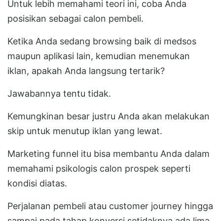
Untuk lebih memahami teori ini, coba Anda
posisikan sebagai calon pembeli.
Ketika Anda sedang browsing baik di medsos
maupun aplikasi lain, kemudian menemukan
iklan, apakah Anda langsung tertarik?
Jawabannya tentu tidak.
Kemungkinan besar justru Anda akan melakukan
skip untuk menutup iklan yang lewat.
Marketing funnel itu bisa membantu Anda dalam
memahami psikologis calon prospek seperti
kondisi diatas.
Perjalanan pembeli atau customer journey hingga
sampai pada tahap konversi setidaknya ada lima