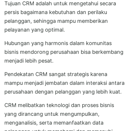
Tujuan CRM adalah untuk mengetahui secara
persis bagaimana kebutuhan dan perilaku
pelanggan, sehingga mampu memberikan
pelayanan yang optimal.
Hubungan yang harmonis dalam komunitas
bisnis mendorong perusahaan bisa berkembang
menjadi lebih pesat.
Pendekatan CRM sangat strategis karena
mampu menjadi jembatan dalam interaksi antara
perusahaan dengan pelanggan yang lebih kuat.
CRM melibatkan teknologi dan proses bisnis
yang dirancang untuk mengumpulkan,
menganalisis, serta memanfaatkan data