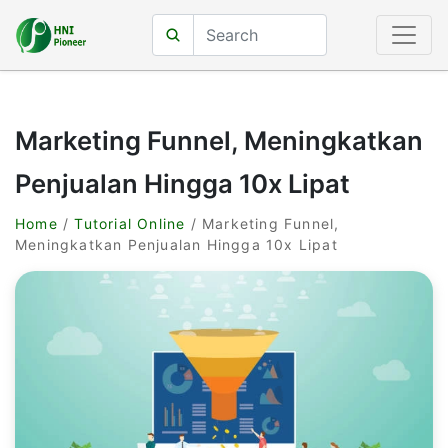
Marketing Funnel, Meningkatkan
Penjualan Hingga 10x Lipat
Home
/
Tutorial Online
/ Marketing Funnel,
Meningkatkan Penjualan Hingga 10x Lipat