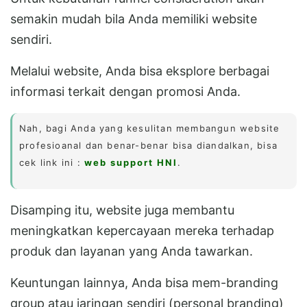
semakin mudah bila Anda memiliki website
sendiri.
Melalui website, Anda bisa eksplore berbagai
informasi terkait dengan promosi Anda.
Nah, bagi Anda yang kesulitan membangun website
profesioanal dan benar-benar bisa diandalkan, bisa
cek link ini :
web support HNI
.
Disamping itu, website juga membantu
meningkatkan kepercayaan mereka terhadap
produk dan layanan yang Anda tawarkan.
Keuntungan lainnya, Anda bisa mem-branding
group atau jaringan sendiri (personal branding)