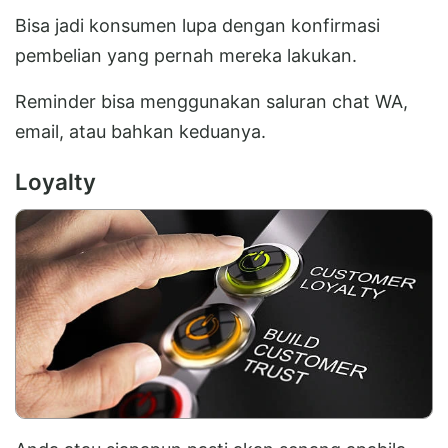
Bisa jadi konsumen lupa dengan konfirmasi
pembelian yang pernah mereka lakukan.
Reminder bisa menggunakan saluran chat WA,
email, atau bahkan keduanya.
Loyalty