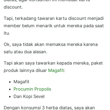
discount.
Tapi, terkadang tawaran kartu discount menjadi
member belum menarik untuk mereka pada saat
itu.
Ok, saya tidak akan memaksa mereka karena
satu atau dua alasan.
Tapi akan saya tawarkan kepada mereka, paket
produk lainnya diluar
Magafit
:
Magafit
Procumin Propolis
Dan Kopi Sevel
Dengan konsumsi 3 herba diatas, saya akan