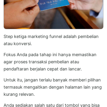
Step ketiga marketing funnel adalah pembelian
atau konversi.
Fokus Anda pada tahap ini hanya memastikan
agar proses transaksi pembelian atau
pendaftaran berjalan cepat dan lancar.
Untuk itu, jangan terlalu banyak memberi pilihan
termasuk mengaitkan dengan halaman lain yang
kurang relevan.
Anda sediakan salah satu dari tombol yang bisa