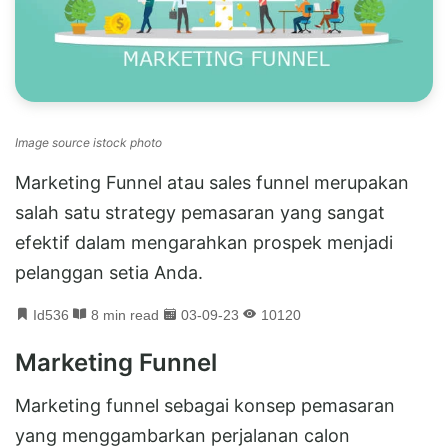
Image source istock photo
Marketing Funnel atau sales funnel merupakan
salah satu strategy pemasaran yang sangat
efektif dalam mengarahkan prospek menjadi
pelanggan setia Anda.
Id536
8 min read
03-09-23
10120
Marketing Funnel
Marketing funnel sebagai konsep pemasaran
yang menggambarkan perjalanan calon