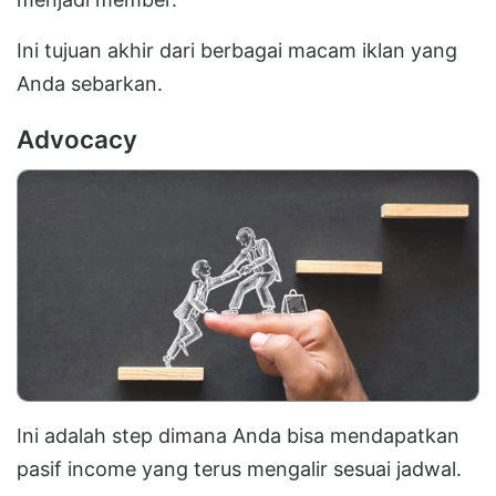
Ini tujuan akhir dari berbagai macam iklan yang
Anda sebarkan.
Advocacy
Ini adalah step dimana Anda bisa mendapatkan
pasif income yang terus mengalir sesuai jadwal.