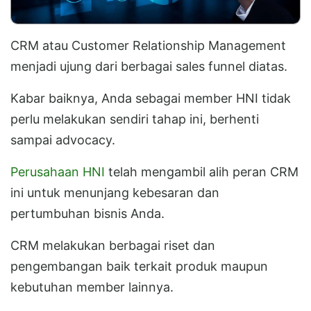
CRM atau Customer Relationship Management
menjadi ujung dari berbagai sales funnel diatas.
Kabar baiknya, Anda sebagai member HNI tidak
perlu melakukan sendiri tahap ini, berhenti
sampai advocacy.
Perusahaan HNI
telah mengambil alih peran CRM
ini untuk menunjang kebesaran dan
pertumbuhan bisnis Anda.
CRM melakukan berbagai riset dan
pengembangan baik terkait produk maupun
kebutuhan member lainnya.