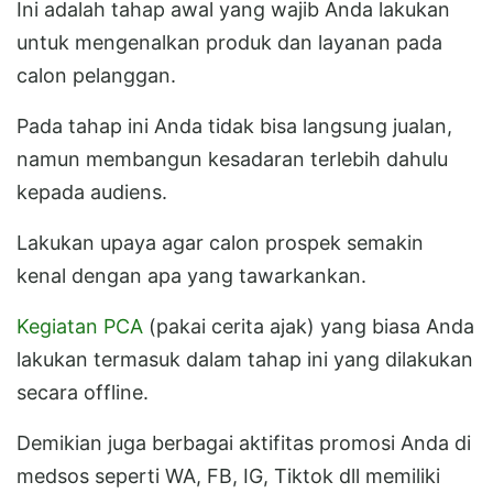
Ini adalah tahap awal yang wajib Anda lakukan
untuk mengenalkan produk dan layanan pada
calon pelanggan.
Pada tahap ini Anda tidak bisa langsung jualan,
namun membangun kesadaran terlebih dahulu
kepada audiens.
Lakukan upaya agar calon prospek semakin
kenal dengan apa yang tawarkankan.
Kegiatan PCA
(pakai cerita ajak) yang biasa Anda
lakukan termasuk dalam tahap ini yang dilakukan
secara offline.
Demikian juga berbagai aktifitas promosi Anda di
medsos seperti WA, FB, IG, Tiktok dll memiliki