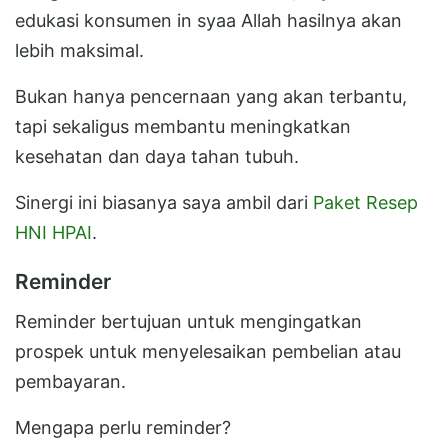
edukasi konsumen in syaa Allah hasilnya akan
lebih maksimal.
Bukan hanya pencernaan yang akan terbantu,
tapi sekaligus membantu meningkatkan
kesehatan dan daya tahan tubuh.
Sinergi ini biasanya saya ambil dari
Paket Resep
HNI HPAI
.
Reminder
Reminder bertujuan untuk mengingatkan
prospek untuk menyelesaikan pembelian atau
pembayaran.
Mengapa perlu reminder?