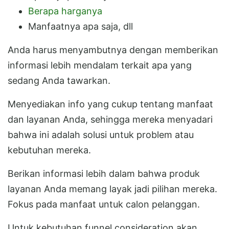
Berapa harganya
Manfaatnya apa saja, dll
Anda harus menyambutnya dengan memberikan
informasi lebih mendalam terkait apa yang
sedang Anda tawarkan.
Menyediakan info yang cukup tentang manfaat
dan layanan Anda, sehingga mereka menyadari
bahwa ini adalah solusi untuk problem atau
kebutuhan mereka.
Berikan informasi lebih dalam bahwa produk
layanan Anda memang layak jadi pilihan mereka.
Fokus pada manfaat untuk calon pelanggan.
Untuk kebutuhan funnel consideration akan