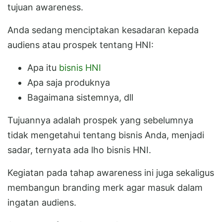
tujuan awareness.
Anda sedang menciptakan kesadaran kepada
audiens atau prospek tentang HNI:
Apa itu
bisnis HNI
Apa saja produknya
Bagaimana sistemnya, dll
Tujuannya adalah prospek yang sebelumnya
tidak mengetahui tentang bisnis Anda, menjadi
sadar, ternyata ada lho bisnis HNI.
Kegiatan pada tahap awareness ini juga sekaligus
membangun branding merk agar masuk dalam
ingatan audiens.