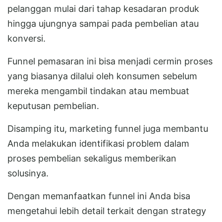
pelanggan mulai dari tahap kesadaran produk
hingga ujungnya sampai pada pembelian atau
konversi.
Funnel pemasaran ini bisa menjadi cermin proses
yang biasanya dilalui oleh konsumen sebelum
mereka mengambil tindakan atau membuat
keputusan pembelian.
Disamping itu, marketing funnel juga membantu
Anda melakukan identifikasi problem dalam
proses pembelian sekaligus memberikan
solusinya.
Dengan memanfaatkan funnel ini Anda bisa
mengetahui lebih detail terkait dengan strategy