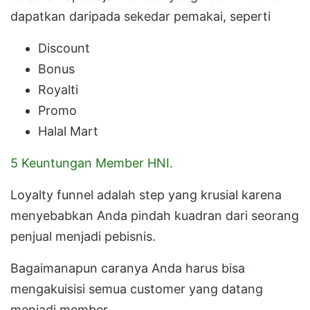
dapatkan daripada sekedar pemakai, seperti
Discount
Bonus
Royalti
Promo
Halal Mart
5 Keuntungan Member HNI.
Loyalty funnel adalah step yang krusial karena
menyebabkan Anda pindah kuadran dari seorang
penjual menjadi pebisnis.
Bagaimanapun caranya Anda harus bisa
mengakuisisi semua customer yang datang
menjadi member.