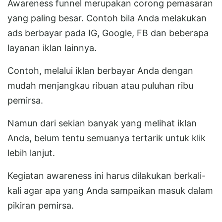
Awareness funnel merupakan corong pemasaran
yang paling besar. Contoh bila Anda melakukan
ads berbayar pada IG, Google, FB dan beberapa
layanan iklan lainnya.
Contoh, melalui iklan berbayar Anda dengan
mudah menjangkau ribuan atau puluhan ribu
pemirsa.
Namun dari sekian banyak yang melihat iklan
Anda, belum tentu semuanya tertarik untuk klik
lebih lanjut.
Kegiatan awareness ini harus dilakukan berkali-
kali agar apa yang Anda sampaikan masuk dalam
pikiran pemirsa.