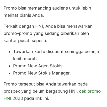
Promo bisa memancing audiens untuk lebih
melihat bisnis Anda.
Terkait dengan HNI, Anda bisa menawarkan
promo-promo yang sedang diberikan oleh
kantor pusat, seperti:
Tawarkan kartu discount sehingga belanja
lebih murah.
Promo New Agen Stokis.
Promo New Stokis Manager.
Promo tersebut bisa Anda tawarkan pada
prospek yang belum bergabung HNI,
cek promo
HNI 2023
pada link ini.