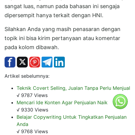
sangat luas, namun pada bahasan ini sengaja
dipersempit hanya terkait dengan HNI.
Silahkan Anda yang masih penasaran dengan
topik ini bisa kirim pertanyaan atau komentar
pada kolom dibawah.
Artikel sebelumnya:
Teknik Covert Selling, Jualan Tanpa Perlu Menjual
√ 9787 Views
Mencari Ide Konten Agar Penjualan Naik
√ 9330 Views
Belajar Copywriting Untuk Tingkatkan Penjualan
Anda
√ 9768 Views