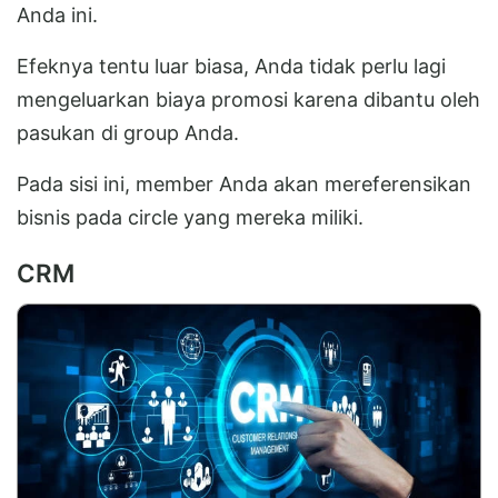
Anda ini.
Efeknya tentu luar biasa, Anda tidak perlu lagi
mengeluarkan biaya promosi karena dibantu oleh
pasukan di group Anda.
Pada sisi ini, member Anda akan mereferensikan
bisnis pada circle yang mereka miliki.
CRM