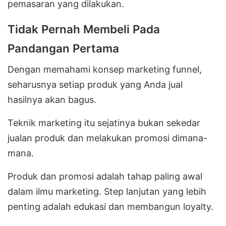
pemasaran yang dilakukan.
Tidak Pernah Membeli Pada
Pandangan Pertama
Dengan memahami konsep marketing funnel,
seharusnya setiap produk yang Anda jual
hasilnya akan bagus.
Teknik marketing itu sejatinya bukan sekedar
jualan produk dan melakukan promosi dimana-
mana.
Produk dan promosi adalah tahap paling awal
dalam ilmu marketing. Step lanjutan yang lebih
penting adalah edukasi dan membangun loyalty.