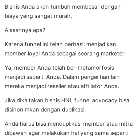
Bisnis Anda akan tumbuh membesar dengan
biaya yang sangat murah.
Alasannya apa?
Karena funnel ini telah berhasil menjadikan
member loyal Anda sebagai seorang marketer.
Ya, member Anda telah ber-metamorfosis
menjadi seperti Anda. Dalam pengertian lain
mereka menjadi reseller atau affiliator Anda.
Jika dikaitakan bisnis HNI, funnel advocacy bisa
disinonimkan dengan duplikasi.
Anda harus bisa menduplikasi member atau mitra
dibawah agar melakukan hal yang sama seperti