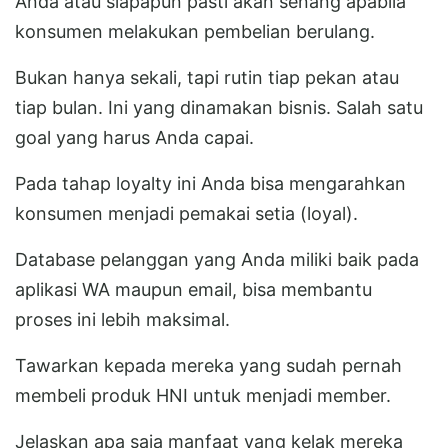
Anda atau siapapun pasti akan senang apabila
konsumen melakukan pembelian berulang.
Bukan hanya sekali, tapi rutin tiap pekan atau
tiap bulan. Ini yang dinamakan bisnis. Salah satu
goal yang harus Anda capai.
Pada tahap loyalty ini Anda bisa mengarahkan
konsumen menjadi pemakai setia (loyal).
Database pelanggan yang Anda miliki baik pada
aplikasi WA maupun email, bisa membantu
proses ini lebih maksimal.
Tawarkan kepada mereka yang sudah pernah
membeli produk HNI untuk menjadi member.
Jelaskan apa saja manfaat yang kelak mereka