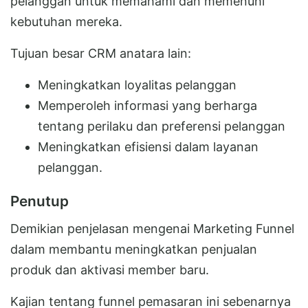
pelanggan untuk memahami dan memenuhi
kebutuhan mereka.
Tujuan besar CRM anatara lain:
Meningkatkan loyalitas pelanggan
Memperoleh informasi yang berharga
tentang perilaku dan preferensi pelanggan
Meningkatkan efisiensi dalam layanan
pelanggan.
Penutup
Demikian penjelasan mengenai Marketing Funnel
dalam membantu meningkatkan penjualan
produk dan aktivasi member baru.
Kajian tentang funnel pemasaran ini sebenarnya