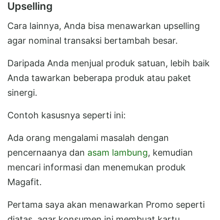
Upselling
Cara lainnya, Anda bisa menawarkan upselling
agar nominal transaksi bertambah besar.
Daripada Anda menjual produk satuan, lebih baik
Anda tawarkan beberapa produk atau paket
sinergi.
Contoh kasusnya seperti ini:
Ada orang mengalami masalah dengan
pencernaanya dan
asam lambung
, kemudian
mencari informasi dan menemukan produk
Magafit.
Pertama saya akan menawarkan Promo seperti
diatas, agar konsumen ini membuat kartu