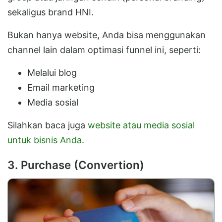
sekaligus brand HNI.
Bukan hanya website, Anda bisa menggunakan
channel lain dalam optimasi funnel ini, seperti:
Melalui blog
Email marketing
Media sosial
Silahkan baca juga
website atau media sosial
untuk bisnis Anda
.
3. Purchase (Convertion)