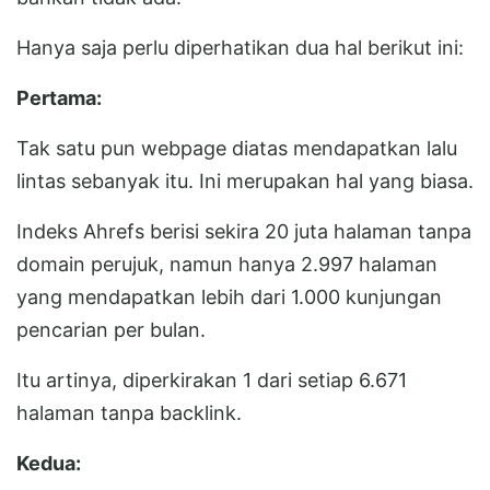
Hanya saja perlu diperhatikan dua hal berikut ini:
Pertama:
Tak satu pun webpage diatas mendapatkan lalu
lintas sebanyak itu. Ini merupakan hal yang biasa.
Indeks Ahrefs berisi sekira 20 juta halaman tanpa
domain perujuk, namun hanya 2.997 halaman
yang mendapatkan lebih dari 1.000 kunjungan
pencarian per bulan.
Itu artinya, diperkirakan 1 dari setiap 6.671
halaman tanpa backlink.
Kedua: