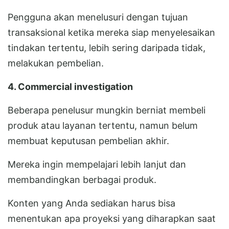
Pengguna akan menelusuri dengan tujuan
transaksional ketika mereka siap menyelesaikan
tindakan tertentu, lebih sering daripada tidak,
melakukan pembelian.
4. Commercial investigation
Beberapa penelusur mungkin berniat membeli
produk atau layanan tertentu, namun belum
membuat keputusan pembelian akhir.
Mereka ingin mempelajari lebih lanjut dan
membandingkan berbagai produk.
Konten yang Anda sediakan harus bisa
menentukan apa proyeksi yang diharapkan saat