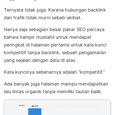
Ternyata tidak juga. Karena hubungan backlink
dan trafik tidak murni sebab-akibat.
Hanya saja sebagian besar pakar SEO percaya
bahwa hampir mustahil untuk mendapat
peringkat di halaman pertama untuk kata kunci
kompetitif tanpa backlink, sebuah pengamatan
yang sejalan dengan data di atas .
Kata kuncinya sebenarnya adalah “kompetitif.”
Ada banyak juga halaman mampu mendapatkan
lalu lintas organik tanpa memiliki tautan balik.