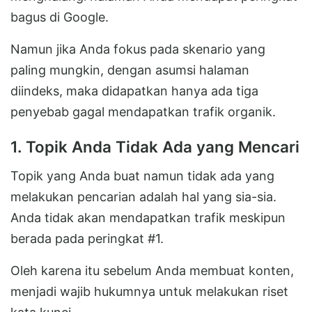
bagus di Google.
Namun jika Anda fokus pada skenario yang
paling mungkin, dengan asumsi halaman
diindeks, maka didapatkan hanya ada tiga
penyebab gagal mendapatkan trafik organik.
1. Topik Anda Tidak Ada yang Mencari
Topik yang Anda buat namun tidak ada yang
melakukan pencarian adalah hal yang sia-sia.
Anda tidak akan mendapatkan trafik meskipun
berada pada peringkat #1.
Oleh karena itu sebelum Anda membuat konten,
menjadi wajib hukumnya untuk melakukan riset