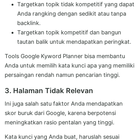
Targetkan topik tidak kompetitif yang dapat
Anda rangking dengan sedikit atau tanpa
backlink.
Targetkan topik kompetitif dan bangun
tautan balik untuk mendapatkan peringkat.
Tools Google Kyword Planner bisa membantu
Anda untuk memilih kata kunci apa yang memiliki
persaingan rendah namun pencarian tinggi.
3. Halaman Tidak Relevan
Ini juga salah satu faktor Anda mendapatkan
skor buruk dari Google, karena berpotensi
meningkatkan rasio pentalan yang tinggi.
Kata kunci yang Anda buat, haruslah sesuai