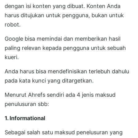
dengan isi konten yang dibuat. Konten Anda
harus ditujukan untuk pengguna, bukan untuk
robot.
Google bisa memindai dan memberikan hasil
paling relevan kepada pengguna untuk sebuah
kueri.
Anda harus bisa mendefinisikan terlebuh dahulu
pada kata kunci yang ditargetkan.
Menurut Ahrefs sendiri ada 4 jenis maksud
penulusuran sbb:
1. Informational
Sebagai salah satu maksud penelusuran yang