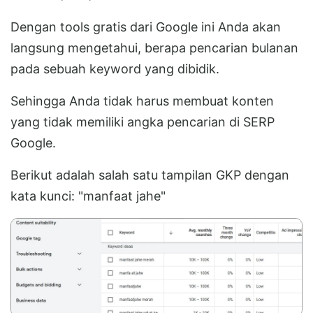
Dengan tools gratis dari Google ini Anda akan
langsung mengetahui, berapa pencarian bulanan
pada sebuah keyword yang dibidik.
Sehingga Anda tidak harus membuat konten
yang tidak memiliki angka pencarian di SERP
Google.
Berikut adalah salah satu tampilan GKP dengan
kata kunci: "manfaat jahe"