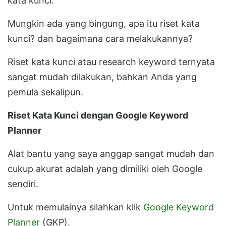
kata kunci.
Mungkin ada yang bingung, apa itu riset kata
kunci? dan bagaimana cara melakukannya?
Riset kata kunci atau research keyword ternyata
sangat mudah dilakukan, bahkan Anda yang
pemula sekalipun.
Riset Kata Kunci dengan Google Keyword
Planner
Alat bantu yang saya anggap sangat mudah dan
cukup akurat adalah yang dimiliki oleh Google
sendiri.
Untuk memulainya silahkan klik
Google Keyword
Planner
(GKP).