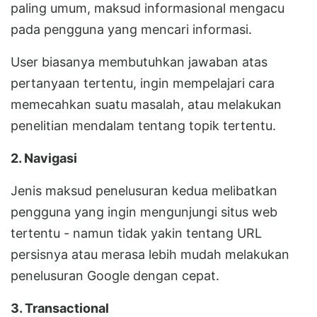
paling umum, maksud informasional mengacu
pada pengguna yang mencari informasi.
User biasanya membutuhkan jawaban atas
pertanyaan tertentu, ingin mempelajari cara
memecahkan suatu masalah, atau melakukan
penelitian mendalam tentang topik tertentu.
2. Navigasi
Jenis maksud penelusuran kedua melibatkan
pengguna yang ingin mengunjungi situs web
tertentu - namun tidak yakin tentang URL
persisnya atau merasa lebih mudah melakukan
penelusuran Google dengan cepat.
3. Transactional