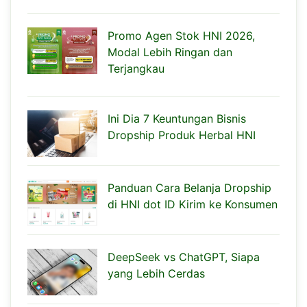
Promo Agen Stok HNI 2026,
Modal Lebih Ringan dan
Terjangkau
Ini Dia 7 Keuntungan Bisnis
Dropship Produk Herbal HNI
Panduan Cara Belanja Dropship
di HNI dot ID Kirim ke Konsumen
DeepSeek vs ChatGPT, Siapa
yang Lebih Cerdas