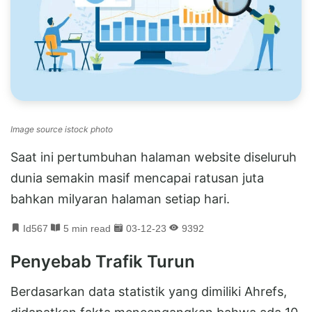
Image source istock photo
Saat ini pertumbuhan halaman website diseluruh
dunia semakin masif mencapai ratusan juta
bahkan milyaran halaman setiap hari.
Id567
5 min read
03-12-23
9392
Penyebab Trafik Turun
Berdasarkan data statistik yang dimiliki Ahrefs,