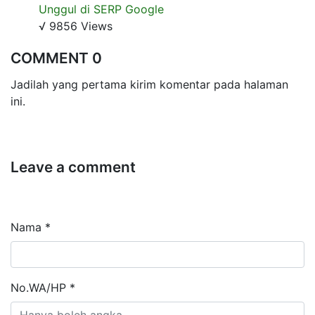
Unggul di SERP Google
√ 9856 Views
COMMENT 0
Jadilah yang pertama kirim komentar pada halaman
ini.
Leave a comment
Nama *
No.WA/HP *