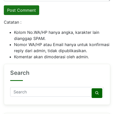
Catatan :
Kolom No.WA/HP hanya angka, karakter lain
dianggap SPAM.
Nomor WA/HP atau Email hanya untuk konfirmasi
reply dari admin, tidak dipublikasikan.
Komentar akan dimoderasi oleh admin.
Search