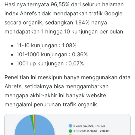
Hasilnya ternyata 96,55% dari seluruh halaman
index Ahrefs tidak mendapatkan trafik Google
secara organik, sedangkan 1.94% hanya
mendapatkan 1 hingga 10 kunjungan per bulan.
11-10 kunjungan : 1.08%
101-1000 kunjungan : 0.36%
1001 up kunjungan : 0.07%
Penelitian ini meskipun hanya menggunakan data
Ahrefs, setidaknya bisa menggambarkan
mengapa akhir-akhir ini banyak website
mengalami penurunan trafik organik.