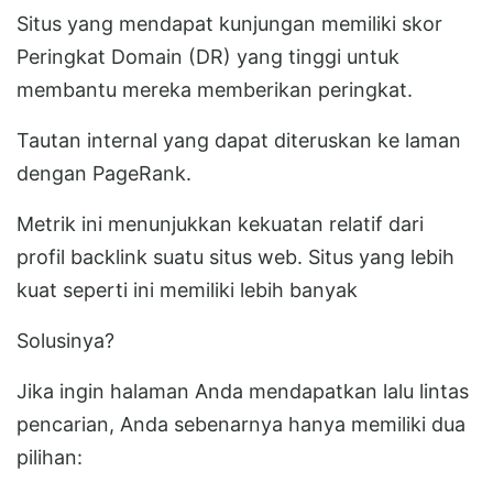
Situs yang mendapat kunjungan memiliki skor
Peringkat Domain (DR) yang tinggi untuk
membantu mereka memberikan peringkat.
Tautan internal yang dapat diteruskan ke laman
dengan PageRank.
Metrik ini menunjukkan kekuatan relatif dari
profil backlink suatu situs web. Situs yang lebih
kuat seperti ini memiliki lebih banyak
Solusinya?
Jika ingin halaman Anda mendapatkan lalu lintas
pencarian, Anda sebenarnya hanya memiliki dua
pilihan: