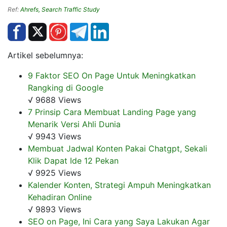
Ref:
Ahrefs, Search Traffic Study
Artikel sebelumnya:
9 Faktor SEO On Page Untuk Meningkatkan
Rangking di Google
√ 9688 Views
7 Prinsip Cara Membuat Landing Page yang
Menarik Versi Ahli Dunia
√ 9943 Views
Membuat Jadwal Konten Pakai Chatgpt, Sekali
Klik Dapat Ide 12 Pekan
√ 9925 Views
Kalender Konten, Strategi Ampuh Meningkatkan
Kehadiran Online
√ 9893 Views
SEO on Page, Ini Cara yang Saya Lakukan Agar