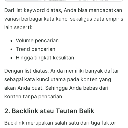
Dari list keyword diatas, Anda bisa mendapatkan
variasi berbagai kata kunci sekaligus data empiris
lain seperti:
Volume pencarian
Trend pencarian
Hingga tingkat kesulitan
Dengan list diatas, Anda memiliki banyak daftar
sebagai kata kunci utama pada konten yang
akan Anda buat. Sehingga Anda bebas dari
konten tanpa pencarian.
2. Backlink atau Tautan Balik
Backlink merupakan salah satu dari tiga faktor