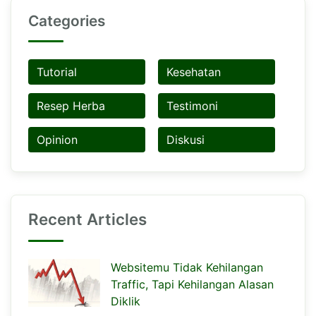
Categories
Tutorial
Kesehatan
Resep Herba
Testimoni
Opinion
Diskusi
Recent Articles
Websitemu Tidak Kehilangan
Traffic, Tapi Kehilangan Alasan
Diklik