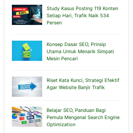
Study Kasus Posting 119 Konten
Setiap Hari, Trafik Naik 534
Persen
Konsep Dasar SEO, Prinsip
Utama Untuk Menarik Simpati
Mesin Pencari
Riset Kata Kunci, Strategi Efektif
Agar Website Banjir Trafik
Belajar SEO, Panduan Bagi
Pemula Mengenal Search Engine
Optimization