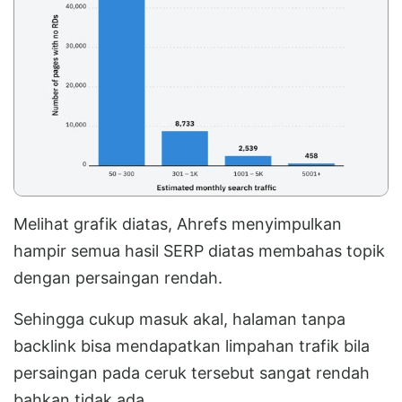
Melihat grafik diatas, Ahrefs menyimpulkan
hampir semua hasil SERP diatas membahas topik
dengan persaingan rendah.
Sehingga cukup masuk akal, halaman tanpa
backlink bisa mendapatkan limpahan trafik bila
persaingan pada ceruk tersebut sangat rendah
bahkan tidak ada.