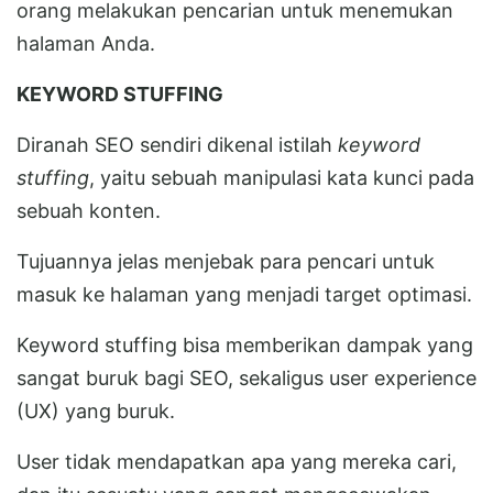
orang melakukan pencarian untuk menemukan
halaman Anda.
KEYWORD STUFFING
Diranah SEO sendiri dikenal istilah
keyword
stuffing
, yaitu sebuah manipulasi kata kunci pada
sebuah konten.
Tujuannya jelas menjebak para pencari untuk
masuk ke halaman yang menjadi target optimasi.
Keyword stuffing bisa memberikan dampak yang
sangat buruk bagi SEO, sekaligus user experience
(UX) yang buruk.
User tidak mendapatkan apa yang mereka cari,