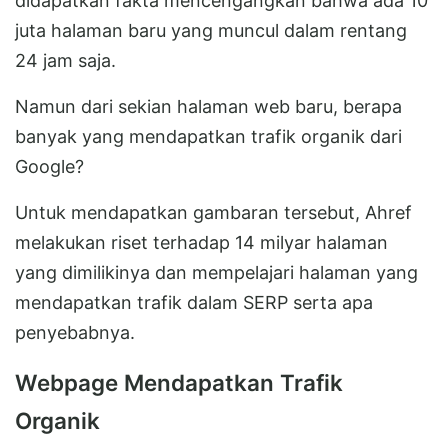
didapatkan fakta mencengangkan bahwa ada 10
juta halaman baru yang muncul dalam rentang
24 jam saja.
Namun dari sekian halaman web baru, berapa
banyak yang mendapatkan trafik organik dari
Google?
Untuk mendapatkan gambaran tersebut, Ahref
melakukan riset terhadap 14 milyar halaman
yang dimilikinya dan mempelajari halaman yang
mendapatkan trafik dalam SERP serta apa
penyebabnya.
Webpage Mendapatkan Trafik
Organik