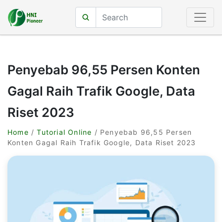
Penyebab 96,55 Persen Konten
Gagal Raih Trafik Google, Data
Riset 2023
Home
/
Tutorial Online
/ Penyebab 96,55 Persen
Konten Gagal Raih Trafik Google, Data Riset 2023