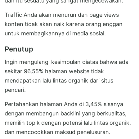
dan itu sesuatu yang sangat mengecewakan.
Traffic Anda akan menurun dan page views
konten tidak akan naik karena orang enggan
untuk membagikannya di media sosial.
Penutup
Ingin mengulangi kesimpulan diatas bahwa ada
sekitar 96,55% halaman website tidak
mendapatkan lalu lintas organik dari situs
pencari.
Pertahankan halaman Anda di 3,45% sisanya
dengan membangun backlini yang berkualitas,
memilih topik dengan potensi lalu lintas organik,
dan mencocokkan maksud penelusuran.