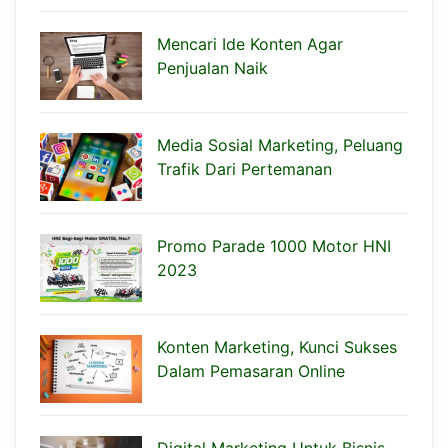
Mencari Ide Konten Agar
Penjualan Naik
Media Sosial Marketing, Peluang
Trafik Dari Pertemanan
Promo Parade 1000 Motor HNI
2023
Konten Marketing, Kunci Sukses
Dalam Pemasaran Online
Digital Marketing Untuk Bisnis