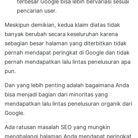
terbesar Google bisa lebih bervariasi sesuai
pencarian user.
Meskipun demikian, kedua klaim diatas tidak
banyak berubah secara keseluruhan karena
sebagian besar halaman yang diterbitkan tidak
pernah mendapat peringkat di Google dan tidak
pernah mendapatkan lalu lintas penelusuran apa
pun.
Dan yang lebih penting adalah bagaimana Anda
bisa menjadi bagian dari minoritas yang
mendapatkan lalu lintas penelusuran organik dari
Google.
Ada ratusan masalah SEO yang mungkin
menghalangi halaman Anda mendapat peringkat