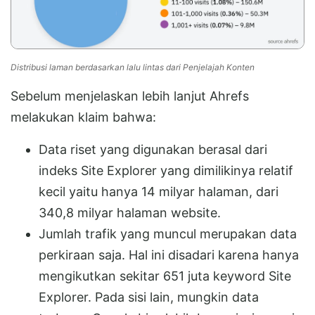
Distribusi laman berdasarkan lalu lintas dari Penjelajah Konten
Sebelum menjelaskan lebih lanjut Ahrefs
melakukan klaim bahwa:
Data riset yang digunakan berasal dari
indeks Site Explorer yang dimilikinya relatif
kecil yaitu hanya 14 milyar halaman, dari
340,8 milyar halaman website.
Jumlah trafik yang muncul merupakan data
perkiraan saja. Hal ini disadari karena hanya
mengikutkan sekitar 651 juta keyword Site
Explorer. Pada sisi lain, mungkin data