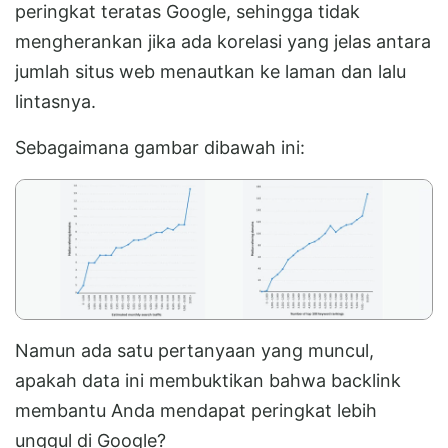
peringkat teratas Google, sehingga tidak
mengherankan jika ada korelasi yang jelas antara
jumlah situs web menautkan ke laman dan lalu
lintasnya.
Sebagaimana gambar dibawah ini:
Namun ada satu pertanyaan yang muncul,
apakah data ini membuktikan bahwa backlink
membantu Anda mendapat peringkat lebih
unggul di Google?