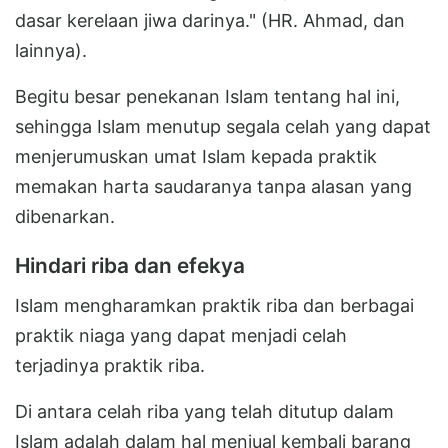
dasar kerelaan jiwa darinya." (HR. Ahmad, dan
lainnya).
Begitu besar penekanan Islam tentang hal ini,
sehingga Islam menutup segala celah yang dapat
menjerumuskan umat Islam kepada praktik
memakan harta saudaranya tanpa alasan yang
dibenarkan.
Hindari riba dan efekya
Islam mengharamkan praktik riba dan berbagai
praktik niaga yang dapat menjadi celah
terjadinya praktik riba.
Di antara celah riba yang telah ditutup dalam
Islam adalah dalam hal menjual kembali barang