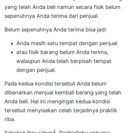
yang telah Anda beli namun secara fisik belum
sepenuhnya Anda terima dari penjual.
Belum sepenuhnya Anda terima bisa jadi:
Anda masih satu tempat dengan penjual
atau fisik barang belum Anda terima,
walaupun Anda telah berpisah tempat
dengan penjual.
Pada kedua kondisi tersebut Anda belum
dibenarkan menjual kembali barang yang telah
Anda beli. Hal ini mengingat kedua kondisi
tersebut menyisakan celah terjadinya praktik
riba.
Sahabat Ibnu UmarÂ Radhiallahu anhuma