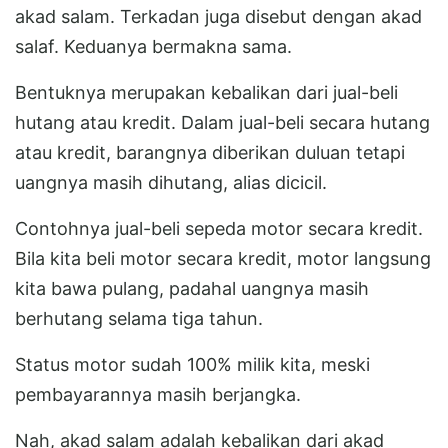
akad salam. Terkadan juga disebut dengan akad
salaf. Keduanya bermakna sama.
Bentuknya merupakan kebalikan dari jual-beli
hutang atau kredit. Dalam jual-beli secara hutang
atau kredit, barangnya diberikan duluan tetapi
uangnya masih dihutang, alias dicicil.
Contohnya jual-beli sepeda motor secara kredit.
Bila kita beli motor secara kredit, motor langsung
kita bawa pulang, padahal uangnya masih
berhutang selama tiga tahun.
Status motor sudah 100% milik kita, meski
pembayarannya masih berjangka.
Nah, akad salam adalah kebalikan dari akad