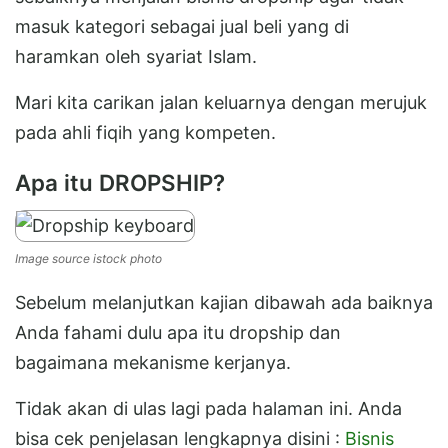
masuk kategori sebagai jual beli yang di
haramkan oleh syariat Islam.
Mari kita carikan jalan keluarnya dengan merujuk
pada ahli fiqih yang kompeten.
Apa itu DROPSHIP?
Image source istock photo
Sebelum melanjutkan kajian dibawah ada baiknya
Anda fahami dulu apa itu dropship dan
bagaimana mekanisme kerjanya.
Tidak akan di ulas lagi pada halaman ini. Anda
bisa cek penjelasan lengkapnya disini :
Bisnis