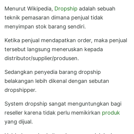
Menurut Wikipedia,
Dropship
adalah sebuah
teknik pemasaran dimana penjual tidak
menyimpan stok barang sendiri.
Ketika penjual mendapatkan order, maka penjual
tersebut langsung meneruskan kepada
distributor/supplier/produsen.
Sedangkan penyedia barang dropship
belakangan lebih dikenal dengan sebutan
dropshipper.
System dropship sangat menguntungkan bagi
reseller karena tidak perlu memikirkan
produk
yang dijual.