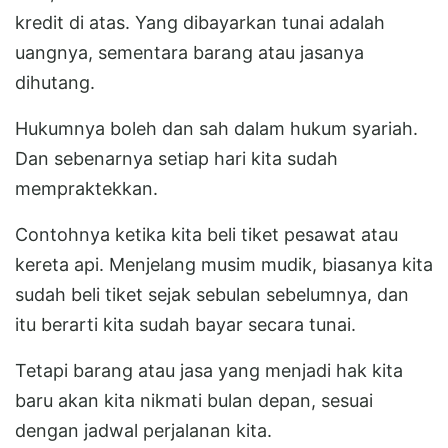
kredit di atas. Yang dibayarkan tunai adalah
uangnya, sementara barang atau jasanya
dihutang.
Hukumnya boleh dan sah dalam hukum syariah.
Dan sebenarnya setiap hari kita sudah
mempraktekkan.
Contohnya ketika kita beli tiket pesawat atau
kereta api. Menjelang musim mudik, biasanya kita
sudah beli tiket sejak sebulan sebelumnya, dan
itu berarti kita sudah bayar secara tunai.
Tetapi barang atau jasa yang menjadi hak kita
baru akan kita nikmati bulan depan, sesuai
dengan jadwal perjalanan kita.