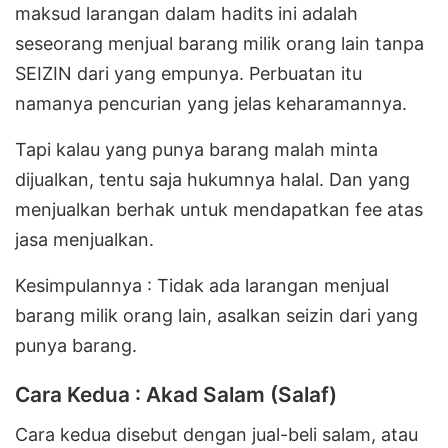
maksud larangan dalam hadits ini adalah
seseorang menjual barang milik orang lain tanpa
SEIZIN dari yang empunya. Perbuatan itu
namanya pencurian yang jelas keharamannya.
Tapi kalau yang punya barang malah minta
dijualkan, tentu saja hukumnya halal. Dan yang
menjualkan berhak untuk mendapatkan fee atas
jasa menjualkan.
Kesimpulannya : Tidak ada larangan menjual
barang milik orang lain, asalkan seizin dari yang
punya barang.
Cara Kedua : Akad Salam (Salaf)
Cara kedua disebut dengan jual-beli salam, atau