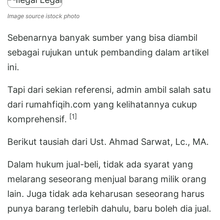
Image source istock photo
Sebenarnya banyak sumber yang bisa diambil
sebagai rujukan untuk pembanding dalam artikel
ini.
Tapi dari sekian referensi, admin ambil salah satu
dari rumahfiqih.com yang kelihatannya cukup
[1]
komprehensif.
Berikut tausiah dari Ust. Ahmad Sarwat, Lc., MA.
Dalam hukum jual-beli, tidak ada syarat yang
melarang seseorang menjual barang milik orang
lain. Juga tidak ada keharusan seseorang harus
punya barang terlebih dahulu, baru boleh dia jual.