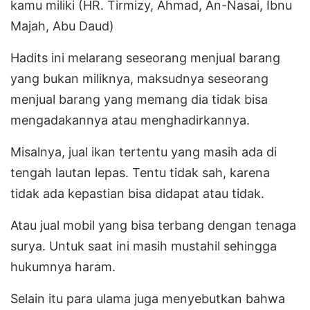
kamu miliki (HR. Tirmizy, Ahmad, An-Nasai, Ibnu
Majah, Abu Daud)
Hadits ini melarang seseorang menjual barang
yang bukan miliknya, maksudnya seseorang
menjual barang yang memang dia tidak bisa
mengadakannya atau menghadirkannya.
Misalnya, jual ikan tertentu yang masih ada di
tengah lautan lepas. Tentu tidak sah, karena
tidak ada kepastian bisa didapat atau tidak.
Atau jual mobil yang bisa terbang dengan tenaga
surya. Untuk saat ini masih mustahil sehingga
hukumnya haram.
Selain itu para ulama juga menyebutkan bahwa