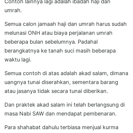
Contoh lainnya lagi adalah ibadah haji dan
umrah.
Semua calon jamaah haji dan umrah harus sudah
melunasi ONH atau biaya perjalanan umrah
beberapa bulan sebelumnya. Padahal
berangkatnya ke tanah suci masih beberapa
waktu lagi.
Semua contoh di atas adalah akad salam, dimana
uangnya tunai diserahkan, sementara barang
atau jasanya tidak secara tunai diberikan.
Dan praktek akad salam ini telah berlangsung di
masa Nabi SAW dan mendapat pembenaran.
Para shahabat dahulu terbiasa menjual kurma