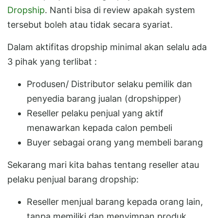
Dropship
. Nanti bisa di review apakah system
tersebut boleh atau tidak secara syariat.
Dalam aktifitas dropship minimal akan selalu ada
3 pihak yang terlibat :
Produsen/ Distributor selaku pemilik dan
penyedia barang jualan (dropshipper)
Reseller pelaku penjual yang aktif
menawarkan kepada calon pembeli
Buyer sebagai orang yang membeli barang
Sekarang mari kita bahas tentang reseller atau
pelaku penjual barang dropship:
Reseller menjual barang kepada orang lain,
tanpa memiliki dan menyimpan produk