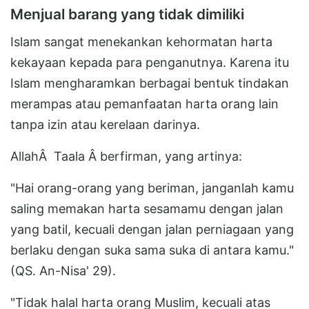
Menjual barang yang tidak dimiliki
Islam sangat menekankan kehormatan harta
kekayaan kepada para penganutnya. Karena itu
Islam mengharamkan berbagai bentuk tindakan
merampas atau pemanfaatan harta orang lain
tanpa izin atau kerelaan darinya.
AllahÂ Taala Â berfirman, yang artinya:
"Hai orang-orang yang beriman, janganlah kamu
saling memakan harta sesamamu dengan jalan
yang batil, kecuali dengan jalan perniagaan yang
berlaku dengan suka sama suka di antara kamu."
(QS. An-Nisa' 29).
"Tidak halal harta orang Muslim, kecuali atas