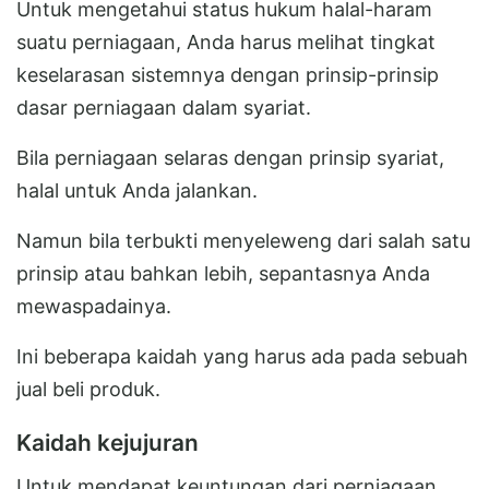
Untuk mengetahui status hukum halal-haram
suatu perniagaan, Anda harus melihat tingkat
keselarasan sistemnya dengan prinsip-prinsip
dasar perniagaan dalam syariat.
Bila perniagaan selaras dengan prinsip syariat,
halal untuk Anda jalankan.
Namun bila terbukti menyeleweng dari salah satu
prinsip atau bahkan lebih, sepantasnya Anda
mewaspadainya.
Ini beberapa kaidah yang harus ada pada sebuah
jual beli produk.
Kaidah kejujuran
Untuk mendapat keuntungan dari perniagaan