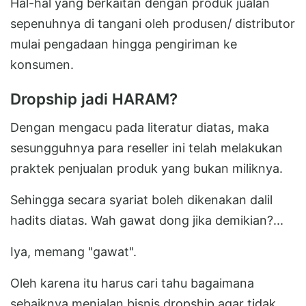
Hal-hal yang berkaitan dengan produk jualan
sepenuhnya di tangani oleh produsen/ distributor
mulai pengadaan hingga pengiriman ke
konsumen.
Dropship jadi HARAM?
Dengan mengacu pada literatur diatas, maka
sesungguhnya para reseller ini telah melakukan
praktek penjualan produk yang bukan miliknya.
Sehingga secara syariat boleh dikenakan dalil
hadits diatas. Wah gawat dong jika demikian?...
Iya, memang "gawat".
Oleh karena itu harus cari tahu bagaimana
sebaiknya menjalan bisnis dropship agar tidak