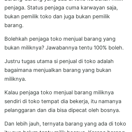
penjaga. Status penjaga cuma karwayan saja,
bukan pemilik toko dan juga bukan pemilik
barang.
Bolehkah penjaga toko menjual barang yang
bukan miliknya? Jawabannya tentu 100% boleh.
Justru tugas utama si penjual di toko adalah
bagaimana menjualkan barang yang bukan
miliknya.
Kalau penjaga toko menjual barang miliknya
sendiri di toko tempat dia bekerja, itu namanya
pelanggaran dan dia bisa dipecat oleh bosnya.
Dan lebih jauh, ternyata barang yang ada di toko