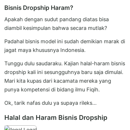
Bisnis Dropship Haram?
Apakah dengan sudut pandang diatas bisa
diambil kesimpulan bahwa secara mutlak?
Padahal bisnis model ini sudah demikian marak di
jagat maya khususnya Indonesia.
Tunggu dulu saudaraku. Kajian halal-haram bisnis
dropship kali ini sesungguhnya baru saja dimulai.
Mari kita kupas dari kacamata mereka yang
punya kompetensi di bidang ilmu Fiqih.
Ok, tarik nafas dulu ya supaya rileks...
Halal dan Haram Bisnis Dropship