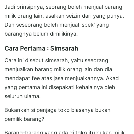
Jadi prinsipnya, seorang boleh menjual barang
milik orang lain, asalkan seizin dari yang punya.
Dan seseorang boleh menjual 'spek' yang
barangnya belum dimilikinya.
Cara Pertama : Simsarah
Cara ini disebut simsarah, yaitu seeorang
menjualkan barang milik orang lain dan dia
mendapat fee atas jasa menjualkannya. Akad
yang pertama ini disepakati kehalalnya oleh
seluruh ulama.
Bukankah si penjaga toko biasanya bukan
pemilik barang?
Barang-barang yang ada di toko itu bukan milik