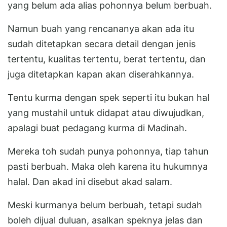
yang belum ada alias pohonnya belum berbuah.
Namun buah yang rencananya akan ada itu
sudah ditetapkan secara detail dengan jenis
tertentu, kualitas tertentu, berat tertentu, dan
juga ditetapkan kapan akan diserahkannya.
Tentu kurma dengan spek seperti itu bukan hal
yang mustahil untuk didapat atau diwujudkan,
apalagi buat pedagang kurma di Madinah.
Mereka toh sudah punya pohonnya, tiap tahun
pasti berbuah. Maka oleh karena itu hukumnya
halal. Dan akad ini disebut akad salam.
Meski kurmanya belum berbuah, tetapi sudah
boleh dijual duluan, asalkan speknya jelas dan