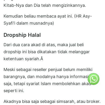
Kitab-Nya dan Dia telah mengizinkannya.
Kemudian beliau membaca ayat ini. (HR Asy-
Syafi'i dalam musnadnya)
Dropship Halal
Dari dua cara akad di atas, maka jual beli
dropship ini bisa dikatakan tidak melanggar
ketentuan syariah.Â
Meski sebagai reseller penjual belum memiliki
barangnya, dan modalnya hanya informasi spek
saja, tetapi syariat Islam membolehkan akad
seperti ini.
Akadnya bisa saja sebagai simsarah, atau broker.