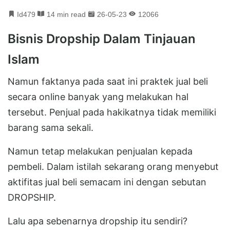
Id479
14 min read
26-05-23
12066
Bisnis Dropship Dalam Tinjauan
Islam
Namun faktanya pada saat ini praktek jual beli
secara online banyak yang melakukan hal
tersebut. Penjual pada hakikatnya tidak memiliki
barang sama sekali.
Namun tetap melakukan penjualan kepada
pembeli. Dalam istilah sekarang orang menyebut
aktifitas jual beli semacam ini dengan sebutan
DROPSHIP.
Lalu apa sebenarnya dropship itu sendiri?