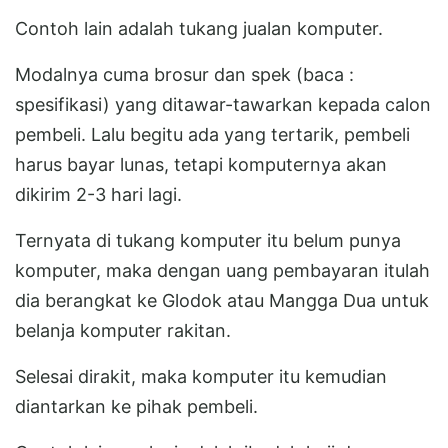
Contoh lain adalah tukang jualan komputer.
Modalnya cuma brosur dan spek (baca :
spesifikasi) yang ditawar-tawarkan kepada calon
pembeli. Lalu begitu ada yang tertarik, pembeli
harus bayar lunas, tetapi komputernya akan
dikirim 2-3 hari lagi.
Ternyata di tukang komputer itu belum punya
komputer, maka dengan uang pembayaran itulah
dia berangkat ke Glodok atau Mangga Dua untuk
belanja komputer rakitan.
Selesai dirakit, maka komputer itu kemudian
diantarkan ke pihak pembeli.