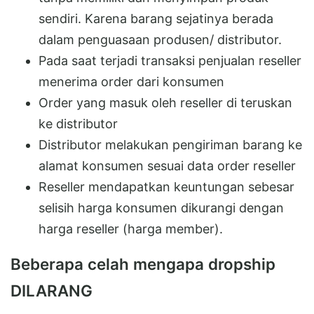
sendiri. Karena barang sejatinya berada
dalam penguasaan produsen/ distributor.
Pada saat terjadi transaksi penjualan reseller
menerima order dari konsumen
Order yang masuk oleh reseller di teruskan
ke distributor
Distributor melakukan pengiriman barang ke
alamat konsumen sesuai data order reseller
Reseller mendapatkan keuntungan sebesar
selisih harga konsumen dikurangi dengan
harga reseller (harga member).
Beberapa celah mengapa dropship
DILARANG