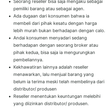
Seorang reseller bisa saja mengaku sebagai
pemiliki barang atau sebagai agen.
Ada dugaan dari konsumen bahwa ia
membeli dari pihak kesatu dengan harga
lebih murah bukan berhadapan dengan calo.
Andai konsumen menyadari sedang
berhadapan dengan seorang broker atau
pihak kedua, bisa saja ia mengurungkan
pembeliannya.
Kekhawatiran lainnya adalah reseller
menawarkan, lalu menjual barang yang
belum ia terima meski telah membelinya dari
distributor/ produsen
Reseller menentukan keuntungan melebihi
yang diizinkan distributor/ produsen.