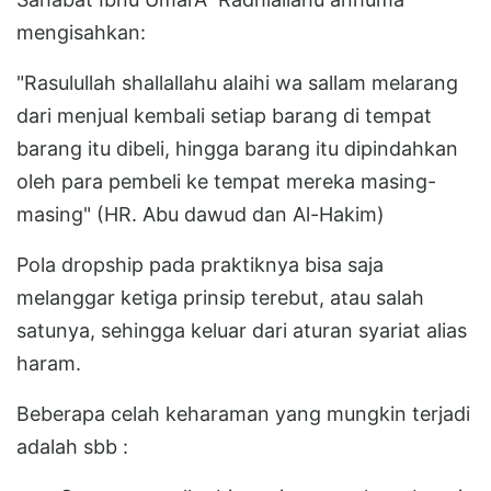
mengisahkan:
"Rasulullah shallallahu alaihi wa sallam melarang
dari menjual kembali setiap barang di tempat
barang itu dibeli, hingga barang itu dipindahkan
oleh para pembeli ke tempat mereka masing-
masing" (HR. Abu dawud dan Al-Hakim)
Pola dropship pada praktiknya bisa saja
melanggar ketiga prinsip terebut, atau salah
satunya, sehingga keluar dari aturan syariat alias
haram.
Beberapa celah keharaman yang mungkin terjadi
adalah sbb :