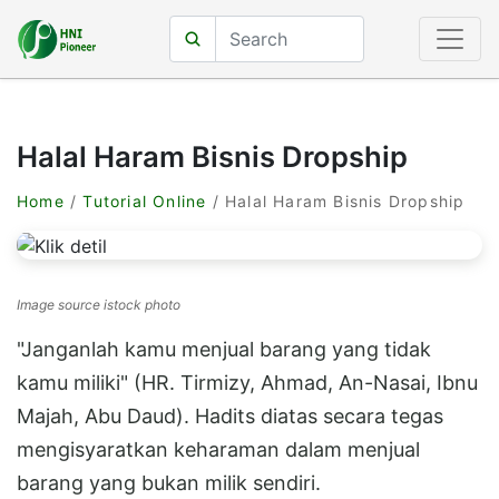
Halal Haram Bisnis Dropship
Home
/
Tutorial Online
/ Halal Haram Bisnis Dropship
Image source istock photo
"Janganlah kamu menjual barang yang tidak
kamu miliki" (HR. Tirmizy, Ahmad, An-Nasai, Ibnu
Majah, Abu Daud). Hadits diatas secara tegas
mengisyaratkan keharaman dalam menjual
barang yang bukan milik sendiri.